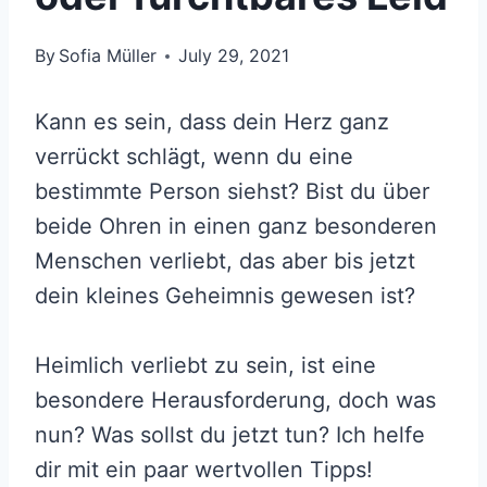
By
Sofia Müller
July 29, 2021
Kann es sein, dass dein Herz ganz
verrückt schlägt, wenn du eine
bestimmte Person siehst? Bist du über
beide Ohren in einen ganz besonderen
Menschen verliebt, das aber bis jetzt
dein kleines Geheimnis gewesen ist?
Heimlich verliebt zu sein, ist eine
besondere Herausforderung, doch was
nun? Was sollst du jetzt tun? Ich helfe
dir mit ein paar wertvollen Tipps!