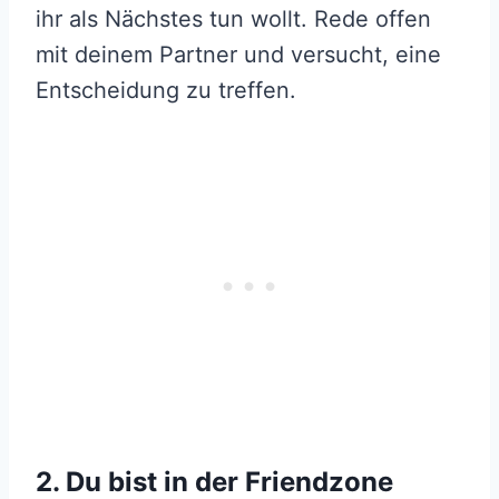
ihr als Nächstes tun wollt. Rede offen
mit deinem Partner und versucht, eine
Entscheidung zu treffen.
2. Du bist in der Friendzone