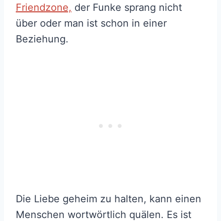
Friendzone,
der Funke sprang nicht
über oder man ist schon in einer
Beziehung.
Die Liebe geheim zu halten, kann einen
Menschen wortwörtlich quälen. Es ist