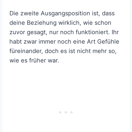
Die zweite Ausgangsposition ist, dass
deine Beziehung wirklich, wie schon
zuvor gesagt, nur noch funktioniert. Ihr
habt zwar immer noch eine Art Gefühle
füreinander, doch es ist nicht mehr so,
wie es früher war.