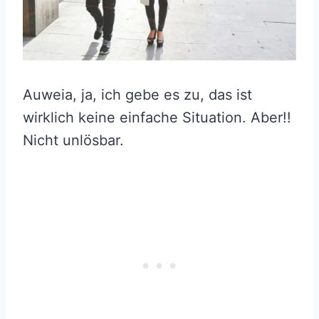
Auweia, ja, ich gebe es zu, das ist
wirklich keine einfache Situation. Aber!!
Nicht unlösbar.