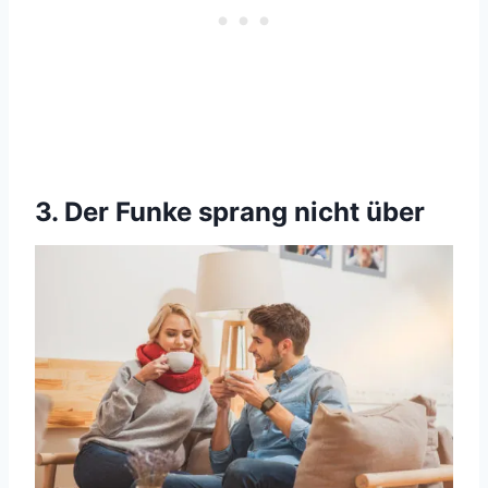
3. Der Funke sprang nicht über