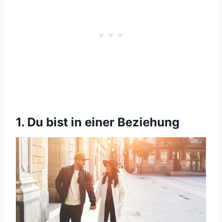
1. Du bist in einer Beziehung