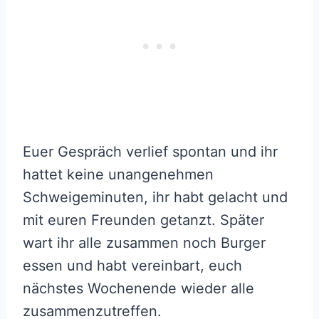
Euer Gespräch verlief spontan und ihr
hattet keine unangenehmen
Schweigeminuten, ihr habt gelacht und
mit euren Freunden getanzt. Später
wart ihr alle zusammen noch Burger
essen und habt vereinbart, euch
nächstes Wochenende wieder alle
zusammenzutreffen.