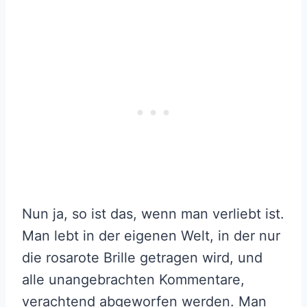
Nun ja, so ist das, wenn man verliebt ist.
Man lebt in der eigenen Welt, in der nur
die rosarote Brille getragen wird, und
alle unangebrachten Kommentare,
verachtend abgeworfen werden. Man