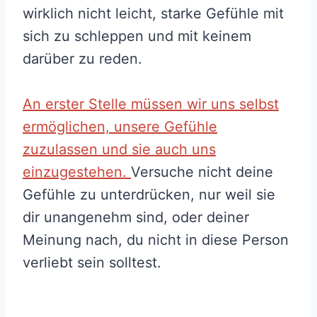
wirklich nicht leicht, starke Gefühle mit
sich zu schleppen und mit keinem
darüber zu reden.
An erster Stelle müssen wir uns selbst
ermöglichen, unsere Gefühle
zuzulassen und sie auch uns
einzugestehen.
Versuche nicht deine
Gefühle zu unterdrücken, nur weil sie
dir unangenehm sind, oder deiner
Meinung nach, du nicht in diese Person
verliebt sein solltest.