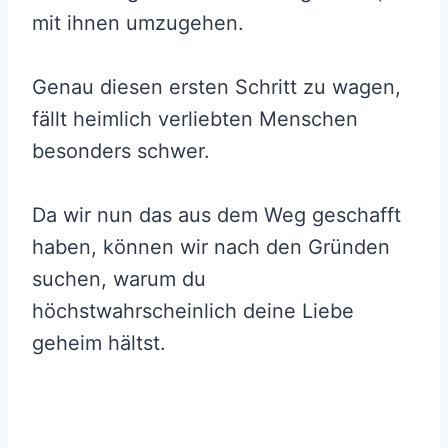
mit ihnen umzugehen.
Genau diesen ersten Schritt zu wagen,
fällt heimlich verliebten Menschen
besonders schwer.
Da wir nun das aus dem Weg geschafft
haben, können wir nach den Gründen
suchen, warum du
höchstwahrscheinlich deine Liebe
geheim hältst.