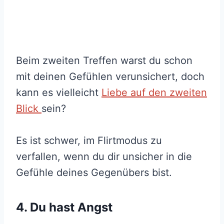
Beim zweiten Treffen warst du schon
mit deinen Gefühlen verunsichert, doch
kann es vielleicht
Liebe auf den zweiten
Blick
sein?
Es ist schwer, im Flirtmodus zu
verfallen, wenn du dir unsicher in die
Gefühle deines Gegenübers bist.
4. Du hast Angst