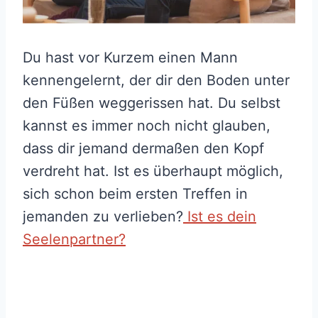
Du hast vor Kurzem einen Mann
kennengelernt, der dir den Boden unter
den Füßen weggerissen hat. Du selbst
kannst es immer noch nicht glauben,
dass dir jemand dermaßen den Kopf
verdreht hat. Ist es überhaupt möglich,
sich schon beim ersten Treffen in
jemanden zu verlieben?
Ist es dein
Seelenpartner?