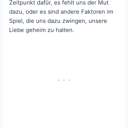
Zeitpunkt dafür, es fehlt uns der Mut
dazu, oder es sind andere Faktoren im
Spiel, die uns dazu zwingen, unsere
Liebe geheim zu halten.