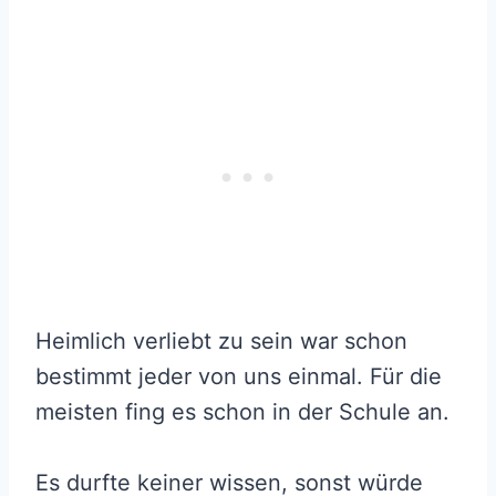
Heimlich verliebt zu sein war schon
bestimmt jeder von uns einmal. Für die
meisten fing es schon in der Schule an.
Es durfte keiner wissen, sonst würde