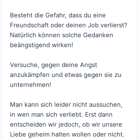
Besteht die Gefahr, dass du eine
Freundschaft oder deinen Job verlierst?
Natürlich können solche Gedanken
beängstigend wirken!
Versuche, gegen deine Angst
anzukämpfen und etwas gegen sie zu
unternehmen!
Man kann sich leider nicht aussuchen,
in wen man sich verliebt. Erst dann
entscheiden wir jedoch, ob wir unsere
Liebe geheim halten wollen oder nicht.