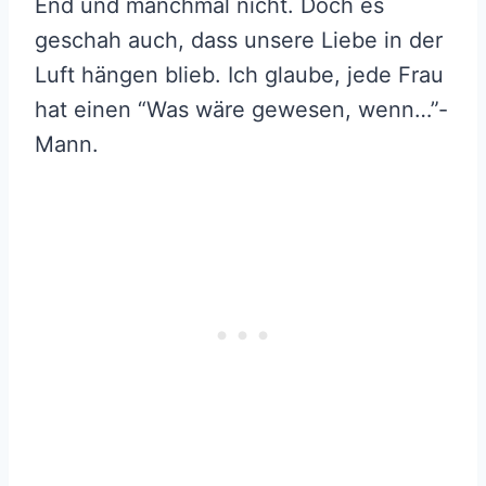
End und manchmal nicht. Doch es
geschah auch, dass unsere Liebe in der
Luft hängen blieb. Ich glaube, jede Frau
hat einen “Was wäre gewesen, wenn…”-
Mann.