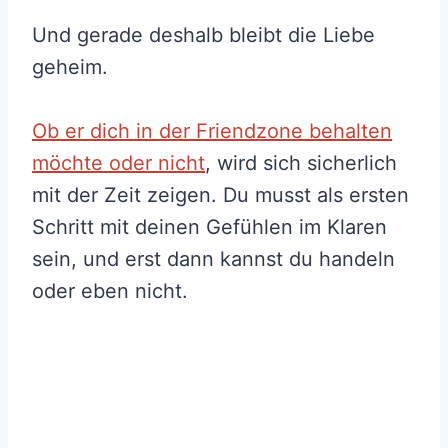
Und gerade deshalb bleibt die Liebe
geheim.
Ob er dich in der Friendzone behalten
möchte oder nicht
, wird sich sicherlich
mit der Zeit zeigen. Du musst als ersten
Schritt mit deinen Gefühlen im Klaren
sein, und erst dann kannst du handeln
oder eben nicht.