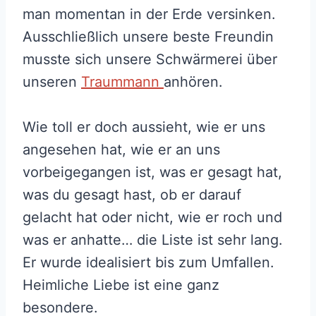
man momentan in der Erde versinken.
Ausschließlich unsere beste Freundin
musste sich unsere Schwärmerei über
unseren
Traummann
anhören.
Wie toll er doch aussieht, wie er uns
angesehen hat, wie er an uns
vorbeigegangen ist, was er gesagt hat,
was du gesagt hast, ob er darauf
gelacht hat oder nicht, wie er roch und
was er anhatte… die Liste ist sehr lang.
Er wurde idealisiert bis zum Umfallen.
Heimliche Liebe ist eine ganz
besondere.