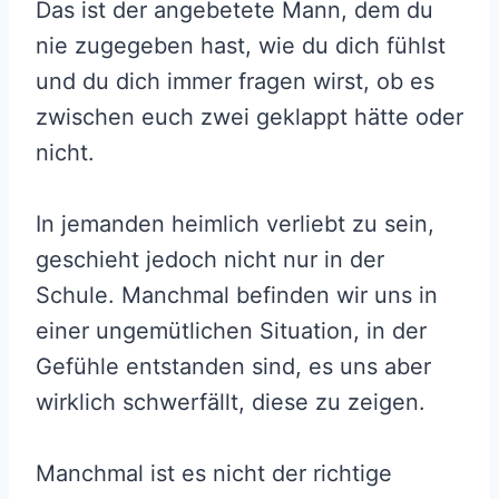
Das ist der angebetete Mann, dem du
nie zugegeben hast, wie du dich fühlst
und du dich immer fragen wirst, ob es
zwischen euch zwei geklappt hätte oder
nicht.
In jemanden heimlich verliebt zu sein,
geschieht jedoch nicht nur in der
Schule. Manchmal befinden wir uns in
einer ungemütlichen Situation, in der
Gefühle entstanden sind, es uns aber
wirklich schwerfällt, diese zu zeigen.
Manchmal ist es nicht der richtige