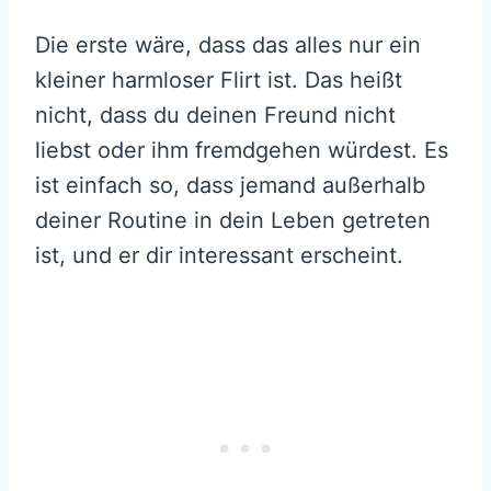
Die erste wäre, dass das alles nur ein
kleiner harmloser Flirt ist. Das heißt
nicht, dass du deinen Freund nicht
liebst oder ihm fremdgehen würdest. Es
ist einfach so, dass jemand außerhalb
deiner Routine in dein Leben getreten
ist, und er dir interessant erscheint.