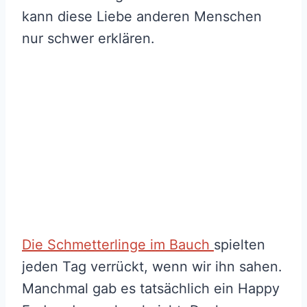
kann diese Liebe anderen Menschen
nur schwer erklären.
Die Schmetterlinge im Bauch
spielten
jeden Tag verrückt, wenn wir ihn sahen.
Manchmal gab es tatsächlich ein Happy