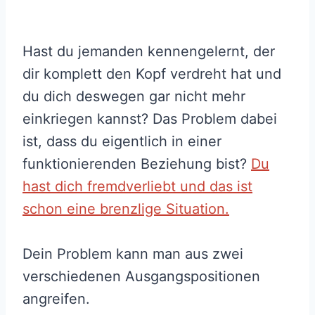
Hast du jemanden kennengelernt, der
dir komplett den Kopf verdreht hat und
du dich deswegen gar nicht mehr
einkriegen kannst? Das Problem dabei
ist, dass du eigentlich in einer
funktionierenden Beziehung bist?
Du
hast dich fremdverliebt und das ist
schon eine brenzlige Situation.
Dein Problem kann man aus zwei
verschiedenen Ausgangspositionen
angreifen.