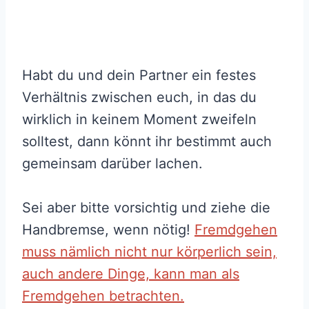
Habt du und dein Partner ein festes
Verhältnis zwischen euch, in das du
wirklich in keinem Moment zweifeln
solltest, dann könnt ihr bestimmt auch
gemeinsam darüber lachen.
Sei aber bitte vorsichtig und ziehe die
Handbremse, wenn nötig!
Fremdgehen
muss nämlich nicht nur körperlich sein,
auch andere Dinge, kann man als
Fremdgehen betrachten.