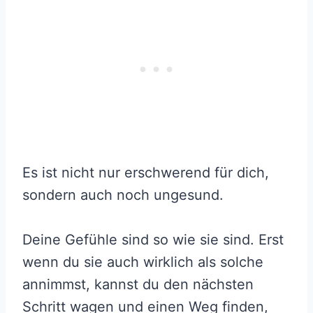
Es ist nicht nur erschwerend für dich,
sondern auch noch ungesund.
Deine Gefühle sind so wie sie sind. Erst
wenn du sie auch wirklich als solche
annimmst, kannst du den nächsten
Schritt wagen und einen Weg finden,