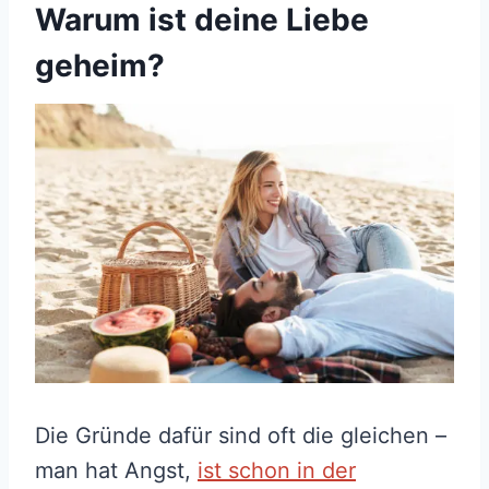
Warum ist deine Liebe
geheim?
Die Gründe dafür sind oft die gleichen –
man hat Angst,
ist schon in der