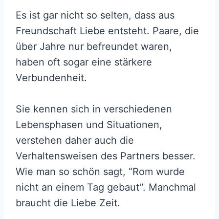
Es ist gar nicht so selten, dass aus
Freundschaft Liebe entsteht. Paare, die
über Jahre nur befreundet waren,
haben oft sogar eine stärkere
Verbundenheit.
Sie kennen sich in verschiedenen
Lebensphasen und Situationen,
verstehen daher auch die
Verhaltensweisen des Partners besser.
Wie man so schön sagt, “Rom wurde
nicht an einem Tag gebaut”. Manchmal
braucht die Liebe Zeit.