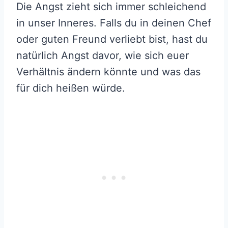
Die Angst zieht sich immer schleichend
in unser Inneres. Falls du in deinen Chef
oder guten Freund verliebt bist, hast du
natürlich Angst davor, wie sich euer
Verhältnis ändern könnte und was das
für dich heißen würde.