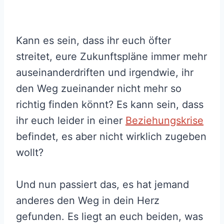
Kann es sein, dass ihr euch öfter
streitet, eure Zukunftspläne immer mehr
auseinanderdriften und irgendwie, ihr
den Weg zueinander nicht mehr so
richtig finden könnt? Es kann sein, dass
ihr euch leider in einer
Beziehungskrise
befindet, es aber nicht wirklich zugeben
wollt?
Und nun passiert das, es hat jemand
anderes den Weg in dein Herz
gefunden. Es liegt an euch beiden, was