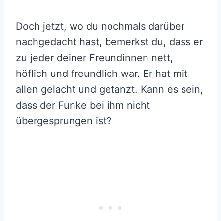
Doch jetzt, wo du nochmals darüber
nachgedacht hast, bemerkst du, dass er
zu jeder deiner Freundinnen nett,
höflich und freundlich war. Er hat mit
allen gelacht und getanzt. Kann es sein,
dass der Funke bei ihm nicht
übergesprungen ist?