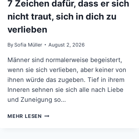
7 Zeichen dafür, dass er sich
nicht traut, sich in dich zu
verlieben
By
Sofia Müller
August 2, 2026
Männer sind normalerweise begeistert,
wenn sie sich verlieben, aber keiner von
ihnen würde das zugeben. Tief in ihrem
Inneren sehnen sie sich alle nach Liebe
und Zuneigung so…
7
MEHR LESEN
ZEICHEN
DAFÜR,
DASS