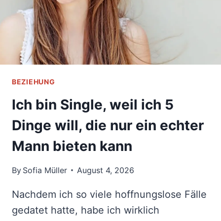
ZU
TUN
BEZIEHUNG
Ich bin Single, weil ich 5
Dinge will, die nur ein echter
Mann bieten kann
By
Sofia Müller
August 4, 2026
Nachdem ich so viele hoffnungslose Fälle
gedatet hatte, habe ich wirklich