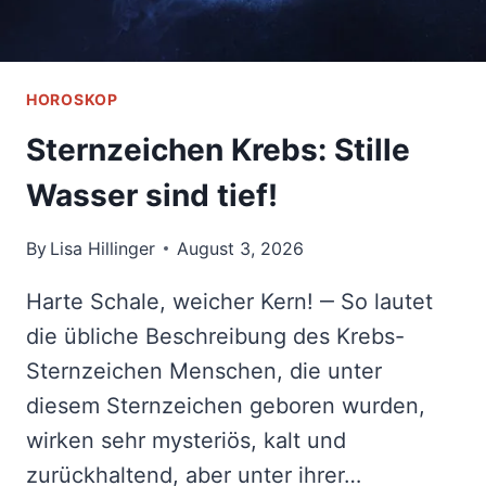
KANN
HOROSKOP
Sternzeichen Krebs: Stille
Wasser sind tief!
By
Lisa Hillinger
August 3, 2026
Harte Schale, weicher Kern! ‒ So lautet
die übliche Beschreibung des Krebs-
Sternzeichen Menschen, die unter
diesem Sternzeichen geboren wurden,
wirken sehr mysteriös, kalt und
zurückhaltend, aber unter ihrer…