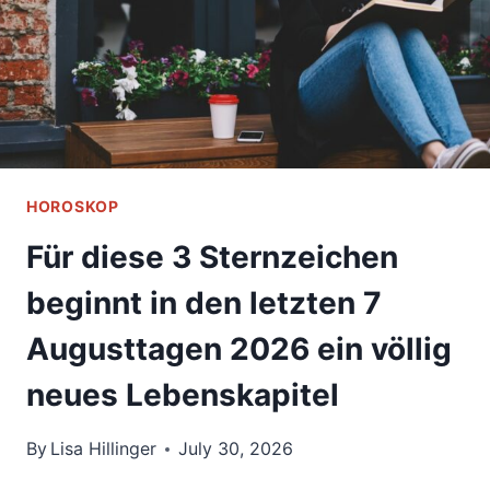
ERNST
HOROSKOP
Für diese 3 Sternzeichen
beginnt in den letzten 7
Augusttagen 2026 ein völlig
neues Lebenskapitel
By
Lisa Hillinger
July 30, 2026