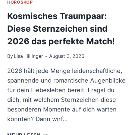
HOROSKOP
Kosmisches Traumpaar:
Diese Sternzeichen sind
2026 das perfekte Match!
By
Lisa Hillinger
August 3, 2026
2026 hält jede Menge leidenschaftliche,
spannende und romantische Augenblicke
für dein Liebesleben bereit. Fragst du
dich, mit welchem Sternzeichen diese
besonderen Momente auf dich warten
könnten? Dann wirf…
KOSMISCHES