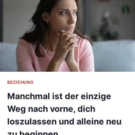
BEZIEHUNG
Manchmal ist der einzige
Weg nach vorne, dich
loszulassen und alleine neu
zu beginnen