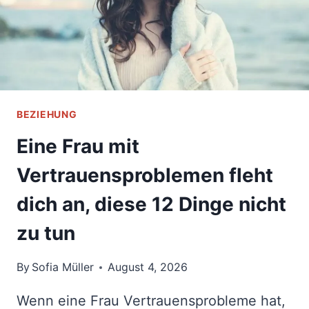
BEZIEHUNG
Eine Frau mit
Vertrauensproblemen fleht
dich an, diese 12 Dinge nicht
zu tun
By
Sofia Müller
August 4, 2026
Wenn eine Frau Vertrauensprobleme hat,