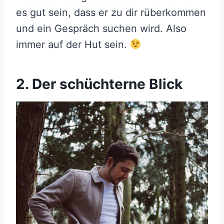
es gut sein, dass er zu dir rüberkommen
und ein Gespräch suchen wird. Also
immer auf der Hut sein.
2. Der schüchterne Blick