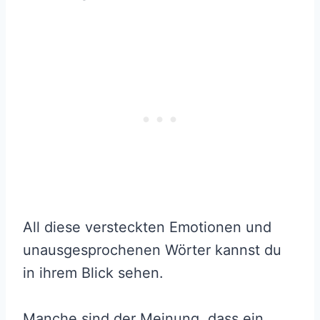
All diese versteckten Emotionen und
unausgesprochenen Wörter kannst du
in ihrem Blick sehen.
Manche sind der Meinung, dass ein