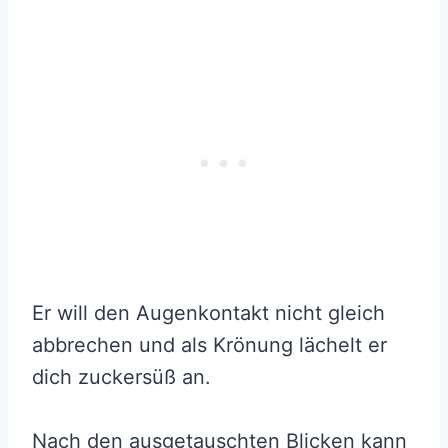
Er will den Augenkontakt nicht gleich
abbrechen und als Krönung lächelt er
dich zuckersüß an.
Nach den ausgetauschten Blicken kann