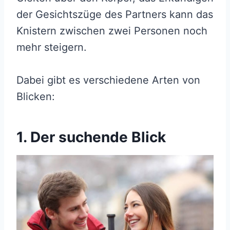
der Gesichtszüge des Partners kann das
Knistern zwischen zwei Personen noch
mehr steigern.
Dabei gibt es verschiedene Arten von
Blicken:
1. Der suchende Blick