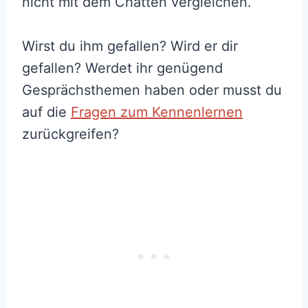
nicht mit dem Chatten vergleichen.
Wirst du ihm gefallen? Wird er dir
gefallen? Werdet ihr genügend
Gesprächsthemen haben oder musst du
auf die
Fragen zum Kennenlernen
zurückgreifen?