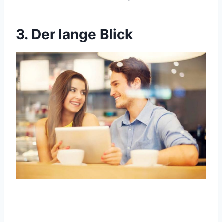
3. Der lange Blick