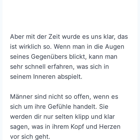
Aber mit der Zeit wurde es uns klar, das
ist wirklich so. Wenn man in die Augen
seines Gegenübers blickt, kann man
sehr schnell erfahren, was sich in
seinem Inneren abspielt.
Männer sind nicht so offen, wenn es
sich um ihre Gefühle handelt. Sie
werden dir nur selten klipp und klar
sagen, was in ihrem Kopf und Herzen
vor sich geht.