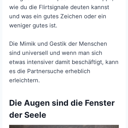
wie du die Flirtsignale deuten kannst
und was ein gutes Zeichen oder ein
weniger gutes ist.
Die Mimik und Gestik der Menschen
sind universell und wenn man sich
etwas intensiver damit beschäftigt, kann
es die Partnersuche erheblich
erleichtern.
Die Augen sind die Fenster
der Seele