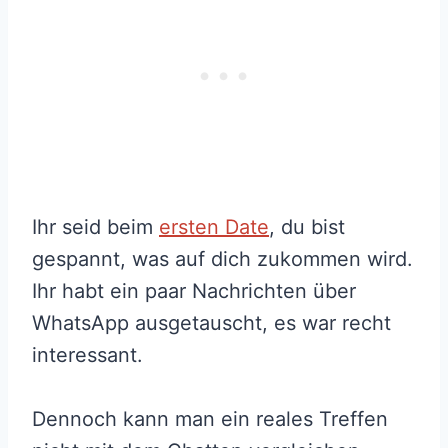
Ihr seid beim
ersten Date
, du bist
gespannt, was auf dich zukommen wird.
Ihr habt ein paar Nachrichten über
WhatsApp ausgetauscht, es war recht
interessant.
Dennoch kann man ein reales Treffen