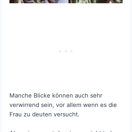
Manche Blicke können auch sehr
verwirrend sein, vor allem wenn es die
Frau zu deuten versucht.