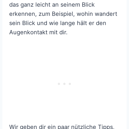
das ganz leicht an seinem Blick
erkennen, zum Beispiel, wohin wandert
sein Blick und wie lange hält er den
Augenkontakt mit dir.
Wir geben dir ein paar nützliche Tipps,