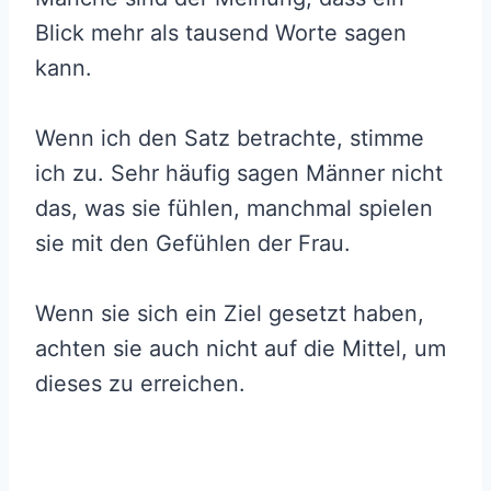
Blick mehr als tausend Worte sagen
kann.
Wenn ich den Satz betrachte, stimme
ich zu. Sehr häufig sagen Männer nicht
das, was sie fühlen, manchmal spielen
sie mit den Gefühlen der Frau.
Wenn sie sich ein Ziel gesetzt haben,
achten sie auch nicht auf die Mittel, um
dieses zu erreichen.