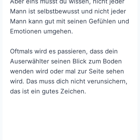
Aber eins musst du wissen, nicht jeder
Mann ist selbstbewusst und nicht jeder
Mann kann gut mit seinen Gefühlen und
Emotionen umgehen.
Oftmals wird es passieren, dass dein
Auserwählter seinen Blick zum Boden
wenden wird oder mal zur Seite sehen
wird. Das muss dich nicht verunsichern,
das ist ein gutes Zeichen.