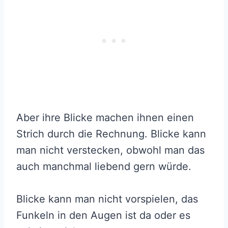
Aber ihre Blicke machen ihnen einen
Strich durch die Rechnung. Blicke kann
man nicht verstecken, obwohl man das
auch manchmal liebend gern würde.
Blicke kann man nicht vorspielen, das
Funkeln in den Augen ist da oder es