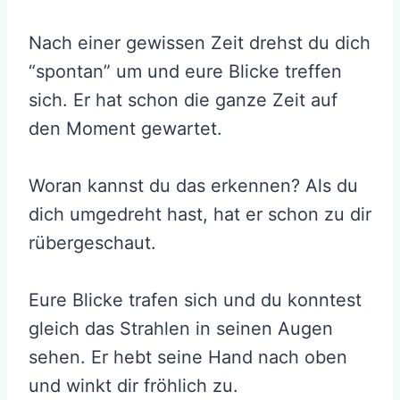
Nach einer gewissen Zeit drehst du dich
“spontan” um und eure Blicke treffen
sich. Er hat schon die ganze Zeit auf
den Moment gewartet.
Woran kannst du das erkennen? Als du
dich umgedreht hast, hat er schon zu dir
rübergeschaut.
Eure Blicke trafen sich und du konntest
gleich das Strahlen in seinen Augen
sehen. Er hebt seine Hand nach oben
und winkt dir fröhlich zu.