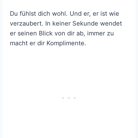
Du fühlst dich wohl. Und er, er ist wie
verzaubert. In keiner Sekunde wendet
er seinen Blick von dir ab, immer zu
macht er dir Komplimente.