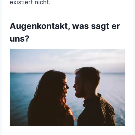
existiert nicht.
Augenkontakt, was sagt er
uns?