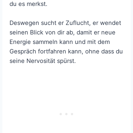
du es merkst.
Deswegen sucht er Zuflucht, er wendet
seinen Blick von dir ab, damit er neue
Energie sammeln kann und mit dem
Gespräch fortfahren kann, ohne dass du
seine Nervosität spürst.