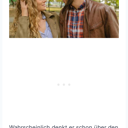
Wahrscheinlich denkt er schon über den