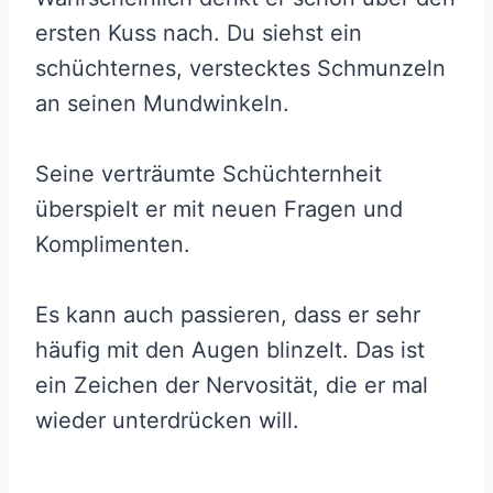
ersten Kuss nach. Du siehst ein
schüchternes, verstecktes Schmunzeln
an seinen Mundwinkeln.
Seine verträumte Schüchternheit
überspielt er mit neuen Fragen und
Komplimenten.
Es kann auch passieren, dass er sehr
häufig mit den Augen blinzelt. Das ist
ein Zeichen der Nervosität, die er mal
wieder unterdrücken will.