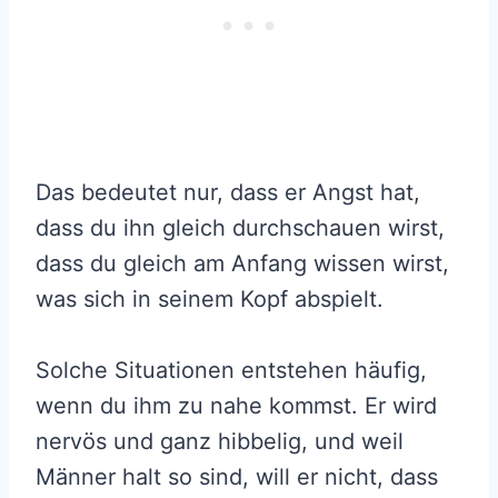
Das bedeutet nur, dass er Angst hat,
dass du ihn gleich durchschauen wirst,
dass du gleich am Anfang wissen wirst,
was sich in seinem Kopf abspielt.
Solche Situationen entstehen häufig,
wenn du ihm zu nahe kommst. Er wird
nervös und ganz hibbelig, und weil
Männer halt so sind, will er nicht, dass