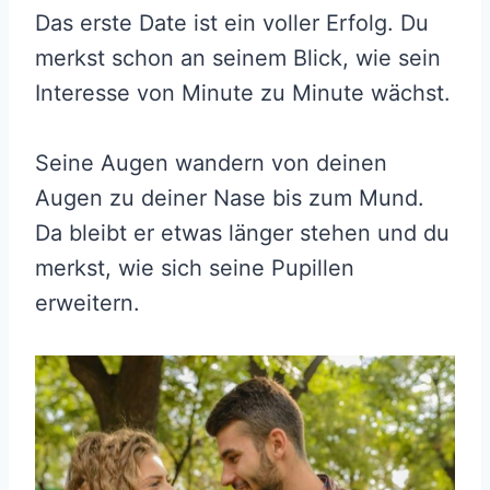
Das erste Date ist ein voller Erfolg. Du
merkst schon an seinem Blick, wie sein
Interesse von Minute zu Minute wächst.
Seine Augen wandern von deinen
Augen zu deiner Nase bis zum Mund.
Da bleibt er etwas länger stehen und du
merkst, wie sich seine Pupillen
erweitern.