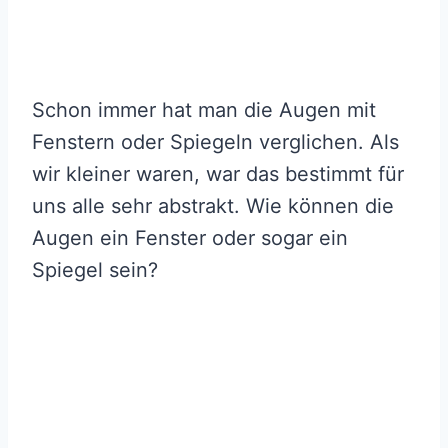
Schon immer hat man die Augen mit
Fenstern oder Spiegeln verglichen. Als
wir kleiner waren, war das bestimmt für
uns alle sehr abstrakt. Wie können die
Augen ein Fenster oder sogar ein
Spiegel sein?