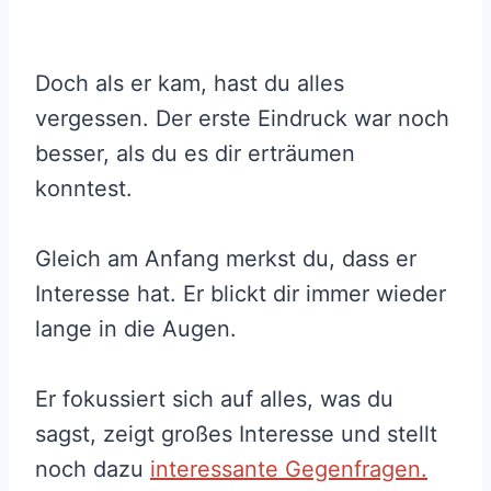
Doch als er kam, hast du alles
vergessen. Der erste Eindruck war noch
besser, als du es dir erträumen
konntest.
Gleich am Anfang merkst du, dass er
Interesse hat. Er blickt dir immer wieder
lange in die Augen.
Er fokussiert sich auf alles, was du
sagst, zeigt großes Interesse und stellt
noch dazu
interessante Gegenfragen.