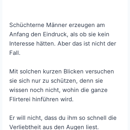
Schüchterne Männer erzeugen am
Anfang den Eindruck, als ob sie kein
Interesse hätten. Aber das ist nicht der
Fall.
Mit solchen kurzen Blicken versuchen
sie sich nur zu schützen, denn sie
wissen noch nicht, wohin die ganze
Flirterei hinführen wird.
Er will nicht, dass du ihm so schnell die
Verliebtheit aus den Augen liest.