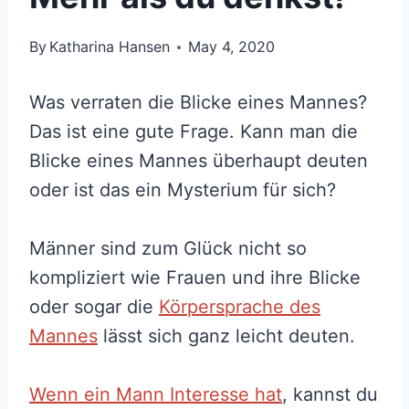
By
Katharina Hansen
May 4, 2020
Was verraten die Blicke eines Mannes?
Das ist eine gute Frage. Kann man die
Blicke eines Mannes überhaupt deuten
oder ist das ein Mysterium für sich?
Männer sind zum Glück nicht so
kompliziert wie Frauen und ihre Blicke
oder sogar die
Körpersprache des
Mannes
lässt sich ganz leicht deuten.
Wenn ein Mann Interesse hat
, kannst du