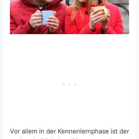
Vor allem in der Kennenlernphase ist der