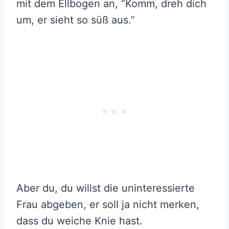
mit dem Ellbogen an, “Komm, dreh dich
um, er sieht so süß aus.”
Aber du, du willst die uninteressierte
Frau abgeben, er soll ja nicht merken,
dass du weiche Knie hast.