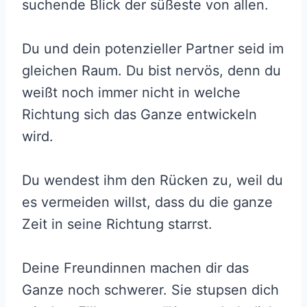
suchende Blick der süßeste von allen.
Du und dein potenzieller Partner seid im
gleichen Raum. Du bist nervös, denn du
weißt noch immer nicht in welche
Richtung sich das Ganze entwickeln
wird.
Du wendest ihm den Rücken zu, weil du
es vermeiden willst, dass du die ganze
Zeit in seine Richtung starrst.
Deine Freundinnen machen dir das
Ganze noch schwerer. Sie stupsen dich