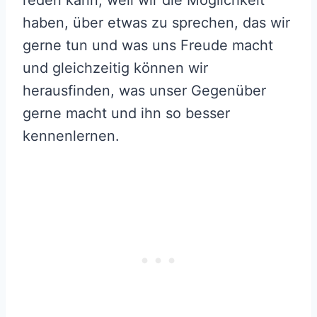
reden kann, weil wir die Möglichkeit
haben, über etwas zu sprechen, das wir
gerne tun und was uns Freude macht
und gleichzeitig können wir
herausfinden, was unser Gegenüber
gerne macht und ihn so besser
kennenlernen.