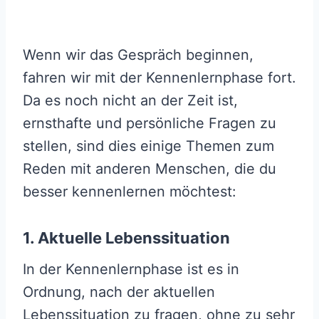
Wenn wir das Gespräch beginnen,
fahren wir mit der Kennenlernphase fort.
Da es noch nicht an der Zeit ist,
ernsthafte und persönliche Fragen zu
stellen, sind dies einige Themen zum
Reden mit anderen Menschen, die du
besser kennenlernen möchtest:
1. Aktuelle Lebenssituation
In der Kennenlernphase ist es in
Ordnung, nach der aktuellen
Lebenssituation zu fragen, ohne zu sehr