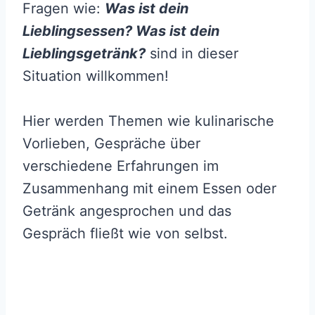
Fragen wie:
Was ist dein
Lieblingsessen? Was ist dein
Lieblingsgetränk?
sind in dieser
Situation willkommen!
Hier werden Themen wie kulinarische
Vorlieben, Gespräche über
verschiedene Erfahrungen im
Zusammenhang mit einem Essen oder
Getränk angesprochen und das
Gespräch fließt wie von selbst.