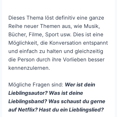
Dieses Thema löst definitiv eine ganze
Reihe neuer Themen aus, wie Musik,
Bücher, Filme, Sport usw. Dies ist eine
Möglichkeit, die Konversation entspannt
und einfach zu halten und gleichzeitig
die Person durch ihre Vorlieben besser
kennenzulernen.
Mögliche Fragen sind:
Wer ist dein
Lieblingsautor? Was ist deine
Lieblingsband? Was schaust du gerne
auf Netflix? Hast du ein Lieblingslied?