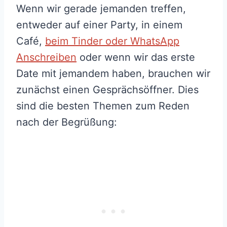
Wenn wir gerade jemanden treffen,
entweder auf einer Party, in einem
Café,
beim Tinder oder WhatsApp
Anschreiben
oder wenn wir das erste
Date mit jemandem haben, brauchen wir
zunächst einen Gesprächsöffner. Dies
sind die besten Themen zum Reden
nach der Begrüßung: