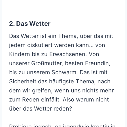
2. Das Wetter
Das Wetter ist ein Thema, über das mit
jedem diskutiert werden kann… von
Kindern bis zu Erwachsenen. Von
unserer Großmutter, besten Freundin,
bis zu unserem Schwarm. Das ist mit
Sicherheit das häufigste Thema, nach
dem wir greifen, wenn uns nichts mehr
zum Reden einfällt. Also warum nicht
über das Wetter reden?
Probiere jedoch, es irgendwie kreativ in