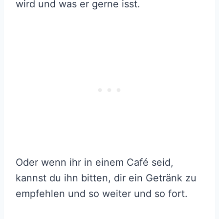
wird und was er gerne isst.
Oder wenn ihr in einem Café seid,
kannst du ihn bitten, dir ein Getränk zu
empfehlen und so weiter und so fort.