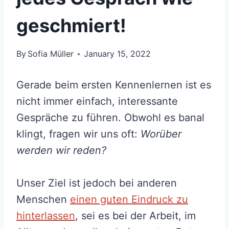
geschmiert!
By
Sofia Müller
January 15, 2022
Gerade beim ersten Kennenlernen ist es
nicht immer einfach, interessante
Gespräche zu führen. Obwohl es banal
klingt, fragen wir uns oft:
Worüber
werden wir reden?
Unser Ziel ist jedoch bei anderen
Menschen
einen guten Eindruck zu
hinterlassen
, sei es bei der Arbeit, im