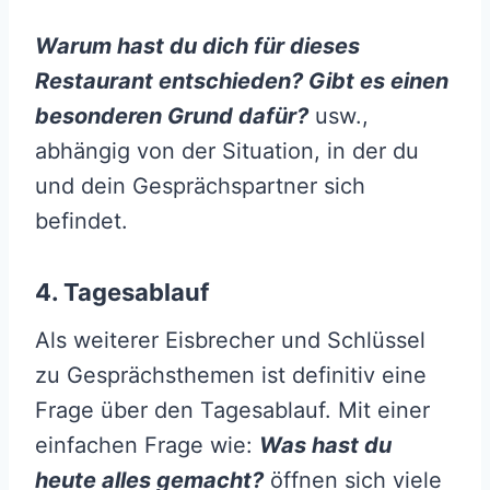
Warum hast du dich für dieses
Restaurant entschieden? Gibt es einen
besonderen Grund dafür?
usw.,
abhängig von der Situation, in der du
und dein Gesprächspartner sich
befindet.
4. Tagesablauf
Als weiterer Eisbrecher und Schlüssel
zu Gesprächsthemen ist definitiv eine
Frage über den Tagesablauf. Mit einer
einfachen Frage wie:
Was hast du
heute alles gemacht?
öffnen sich viele