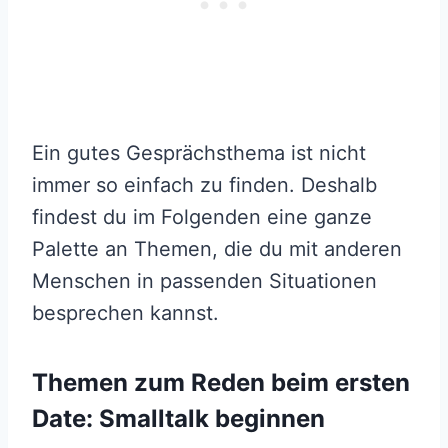
Ein gutes Gesprächsthema ist nicht
immer so einfach zu finden. Deshalb
findest du im Folgenden eine ganze
Palette an Themen, die du mit anderen
Menschen in passenden Situationen
besprechen kannst.
Themen zum Reden beim ersten
Date: Smalltalk beginnen