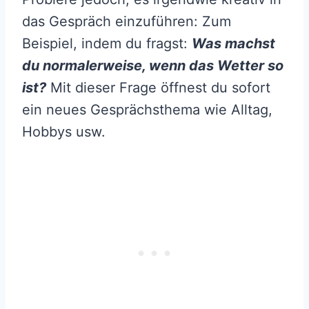
das Gespräch einzuführen: Zum
Beispiel, indem du fragst:
Was machst
du normalerweise, wenn das Wetter so
ist?
Mit dieser Frage öffnest du sofort
ein neues Gesprächsthema wie Alltag,
Hobbys usw.