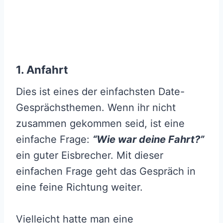
1. Anfahrt
Dies ist eines der einfachsten Date-
Gesprächsthemen. Wenn ihr nicht
zusammen gekommen seid, ist eine
einfache Frage:
“Wie war deine Fahrt?”
ein guter Eisbrecher. Mit dieser
einfachen Frage geht das Gespräch in
eine feine Richtung weiter.
Vielleicht hatte man eine