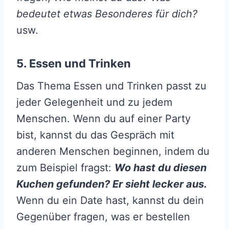
bedeutet etwas Besonderes für dich?
usw.
5. Essen und Trinken
Das Thema Essen und Trinken passt zu
jeder Gelegenheit und zu jedem
Menschen. Wenn du auf einer Party
bist, kannst du das Gespräch mit
anderen Menschen beginnen, indem du
zum Beispiel fragst:
Wo hast du diesen
Kuchen gefunden? Er sieht lecker aus.
Wenn du ein Date hast, kannst du dein
Gegenüber fragen, was er bestellen