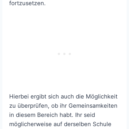
fortzusetzen.
Hierbei ergibt sich auch die Möglichkeit
zu überprüfen, ob ihr Gemeinsamkeiten
in diesem Bereich habt. Ihr seid
möglicherweise auf derselben Schule