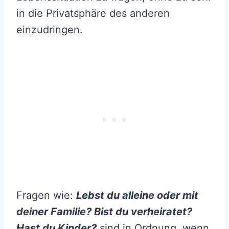
in die Privatsphäre des anderen
einzudringen.
Fragen wie:
Lebst du alleine oder mit
deiner Familie? Bist du verheiratet?
Hast du Kinder?
sind in Ordnung, wenn