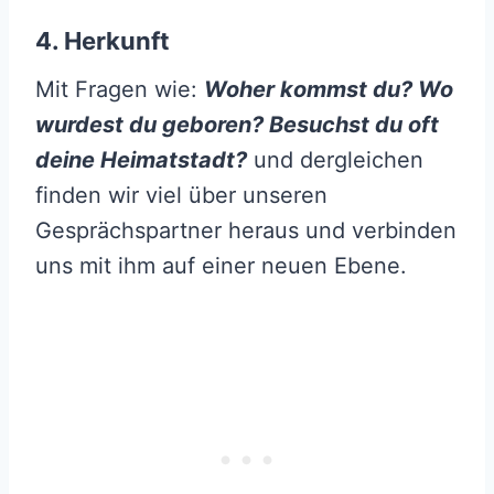
4. Herkunft
Mit Fragen wie:
Woher kommst du? Wo
wurdest du geboren? Besuchst du oft
deine Heimatstadt?
und dergleichen
finden wir viel über unseren
Gesprächspartner heraus und verbinden
uns mit ihm auf einer neuen Ebene.