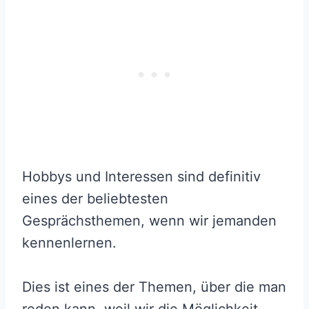
Hobbys und Interessen sind definitiv
eines der beliebtesten
Gesprächsthemen, wenn wir jemanden
kennenlernen.
Dies ist eines der Themen, über die man