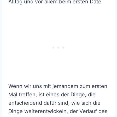
Alltag und vor allem beim ersten Date.
Wenn wir uns mit jemandem zum ersten
Mal treffen, ist eines der Dinge, die
entscheidend dafür sind, wie sich die
Dinge weiterentwickeln, der Verlauf des