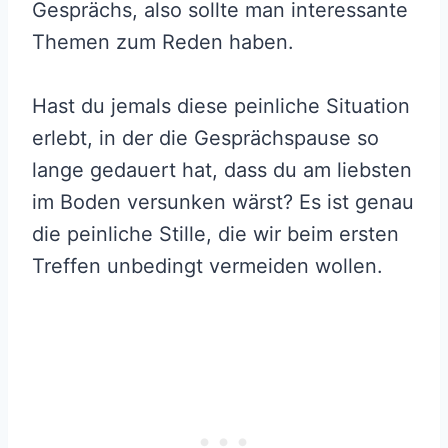
Gesprächs, also sollte man interessante
Themen zum Reden haben.
Hast du jemals diese peinliche Situation
erlebt, in der die Gesprächspause so
lange gedauert hat, dass du am liebsten
im Boden versunken wärst? Es ist genau
die peinliche Stille, die wir beim ersten
Treffen unbedingt vermeiden wollen.