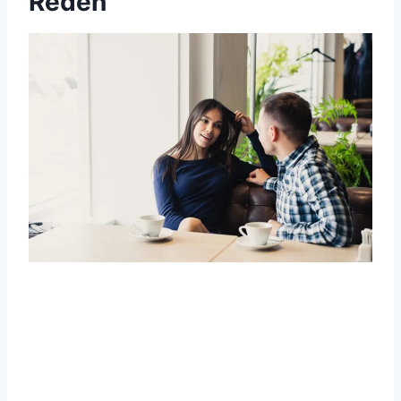
Reden