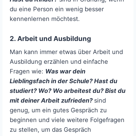
du eine Person ein wenig besser
kennenlernen möchtest.
2. Arbeit und Ausbildung
Man kann immer etwas über Arbeit und
Ausbildung erzählen und einfache
Fragen wie:
Was war dein
Lieblingsfach in der Schule? Hast du
studiert? Wo? Wo arbeitest du? Bist du
mit deiner Arbeit zufrieden?
sind
genug, um ein gutes Gespräch zu
beginnen und viele weitere Folgefragen
zu stellen, um das Gespräch