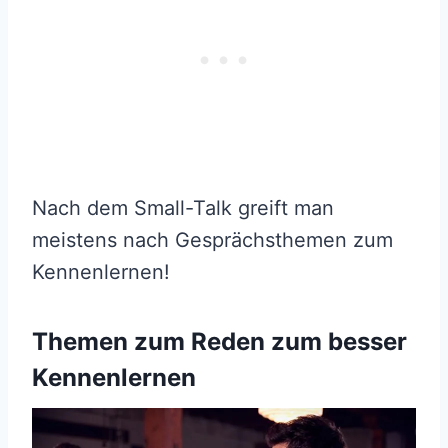
Nach dem Small-Talk greift man
meistens nach Gesprächsthemen zum
Kennenlernen!
Themen zum Reden zum besser
Kennenlernen