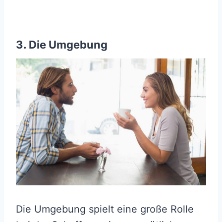
3. Die Umgebung
Die Umgebung spielt eine große Rolle