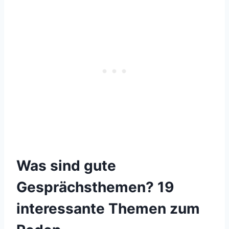
Was sind gute
Gesprächsthemen? 19
interessante Themen zum