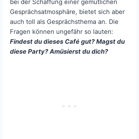
bei der Schaffung einer gemütlichen
Gesprächsatmosphäre, bietet sich aber
auch toll als Gesprächsthema an. Die
Fragen können ungefähr so lauten:
Findest du dieses Café gut? Magst du
diese Party? Amüsierst du dich?