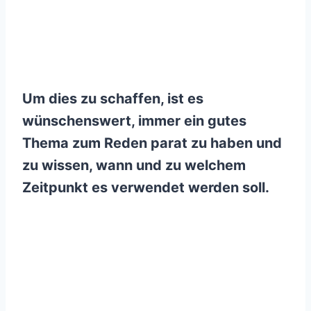
Um dies zu schaffen, ist es
wünschenswert, immer ein gutes
Thema zum Reden parat zu haben und
zu wissen, wann und zu welchem
Zeitpunkt es verwendet werden soll.