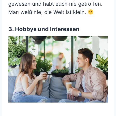
gewesen und habt euch nie getroffen.
Man weiß nie, die Welt ist klein.
3. Hobbys und Interessen