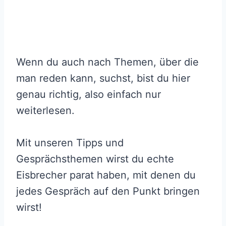
Wenn du auch nach Themen, über die
man reden kann, suchst, bist du hier
genau richtig, also einfach nur
weiterlesen.
Mit unseren Tipps und
Gesprächsthemen wirst du echte
Eisbrecher parat haben, mit denen du
jedes Gespräch auf den Punkt bringen
wirst!