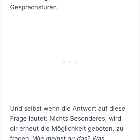
Gesprächstüren.
Und selbst wenn die Antwort auf diese
Frage lautet: Nichts Besonderes, wird
dir erneut die Möglichkeit geboten, zu
fragen,
Wie meinst du das? Was