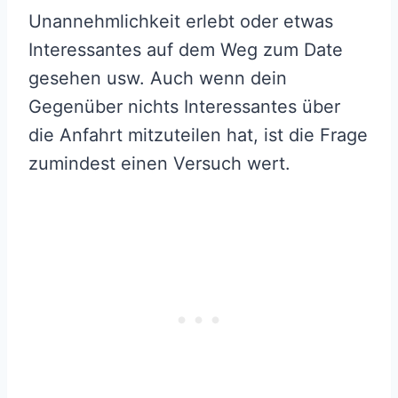
Unannehmlichkeit erlebt oder etwas
Interessantes auf dem Weg zum Date
gesehen usw. Auch wenn dein
Gegenüber nichts Interessantes über
die Anfahrt mitzuteilen hat, ist die Frage
zumindest einen Versuch wert.