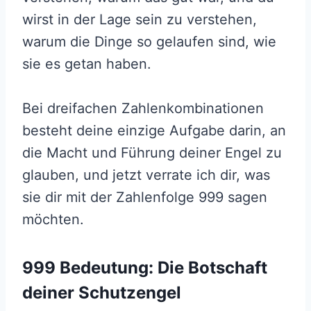
wirst in der Lage sein zu verstehen,
warum die Dinge so gelaufen sind, wie
sie es getan haben.
Bei dreifachen Zahlenkombinationen
besteht deine einzige Aufgabe darin, an
die Macht und Führung deiner Engel zu
glauben, und jetzt verrate ich dir, was
sie dir mit der Zahlenfolge 999 sagen
möchten.
999 Bedeutung: Die Botschaft
deiner Schutzengel