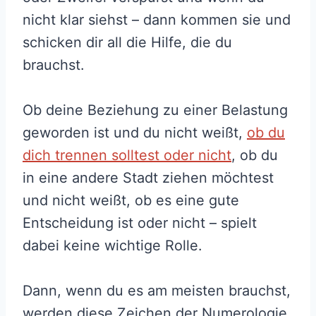
nicht klar siehst – dann kommen sie und
schicken dir all die Hilfe, die du
brauchst.
Ob deine Beziehung zu einer Belastung
geworden ist und du nicht weißt,
ob du
dich trennen solltest oder nicht
, ob du
in eine andere Stadt ziehen möchtest
und nicht weißt, ob es eine gute
Entscheidung ist oder nicht – spielt
dabei keine wichtige Rolle.
Dann, wenn du es am meisten brauchst,
werden diese Zeichen der Numerologie