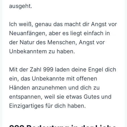
ausgeht.
Ich weiß, genau das macht dir Angst vor
Neuanfängen, aber es liegt einfach in
der Natur des Menschen, Angst vor
Unbekanntem zu haben.
Mit der Zahl 999 laden deine Engel dich
ein, das Unbekannte mit offenen
Händen anzunehmen und dich zu
entspannen, weil sie etwas Gutes und
Einzigartiges für dich haben.