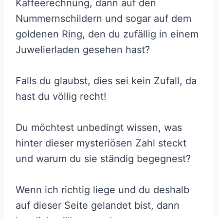
Kaffeerechnung, dann auf den
Nummernschildern und sogar auf dem
goldenen Ring, den du zufällig in einem
Juwelierladen gesehen hast?
Falls du glaubst, dies sei kein Zufall, da
hast du völlig recht!
Du möchtest unbedingt wissen, was
hinter dieser mysteriösen Zahl steckt
und warum du sie ständig begegnest?
Wenn ich richtig liege und du deshalb
auf dieser Seite gelandet bist, dann