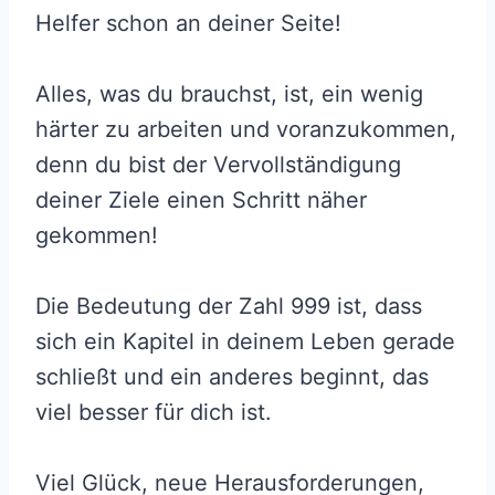
Helfer schon an deiner Seite!
Alles, was du brauchst, ist, ein wenig
härter zu arbeiten und voranzukommen,
denn du bist der Vervollständigung
deiner Ziele einen Schritt näher
gekommen!
Die Bedeutung der Zahl 999 ist, dass
sich ein Kapitel in deinem Leben gerade
schließt und ein anderes beginnt, das
viel besser für dich ist.
Viel Glück, neue Herausforderungen,