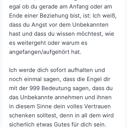
egal ob du gerade am Anfang oder am
Ende einer Beziehung bist, ist: Ich weiß,
dass du Angst vor dem Unbekannten
hast und dass du wissen möchtest, wie
es weitergeht oder warum es
angefangen/aufgehört hat.
Ich werde dich sofort aufhalten und
noch einmal sagen, dass die Engel dir
mit der 999 Bedeutung sagen, dass du
das Unbekannte annehmen und ihnen
in diesem Sinne dein volles Vertrauen
schenken solltest, denn in all dem wird
sicherlich etwas Gutes für dich sein.