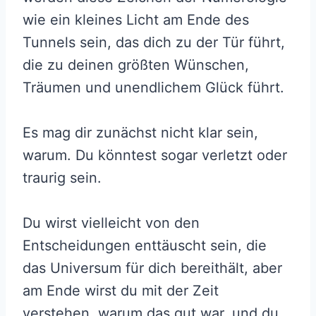
wie ein kleines Licht am Ende des
Tunnels sein, das dich zu der Tür führt,
die zu deinen größten Wünschen,
Träumen und unendlichem Glück führt.
Es mag dir zunächst nicht klar sein,
warum. Du könntest sogar verletzt oder
traurig sein.
Du wirst vielleicht von den
Entscheidungen enttäuscht sein, die
das Universum für dich bereithält, aber
am Ende wirst du mit der Zeit
verstehen, warum das gut war, und du