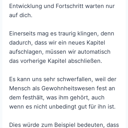
Entwicklung und Fortschritt warten nur
auf dich.
Einerseits mag es traurig klingen, denn
dadurch, dass wir ein neues Kapitel
aufschlagen, müssen wir automatisch
das vorherige Kapitel abschließen.
Es kann uns sehr schwerfallen, weil der
Mensch als Gewohnheitswesen fest an
dem festhält, was ihm gehört, auch
wenn es nicht unbedingt gut für ihn ist.
Dies würde zum Beispiel bedeuten, dass