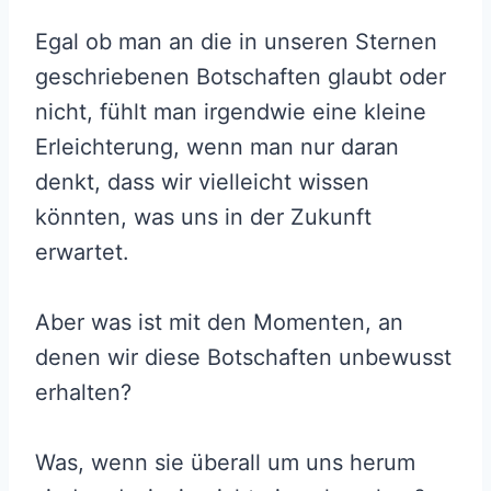
Egal ob man an die in unseren Sternen
geschriebenen Botschaften glaubt oder
nicht, fühlt man irgendwie eine kleine
Erleichterung, wenn man nur daran
denkt, dass wir vielleicht wissen
könnten, was uns in der Zukunft
erwartet.
Aber was ist mit den Momenten, an
denen wir diese Botschaften unbewusst
erhalten?
Was, wenn sie überall um uns herum