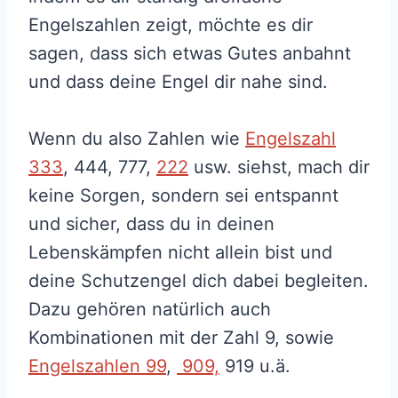
Engelszahlen zeigt, möchte es dir
sagen, dass sich etwas Gutes anbahnt
und dass deine Engel dir nahe sind.
Wenn du also Zahlen wie
Engelszahl
333
, 444, 777,
222
usw. siehst, mach dir
keine Sorgen, sondern sei entspannt
und sicher, dass du in deinen
Lebenskämpfen nicht allein bist und
deine Schutzengel dich dabei begleiten.
Dazu gehören natürlich auch
Kombinationen mit der Zahl 9, sowie
Engelszahlen 99
,
909,
919 u.ä.