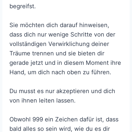
begreifst.
Sie möchten dich darauf hinweisen,
dass dich nur wenige Schritte von der
vollständigen Verwirklichung deiner
Träume trennen und sie bieten dir
gerade jetzt und in diesem Moment ihre
Hand, um dich nach oben zu führen.
Du musst es nur akzeptieren und dich
von ihnen leiten lassen.
Obwohl 999 ein Zeichen dafür ist, dass
bald alles so sein wird, wie du es dir