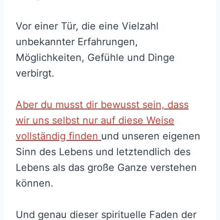
Vor einer Tür, die eine Vielzahl
unbekannter Erfahrungen,
Möglichkeiten, Gefühle und Dinge
verbirgt.
Aber du musst dir bewusst sein, dass
wir uns selbst nur auf diese Weise
vollständig finden
und unseren eigenen
Sinn des Lebens und letztendlich des
Lebens als das große Ganze verstehen
können.
Und genau dieser spirituelle Faden der