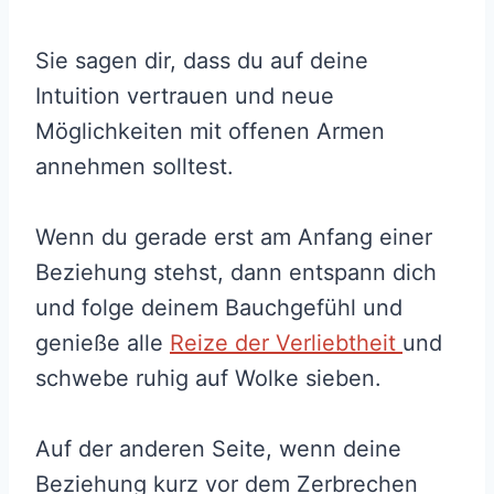
Sie sagen dir, dass du auf deine
Intuition vertrauen und neue
Möglichkeiten mit offenen Armen
annehmen solltest.
Wenn du gerade erst am Anfang einer
Beziehung stehst, dann entspann dich
und folge deinem Bauchgefühl und
genieße alle
Reize der Verliebtheit
und
schwebe ruhig auf Wolke sieben.
Auf der anderen Seite, wenn deine
Beziehung kurz vor dem Zerbrechen