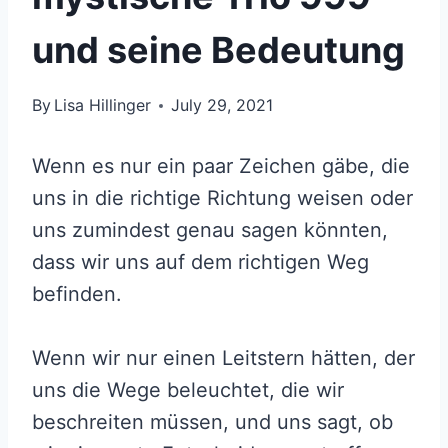
und seine Bedeutung
By
Lisa Hillinger
July 29, 2021
Wenn es nur ein paar Zeichen gäbe, die
uns in die richtige Richtung weisen oder
uns zumindest genau sagen könnten,
dass wir uns auf dem richtigen Weg
befinden.
Wenn wir nur einen Leitstern hätten, der
uns die Wege beleuchtet, die wir
beschreiten müssen, und uns sagt, ob