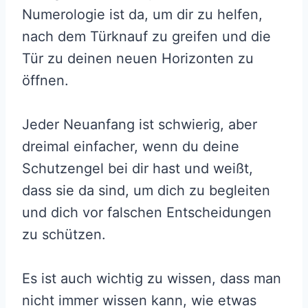
Numerologie ist da, um dir zu helfen,
nach dem Türknauf zu greifen und die
Tür zu deinen neuen Horizonten zu
öffnen.
Jeder Neuanfang ist schwierig, aber
dreimal einfacher, wenn du deine
Schutzengel bei dir hast und weißt,
dass sie da sind, um dich zu begleiten
und dich vor falschen Entscheidungen
zu schützen.
Es ist auch wichtig zu wissen, dass man
nicht immer wissen kann, wie etwas