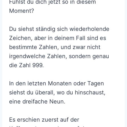
Fühlst du dich jetzt so in diesem
Moment?
Du siehst ständig sich wiederholende
Zeichen, aber in deinem Fall sind es
bestimmte Zahlen, und zwar nicht
irgendwelche Zahlen, sondern genau
die Zahl 999.
In den letzten Monaten oder Tagen
siehst du überall, wo du hinschaust,
eine dreifache Neun.
Es erschien zuerst auf der