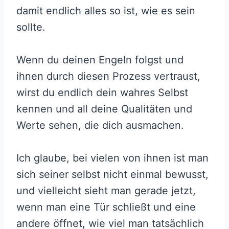
damit endlich alles so ist, wie es sein
sollte.
Wenn du deinen Engeln folgst und
ihnen durch diesen Prozess vertraust,
wirst du endlich dein wahres Selbst
kennen und all deine Qualitäten und
Werte sehen, die dich ausmachen.
Ich glaube, bei vielen von ihnen ist man
sich seiner selbst nicht einmal bewusst,
und vielleicht sieht man gerade jetzt,
wenn man eine Tür schließt und eine
andere öffnet, wie viel man tatsächlich