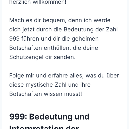
herzlich willkommen!
Mach es dir bequem, denn ich werde
dich jetzt durch die Bedeutung der Zahl
999 führen und dir die geheimen
Botschaften enthüllen, die deine
Schutzengel dir senden.
Folge mir und erfahre alles, was du über
diese mystische Zahl und ihre
Botschaften wissen musst!
999: Bedeutung und
Interpretation der