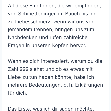
All diese Emotionen, die wir empfinden,
von Schmetterlingen im Bauch bis hin
zu Liebesschmerz, wenn wir uns von
jemandem trennen, bringen uns zum
Nachdenken und rufen zahlreiche
Fragen in unseren Köpfen hervor.
Wenn es dich interessiert, warum du die
Zahl 999 siehst und ob es etwas mit
Liebe zu tun haben könnte, habe ich
mehrere Bedeutungen, d. h. Erklärungen
für dich.
Das Erste, was ich dir sagen möchte,