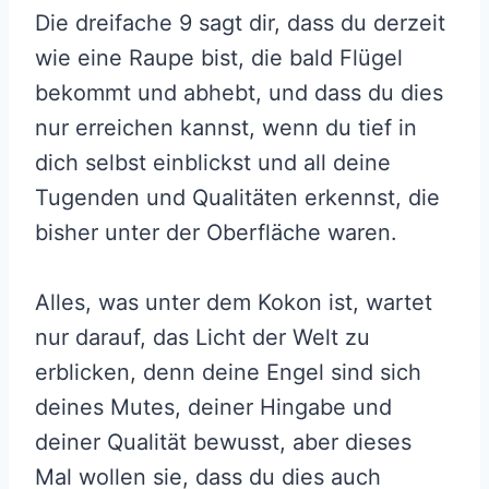
Die dreifache 9 sagt dir, dass du derzeit
wie eine Raupe bist, die bald Flügel
bekommt und abhebt, und dass du dies
nur erreichen kannst, wenn du tief in
dich selbst einblickst und all deine
Tugenden und Qualitäten erkennst, die
bisher unter der Oberfläche waren.
Alles, was unter dem Kokon ist, wartet
nur darauf, das Licht der Welt zu
erblicken, denn deine Engel sind sich
deines Mutes, deiner Hingabe und
deiner Qualität bewusst, aber dieses
Mal wollen sie, dass du dies auch