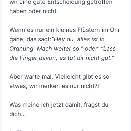
wir eine gute Entscheidung getroffen
haben oder nicht.
Wenn es nur ein kleines Flüstern im Ohr
gäbe, das sagt:
“Hey du, alles ist in
Ordnung. Mach weiter so.” oder: “Lass
die Finger davon, es tut dir nicht gut.”
Aber warte mal. Vielleicht gibt es so
etwas, wir merken es nur nicht?!
Was meine ich jetzt damit, fragst du
dich…