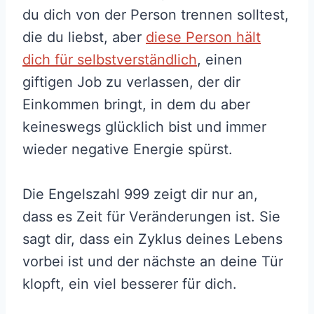
du dich von der Person trennen solltest,
die du liebst, aber
diese Person hält
dich für selbstverständlich
, einen
giftigen Job zu verlassen, der dir
Einkommen bringt, in dem du aber
keineswegs glücklich bist und immer
wieder negative Energie spürst.
Die Engelszahl 999 zeigt dir nur an,
dass es Zeit für Veränderungen ist. Sie
sagt dir, dass ein Zyklus deines Lebens
vorbei ist und der nächste an deine Tür
klopft, ein viel besserer für dich.