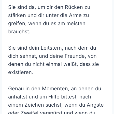
Sie sind da, um dir den Rücken zu
stärken und dir unter die Arme zu
greifen, wenn du es am meisten
brauchst.
Sie sind dein Leitstern, nach dem du
dich sehnst, und deine Freunde, von
denen du nicht einmal weißt, dass sie
existieren.
Genau in den Momenten, an denen du
anhältst und um Hilfe bittest, nach
einem Zeichen suchst, wenn du Ängste
oder Zweifel verspürst und wenn du