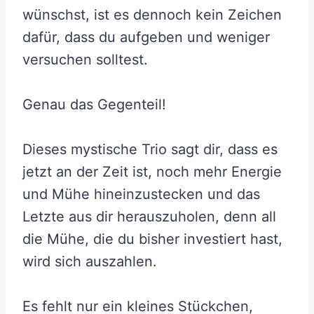
wünschst, ist es dennoch kein Zeichen
dafür, dass du aufgeben und weniger
versuchen solltest.
Genau das Gegenteil!
Dieses mystische Trio sagt dir, dass es
jetzt an der Zeit ist, noch mehr Energie
und Mühe hineinzustecken und das
Letzte aus dir herauszuholen, denn all
die Mühe, die du bisher investiert hast,
wird sich auszahlen.
Es fehlt nur ein kleines Stückchen,