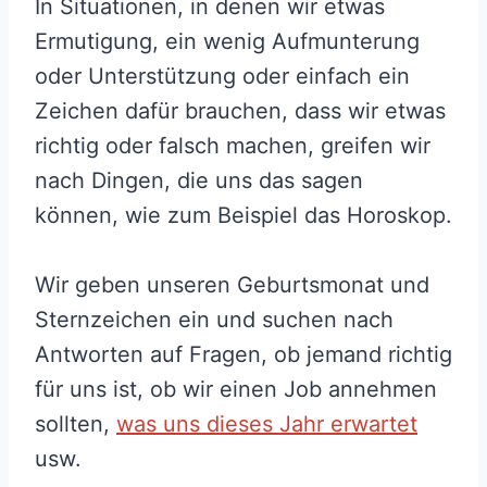
In Situationen, in denen wir etwas
Ermutigung, ein wenig Aufmunterung
oder Unterstützung oder einfach ein
Zeichen dafür brauchen, dass wir etwas
richtig oder falsch machen, greifen wir
nach Dingen, die uns das sagen
können, wie zum Beispiel das Horoskop.
Wir geben unseren Geburtsmonat und
Sternzeichen ein und suchen nach
Antworten auf Fragen, ob jemand richtig
für uns ist, ob wir einen Job annehmen
sollten,
was uns dieses Jahr erwartet
usw.