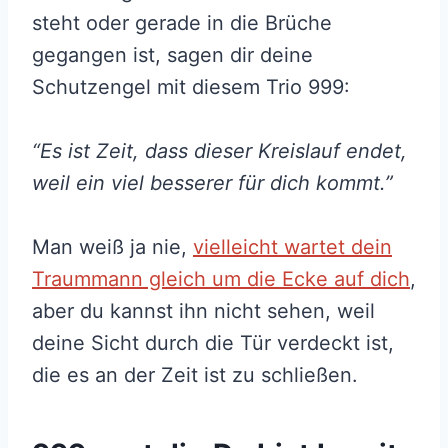
steht oder gerade in die Brüche
gegangen ist, sagen dir deine
Schutzengel mit diesem Trio 999:
“Es ist Zeit, dass dieser Kreislauf endet,
weil ein viel besserer für dich kommt.”
Man weiß ja nie,
vielleicht wartet dein
Traummann gleich um die Ecke auf dich
,
aber du kannst ihn nicht sehen, weil
deine Sicht durch die Tür verdeckt ist,
die es an der Zeit ist zu schließen.