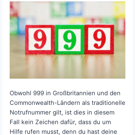
Obwohl 999 in Großbritannien und den
Commonwealth-Ländern als traditionelle
Notrufnummer gilt, ist dies in diesem
Fall kein Zeichen dafür, dass du um
Hilfe rufen musst, denn du hast deine