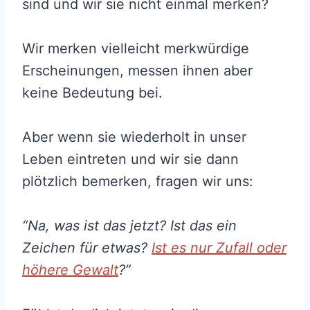
sind und wir sie nicht einmal merken?
Wir merken vielleicht merkwürdige
Erscheinungen, messen ihnen aber
keine Bedeutung bei.
Aber wenn sie wiederholt in unser
Leben eintreten und wir sie dann
plötzlich bemerken, fragen wir uns:
“Na, was ist das jetzt? Ist das ein
Zeichen für etwas?
Ist es nur Zufall oder
höhere Gewalt
?”