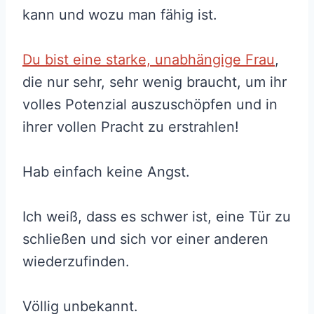
kann und wozu man fähig ist.
Du bist eine starke, unabhängige Frau
,
die nur sehr, sehr wenig braucht, um ihr
volles Potenzial auszuschöpfen und in
ihrer vollen Pracht zu erstrahlen!
Hab einfach keine Angst.
Ich weiß, dass es schwer ist, eine Tür zu
schließen und sich vor einer anderen
wiederzufinden.
Völlig unbekannt.