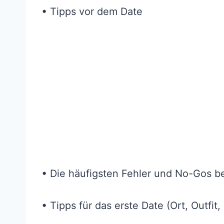
• Tipps vor dem Date
• Die häufigsten Fehler und No-Gos b
• Tipps für das erste Date (Ort, Outfit,