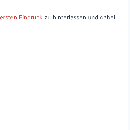
ersten Eindruck
zu hinterlassen und dabei