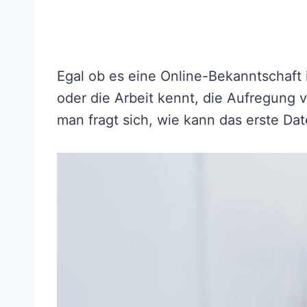
Egal ob es eine Online-Bekanntschaft 
oder die Arbeit kennt, die Aufregung 
man fragt sich, wie kann das erste Da