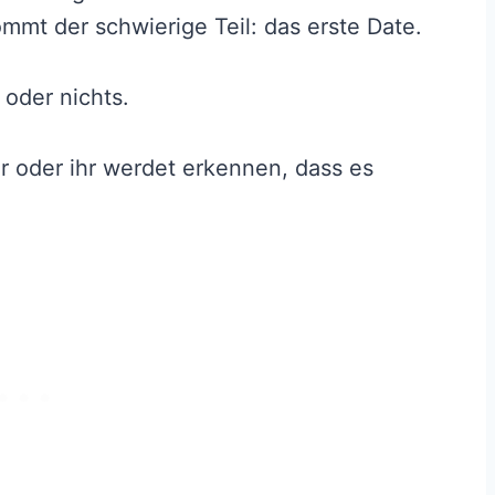
mt der schwierige Teil: das erste Date.
 oder nichts.
r oder ihr werdet erkennen, dass es