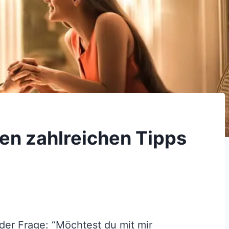
sen zahlreichen Tipps
der Frage: “Möchtest du mit mir