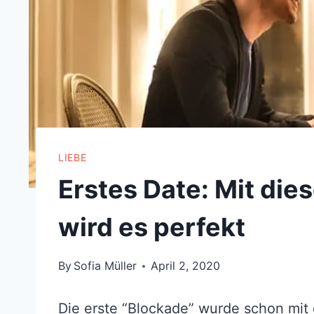
LIEBE
Erstes Date: Mit die
wird es perfekt
By
Sofia Müller
April 2, 2020
Die erste “Blockade” wurde schon mit 