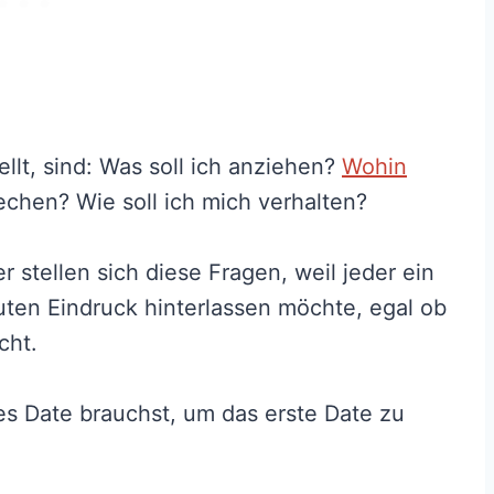
ellt, sind: Was soll ich anziehen?
Wohin
rechen? Wie soll ich mich verhalten?
 stellen sich diese Fragen, weil jeder ein
uten Eindruck hinterlassen möchte, egal ob
cht.
tes Date brauchst, um das erste Date zu