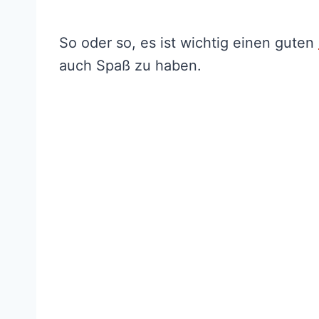
So oder so, es ist wichtig einen guten
auch Spaß zu haben.