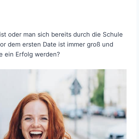
ist oder man sich bereits durch die Schule
vor dem ersten Date ist immer groß und
te ein Erfolg werden?