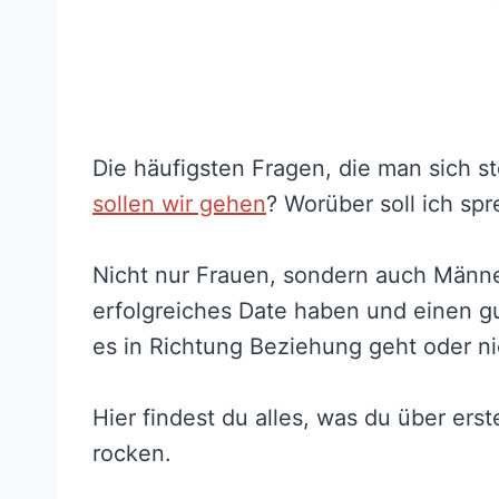
Die häufigsten Fragen, die man sich st
sollen wir gehen
? Worüber soll ich sp
Nicht nur Frauen, sondern auch Männer
erfolgreiches Date haben und einen g
es in Richtung Beziehung geht oder ni
Hier findest du alles, was du über ers
rocken.