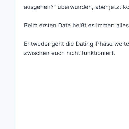
ausgehen?” überwunden, aber jetzt kom
Beim ersten Date heißt es immer: alles
Entweder geht die Dating-Phase weite
zwischen euch nicht funktioniert.