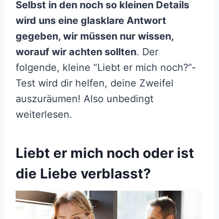
Selbst in den noch so kleinen Details
wird uns eine glasklare Antwort
gegeben, wir müssen nur wissen,
worauf wir achten sollten
. Der
folgende, kleine “Liebt er mich noch?”-
Test wird dir helfen, deine Zweifel
auszuräumen! Also unbedingt
weiterlesen.
Liebt er mich noch oder ist
die Liebe verblasst?