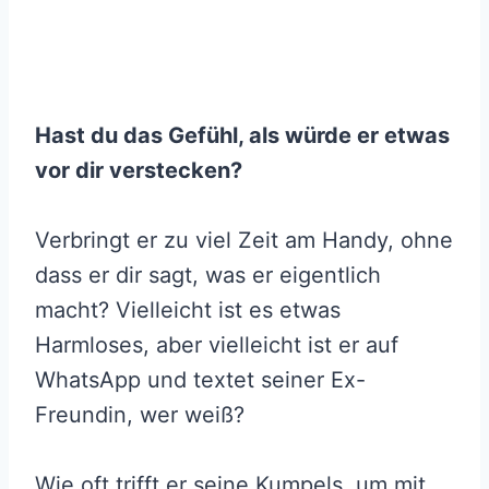
Hast du das Gefühl, als würde er etwas
vor dir verstecken?
Verbringt er zu viel Zeit am Handy, ohne
dass er dir sagt, was er eigentlich
macht? Vielleicht ist es etwas
Harmloses, aber vielleicht ist er auf
WhatsApp und textet seiner Ex-
Freundin, wer weiß?
Wie oft trifft er seine Kumpels, um mit