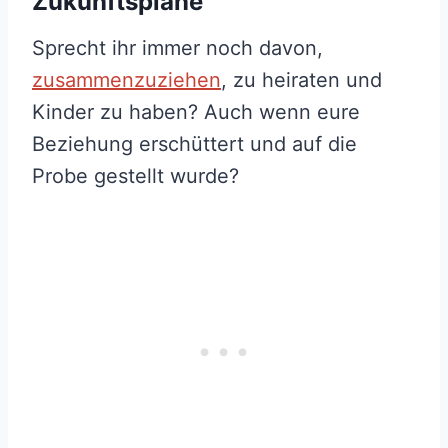
Zukunftspläne
Sprecht ihr immer noch davon,
zusammenzuziehen
, zu heiraten und
Kinder zu haben? Auch wenn eure
Beziehung erschüttert und auf die
Probe gestellt wurde?