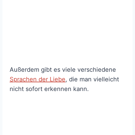
Außerdem gibt es viele verschiedene
Sprachen der Liebe
, die man vielleicht
nicht sofort erkennen kann.