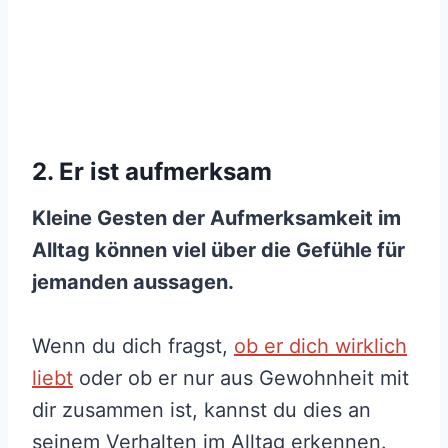
2. Er ist aufmerksam
Kleine Gesten der Aufmerksamkeit im
Alltag können viel über die Gefühle für
jemanden aussagen.
Wenn du dich fragst,
ob er dich wirklich
liebt
oder ob er nur aus Gewohnheit mit
dir zusammen ist, kannst du dies an
seinem Verhalten im Alltag erkennen.