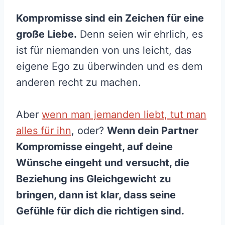
Kompromisse sind ein Zeichen für eine
große Liebe.
Denn seien wir ehrlich, es
ist für niemanden von uns leicht, das
eigene Ego zu überwinden und es dem
anderen recht zu machen.
Aber
wenn man jemanden liebt, tut man
alles für ihn
, oder?
Wenn dein Partner
Kompromisse eingeht, auf deine
Wünsche eingeht und versucht, die
Beziehung ins Gleichgewicht zu
bringen, dann ist klar, dass seine
Gefühle für dich die richtigen sind.