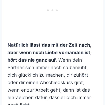
Natürlich lässt das mit der Zeit nach,
aber wenn noch Liebe vorhanden ist,
hört das nie ganz auf.
Wenn dein
Partner sich immer noch so bemüht,
dich glücklich zu machen, dir zuhört
oder dir einen Abschiedskuss gibt,
wenn er zur Arbeit geht, dann ist das
ein Zeichen dafür, dass er dich immer
noch liebt.