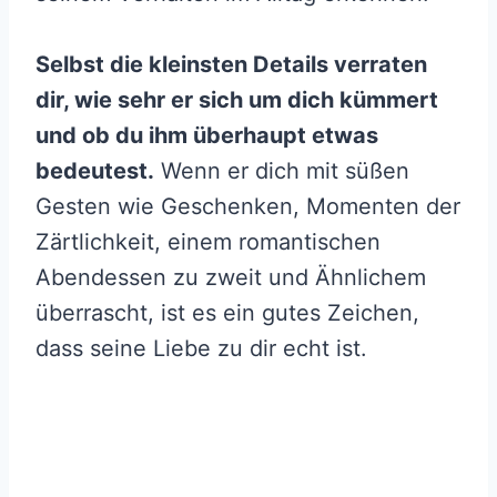
Selbst die kleinsten Details verraten
dir, wie sehr er sich um dich kümmert
und ob du ihm überhaupt etwas
bedeutest.
Wenn er dich mit süßen
Gesten wie Geschenken, Momenten der
Zärtlichkeit, einem romantischen
Abendessen zu zweit und Ähnlichem
überrascht, ist es ein gutes Zeichen,
dass seine Liebe zu dir echt ist.