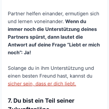
Partner helfen einander, ermutigen sich
und lernen voneinander.
Wenn du
immer noch die Unterstützung deines
Partners spürst, dann lautet die
Antwort auf deine Frage “Liebt er mich
noch”: Ja!
Solange du in ihm Unterstützung und
einen besten Freund hast, kannst du
sicher sein, dass er dich liebt.
7. Du bist ein Teil seiner