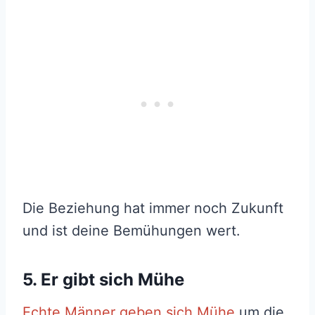
Die Beziehung hat immer noch Zukunft
und ist deine Bemühungen wert.
5. Er gibt sich Mühe
Echte Männer geben sich Mühe
um die