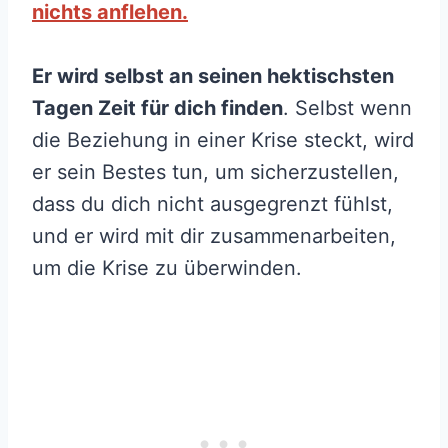
nichts anflehen.
Er wird selbst an seinen hektischsten
Tagen Zeit für dich finden
. Selbst wenn
die Beziehung in einer Krise steckt, wird
er sein Bestes tun, um sicherzustellen,
dass du dich nicht ausgegrenzt fühlst,
und er wird mit dir zusammenarbeiten,
um die Krise zu überwinden.