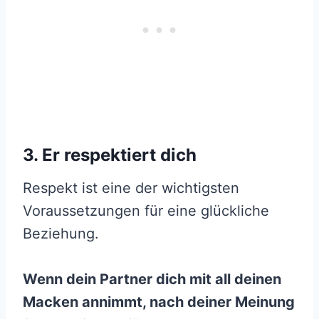
3. Er respektiert dich
Respekt ist eine der wichtigsten
Voraussetzungen für eine glückliche
Beziehung.
Wenn dein Partner dich mit all deinen
Macken annimmt, nach deiner Meinung