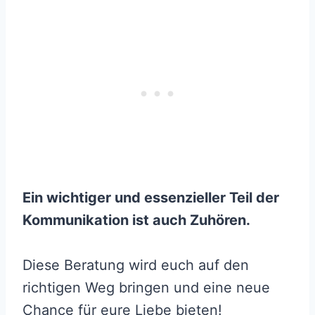
Ein wichtiger und essenzieller Teil der
Kommunikation ist auch Zuhören.
Diese Beratung wird euch auf den
richtigen Weg bringen und eine neue
Chance für eure Liebe bieten!