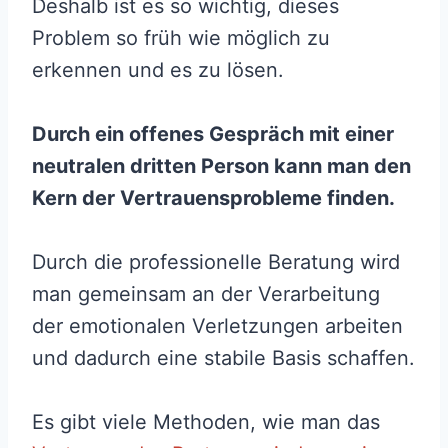
Deshalb ist es so wichtig, dieses
Problem so früh wie möglich zu
erkennen und es zu lösen.
Durch ein offenes Gespräch mit einer
neutralen dritten Person kann man den
Kern der Vertrauensprobleme finden.
Durch die professionelle Beratung wird
man gemeinsam an der Verarbeitung
der emotionalen Verletzungen arbeiten
und dadurch eine stabile Basis schaffen.
Es gibt viele Methoden, wie man das