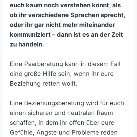
euch kaum noch verstehen könnt, als
ob ihr verschiedene Sprachen sprecht,
oder ihr gar nicht mehr miteinander
kommuniziert – dann ist es an der Zeit
zu handeln.
Eine Paarberatung kann in diesem Fall
eine große Hilfe sein, wenn ihr eure
Beziehung retten wollt.
Eine Beziehungsberatung wird für euch
einen sicheren und neutralen Raum
schaffen, in dem ihr offen über eure
Gefühle, Ängste und Probleme reden