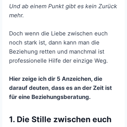
Und ab einem Punkt gibt es kein Zurück
mehr.
Doch wenn die Liebe zwischen euch
noch stark ist, dann kann man die
Beziehung retten und manchmal ist
professionelle Hilfe der einzige Weg.
Hier zeige ich dir 5 Anzeichen, die
darauf deuten, dass es an der Zeit ist
für eine Beziehungsberatung.
1. Die Stille zwischen euch