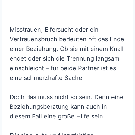
Misstrauen, Eifersucht oder ein
Vertrauensbruch bedeuten oft das Ende
einer Beziehung. Ob sie mit einem Knall
endet oder sich die Trennung langsam
einschleicht – für beide Partner ist es
eine schmerzhafte Sache.
Doch das muss nicht so sein. Denn eine
Beziehungsberatung kann auch in
diesem Fall eine große Hilfe sein.