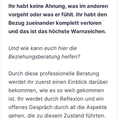
Ihr habt keine Ahnung, was im anderen
vorgeht oder was er fühlt. Ihr habt den
Bezug zueinander komplett verloren
und das ist das höchste Warnzeichen.
Und wie kann euch hier die
Beziehungsberatung helfen?
Durch diese professionelle Beratung
werdet ihr zuerst einen Einblick darüber
bekommen, wie es so weit gekommen
ist. Ihr werdet durch Reflexion und ein
offenes Gespräch durch all die Aspekte
gehen, die zu diesem Zustand führten.