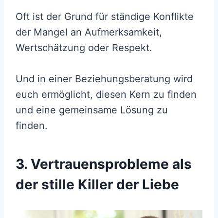
Oft ist der Grund für ständige Konflikte
der Mangel an Aufmerksamkeit,
Wertschätzung oder Respekt.
Und in einer Beziehungsberatung wird
euch ermöglicht, diesen Kern zu finden
und eine gemeinsame Lösung zu
finden.
3. Vertrauensprobleme als
der stille Killer der Liebe