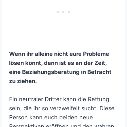
Wenn ihr alleine nicht eure Probleme
lösen könnt, dann ist es an der Zeit,
eine Beziehungsberatung in Betracht
zu ziehen.
Ein neutraler Dritter kann die Rettung
sein, die ihr so verzweifelt sucht. Diese
Person kann euch beiden neue
Perspektiven eröffnen und den wahren