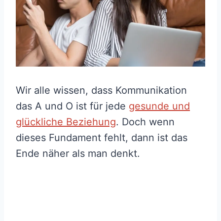
Wir alle wissen, dass Kommunikation
das A und O ist für jede
gesunde und
glückliche Beziehung
. Doch wenn
dieses Fundament fehlt, dann ist das
Ende näher als man denkt.