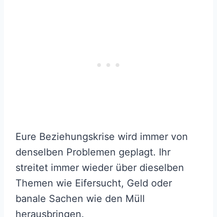
Eure Beziehungskrise wird immer von
denselben Problemen geplagt. Ihr
streitet immer wieder über dieselben
Themen wie Eifersucht, Geld oder
banale Sachen wie den Müll
herausbringen.