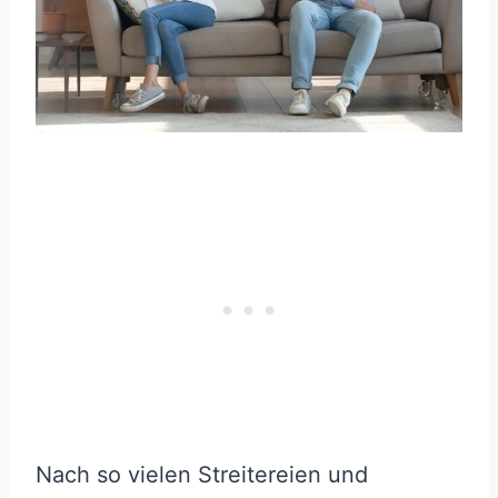
Nach so vielen Streitereien und