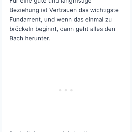
Für eine gute und langfristige
Beziehung ist Vertrauen das wichtigste
Fundament, und wenn das einmal zu
bröckeln beginnt, dann geht alles den
Bach herunter.