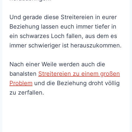
Und gerade diese Streitereien in eurer
Beziehung lassen euch immer tiefer in
ein schwarzes Loch fallen, aus dem es
immer schwieriger ist herauszukommen.
Nach einer Weile werden auch die
banalsten
Streitereien zu einem großen
Problem
und die Beziehung droht völlig
zu zerfallen.