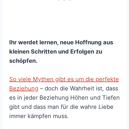
Ihr werdet lernen, neue Hoffnung aus
kleinen Schritten und Erfolgen zu
schöpfen.
So viele Mythen gibt es um die perfekte
Beziehung
– doch die Wahrheit ist, dass
es in jeder Beziehung Höhen und Tiefen
gibt und dass man für die wahre Liebe
immer kämpfen muss.