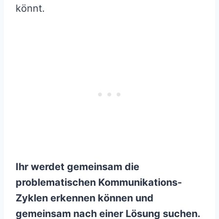
könnt.
Ihr werdet gemeinsam die
problematischen Kommunikations-
Zyklen erkennen können und
gemeinsam nach einer Lösung suchen.