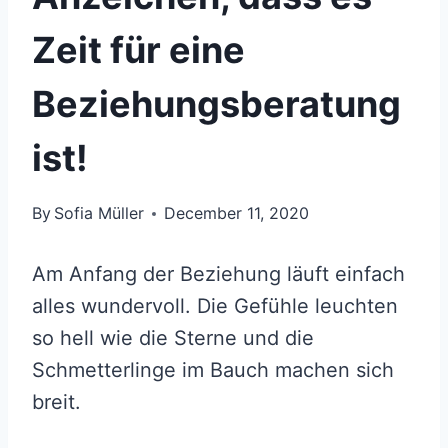
Zeit für eine
Beziehungsberatung
ist!
By
Sofia Müller
December 11, 2020
Am Anfang der Beziehung läuft einfach
alles wundervoll. Die Gefühle leuchten
so hell wie die Sterne und die
Schmetterlinge im Bauch machen sich
breit.