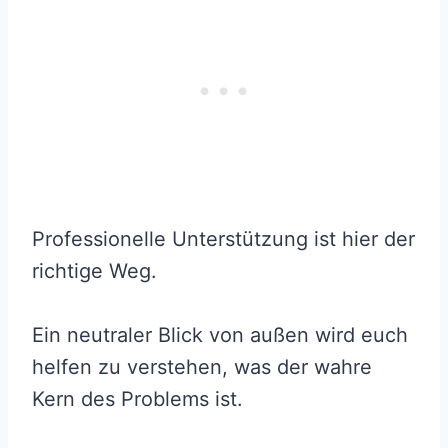
Professionelle Unterstützung ist hier der
richtige Weg.
Ein neutraler Blick von außen wird euch
helfen zu verstehen, was der wahre
Kern des Problems ist.