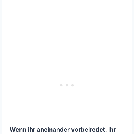
Wenn ihr aneinander vorbeiredet, ihr