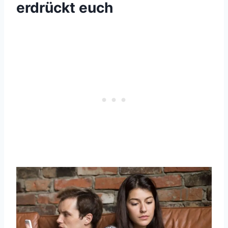
erdrückt euch