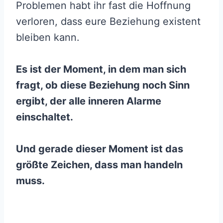
Problemen habt ihr fast die Hoffnung
verloren, dass eure Beziehung existent
bleiben kann.
Es ist der Moment, in dem man sich
fragt, ob diese Beziehung noch Sinn
ergibt, der alle inneren Alarme
einschaltet.
Und gerade dieser Moment ist das
größte Zeichen, dass man handeln
muss.