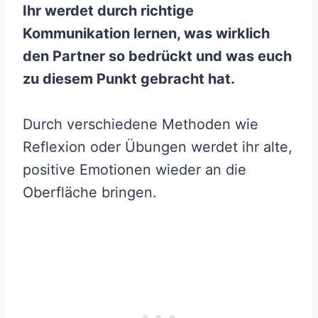
Ihr werdet durch richtige
Kommunikation lernen, was wirklich
den Partner so bedrückt und was euch
zu diesem Punkt gebracht hat.
Durch verschiedene Methoden wie
Reflexion oder Übungen werdet ihr alte,
positive Emotionen wieder an die
Oberfläche bringen.