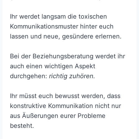
Ihr werdet langsam die toxischen
Kommunikationsmuster hinter euch
lassen und neue, gesündere erlernen.
Bei der Beziehungsberatung werdet ihr
auch einen wichtigen Aspekt
durchgehen:
richtig zuhören.
Ihr müsst euch bewusst werden, dass
konstruktive Kommunikation nicht nur
aus Äußerungen eurer Probleme
besteht.