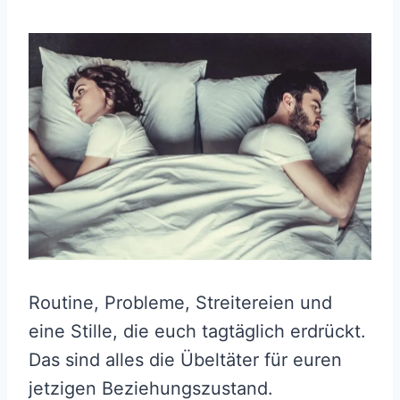
Routine, Probleme, Streitereien und
eine Stille, die euch tagtäglich erdrückt.
Das sind alles die Übeltäter für euren
jetzigen Beziehungszustand.