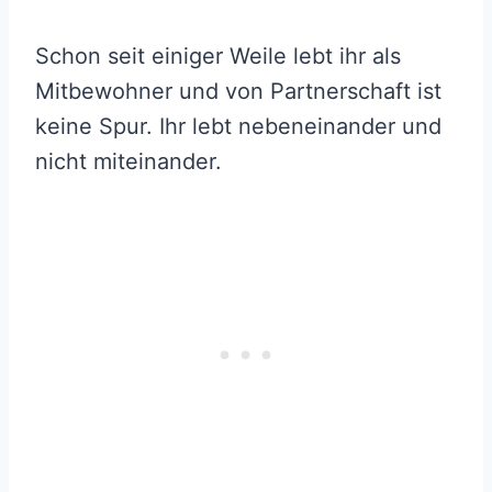
Schon seit einiger Weile lebt ihr als
Mitbewohner und von Partnerschaft ist
keine Spur. Ihr lebt nebeneinander und
nicht miteinander.