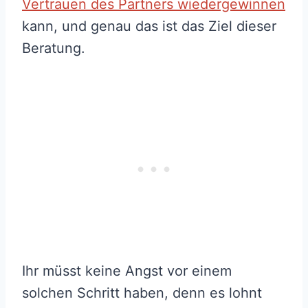
Vertrauen des Partners wiedergewinnen
kann, und genau das ist das Ziel dieser
Beratung.
Ihr müsst keine Angst vor einem
solchen Schritt haben, denn es lohnt