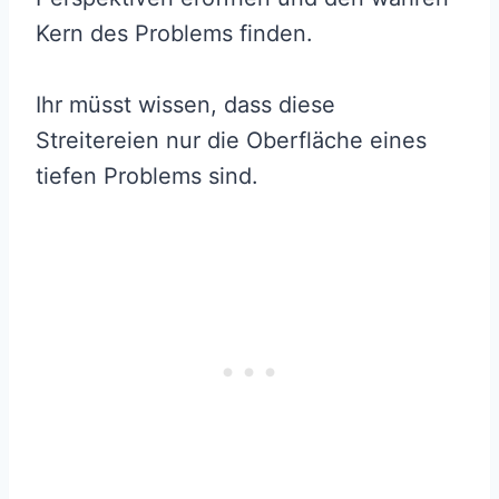
Kern des Problems finden.
Ihr müsst wissen, dass diese
Streitereien nur die Oberfläche eines
tiefen Problems sind.