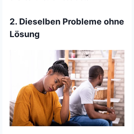
2. Dieselben Probleme ohne
Lösung