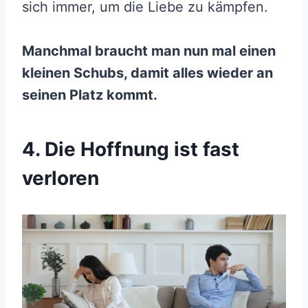
sich immer, um die Liebe zu kämpfen.
Manchmal braucht man nun mal einen
kleinen Schubs, damit alles wieder an
seinen Platz kommt.
4. Die Hoffnung ist fast
verloren