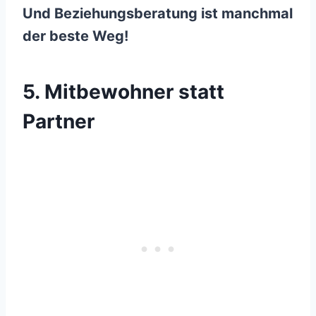
Und Beziehungsberatung ist manchmal
der beste Weg!
5. Mitbewohner statt
Partner