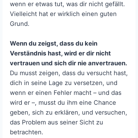
wenn er etwas tut, was dir nicht gefällt.
Vielleicht hat er wirklich einen guten
Grund.
Wenn du zeigst, dass du kein
Verständnis hast, wird er dir nicht
vertrauen und sich dir nie anvertrauen.
Du musst zeigen, dass du versucht hast,
dich in seine Lage zu versetzen, und
wenn er einen Fehler macht – und das
wird er –, musst du ihm eine Chance
geben, sich zu erklären, und versuchen,
das Problem aus seiner Sicht zu
betrachten.