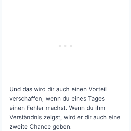
Und das wird dir auch einen Vorteil
verschaffen, wenn du eines Tages
einen Fehler machst. Wenn du ihm
Verständnis zeigst, wird er dir auch eine
zweite Chance geben.