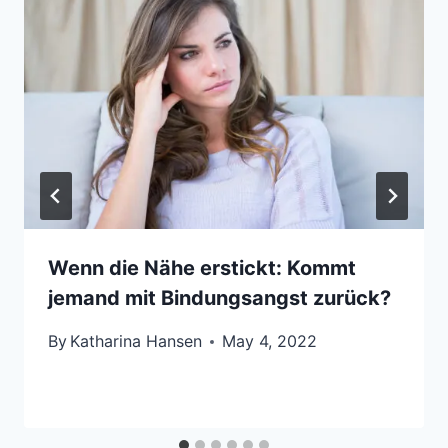
Wenn die Nähe erstickt: Kommt
jemand mit Bindungsangst zurück?
By
Katharina Hansen
May 4, 2022