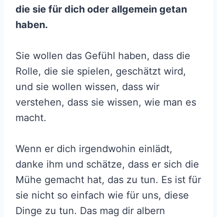
die sie für dich oder allgemein getan
haben.
Sie wollen das Gefühl haben, dass die
Rolle, die sie spielen, geschätzt wird,
und sie wollen wissen, dass wir
verstehen, dass sie wissen, wie man es
macht.
Wenn er dich irgendwohin einlädt,
danke ihm und schätze, dass er sich die
Mühe gemacht hat, das zu tun. Es ist für
sie nicht so einfach wie für uns, diese
Dinge zu tun. Das mag dir albern