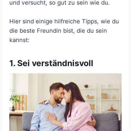
und versucht, so gut zu sein wie du.
Hier sind einige hilfreiche Tipps, wie du
die beste Freundin bist, die du sein
kannst:
1. Sei verständnisvoll