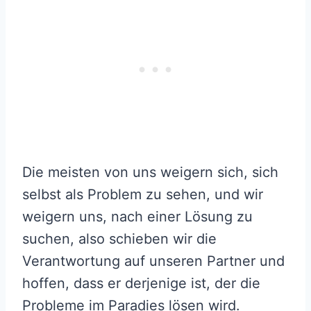
Die meisten von uns weigern sich, sich
selbst als Problem zu sehen, und wir
weigern uns, nach einer Lösung zu
suchen, also schieben wir die
Verantwortung auf unseren Partner und
hoffen, dass er derjenige ist, der die
Probleme im Paradies lösen wird.