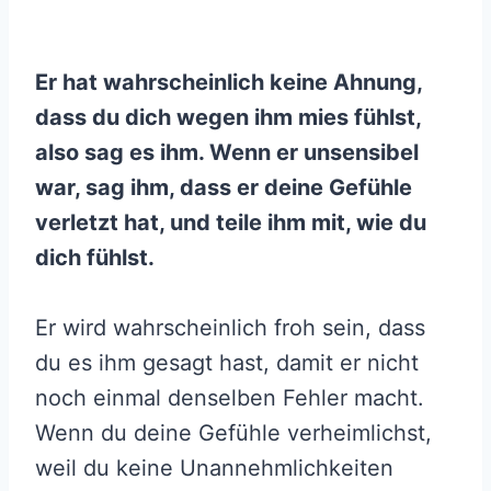
Er hat wahrscheinlich keine Ahnung,
dass du dich wegen ihm mies fühlst,
also sag es ihm. Wenn er unsensibel
war, sag ihm, dass er deine Gefühle
verletzt hat, und teile ihm mit, wie du
dich fühlst.
Er wird wahrscheinlich froh sein, dass
du es ihm gesagt hast, damit er nicht
noch einmal denselben Fehler macht.
Wenn du deine Gefühle verheimlichst,
weil du keine Unannehmlichkeiten