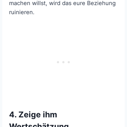
machen willst, wird das eure Beziehung
ruinieren.
4. Zeige ihm
Wertschätzung