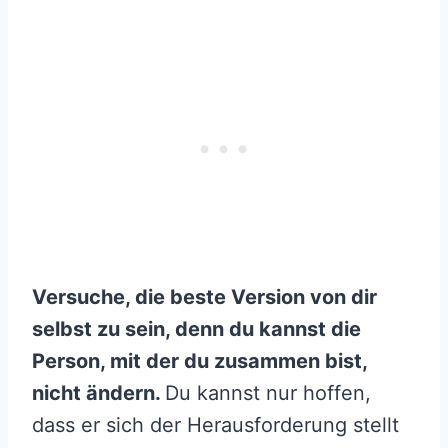
Versuche, die beste Version von dir
selbst zu sein, denn du kannst die
Person, mit der du zusammen bist,
nicht ändern.
Du kannst nur hoffen,
dass er sich der Herausforderung stellt