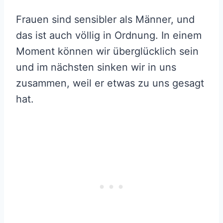
Frauen sind sensibler als Männer, und
das ist auch völlig in Ordnung. In einem
Moment können wir überglücklich sein
und im nächsten sinken wir in uns
zusammen, weil er etwas zu uns gesagt
hat.