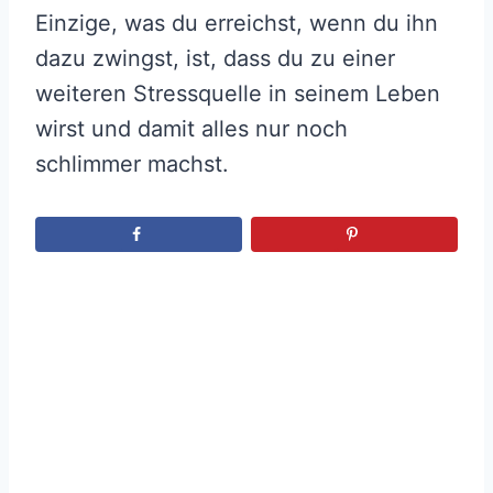
Einzige, was du erreichst, wenn du ihn
dazu zwingst, ist, dass du zu einer
weiteren Stressquelle in seinem Leben
wirst und damit alles nur noch
schlimmer machst.