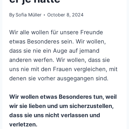
By
Sofia Müller
October 8, 2024
Wir alle wollen für unsere Freunde
etwas Besonderes sein. Wir wollen,
dass sie nie ein Auge auf jemand
anderen werfen. Wir wollen, dass sie
uns nie mit den Frauen vergleichen, mit
denen sie vorher ausgegangen sind.
Wir wollen etwas Besonderes tun, weil
wir sie lieben und um sicherzustellen,
dass sie uns nicht verlassen und
verletzen.