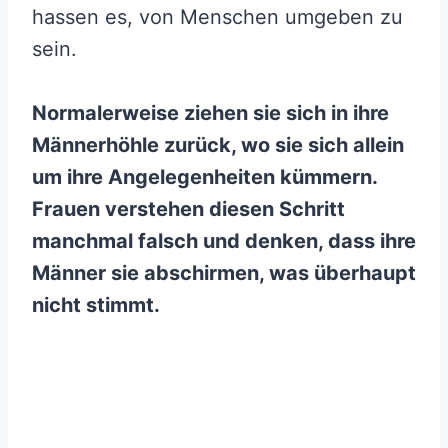
hassen es, von Menschen umgeben zu
sein.
Normalerweise ziehen sie sich in ihre
Männerhöhle zurück, wo sie sich allein
um ihre Angelegenheiten kümmern.
Frauen verstehen diesen Schritt
manchmal falsch und denken, dass ihre
Männer sie abschirmen, was überhaupt
nicht stimmt.