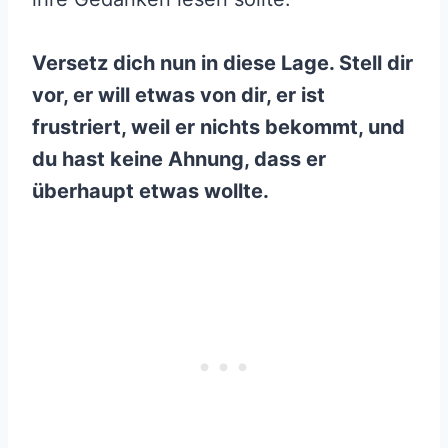
Versetz dich nun in diese Lage. Stell dir
vor, er will etwas von dir, er ist
frustriert, weil er nichts bekommt, und
du hast keine Ahnung, dass er
überhaupt etwas wollte.