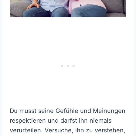
Du musst seine Gefühle und Meinungen
respektieren und darfst ihn niemals
verurteilen. Versuche, ihn zu verstehen,