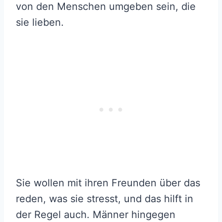
von den Menschen umgeben sein, die
sie lieben.
Sie wollen mit ihren Freunden über das
reden, was sie stresst, und das hilft in
der Regel auch. Männer hingegen