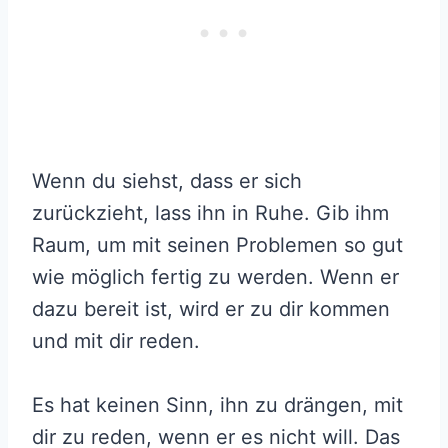
Wenn du siehst, dass er sich
zurückzieht, lass ihn in Ruhe. Gib ihm
Raum, um mit seinen Problemen so gut
wie möglich fertig zu werden. Wenn er
dazu bereit ist, wird er zu dir kommen
und mit dir reden.
Es hat keinen Sinn, ihn zu drängen, mit
dir zu reden, wenn er es nicht will. Das