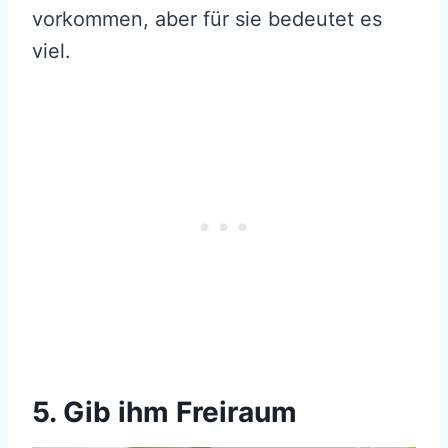
vorkommen, aber für sie bedeutet es
viel.
5. Gib ihm Freiraum