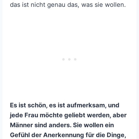
das ist nicht genau das, was sie wollen.
Es ist schön, es ist aufmerksam, und
jede Frau möchte geliebt werden, aber
Männer sind anders. Sie wollen ein
Gefühl der Anerkennung für die Dinge,