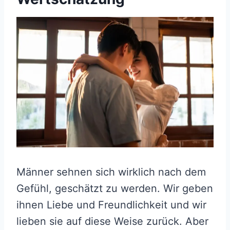
Männer sehnen sich wirklich nach dem
Gefühl, geschätzt zu werden. Wir geben
ihnen Liebe und Freundlichkeit und wir
lieben sie auf diese Weise zurück. Aber