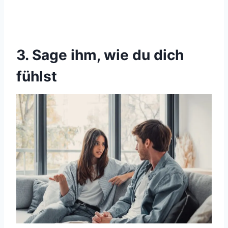
3. Sage ihm, wie du dich
fühlst