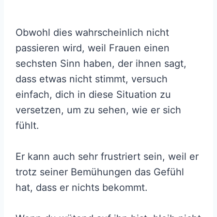
Obwohl dies wahrscheinlich nicht
passieren wird, weil Frauen einen
sechsten Sinn haben, der ihnen sagt,
dass etwas nicht stimmt, versuch
einfach, dich in diese Situation zu
versetzen, um zu sehen, wie er sich
fühlt.
Er kann auch sehr frustriert sein, weil er
trotz seiner Bemühungen das Gefühl
hat, dass er nichts bekommt.