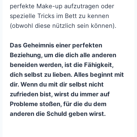
perfekte Make-up aufzutragen oder
spezielle Tricks im Bett zu kennen
(obwohl diese nützlich sein können).
Das Geheimnis einer perfekten
Beziehung, um die dich alle anderen
beneiden werden, ist die Fähigkeit,
dich selbst zu lieben. Alles beginnt mit
dir. Wenn du mit dir selbst nicht
zufrieden bist, wirst du immer auf
Probleme stoßen, für die du dem
anderen die Schuld geben wirst.