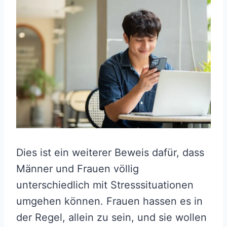
Dies ist ein weiterer Beweis dafür, dass
Männer und Frauen völlig
unterschiedlich mit Stresssituationen
umgehen können. Frauen hassen es in
der Regel, allein zu sein, und sie wollen