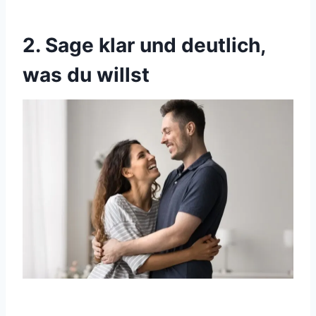
2. Sage klar und deutlich,
was du willst