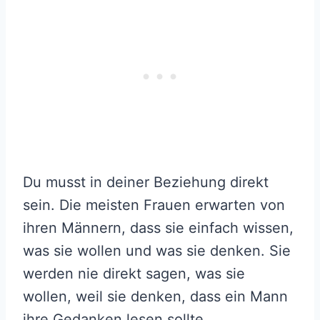
Du musst in deiner Beziehung direkt
sein. Die meisten Frauen erwarten von
ihren Männern, dass sie einfach wissen,
was sie wollen und was sie denken. Sie
werden nie direkt sagen, was sie
wollen, weil sie denken, dass ein Mann
ihre Gedanken lesen sollte.