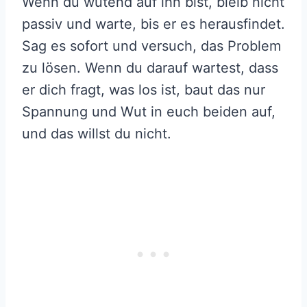
Wenn du wütend auf ihn bist, bleib nicht
passiv und warte, bis er es herausfindet.
Sag es sofort und versuch, das Problem
zu lösen. Wenn du darauf wartest, dass
er dich fragt, was los ist, baut das nur
Spannung und Wut in euch beiden auf,
und das willst du nicht.