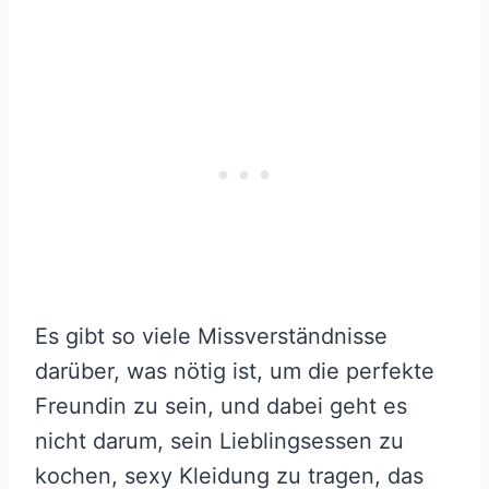
Es gibt so viele Missverständnisse
darüber, was nötig ist, um die perfekte
Freundin zu sein, und dabei geht es
nicht darum, sein Lieblingsessen zu
kochen, sexy Kleidung zu tragen, das