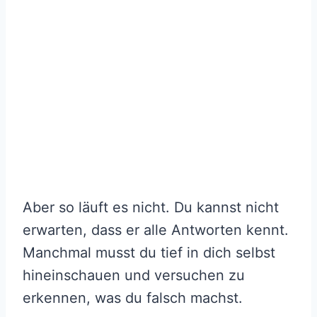
Aber so läuft es nicht. Du kannst nicht
erwarten, dass er alle Antworten kennt.
Manchmal musst du tief in dich selbst
hineinschauen und versuchen zu
erkennen, was du falsch machst.