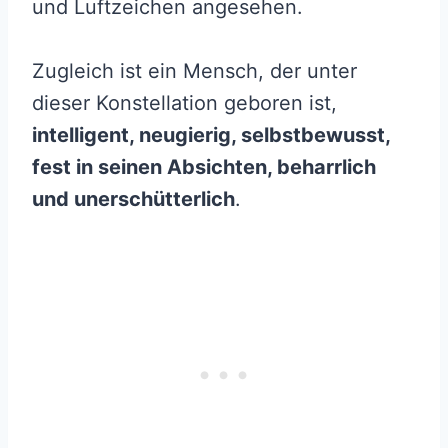
und Luftzeichen angesehen.
Zugleich ist ein Mensch, der unter
dieser Konstellation geboren ist,
intelligent, neugierig, selbstbewusst,
fest in seinen Absichten, beharrlich
und unerschütterlich
.