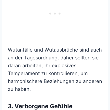
Wutanfälle und Wutausbrüche sind auch
an der Tagesordnung, daher sollten sie
daran arbeiten, ihr explosives
Temperament zu kontrollieren, um
harmonischere Beziehungen zu anderen
zu haben.
3. Verborgene Gefühle