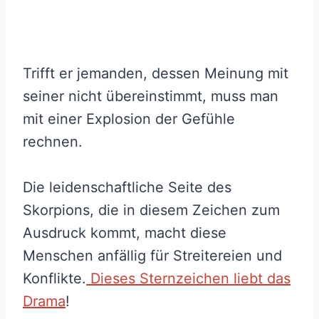
Trifft er jemanden, dessen Meinung mit
seiner nicht übereinstimmt, muss man
mit einer Explosion der Gefühle
rechnen.
Die leidenschaftliche Seite des
Skorpions, die in diesem Zeichen zum
Ausdruck kommt, macht diese
Menschen anfällig für Streitereien und
Konflikte.
Dieses Sternzeichen liebt das
Drama
!