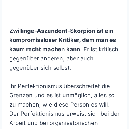
Zwillinge-Aszendent-Skorpion
ist ein
kompromissloser Kritiker, dem man es
kaum recht machen kann
. Er ist kritisch
gegenüber anderen, aber auch
gegenüber sich selbst.
Ihr Perfektionismus überschreitet die
Grenzen und es ist unmöglich, alles so
zu machen, wie diese Person es will.
Der Perfektionismus erweist sich bei der
Arbeit und bei organisatorischen