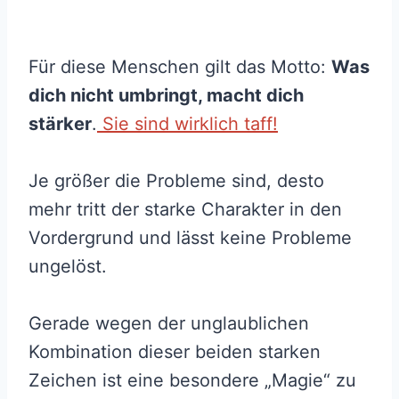
Für diese Menschen gilt das Motto:
Was
dich nicht umbringt, macht dich
stärker
.
Sie sind wirklich taff!
Je größer die Probleme sind, desto
mehr tritt der starke Charakter in den
Vordergrund und lässt keine Probleme
ungelöst.
Gerade wegen der unglaublichen
Kombination dieser beiden starken
Zeichen ist eine besondere „Magie“ zu