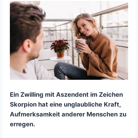
Ein Zwilling mit Aszendent im Zeichen
Skorpion hat eine unglaubliche Kraft,
Aufmerksamkeit anderer Menschen zu
erregen.