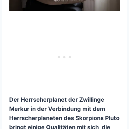
Der
Herrscherplanet
der Zwillinge
Merkur
in der Verbindung mit dem
Herrscherplaneten des Skorpions
Pluto
bringt einige Qualitäten mit sich, die