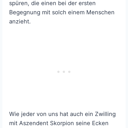
spüren, die einen bei der ersten
Begegnung mit solch einem Menschen
anzieht.
Wie jeder von uns hat auch ein Zwilling
mit Aszendent Skorpion seine Ecken