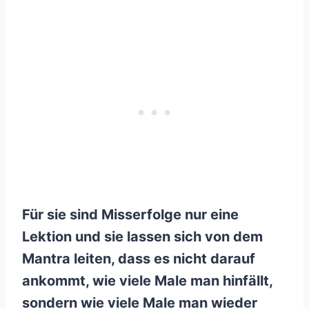
Für sie sind Misserfolge nur eine
Lektion und sie lassen sich von dem
Mantra leiten, dass es nicht darauf
ankommt, wie viele Male man hinfällt,
sondern wie viele Male man wieder