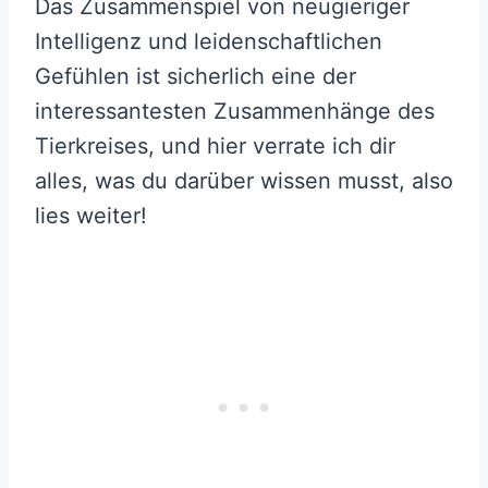
Das Zusammenspiel von neugieriger
Intelligenz und leidenschaftlichen
Gefühlen ist sicherlich eine der
interessantesten Zusammenhänge des
Tierkreises, und hier verrate ich dir
alles, was du darüber wissen musst, also
lies weiter!