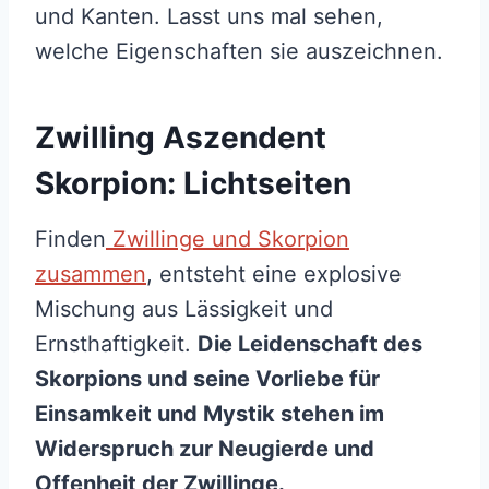
und Kanten. Lasst uns mal sehen,
welche Eigenschaften sie auszeichnen.
Zwilling Aszendent
Skorpion: Lichtseiten
Finden
Zwillinge und Skorpion
zusammen
, entsteht eine explosive
Mischung aus Lässigkeit und
Ernsthaftigkeit.
Die Leidenschaft des
Skorpions und seine Vorliebe für
Einsamkeit und Mystik stehen im
Widerspruch zur Neugierde und
Offenheit der Zwillinge.