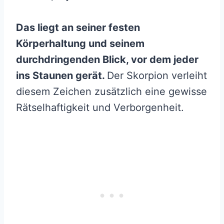
Das liegt an seiner festen
Körperhaltung und seinem
durchdringenden Blick, vor dem jeder
ins Staunen gerät.
Der Skorpion verleiht
diesem Zeichen zusätzlich eine gewisse
Rätselhaftigkeit und Verborgenheit.