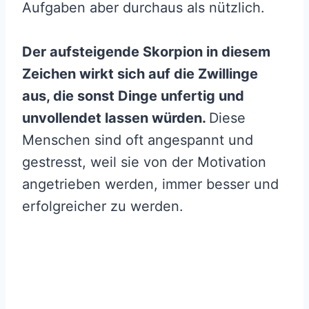
Aufgaben aber durchaus als nützlich.
Der aufsteigende Skorpion in diesem
Zeichen wirkt sich auf die Zwillinge
aus, die sonst Dinge unfertig und
unvollendet lassen würden.
Diese
Menschen sind oft angespannt und
gestresst, weil sie von der Motivation
angetrieben werden, immer besser und
erfolgreicher zu werden.