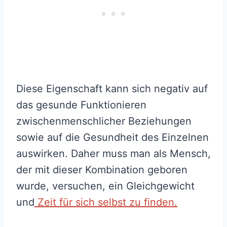
Diese Eigenschaft kann sich negativ auf
das gesunde Funktionieren
zwischenmenschlicher Beziehungen
sowie auf die Gesundheit des Einzelnen
auswirken. Daher muss man als Mensch,
der mit dieser Kombination geboren
wurde, versuchen, ein Gleichgewicht
und
Zeit für sich selbst zu finden.