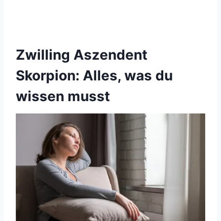
Zwilling Aszendent
Skorpion: Alles, was du
wissen musst