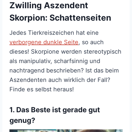
Zwilling Aszendent
Skorpion: Schattenseiten
Jedes Tierkreiszeichen hat eine
verborgene dunkle Seite
, so auch
dieses! Skorpione werden stereotypisch
als manipulativ, scharfsinnig und
nachtragend beschrieben? Ist das beim
Aszendenten auch wirklich der Fall?
Finde es selbst heraus!
1. Das Beste ist gerade gut
genug?