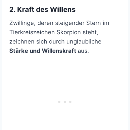
2. Kraft des Willens
Zwillinge, deren steigender Stern im
Tierkreiszeichen Skorpion steht,
zeichnen sich durch unglaubliche
Stärke und Willenskraft
aus.