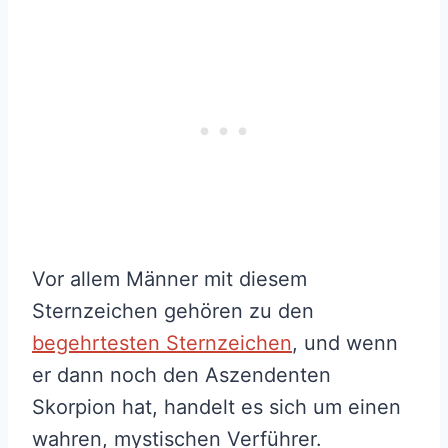
Vor allem Männer mit diesem
Sternzeichen gehören zu den
begehrtesten Sternzeichen
, und wenn
er dann noch den Aszendenten
Skorpion hat, handelt es sich um einen
wahren, mystischen Verführer.