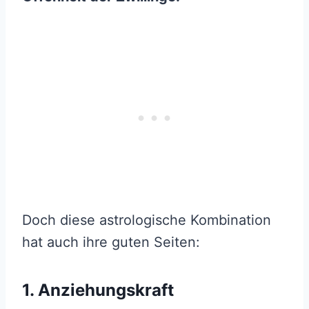
Doch diese astrologische Kombination
hat auch ihre guten Seiten:
1. Anziehungskraft