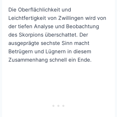
Die Oberflächlichkeit und
Leichtfertigkeit von Zwillingen wird von
der tiefen Analyse und Beobachtung
des Skorpions überschattet. Der
ausgeprägte sechste Sinn macht
Betrügern und Lügnern in diesem
Zusammenhang schnell ein Ende.