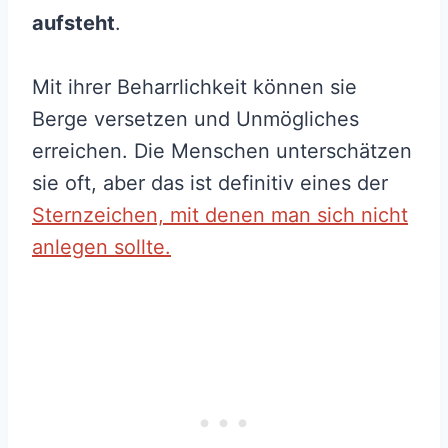
aufsteht
.
Mit ihrer Beharrlichkeit können sie
Berge versetzen und Unmögliches
erreichen. Die Menschen unterschätzen
sie oft, aber das ist definitiv eines der
Sternzeichen, mit denen man sich nicht
anlegen sollte.