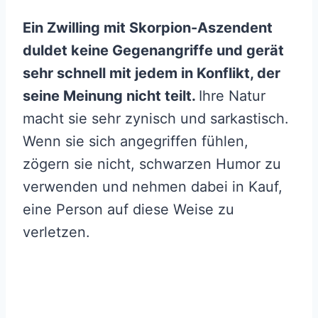
Ein Zwilling mit Skorpion-Aszendent
duldet keine Gegenangriffe und gerät
sehr schnell mit jedem in Konflikt, der
seine Meinung nicht teilt.
Ihre Natur
macht sie sehr zynisch und sarkastisch.
Wenn sie sich angegriffen fühlen,
zögern sie nicht, schwarzen Humor zu
verwenden und nehmen dabei in Kauf,
eine Person auf diese Weise zu
verletzen.