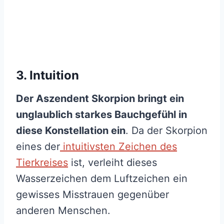
3. Intuition
Der
Aszendent Skorpion
bringt ein
unglaublich starkes Bauchgefühl in
diese Konstellation ein
. Da der Skorpion
eines der
intuitivsten Zeichen des
Tierkreises
ist, verleiht dieses
Wasserzeichen dem Luftzeichen ein
gewisses Misstrauen gegenüber
anderen Menschen.