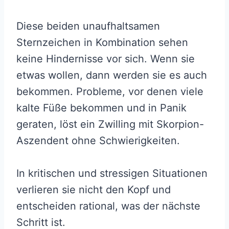
Diese beiden unaufhaltsamen
Sternzeichen in Kombination sehen
keine Hindernisse vor sich. Wenn sie
etwas wollen, dann werden sie es auch
bekommen. Probleme, vor denen viele
kalte Füße bekommen und in Panik
geraten, löst ein Zwilling mit Skorpion-
Aszendent ohne Schwierigkeiten.
In kritischen und stressigen Situationen
verlieren sie nicht den Kopf und
entscheiden rational, was der nächste
Schritt ist.