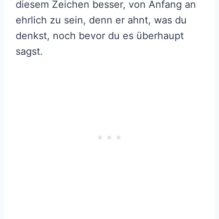
diesem Zeichen besser, von Anfang an
ehrlich zu sein, denn er ahnt, was du
denkst, noch bevor du es überhaupt
sagst.