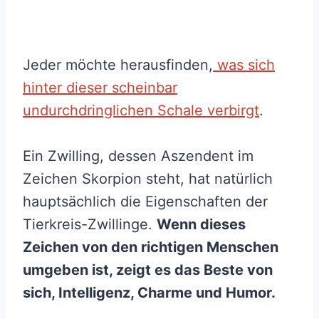
Jeder möchte herausfinden,
was sich
hinter dieser scheinbar
undurchdringlichen Schale verbirgt
.
Ein Zwilling, dessen Aszendent im
Zeichen Skorpion steht, hat natürlich
hauptsächlich die Eigenschaften der
Tierkreis-Zwillinge.
Wenn dieses
Zeichen von den richtigen Menschen
umgeben ist, zeigt es das Beste von
sich, Intelligenz, Charme und Humor.