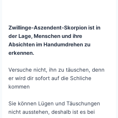
Zwillinge-Aszendent-Skorpion
ist in
der Lage, Menschen und ihre
Absichten im Handumdrehen zu
erkennen.
Versuche nicht, ihn zu täuschen, denn
er wird dir sofort auf die Schliche
kommen
Sie können Lügen und Täuschungen
nicht ausstehen, deshalb ist es bei