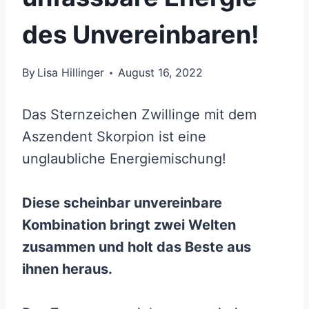
des Unvereinbaren!
By
Lisa Hillinger
August 16, 2022
Das Sternzeichen Zwillinge mit dem
Aszendent Skorpion ist eine
unglaubliche Energiemischung!
Diese scheinbar unvereinbare
Kombination bringt zwei Welten
zusammen und holt das Beste aus
ihnen heraus.