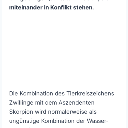
miteinander in Konflikt stehen.
Die Kombination des Tierkreiszeichens
Zwillinge mit dem Aszendenten
Skorpion wird normalerweise als
ungünstige Kombination der Wasser-