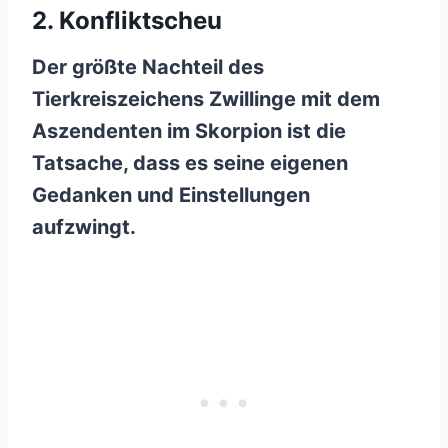
2. Konfliktscheu
Der größte Nachteil des
Tierkreiszeichens Zwillinge mit dem
Aszendenten im Skorpion ist die
Tatsache, dass es seine eigenen
Gedanken und Einstellungen
aufzwingt.