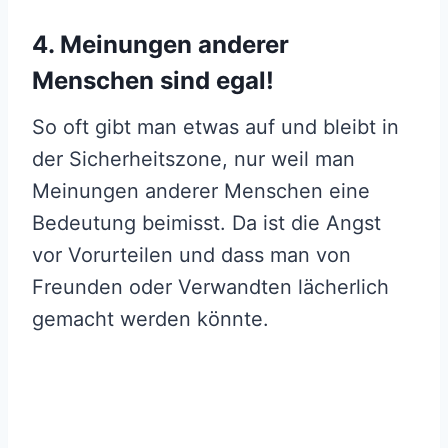
4. Meinungen anderer
Menschen sind egal!
So oft gibt man etwas auf und bleibt in
der Sicherheitszone, nur weil man
Meinungen anderer Menschen eine
Bedeutung beimisst. Da ist die Angst
vor Vorurteilen und dass man von
Freunden oder Verwandten lächerlich
gemacht werden könnte.