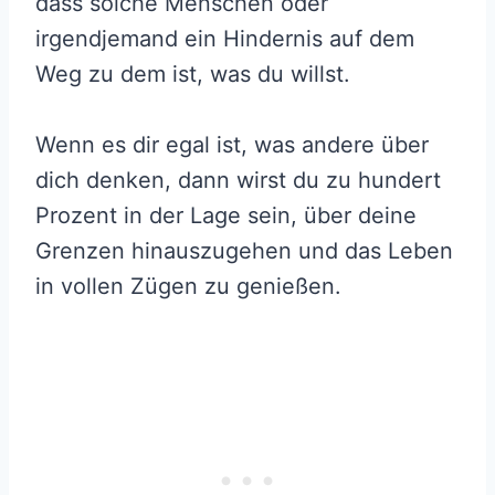
dass solche Menschen oder
irgendjemand ein Hindernis auf dem
Weg zu dem ist, was du willst.
Wenn es dir egal ist, was andere über
dich denken, dann wirst du zu hundert
Prozent in der Lage sein, über deine
Grenzen hinauszugehen und das Leben
in vollen Zügen zu genießen.