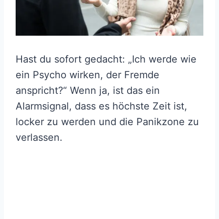
Hast du sofort gedacht: „Ich werde wie
ein Psycho wirken, der Fremde
anspricht?“ Wenn ja, ist das ein
Alarmsignal, dass es höchste Zeit ist,
locker zu werden und die Panikzone zu
verlassen.