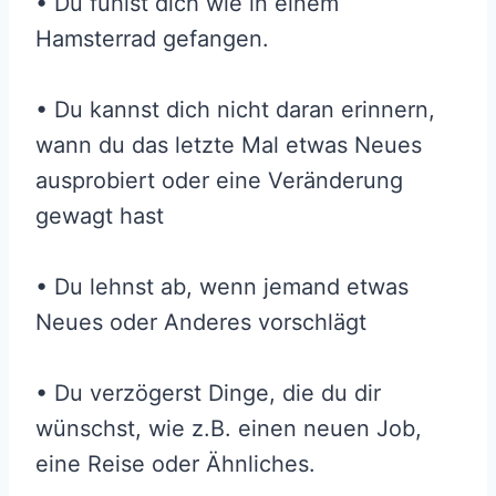
• Du fühlst dich wie in einem
Hamsterrad gefangen.
• Du kannst dich nicht daran erinnern,
wann du das letzte Mal etwas Neues
ausprobiert oder eine Veränderung
gewagt hast
• Du lehnst ab, wenn jemand etwas
Neues oder Anderes vorschlägt
• Du verzögerst Dinge, die du dir
wünschst, wie z.B. einen neuen Job,
eine Reise oder Ähnliches.