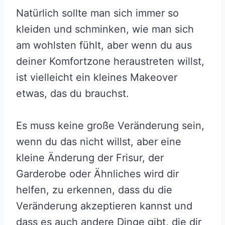
Natürlich sollte man sich immer so
kleiden und schminken, wie man sich
am wohlsten fühlt, aber wenn du aus
deiner Komfortzone heraustreten willst,
ist vielleicht ein kleines Makeover
etwas, das du brauchst.
Es muss keine große Veränderung sein,
wenn du das nicht willst, aber eine
kleine Änderung der Frisur, der
Garderobe oder Ähnliches wird dir
helfen, zu erkennen, dass du die
Veränderung akzeptieren kannst und
dass es auch andere Dinge gibt, die dir