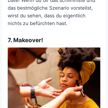
Date! Wenn du dir das schlimmste und
das bestmögliche Szenario vorstellst,
wirst du sehen, dass du eigentlich
nichts zu befürchten hast.
7. Makeover!