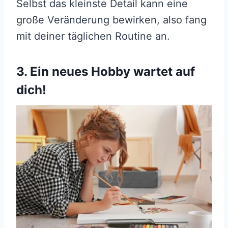
Selbst das kleinste Detail kann eine
große Veränderung bewirken, also fang
mit deiner täglichen Routine an.
3. Ein neues Hobby wartet auf
dich!