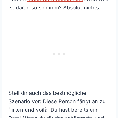
ist daran so schlimm? Absolut nichts.
Stell dir auch das bestmögliche
Szenario vor: Diese Person fängt an zu
flirten und voilà! Du hast bereits ein