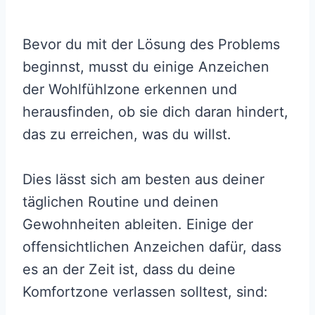
Bevor du mit der Lösung des Problems
beginnst, musst du einige Anzeichen
der Wohlfühlzone erkennen und
herausfinden, ob sie dich daran hindert,
das zu erreichen, was du willst.
Dies lässt sich am besten aus deiner
täglichen Routine und deinen
Gewohnheiten ableiten. Einige der
offensichtlichen Anzeichen dafür, dass
es an der Zeit ist, dass du deine
Komfortzone verlassen solltest, sind: