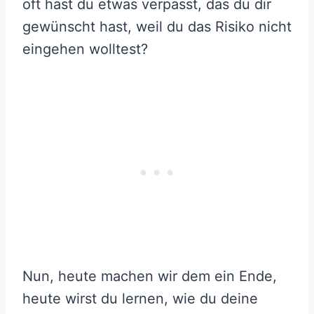
oft hast du etwas verpasst, das du dir
gewünscht hast, weil du das Risiko nicht
eingehen wolltest?
Nun, heute machen wir dem ein Ende,
heute wirst du lernen, wie du deine