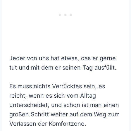
Jeder von uns hat etwas, das er gerne
tut und mit dem er seinen Tag ausfüllt.
Es muss nichts Verrücktes sein, es
reicht, wenn es sich vom Alltag
unterscheidet, und schon ist man einen
großen Schritt weiter auf dem Weg zum
Verlassen der Komfortzone.