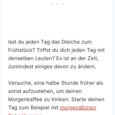
Isst du jeden Tag das Gleiche zum
Frühstück? Triffst du dich jeden Tag mit
denselben Leuten? Es ist an der Zeit,
zumindest einiges davon zu ändern.
Versuche, eine halbe Stunde früher als
sonst aufzustehen, um deinen
Morgenkaffee zu trinken. Starte deinen
Tag zum Beispiel mit
morgendlichen