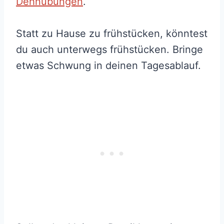
Dehnübungen
.
Statt zu Hause zu frühstücken, könntest
du auch unterwegs frühstücken. Bringe
etwas Schwung in deinen Tagesablauf.