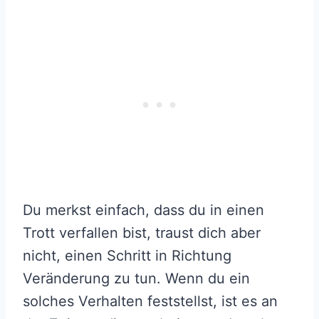
Du merkst einfach, dass du in einen
Trott verfallen bist, traust dich aber
nicht, einen Schritt in Richtung
Veränderung zu tun. Wenn du ein
solches Verhalten feststellst, ist es an