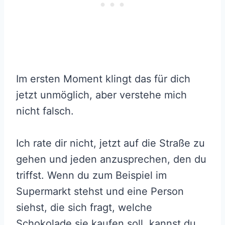
Im ersten Moment klingt das für dich
jetzt unmöglich, aber verstehe mich
nicht falsch.
Ich rate dir nicht, jetzt auf die Straße zu
gehen und jeden anzusprechen, den du
triffst. Wenn du zum Beispiel im
Supermarkt stehst und eine Person
siehst, die sich fragt, welche
Schokolade sie kaufen soll, kannst du