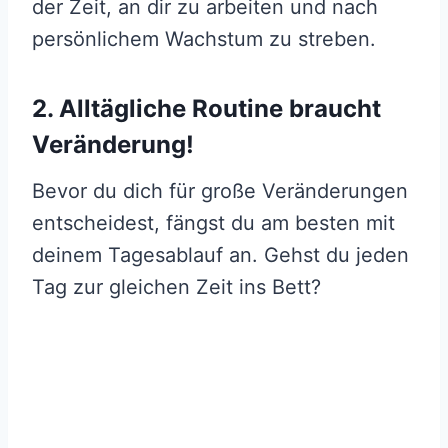
der Zeit, an dir zu arbeiten und nach
persönlichem Wachstum zu streben.
2. Alltägliche Routine braucht
Veränderung!
Bevor du dich für große Veränderungen
entscheidest, fängst du am besten mit
deinem Tagesablauf an. Gehst du jeden
Tag zur gleichen Zeit ins Bett?