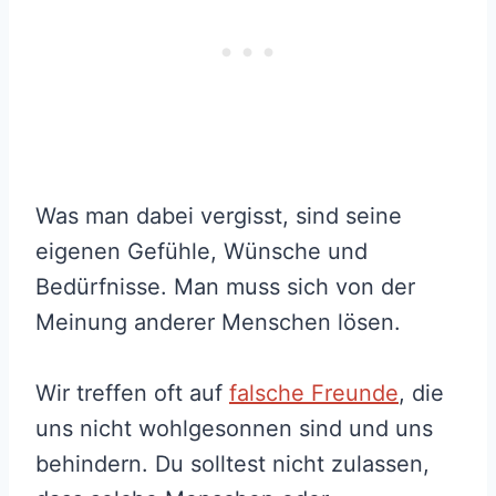
Was man dabei vergisst, sind seine
eigenen Gefühle, Wünsche und
Bedürfnisse. Man muss sich von der
Meinung anderer Menschen lösen.
Wir treffen oft auf
falsche Freunde
, die
uns nicht wohlgesonnen sind und uns
behindern. Du solltest nicht zulassen,