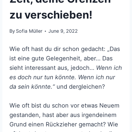
zu verschieben!
By
Sofia Müller
June 9, 2022
Wie oft hast du dir schon gedacht: „Das
ist eine gute Gelegenheit, aber… Das
sieht interessant aus, jedoch…
Wenn ich
es doch nur tun könnte. Wenn ich nur
da sein könnte.“
und dergleichen?
Wie oft bist du schon vor etwas Neuem
gestanden, hast aber aus irgendeinem
Grund einen Rückzieher gemacht? Wie