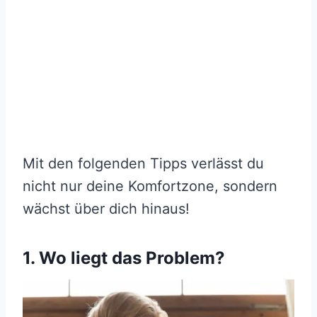
Mit den folgenden Tipps verlässt du
nicht nur deine Komfortzone, sondern
wächst über dich hinaus!
1. Wo liegt das Problem?