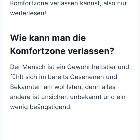
Komfortzone verlassen kannst, also nur
weiterlesen!
Wie kann man die
Komfortzone verlassen?
Der Mensch ist ein Gewohnheitstier und
fühlt sich im bereits Gesehenen und
Bekannten am wohlsten, denn alles
andere ist unsicher, unbekannt und ein
wenig beängstigend.