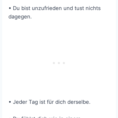
• Du bist unzufrieden und tust nichts
dagegen.
• Jeder Tag ist für dich derselbe.