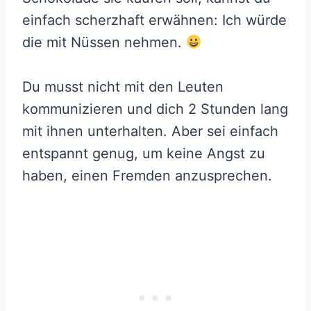
einfach scherzhaft erwähnen: Ich würde
die mit Nüssen nehmen.
Du musst nicht mit den Leuten
kommunizieren und dich 2 Stunden lang
mit ihnen unterhalten. Aber sei einfach
entspannt genug, um keine Angst zu
haben, einen Fremden anzusprechen.