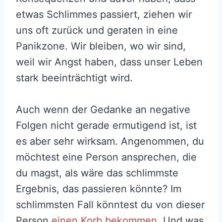
etwas Schlimmes passiert, ziehen wir
uns oft zurück und geraten in eine
Panikzone. Wir bleiben, wo wir sind,
weil wir Angst haben, dass unser Leben
stark beeinträchtigt wird.
Auch wenn der Gedanke an negative
Folgen nicht gerade ermutigend ist, ist
es aber sehr wirksam. Angenommen, du
möchtest eine Person ansprechen, die
du magst, als wäre das schlimmste
Ergebnis, das passieren könnte? Im
schlimmsten Fall könntest du von dieser
Person
einen Korb bekommen
. Und was