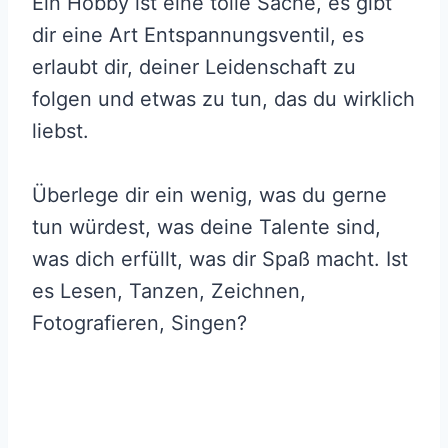
Ein Hobby ist eine tolle Sache, es gibt
dir eine Art Entspannungsventil, es
erlaubt dir, deiner Leidenschaft zu
folgen und etwas zu tun, das du wirklich
liebst.
Überlege dir ein wenig, was du gerne
tun würdest, was deine Talente sind,
was dich erfüllt, was dir Spaß macht. Ist
es Lesen, Tanzen, Zeichnen,
Fotografieren, Singen?