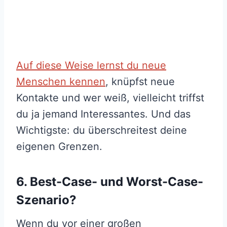
Auf diese Weise lernst du neue
Menschen kennen
, knüpfst neue
Kontakte und wer weiß, vielleicht triffst
du ja jemand Interessantes. Und das
Wichtigste: du überschreitest deine
eigenen Grenzen.
6. Best-Case- und Worst-Case-
Szenario?
Wenn du vor einer großen