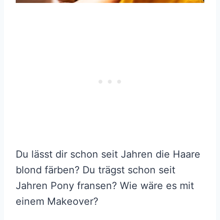
Du lässt dir schon seit Jahren die Haare
blond färben? Du trägst schon seit
Jahren Pony fransen? Wie wäre es mit
einem Makeover?