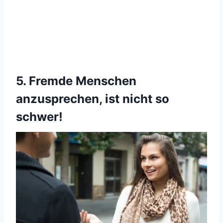
5. Fremde Menschen
anzusprechen, ist nicht so
schwer!