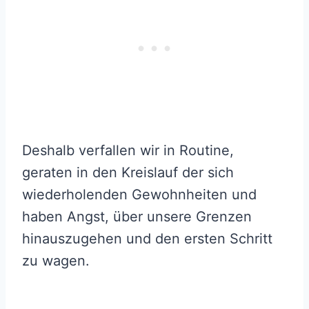
Deshalb verfallen wir in Routine,
geraten in den Kreislauf der sich
wiederholenden Gewohnheiten und
haben Angst, über unsere Grenzen
hinauszugehen und den ersten Schritt
zu wagen.