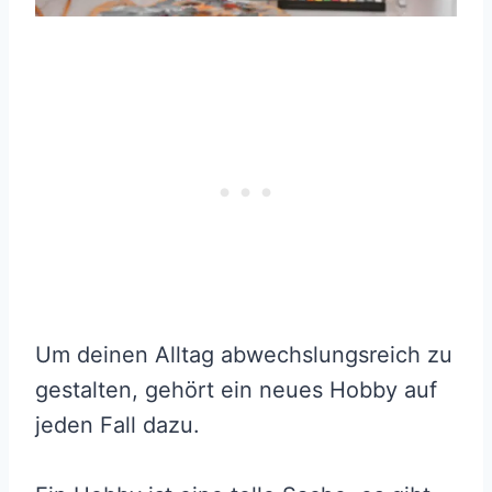
Um deinen Alltag abwechslungsreich zu
gestalten, gehört ein neues Hobby auf
jeden Fall dazu.