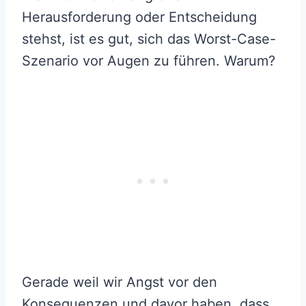
Herausforderung oder Entscheidung
stehst, ist es gut, sich das Worst-Case-
Szenario vor Augen zu führen. Warum?
Gerade weil wir Angst vor den
Konsequenzen und davor haben, dass