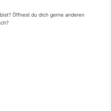
bist? Öffnest du dich gerne anderen
sch?