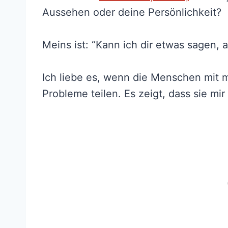
Aussehen oder deine Persönlichkeit?
Meins ist: “Kann ich dir etwas sagen,
Ich liebe es, wenn die Menschen mit m
Probleme teilen. Es zeigt, dass sie mir