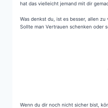
hat das vielleicht jemand mit dir gema
Was denkst du, ist es besser, allen zu
Sollte man Vertrauen schenken oder s
Wenn du dir noch nicht sicher bist, k