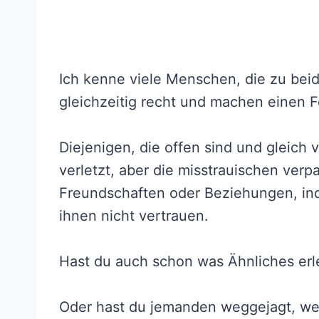
Ich kenne viele Menschen, die zu be
gleichzeitig recht und machen einen F
Diejenigen, die offen sind und gleich 
verletzt, aber die misstrauischen ve
Freundschaften oder Beziehungen, in
ihnen nicht vertrauen.
Hast du auch schon was Ähnliches er
Oder hast du jemanden weggejagt, wei