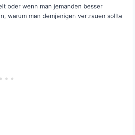
kelt oder wenn man jemanden besser
en, warum man demjenigen vertrauen sollte