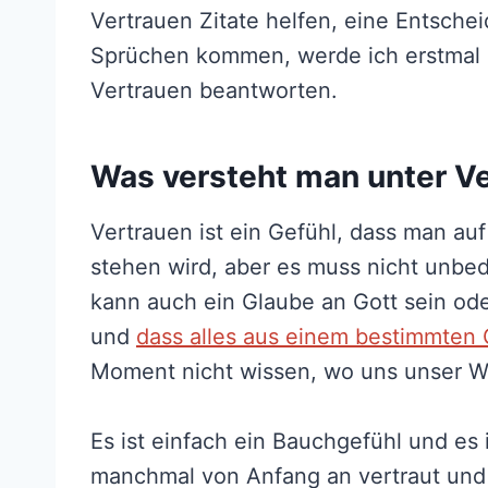
Vertrauen Zitate helfen, eine Entschei
Sprüchen kommen, werde ich erstmal 
Vertrauen beantworten.
Was versteht man unter V
Vertrauen ist ein Gefühl, dass man au
stehen wird, aber es muss nicht unbe
kann auch ein Glaube an Gott sein oder
und
dass alles aus einem bestimmten 
Moment nicht wissen, wo uns unser We
Es ist einfach ein Bauchgefühl und e
manchmal von Anfang an vertraut und i