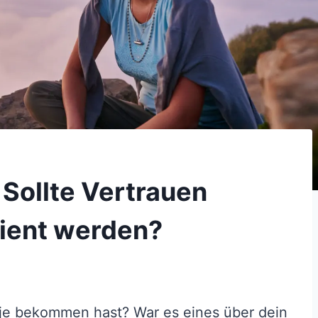
Sollte Vertrauen
ient werden?
je bekommen hast? War es eines über dein