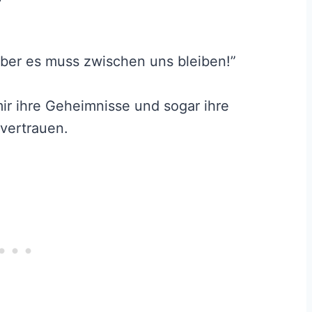
 aber es muss zwischen uns bleiben!”
ir ihre Geheimnisse und sogar ihre
 vertrauen.