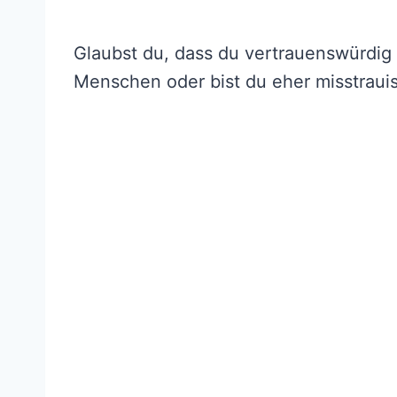
Glaubst du, dass du vertrauenswürdig 
Menschen oder bist du eher misstraui