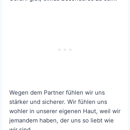
Wegen dem Partner fühlen wir uns
stärker und sicherer. Wir fühlen uns
wohler in unserer eigenen Haut, weil wir
jemandem haben, der uns so liebt wie
wir sind.