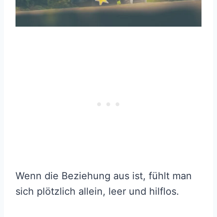
Wenn die Beziehung aus ist, fühlt man
sich plötzlich allein, leer und hilflos.