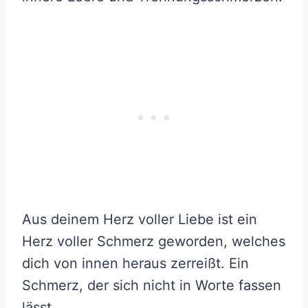
Aus deinem Herz voller Liebe ist ein
Herz voller Schmerz geworden, welches
dich von innen heraus zerreißt. Ein
Schmerz, der sich nicht in Worte fassen
lässt.