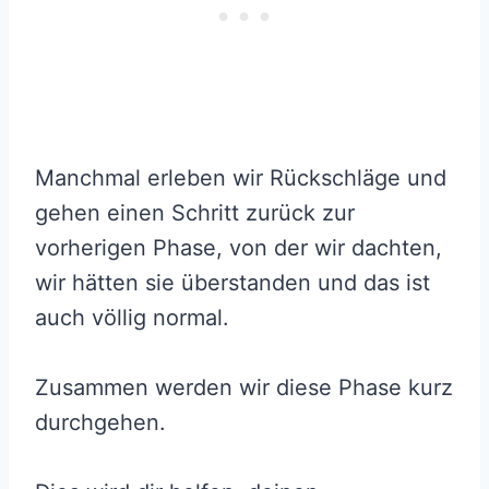
Manchmal erleben wir Rückschläge und
gehen einen Schritt zurück zur
vorherigen Phase, von der wir dachten,
wir hätten sie überstanden und das ist
auch völlig normal.
Zusammen werden wir diese Phase kurz
durchgehen.