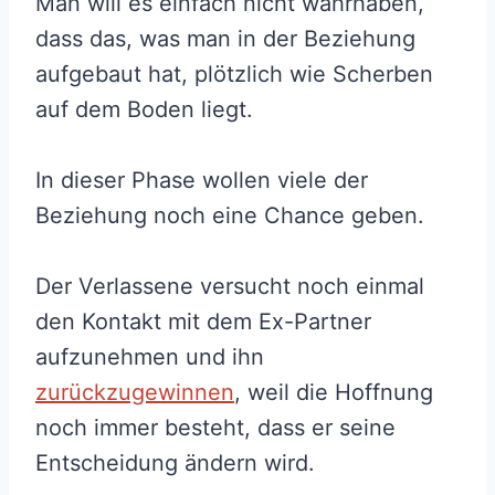
Man will es einfach nicht wahrhaben,
dass das, was man in der Beziehung
aufgebaut hat, plötzlich wie Scherben
auf dem Boden liegt.
In dieser Phase wollen viele der
Beziehung noch eine Chance geben.
Der Verlassene versucht noch einmal
den Kontakt mit dem Ex-Partner
aufzunehmen und ihn
zurückzugewinnen
, weil die Hoffnung
noch immer besteht, dass er seine
Entscheidung ändern wird.