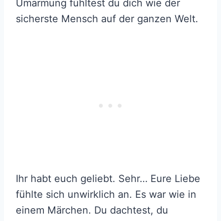
Umarmung fühltest du dich wie der
sicherste Mensch auf der ganzen Welt.
Ihr habt euch geliebt. Sehr… Eure Liebe
fühlte sich unwirklich an. Es war wie in
einem Märchen. Du dachtest, du