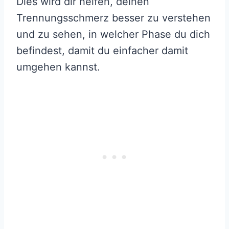
Dies wird dir helfen, deinen
Trennungsschmerz besser zu verstehen
und zu sehen, in welcher Phase du dich
befindest, damit du einfacher damit
umgehen kannst.