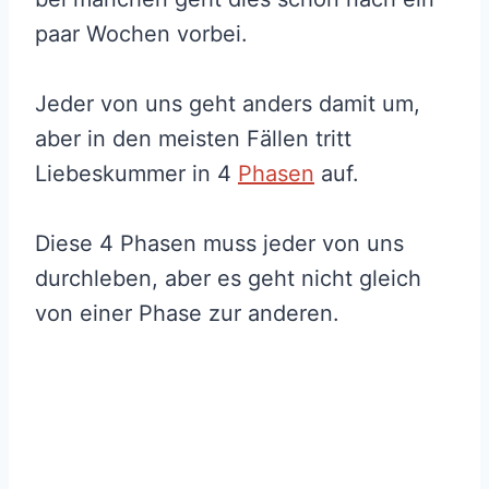
paar Wochen vorbei.
Jeder von uns geht anders damit um,
aber in den meisten Fällen tritt
Liebeskummer in 4
Phasen
auf.
Diese 4 Phasen muss jeder von uns
durchleben, aber es geht nicht gleich
von einer Phase zur anderen.