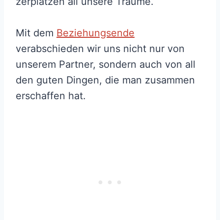
zerplatzen all unsere Träume.
Mit dem
Beziehungsende
verabschieden wir uns nicht nur von
unserem Partner, sondern auch von all
den guten Dingen, die man zusammen
erschaffen hat.