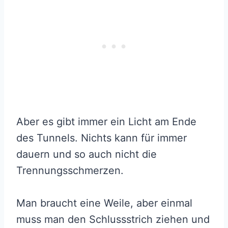
Aber es gibt immer ein Licht am Ende
des Tunnels. Nichts kann für immer
dauern und so auch nicht die
Trennungsschmerzen.
Man braucht eine Weile, aber einmal
muss man den Schlussstrich ziehen und