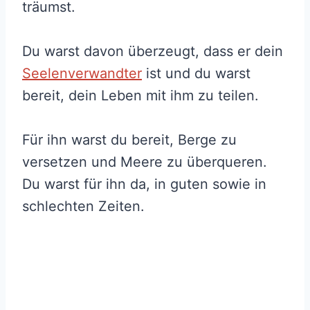
träumst.
Du warst davon überzeugt, dass er dein
Seelenverwandter
ist und du warst
bereit, dein Leben mit ihm zu teilen.
Für ihn warst du bereit, Berge zu
versetzen und Meere zu überqueren.
Du warst für ihn da, in guten sowie in
schlechten Zeiten.