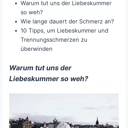
Warum tut uns der Liebeskummer
so weh?
Wie lange dauert der Schmerz an?
10 Tipps, um Liebeskummer und
Trennungsschmerzen zu
überwinden
Warum tut uns der
Liebeskummer so weh?