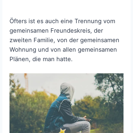
Öfters ist es auch eine Trennung vom
gemeinsamen Freundeskreis, der
zweiten Familie, von der gemeinsamen
Wohnung und von allen gemeinsamen
Plänen, die man hatte.