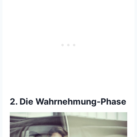
2. Die Wahrnehmung-Phase