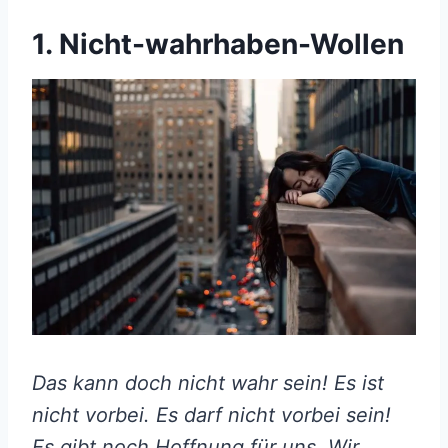
1. Nicht-wahrhaben-Wollen
Das kann doch nicht wahr sein! Es ist
nicht vorbei. Es darf nicht vorbei sein!
Es gibt noch Hoffnung für uns. Wir