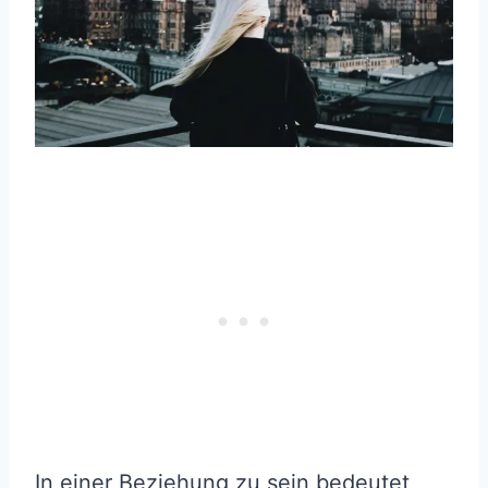
In einer Beziehung zu sein bedeutet,