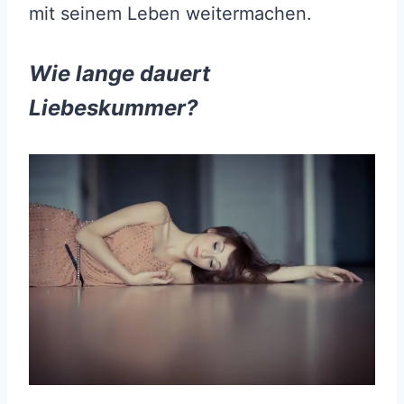
mit seinem Leben weitermachen.
Wie lange dauert
Liebeskummer?