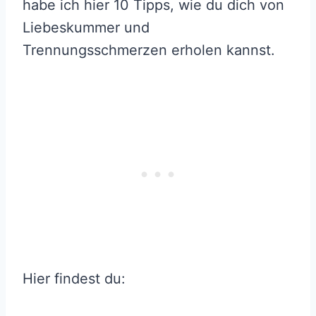
habe ich hier 10 Tipps, wie du dich von
Liebeskummer und
Trennungsschmerzen erholen kannst.
Hier findest du: