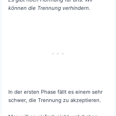
können die Trennung verhindern.
In der ersten Phase fällt es einem sehr
schwer, die Trennung zu akzeptieren.