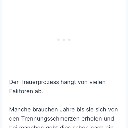
Der Trauerprozess hängt von vielen
Faktoren ab.
Manche brauchen Jahre bis sie sich von
den Trennungsschmerzen erholen und
bei manchen geht dies schon nach ein