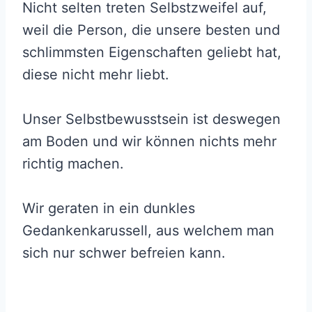
Nicht selten treten Selbstzweifel auf,
weil die Person, die unsere besten und
schlimmsten Eigenschaften geliebt hat,
diese nicht mehr liebt.
Unser Selbstbewusstsein ist deswegen
am Boden und wir können nichts mehr
richtig machen.
Wir geraten in ein dunkles
Gedankenkarussell, aus welchem man
sich nur schwer befreien kann.