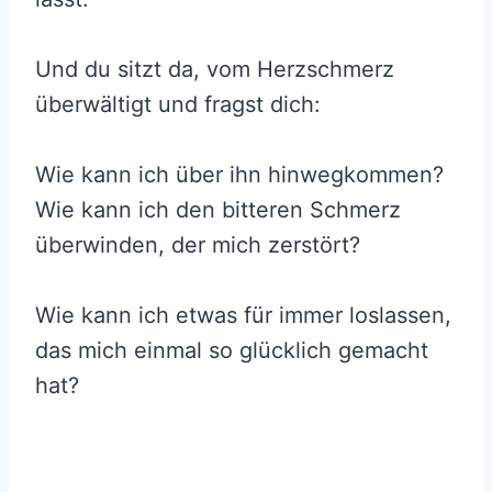
Und du sitzt da, vom Herzschmerz
überwältigt und fragst dich:
Wie kann ich über ihn hinwegkommen?
Wie kann ich den bitteren Schmerz
überwinden, der mich zerstört?
Wie kann ich etwas für immer loslassen,
das mich einmal so glücklich gemacht
hat?