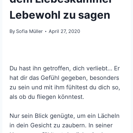
Lebewohl zu sagen
By
Sofia Müller
April 27, 2020
Du hast ihn getroffen, dich verliebt… Er
hat dir das Gefühl gegeben, besonders
zu sein und mit ihm fühltest du dich so,
als ob du fliegen könntest.
Nur sein Blick genügte, um ein Lächeln
in dein Gesicht zu zaubern. In seiner