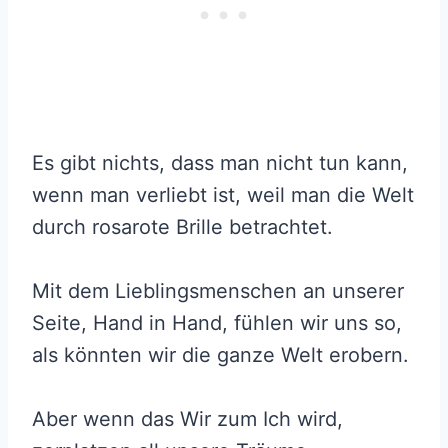
Es gibt nichts, dass man nicht tun kann,
wenn man verliebt ist, weil man die Welt
durch rosarote Brille betrachtet.
Mit dem Lieblingsmenschen an unserer
Seite, Hand in Hand, fühlen wir uns so,
als könnten wir die ganze Welt erobern.
Aber wenn das Wir zum Ich wird,