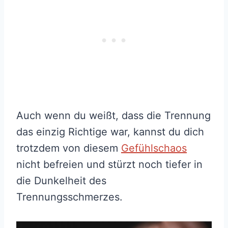
Auch wenn du weißt, dass die Trennung
das einzig Richtige war, kannst du dich
trotzdem von diesem
Gefühlschaos
nicht befreien und stürzt noch tiefer in
die Dunkelheit des
Trennungsschmerzes.