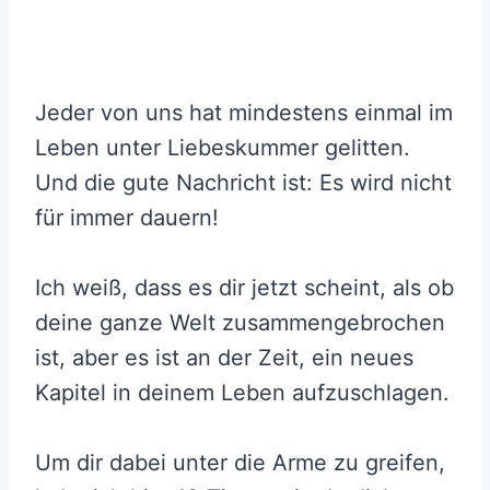
Jeder von uns hat mindestens einmal im
Leben unter Liebeskummer gelitten.
Und die gute Nachricht ist: Es wird nicht
für immer dauern!
Ich weiß, dass es dir jetzt scheint, als ob
deine ganze Welt zusammengebrochen
ist, aber es ist an der Zeit, ein neues
Kapitel in deinem Leben aufzuschlagen.
Um dir dabei unter die Arme zu greifen,