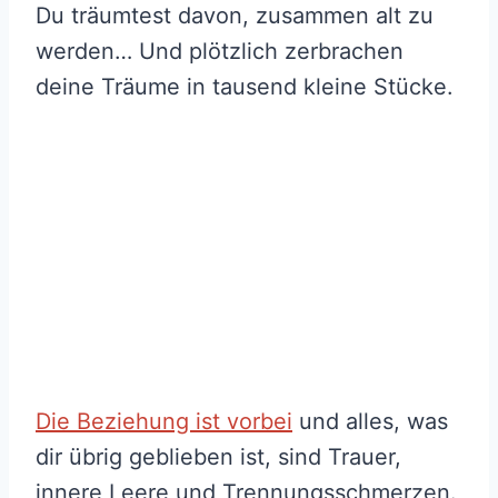
Du träumtest davon, zusammen alt zu
werden… Und plötzlich zerbrachen
deine Träume in tausend kleine Stücke.
Die Beziehung ist vorbei
und alles, was
dir übrig geblieben ist, sind Trauer,
innere Leere und Trennungsschmerzen.