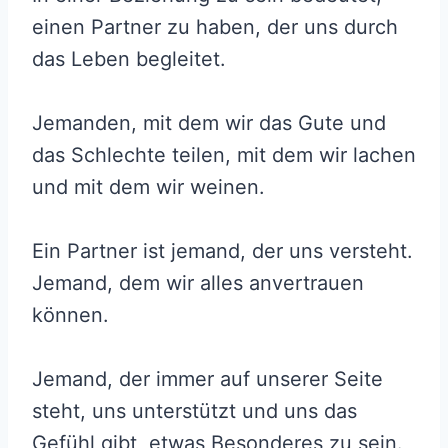
einen Partner zu haben, der uns durch
das Leben begleitet.
Jemanden, mit dem wir das Gute und
das Schlechte teilen, mit dem wir lachen
und mit dem wir weinen.
Ein Partner ist jemand, der uns versteht.
Jemand, dem wir alles anvertrauen
können.
Jemand, der immer auf unserer Seite
steht, uns unterstützt und uns das
Gefühl gibt, etwas Besonderes zu sein.