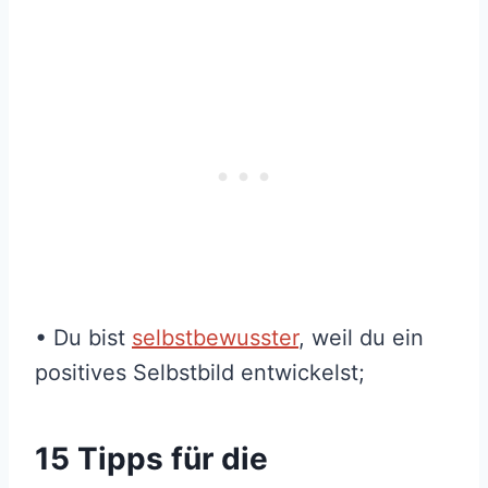
• Du bist
selbstbewusster
, weil du ein
positives Selbstbild entwickelst;
15 Tipps für die