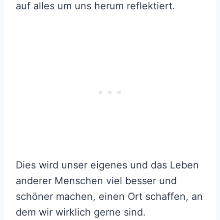
auf alles um uns herum reflektiert.
Dies wird unser eigenes und das Leben
anderer Menschen viel besser und
schöner machen, einen Ort schaffen, an
dem wir wirklich gerne sind.