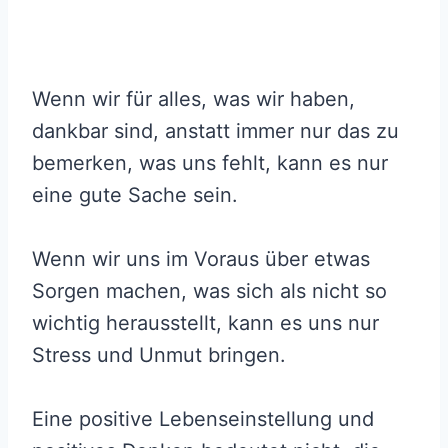
Wenn wir für alles, was wir haben,
dankbar sind, anstatt immer nur das zu
bemerken, was uns fehlt, kann es nur
eine gute Sache sein.
Wenn wir uns im Voraus über etwas
Sorgen machen, was sich als nicht so
wichtig herausstellt, kann es uns nur
Stress und Unmut bringen.
Eine positive Lebenseinstellung und