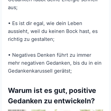
aus;
• Es ist dir egal, wie dein Leben
aussieht, weil du keinen Bock hast, es
richtig zu gestalten;
• Negatives Denken führt zu immer
mehr negativen Gedanken, bis du in ein
Gedankenkarussell gerätst;
Warum ist es gut, positive
Gedanken zu entwickeln?