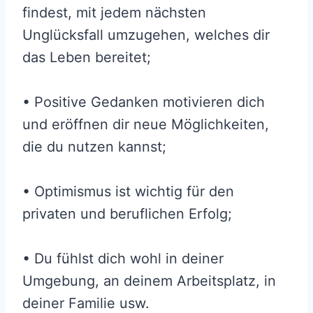
findest, mit jedem nächsten
Unglücksfall umzugehen, welches dir
das Leben bereitet;
• Positive Gedanken motivieren dich
und eröffnen dir neue Möglichkeiten,
die du nutzen kannst;
• Optimismus ist wichtig für den
privaten und beruflichen Erfolg;
• Du fühlst dich wohl in deiner
Umgebung, an deinem Arbeitsplatz, in
deiner Familie usw.