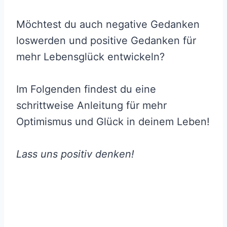
Möchtest du auch negative Gedanken
loswerden und positive Gedanken für
mehr Lebensglück entwickeln?
Im Folgenden findest du eine
schrittweise Anleitung für mehr
Optimismus und Glück in deinem Leben!
Lass uns positiv denken!