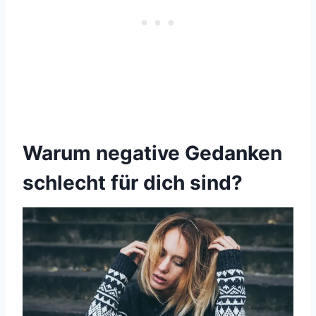
Warum negative Gedanken
schlecht für dich sind?