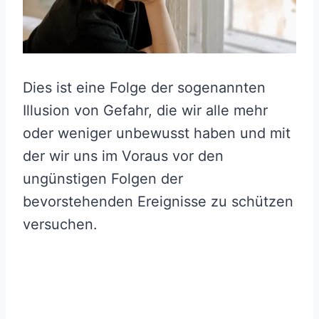
Dies ist eine Folge der sogenannten
Illusion von Gefahr, die wir alle mehr
oder weniger unbewusst haben und mit
der wir uns im Voraus vor den
ungünstigen Folgen der
bevorstehenden Ereignisse zu schützen
versuchen.