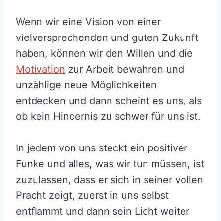
Wenn wir eine Vision von einer
vielversprechenden und guten Zukunft
haben, können wir den Willen und die
Motivation
zur Arbeit bewahren und
unzählige neue Möglichkeiten
entdecken und dann scheint es uns, als
ob kein Hindernis zu schwer für uns ist.
In jedem von uns steckt ein positiver
Funke und alles, was wir tun müssen, ist
zuzulassen, dass er sich in seiner vollen
Pracht zeigt, zuerst in uns selbst
entflammt und dann sein Licht weiter