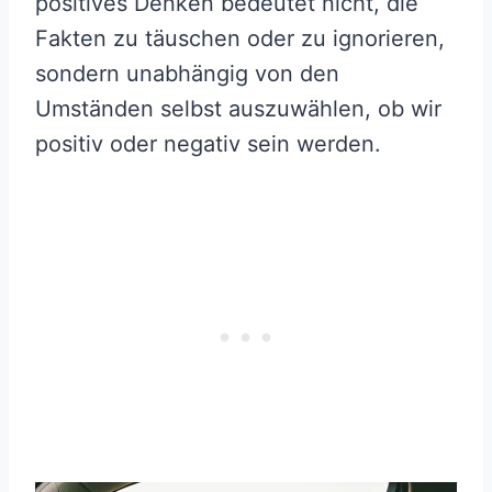
positives Denken bedeutet nicht, die
Fakten zu täuschen oder zu ignorieren,
sondern unabhängig von den
Umständen selbst auszuwählen, ob wir
positiv oder negativ sein werden.