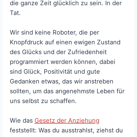
die ganze Zeit glücklich zu sein. In der
Tat.
Wir sind keine Roboter, die per
Knopfdruck auf einen ewigen Zustand
des Glücks und der Zufriedenheit
programmiert werden können, dabei
sind Glück, Positivität und gute
Gedanken etwas, das wir anstreben
sollten, um das angenehmste Leben für
uns selbst zu schaffen.
Wie das
Gesetz der Anziehung
feststellt: Was du ausstrahlst, ziehst du