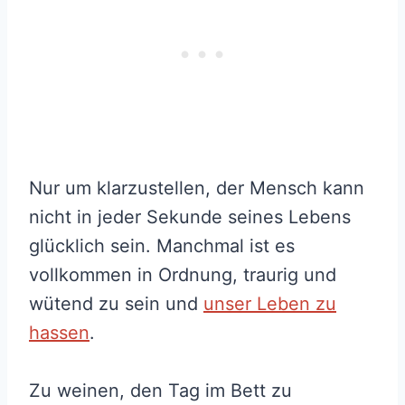
Nur um klarzustellen, der Mensch kann
nicht in jeder Sekunde seines Lebens
glücklich sein. Manchmal ist es
vollkommen in Ordnung, traurig und
wütend zu sein und
unser Leben zu
hassen
.
Zu weinen, den Tag im Bett zu