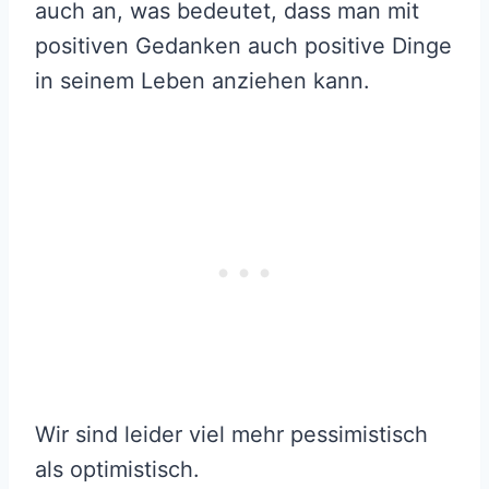
auch an, was bedeutet, dass man mit
positiven Gedanken auch positive Dinge
in seinem Leben anziehen kann.
Wir sind leider viel mehr pessimistisch
als optimistisch.