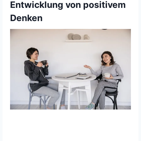
Entwicklung von positivem
Denken