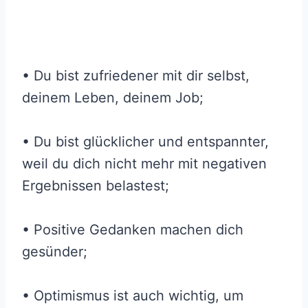
• Du bist zufriedener mit dir selbst,
deinem Leben, deinem Job;
• Du bist glücklicher und entspannter,
weil du dich nicht mehr mit negativen
Ergebnissen belastest;
• Positive Gedanken machen dich
gesünder;
• Optimismus ist auch wichtig, um