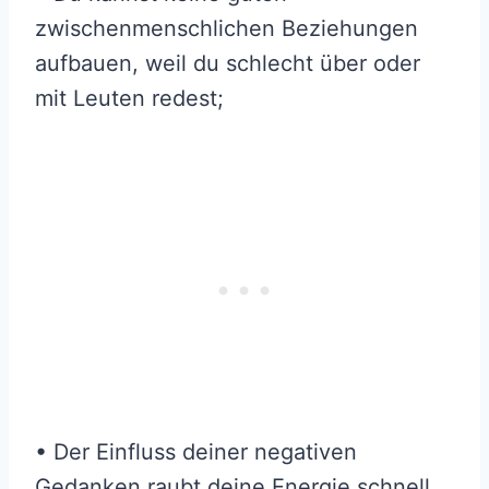
zwischenmenschlichen Beziehungen
aufbauen, weil du schlecht über oder
mit Leuten redest;
• Der Einfluss deiner negativen
Gedanken raubt deine Energie schnell