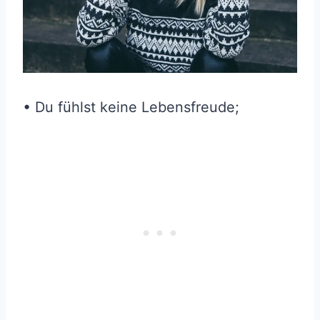
• Du fühlst keine Lebensfreude;