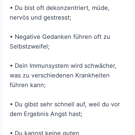
• Du bist oft dekonzentriert, müde,
nervös und gestresst;
• Negative Gedanken führen oft zu
Selbstzweifel;
• Dein Immunsystem wird schwächer,
was zu verschiedenen Krankheiten
führen kann;
• Du gibst sehr schnell auf, weil du vor
dem Ergebnis Angst hast;
• Du kannst keine guten