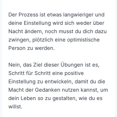
Der Prozess ist etwas langwieriger und
deine Einstellung wird sich weder über
Nacht ändern, noch musst du dich dazu
zwingen, plötzlich eine optimistische
Person zu werden.
Nein, das Ziel dieser Übungen ist es,
Schritt für Schritt eine positive
Einstellung zu entwickeln, damit du die
Macht der Gedanken nutzen kannst, um
dein Leben so zu gestalten, wie du es
willst.