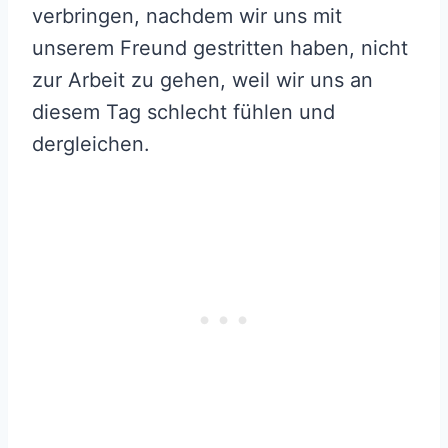
verbringen, nachdem wir uns mit
unserem Freund gestritten haben, nicht
zur Arbeit zu gehen, weil wir uns an
diesem Tag schlecht fühlen und
dergleichen.