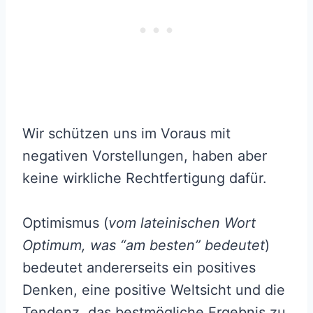
Wir schützen uns im Voraus mit
negativen Vorstellungen, haben aber
keine wirkliche Rechtfertigung dafür.
Optimismus (
vom lateinischen Wort
Optimum, was “am besten” bedeutet
)
bedeutet andererseits ein positives
Denken, eine positive Weltsicht und die
Tendenz, das bestmögliche Ergebnis zu