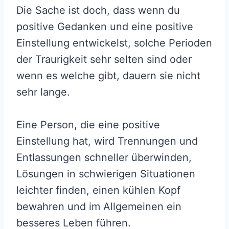
Die Sache ist doch, dass wenn du
positive Gedanken und eine positive
Einstellung entwickelst, solche Perioden
der Traurigkeit sehr selten sind oder
wenn es welche gibt, dauern sie nicht
sehr lange.
Eine Person, die eine positive
Einstellung hat, wird Trennungen und
Entlassungen schneller überwinden,
Lösungen in schwierigen Situationen
leichter finden, einen kühlen Kopf
bewahren und im Allgemeinen ein
besseres Leben führen.