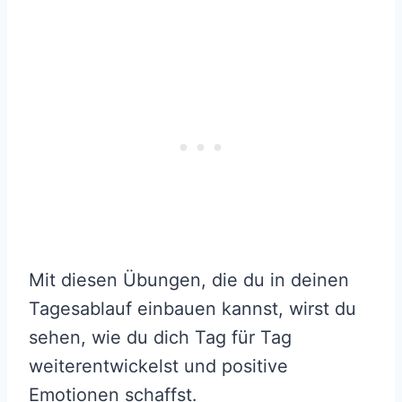
Mit diesen Übungen, die du in deinen
Tagesablauf einbauen kannst, wirst du
sehen, wie du dich Tag für Tag
weiterentwickelst und positive
Emotionen schaffst.