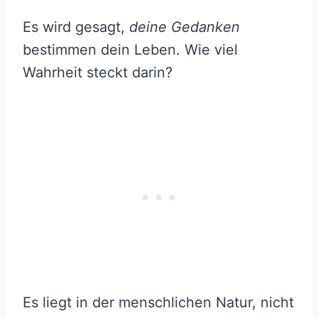
Es wird gesagt,
deine Gedanken
bestimmen dein Leben. Wie viel
Wahrheit steckt darin?
Es liegt in der menschlichen Natur, nicht