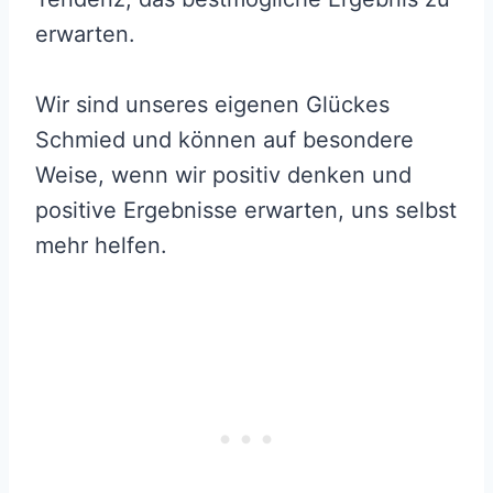
erwarten.
Wir sind unseres eigenen Glückes
Schmied und können auf besondere
Weise, wenn wir positiv denken und
positive Ergebnisse erwarten, uns selbst
mehr helfen.