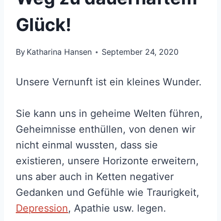
Glück!
By
Katharina Hansen
September 24, 2020
Unsere Vernunft ist ein kleines Wunder.
Sie kann uns in geheime Welten führen,
Geheimnisse enthüllen, von denen wir
nicht einmal wussten, dass sie
existieren, unsere Horizonte erweitern,
uns aber auch in Ketten negativer
Gedanken und Gefühle wie Traurigkeit,
Depression
, Apathie usw. legen.