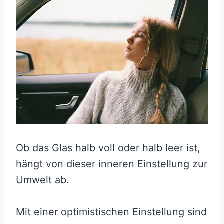
Ob das Glas halb voll oder halb leer ist,
hängt von dieser inneren Einstellung zur
Umwelt ab.
Mit einer optimistischen Einstellung sind