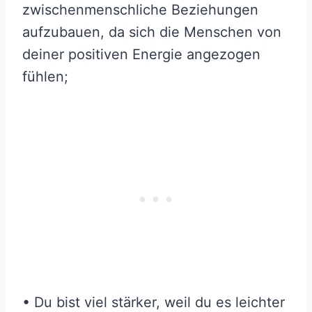
zwischenmenschliche Beziehungen
aufzubauen, da sich die Menschen von
deiner positiven Energie angezogen
fühlen;
• Du bist viel stärker, weil du es leichter