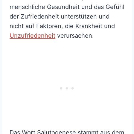
menschliche Gesundheit und das Gefühl
der Zufriedenheit unterstützen und
nicht auf Faktoren, die Krankheit und
Unzufriedenheit
verursachen.
Das Wort Salutogenese stammt aus dem