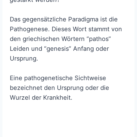
Das gegensätzliche Paradigma ist die
Pathogenese. Dieses Wort stammt von
den griechischen Wörtern “pathos”
Leiden und “genesis” Anfang oder
Ursprung.
Eine pathogenetische Sichtweise
bezeichnet den Ursprung oder die
Wurzel der Krankheit.