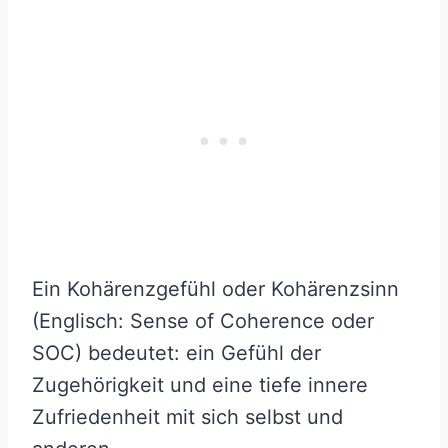
Ein Kohärenzgefühl oder Kohärenzsinn
(Englisch: Sense of Coherence oder
SOC) bedeutet: ein Gefühl der
Zugehörigkeit und eine tiefe innere
Zufriedenheit mit sich selbst und