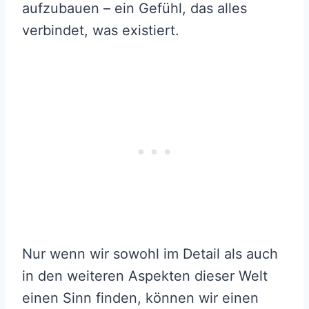
aufzubauen – ein Gefühl, das alles
verbindet, was existiert.
Nur wenn wir sowohl im Detail als auch
in den weiteren Aspekten dieser Welt
einen Sinn finden, können wir einen