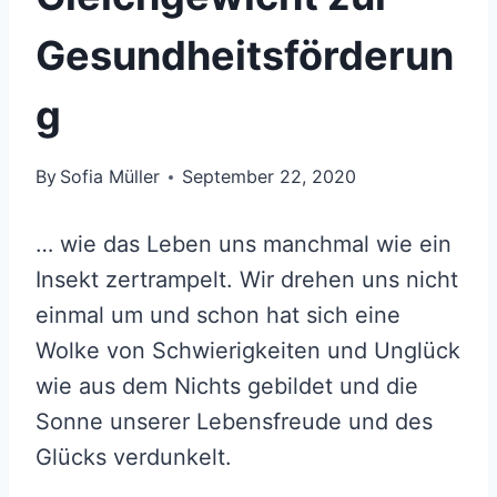
Gesundheitsförderun
g
By
Sofia Müller
September 22, 2020
… wie das Leben uns manchmal wie ein
Insekt zertrampelt. Wir drehen uns nicht
einmal um und schon hat sich eine
Wolke von Schwierigkeiten und Unglück
wie aus dem Nichts gebildet und die
Sonne unserer Lebensfreude und des
Glücks verdunkelt.