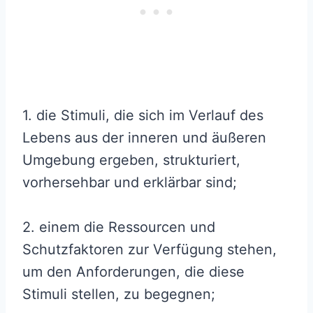
1. die Stimuli, die sich im Verlauf des
Lebens aus der inneren und äußeren
Umgebung ergeben, strukturiert,
vorhersehbar und erklärbar sind;
2. einem die Ressourcen und
Schutzfaktoren zur Verfügung stehen,
um den Anforderungen, die diese
Stimuli stellen, zu begegnen;