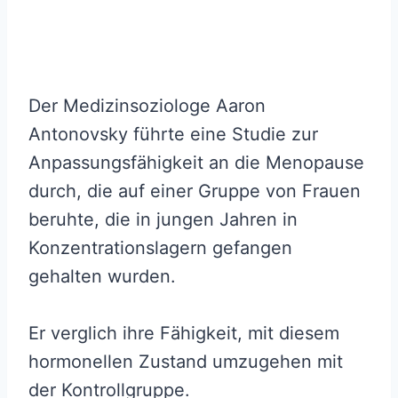
Der Medizinsoziologe Aaron
Antonovsky führte eine Studie zur
Anpassungsfähigkeit an die Menopause
durch, die auf einer Gruppe von Frauen
beruhte, die in jungen Jahren in
Konzentrationslagern gefangen
gehalten wurden.
Er verglich ihre Fähigkeit, mit diesem
hormonellen Zustand umzugehen mit
der Kontrollgruppe.