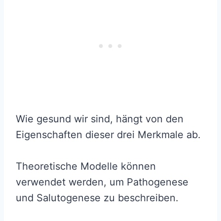
Wie gesund wir sind, hängt von den
Eigenschaften dieser drei Merkmale ab.
Theoretische Modelle können
verwendet werden, um Pathogenese
und Salutogenese zu beschreiben.