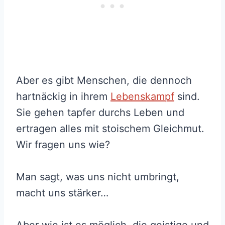
Aber es gibt Menschen, die dennoch
hartnäckig in ihrem
Lebenskampf
sind.
Sie gehen tapfer durchs Leben und
ertragen alles mit stoischem Gleichmut.
Wir fragen uns wie?
Man sagt, was uns nicht umbringt,
macht uns stärker…