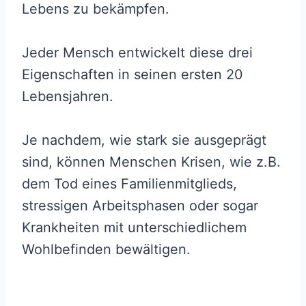
Lebens zu bekämpfen.
Jeder Mensch entwickelt diese drei
Eigenschaften in seinen ersten 20
Lebensjahren.
Je nachdem, wie stark sie ausgeprägt
sind, können Menschen Krisen, wie z.B.
dem Tod eines Familienmitglieds,
stressigen Arbeitsphasen oder sogar
Krankheiten mit unterschiedlichem
Wohlbefinden bewältigen.