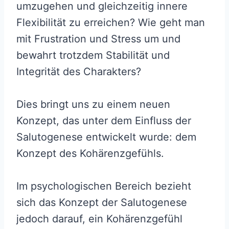
umzugehen und gleichzeitig innere
Flexibilität zu erreichen? Wie geht man
mit Frustration und Stress um und
bewahrt trotzdem Stabilität und
Integrität des Charakters?
Dies bringt uns zu einem neuen
Konzept, das unter dem Einfluss der
Salutogenese entwickelt wurde: dem
Konzept des Kohärenzgefühls.
Im psychologischen Bereich bezieht
sich das Konzept der Salutogenese
jedoch darauf, ein Kohärenzgefühl