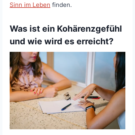
Sinn im Leben
finden.
Was ist ein Kohärenzgefühl
und wie wird es erreicht?