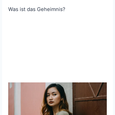
Was ist das Geheimnis?