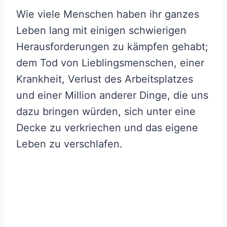
Wie viele Menschen haben ihr ganzes
Leben lang mit einigen schwierigen
Herausforderungen zu kämpfen gehabt;
dem Tod von Lieblingsmenschen, einer
Krankheit, Verlust des Arbeitsplatzes
und einer Million anderer Dinge, die uns
dazu bringen würden, sich unter eine
Decke zu verkriechen und das eigene
Leben zu verschlafen.