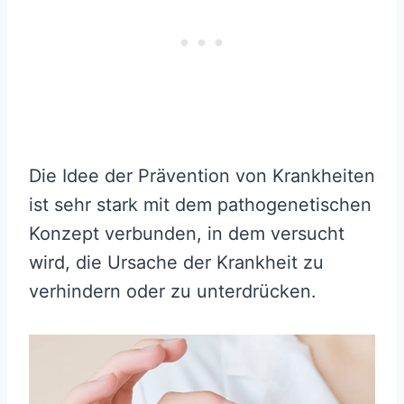
Die Idee der Prävention von Krankheiten
ist sehr stark mit dem pathogenetischen
Konzept verbunden, in dem versucht
wird, die Ursache der Krankheit zu
verhindern oder zu unterdrücken.