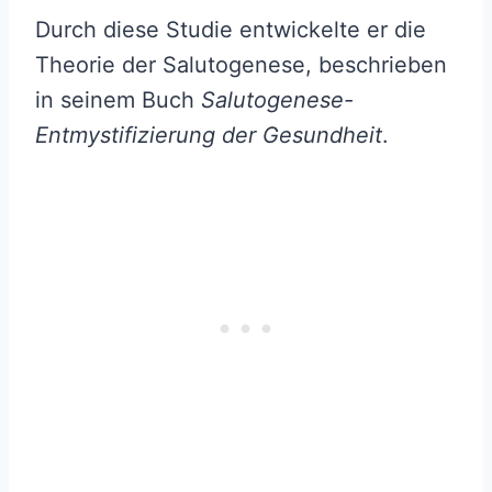
Durch diese Studie entwickelte er die
Theorie der Salutogenese, beschrieben
in seinem Buch
Salutogenese-
Entmystifizierung der Gesundheit
.