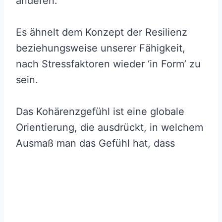
anderen.
Es ähnelt dem Konzept der Resilienz
beziehungsweise unserer Fähigkeit,
nach Stressfaktoren wieder ‘in Form’ zu
sein.
Das Kohärenzgefühl ist eine globale
Orientierung, die ausdrückt, in welchem
Ausmaß man das Gefühl hat, dass