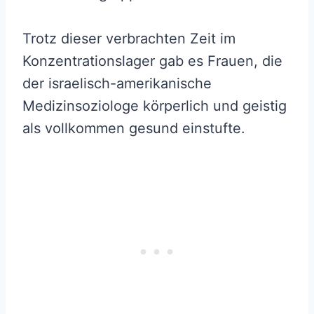
Trotz dieser verbrachten Zeit im
Konzentrationslager gab es Frauen, die
der israelisch-amerikanische
Medizinsoziologe körperlich und geistig
als vollkommen gesund einstufte.