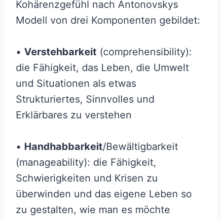
Kohärenzgefühl nach Antonovskys
Modell von drei Komponenten gebildet:
•
Verstehbarkeit
(comprehensibility):
die Fähigkeit, das Leben, die Umwelt
und Situationen als etwas
Strukturiertes, Sinnvolles und
Erklärbares zu verstehen
•
Handhabbarkeit
/Bewältigbarkeit
(manageability): die Fähigkeit,
Schwierigkeiten und Krisen zu
überwinden und das eigene Leben so
zu gestalten, wie man es möchte