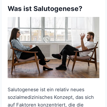
Was ist Salutogenese?
Salutogenese ist ein relativ neues
sozialmedizinisches Konzept, das sich
auf Faktoren konzentriert, die die