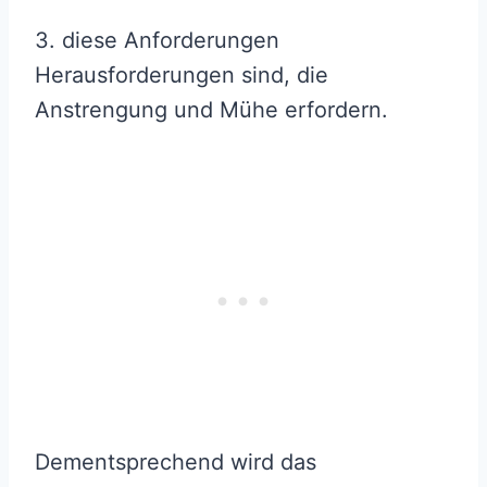
3. diese Anforderungen
Herausforderungen sind, die
Anstrengung und Mühe erfordern.
Dementsprechend wird das