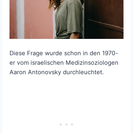
Diese Frage wurde schon in den 1970-
er vom israelischen Medizinsoziologen
Aaron Antonovsky durchleuchtet.