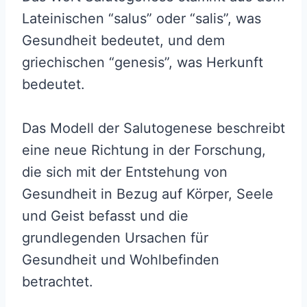
Lateinischen “salus” oder “salis”, was
Gesundheit bedeutet, und dem
griechischen “genesis”, was Herkunft
bedeutet.
Das Modell der Salutogenese beschreibt
eine neue Richtung in der Forschung,
die sich mit der Entstehung von
Gesundheit in Bezug auf Körper, Seele
und Geist befasst und die
grundlegenden Ursachen für
Gesundheit und Wohlbefinden
betrachtet.