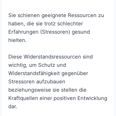
Sie schienen geeignete Ressourcen zu
haben, die sie trotz schlechter
Erfahrungen (Stressoren) gesund
hielten.
Diese Widerstandsressourcen sind
wichtig, um Schutz und
Widerstandsfähigkeit gegenüber
Stressoren aufzubauen
beziehungsweise sie stellen die
Kraftquellen einer positiven Entwicklung
dar.