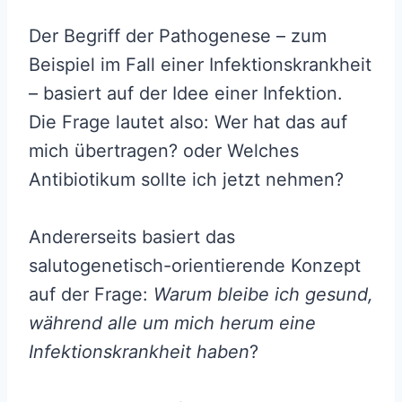
Der Begriff der Pathogenese – zum
Beispiel im Fall einer Infektionskrankheit
– basiert auf der Idee einer Infektion.
Die Frage lautet also: Wer hat das auf
mich übertragen? oder Welches
Antibiotikum sollte ich jetzt nehmen?
Andererseits basiert das
salutogenetisch-orientierende Konzept
auf der Frage:
Warum bleibe ich gesund,
während alle um mich herum eine
Infektionskrankheit haben
?