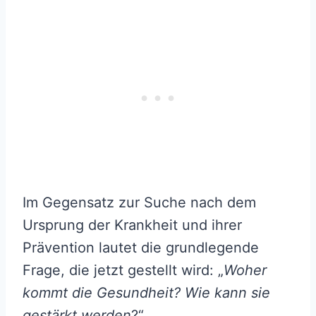
Im Gegensatz zur Suche nach dem
Ursprung der Krankheit und ihrer
Prävention lautet die grundlegende
Frage, die jetzt gestellt wird: „
Woher
kommt die Gesundheit? Wie kann sie
gestärkt werden
?“