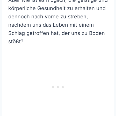
Aber wie ist es möglich, die geistige und
körperliche Gesundheit zu erhalten und
dennoch nach vorne zu streben,
nachdem uns das Leben mit einem
Schlag getroffen hat, der uns zu Boden
stößt?