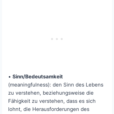
•
Sinn/Bedeutsamkeit
(meaningfulness): den Sinn des Lebens
zu verstehen, beziehungsweise die
Fähigkeit zu verstehen, dass es sich
lohnt, die Herausforderungen des