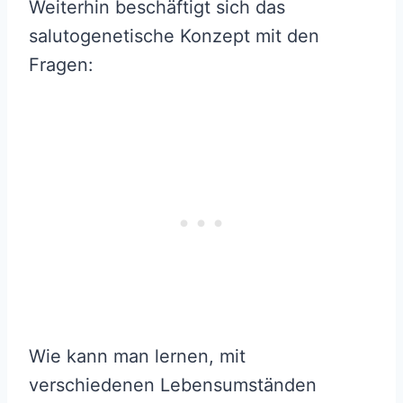
Weiterhin beschäftigt sich das
salutogenetische Konzept mit den
Fragen:
Wie kann man lernen, mit
verschiedenen Lebensumständen