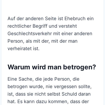
Auf der anderen Seite ist Ehebruch ein
rechtlicher Begriff und versteht
Geschlechtsverkehr mit einer anderen
Person, als mit der, mit der man
verheiratet ist.
Warum wird man betrogen?
Eine Sache, die jede Person, die
betrogen wurde, nie vergessen sollte,
ist, dass sie nicht selbst Schuld daran
hat. Es kann dazu kommen, dass der