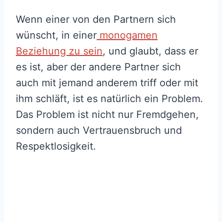
Wenn einer von den Partnern sich
wünscht, in einer
monogamen
Beziehung zu sein
, und glaubt, dass er
es ist, aber der andere Partner sich
auch mit jemand anderem triff oder mit
ihm schläft, ist es natürlich ein Problem.
Das Problem ist nicht nur Fremdgehen,
sondern auch Vertrauensbruch und
Respektlosigkeit.