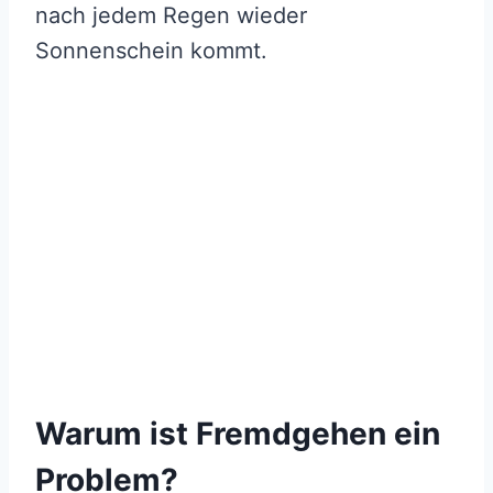
nach jedem Regen wieder
Sonnenschein kommt.
Warum ist Fremdgehen ein
Problem?