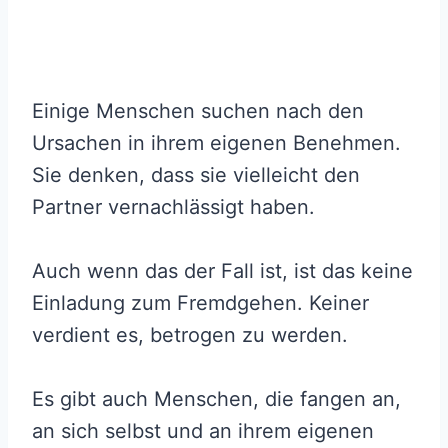
Einige Menschen suchen nach den
Ursachen in ihrem eigenen Benehmen.
Sie denken, dass sie vielleicht den
Partner vernachlässigt haben.
Auch wenn das der Fall ist, ist das keine
Einladung zum Fremdgehen. Keiner
verdient es, betrogen zu werden.
Es gibt auch Menschen, die fangen an,
an sich selbst und an ihrem eigenen