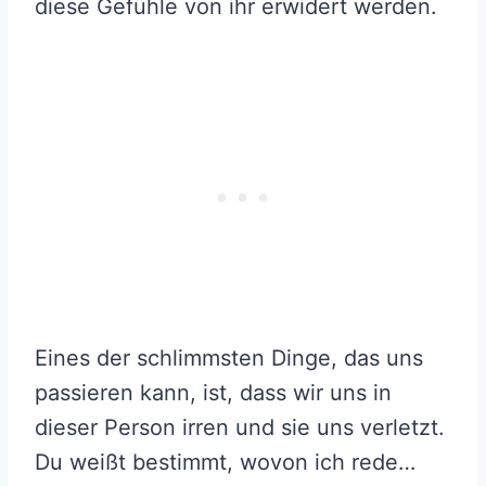
diese Gefühle von ihr erwidert werden.
Eines der schlimmsten Dinge, das uns
passieren kann, ist, dass wir uns in
dieser Person irren und sie uns verletzt.
Du weißt bestimmt, wovon ich rede…