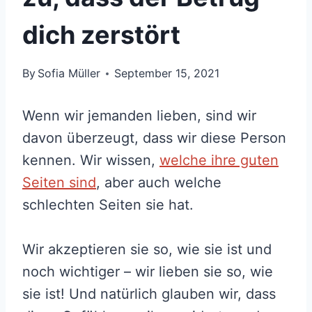
dich zerstört
By
Sofia Müller
September 15, 2021
Wenn wir jemanden lieben, sind wir
davon überzeugt, dass wir diese Person
kennen. Wir wissen,
welche ihre guten
Seiten sind
, aber auch welche
schlechten Seiten sie hat.
Wir akzeptieren sie so, wie sie ist und
noch wichtiger – wir lieben sie so, wie
sie ist! Und natürlich glauben wir, dass