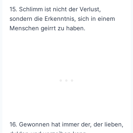
15. Schlimm ist nicht der Verlust,
sondern die Erkenntnis, sich in einem
Menschen geirrt zu haben.
16. Gewonnen hat immer der, der lieben,