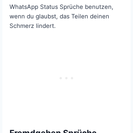
WhatsApp Status Sprüche benutzen,
wenn du glaubst, das Teilen deinen
Schmerz lindert.
Fremdgehen Sprüche