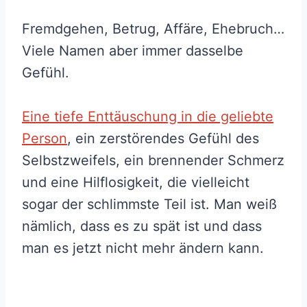
Fremdgehen, Betrug, Affäre, Ehebruch…
Viele Namen aber immer dasselbe
Gefühl.
Eine tiefe Enttäuschung in die geliebte
Person
, ein zerstörendes Gefühl des
Selbstzweifels, ein brennender Schmerz
und eine Hilflosigkeit, die vielleicht
sogar der schlimmste Teil ist. Man weiß
nämlich, dass es zu spät ist und dass
man es jetzt nicht mehr ändern kann.