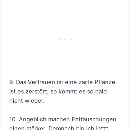
9. Das Vertrauen ist eine zarte Pflanze.
Ist es zerstört, so kommt es so bald
nicht wieder.
10. Angeblich machen Enttäuschungen
einen stärker. Demnach bin ich jetzt