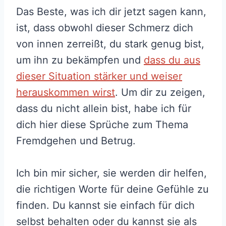
Das Beste, was ich dir jetzt sagen kann,
ist, dass obwohl dieser Schmerz dich
von innen zerreißt, du stark genug bist,
um ihn zu bekämpfen und
dass du aus
dieser Situation stärker und weiser
herauskommen wirst
. Um dir zu zeigen,
dass du nicht allein bist, habe ich für
dich hier diese Sprüche zum Thema
Fremdgehen und Betrug.
Ich bin mir sicher, sie werden dir helfen,
die richtigen Worte für deine Gefühle zu
finden. Du kannst sie einfach für dich
selbst behalten oder du kannst sie als