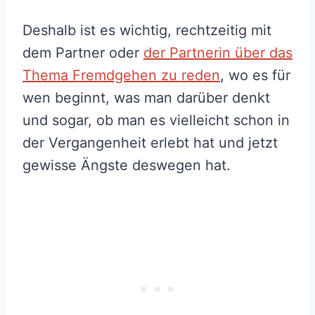
Deshalb ist es wichtig, rechtzeitig mit
dem Partner oder
der Partnerin über das
Thema Fremdgehen zu reden
, wo es für
wen beginnt, was man darüber denkt
und sogar, ob man es vielleicht schon in
der Vergangenheit erlebt hat und jetzt
gewisse Ängste deswegen hat.