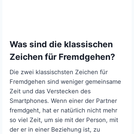
Was sind die klassischen
Zeichen für Fremdgehen?
Die zwei klassischsten Zeichen für
Fremdgehen sind weniger gemeinsame
Zeit und das Verstecken des
Smartphones. Wenn einer der Partner
fremdgeht, hat er natürlich nicht mehr
so viel Zeit, um sie mit der Person, mit
der er in einer Beziehung ist, zu