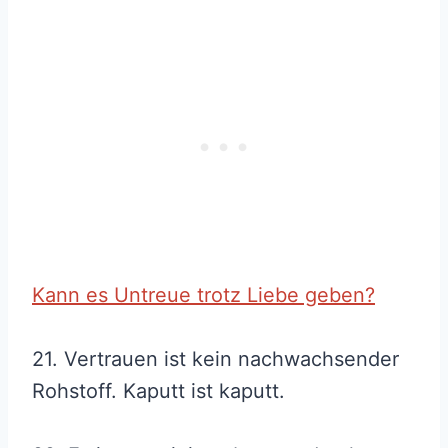
Kann es Untreue trotz Liebe geben?
21. Vertrauen ist kein nachwachsender
Rohstoff. Kaputt ist kaputt.