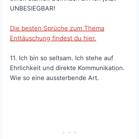
UNBESIEGBAR!
Die besten Sprüche zum Thema
Enttäuschung findest du hier.
11. Ich bin so seltsam. Ich stehe auf
Ehrlichkeit und direkte Kommunikation.
Wie so eine aussterbende Art.