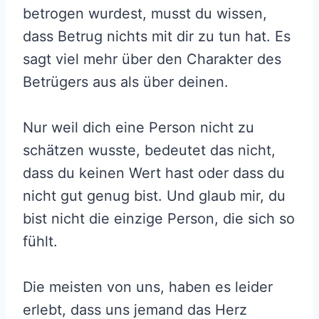
betrogen wurdest, musst du wissen,
dass Betrug nichts mit dir zu tun hat. Es
sagt viel mehr über den Charakter des
Betrügers aus als über deinen.
Nur weil dich eine Person nicht zu
schätzen wusste, bedeutet das nicht,
dass du keinen Wert hast oder dass du
nicht gut genug bist. Und glaub mir, du
bist nicht die einzige Person, die sich so
fühlt.
Die meisten von uns, haben es leider
erlebt, dass uns jemand das Herz