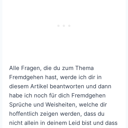
Alle Fragen, die du zum Thema
Fremdgehen hast, werde ich dir in
diesem Artikel beantworten und dann
habe ich noch für dich Fremdgehen
Sprüche und Weisheiten, welche dir
hoffentlich zeigen werden, dass du
nicht allein in deinem Leid bist und dass