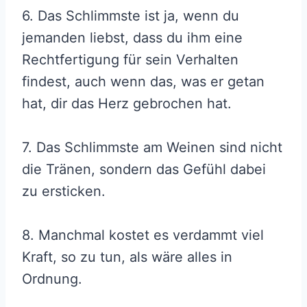
6. Das Schlimmste ist ja, wenn du
jemanden liebst, dass du ihm eine
Rechtfertigung für sein Verhalten
findest, auch wenn das, was er getan
hat, dir das Herz gebrochen hat.
7. Das Schlimmste am Weinen sind nicht
die Tränen, sondern das Gefühl dabei
zu ersticken.
8. Manchmal kostet es verdammt viel
Kraft, so zu tun, als wäre alles in
Ordnung.