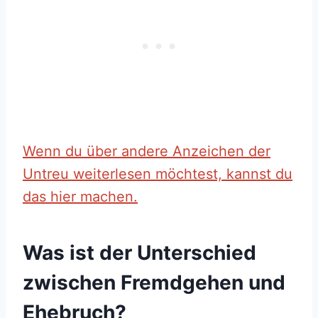
Wenn du über andere Anzeichen der
Untreu weiterlesen möchtest, kannst du
das hier machen.
Was ist der Unterschied
zwischen Fremdgehen und
Ehebruch?