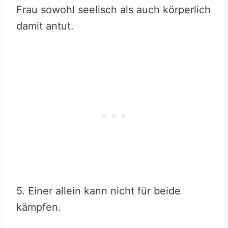
Frau sowohl seelisch als auch körperlich
damit antut.
5. Einer allein kann nicht für beide
kämpfen.