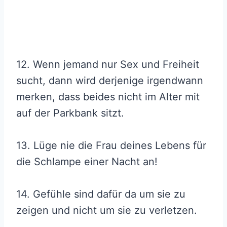
12. Wenn jemand nur Sex und Freiheit
sucht, dann wird derjenige irgendwann
merken, dass beides nicht im Alter mit
auf der Parkbank sitzt.
13. Lüge nie die Frau deines Lebens für
die Schlampe einer Nacht an!
14. Gefühle sind dafür da um sie zu
zeigen und nicht um sie zu verletzen.