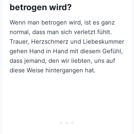
betrogen wird?
Wenn man betrogen wird, ist es ganz
normal, dass man sich verletzt fühlt.
Trauer, Herzschmerz und Liebeskummer
gehen Hand in Hand mit diesem Gefühl,
dass jemand, den wir liebten, uns auf
diese Weise hintergangen hat.