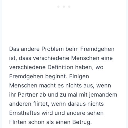
Das andere Problem beim Fremdgehen
ist, dass verschiedene Menschen eine
verschiedene Definition haben, wo
Fremdgehen beginnt. Einigen
Menschen macht es nichts aus, wenn
ihr Partner ab und zu mal mit jemandem
anderen flirtet, wenn daraus nichts
Ernsthaftes wird und andere sehen
Flirten schon als einen Betrug.