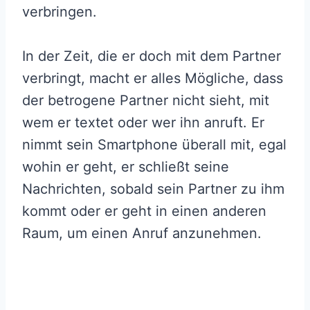
verbringen.
In der Zeit, die er doch mit dem Partner
verbringt, macht er alles Mögliche, dass
der betrogene Partner nicht sieht, mit
wem er textet oder wer ihn anruft. Er
nimmt sein Smartphone überall mit, egal
wohin er geht, er schließt seine
Nachrichten, sobald sein Partner zu ihm
kommt oder er geht in einen anderen
Raum, um einen Anruf anzunehmen.