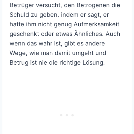
Betrüger versucht, den Betrogenen die
Schuld zu geben, indem er sagt, er
hatte ihm nicht genug Aufmerksamkeit
geschenkt oder etwas Ähnliches. Auch
wenn das wahr ist, gibt es andere
Wege, wie man damit umgeht und
Betrug ist nie die richtige Lösung.