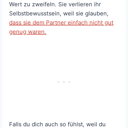
Wert zu zweifeln. Sie verlieren ihr
Selbstbewusstsein, weil sie glauben,
dass sie dem Partner einfach nicht gut
genug waren.
Falls du dich auch so fühlst, weil du