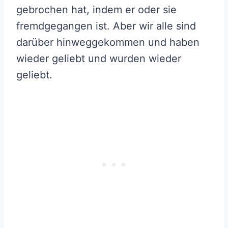
gebrochen hat, indem er oder sie
fremdgegangen ist. Aber wir alle sind
darüber hinweggekommen und haben
wieder geliebt und wurden wieder
geliebt.