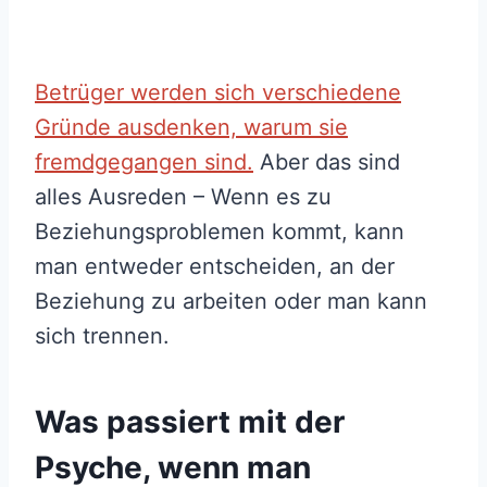
Betrüger werden sich verschiedene
Gründe ausdenken, warum sie
fremdgegangen sind.
Aber das sind
alles Ausreden – Wenn es zu
Beziehungsproblemen kommt, kann
man entweder entscheiden, an der
Beziehung zu arbeiten oder man kann
sich trennen.
Was passiert mit der
Psyche, wenn man