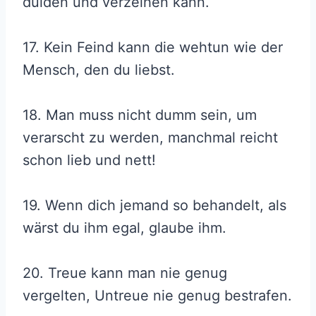
dulden und verzeihen kann.
17. Kein Feind kann die wehtun wie der
Mensch, den du liebst.
18. Man muss nicht dumm sein, um
verarscht zu werden, manchmal reicht
schon lieb und nett!
19. Wenn dich jemand so behandelt, als
wärst du ihm egal, glaube ihm.
20. Treue kann man nie genug
vergelten, Untreue nie genug bestrafen.