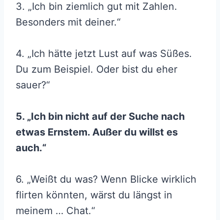
3. „Ich bin ziemlich gut mit Zahlen.
Besonders mit deiner.“
4. „Ich hätte jetzt Lust auf was Süßes.
Du zum Beispiel. Oder bist du eher
sauer?“
5. „Ich bin nicht auf der Suche nach
etwas Ernstem. Außer du willst es
auch.“
6. „Weißt du was? Wenn Blicke wirklich
flirten könnten, wärst du längst in
meinem … Chat.“