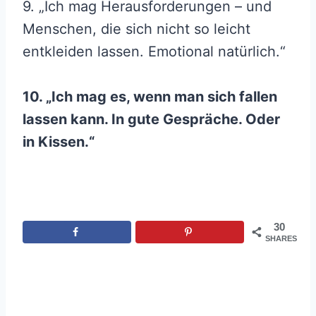
9. „Ich mag Herausforderungen – und
Menschen, die sich nicht so leicht
entkleiden lassen. Emotional natürlich.“
10. „Ich mag es, wenn man sich fallen
lassen kann. In gute Gespräche. Oder
in Kissen.“
30
SHARES