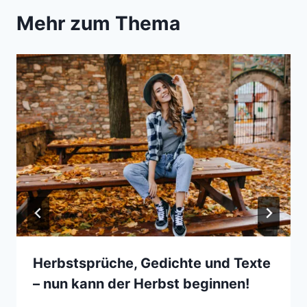
Mehr zum Thema
Herbstsprüche, Gedichte und Texte
– nun kann der Herbst beginnen!