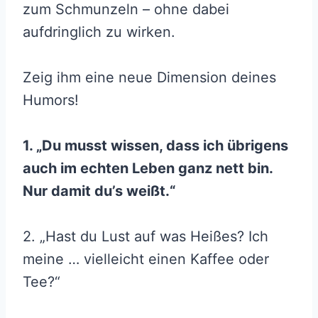
zum Schmunzeln – ohne dabei
aufdringlich zu wirken.
Zeig ihm eine neue Dimension deines
Humors!
1. „Du musst wissen, dass ich übrigens
auch im echten Leben ganz nett bin.
Nur damit du’s weißt.“
2. „Hast du Lust auf was Heißes? Ich
meine … vielleicht einen Kaffee oder
Tee?“