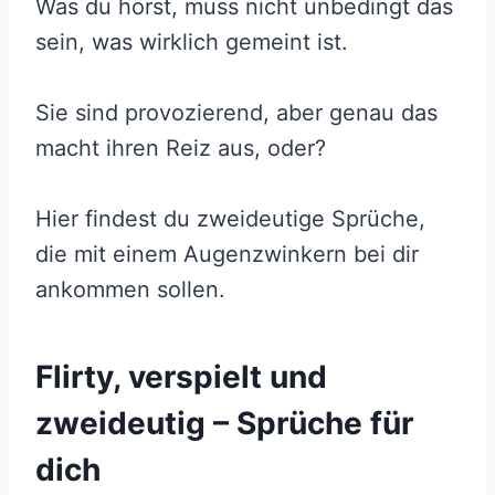
Was du hörst, muss nicht unbedingt das
sein, was wirklich gemeint ist.
Sie sind provozierend, aber genau das
macht ihren Reiz aus, oder?
Hier findest du zweideutige Sprüche,
die mit einem Augenzwinkern bei dir
ankommen sollen.
Flirty, verspielt und
zweideutig – Sprüche für
dich