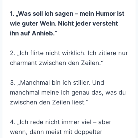
1. „Was soll ich sagen – mein Humor ist
wie guter Wein. Nicht jeder versteht
ihn auf Anhieb.“
2. „Ich flirte nicht wirklich. Ich zitiere nur
charmant zwischen den Zeilen.“
3. „Manchmal bin ich stiller. Und
manchmal meine ich genau das, was du
zwischen den Zeilen liest.“
4. „Ich rede nicht immer viel – aber
wenn, dann meist mit doppelter