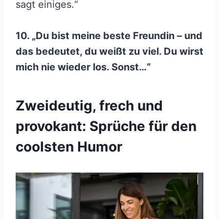
sagt einiges.“
10. „Du bist meine beste Freundin – und
das bedeutet, du weißt zu viel. Du wirst
mich nie wieder los. Sonst…“
Zweideutig, frech und
provokant: Sprüche für den
coolsten Humor