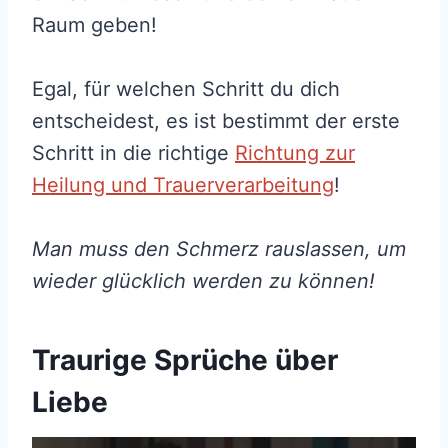
Raum geben!
Egal, für welchen Schritt du dich
entscheidest, es ist bestimmt der erste
Schritt in die richtige
Richtung zur
Heilung und Trauerverarbeitung
!
Man muss den Schmerz rauslassen, um
wieder glücklich werden zu können!
Traurige Sprüche über
Liebe