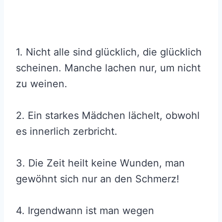
1. Nicht alle sind glücklich, die glücklich
scheinen. Manche lachen nur, um nicht
zu weinen.
2. Ein starkes Mädchen lächelt, obwohl
es innerlich zerbricht.
3. Die Zeit heilt keine Wunden, man
gewöhnt sich nur an den Schmerz!
4. Irgendwann ist man wegen