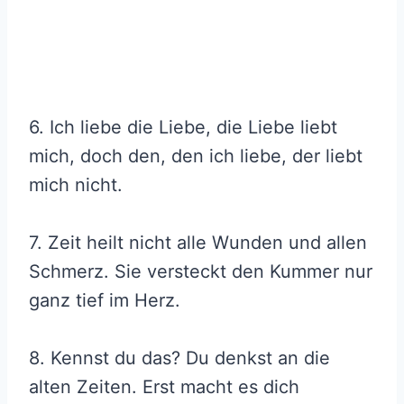
6. Ich liebe die Liebe, die Liebe liebt
mich, doch den, den ich liebe, der liebt
mich nicht.
7. Zeit heilt nicht alle Wunden und allen
Schmerz. Sie versteckt den Kummer nur
ganz tief im Herz.
8. Kennst du das? Du denkst an die
alten Zeiten. Erst macht es dich