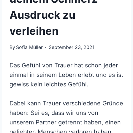
Ausdruck zu
verleihen
By
Sofia Müller
September 23, 2021
Das Gefühl von Trauer hat schon jeder
einmal in seinem Leben erlebt und es ist
gewiss kein leichtes Gefühl.
Dabei kann Trauer verschiedene Gründe
haben: Sei es, dass wir uns von
unserem Partner getrennt haben, einen
geliebten Menschen verloren haben