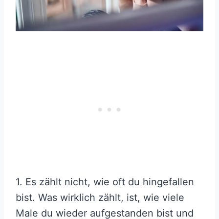
1. Es zählt nicht, wie oft du hingefallen
bist. Was wirklich zählt, ist, wie viele
Male du wieder aufgestanden bist und