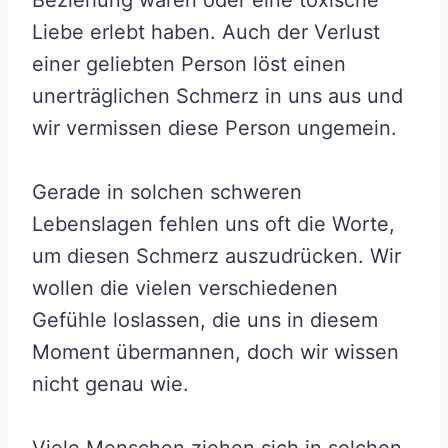
Beziehung waren oder eine toxische
Liebe erlebt haben. Auch der Verlust
einer geliebten Person löst einen
unerträglichen Schmerz in uns aus und
wir vermissen diese Person ungemein.
Gerade in solchen schweren
Lebenslagen fehlen uns oft die Worte,
um diesen Schmerz auszudrücken. Wir
wollen die vielen verschiedenen
Gefühle loslassen, die uns in diesem
Moment übermannen, doch wir wissen
nicht genau wie.