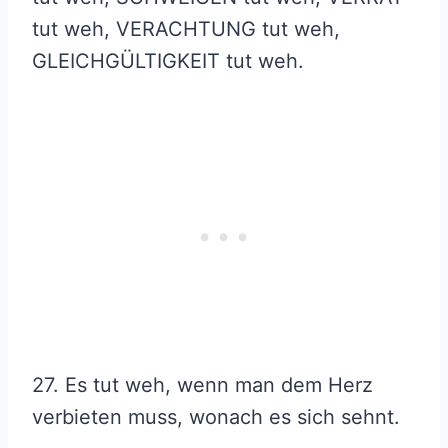
tut weh, VERACHTUNG tut weh,
GLEICHGÜLTIGKEIT tut weh.
27. Es tut weh, wenn man dem Herz
verbieten muss, wonach es sich sehnt.