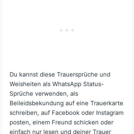
Du kannst diese Trauersprüche und
Weisheiten als WhatsApp Status-
Sprüche verwenden, als
Beileidsbekundung auf eine Trauerkarte
schreiben, auf Facebook oder Instagram
posten, einem Freund schicken oder
einfach nur lesen und deiner Trauer