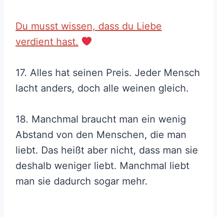
Du musst wissen, dass du Liebe
verdient hast.
17. Alles hat seinen Preis. Jeder Mensch
lacht anders, doch alle weinen gleich.
18. Manchmal braucht man ein wenig
Abstand von den Menschen, die man
liebt. Das heißt aber nicht, dass man sie
deshalb weniger liebt. Manchmal liebt
man sie dadurch sogar mehr.