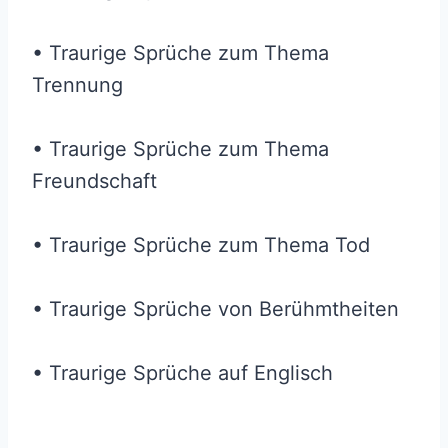
• Traurige Sprüche zum Thema
Trennung
• Traurige Sprüche zum Thema
Freundschaft
• Traurige Sprüche zum Thema Tod
• Traurige Sprüche von Berühmtheiten
• Traurige Sprüche auf Englisch