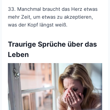
33. Manchmal braucht das Herz etwas
mehr Zeit, um etwas zu akzeptieren,
was der Kopf längst weiß.
Traurige Sprüche über das
Leben