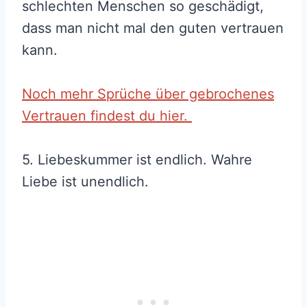
schlechten Menschen so geschädigt,
dass man nicht mal den guten vertrauen
kann.
Noch mehr Sprüche über gebrochenes
Vertrauen findest du hier.
5. Liebeskummer ist endlich. Wahre
Liebe ist unendlich.