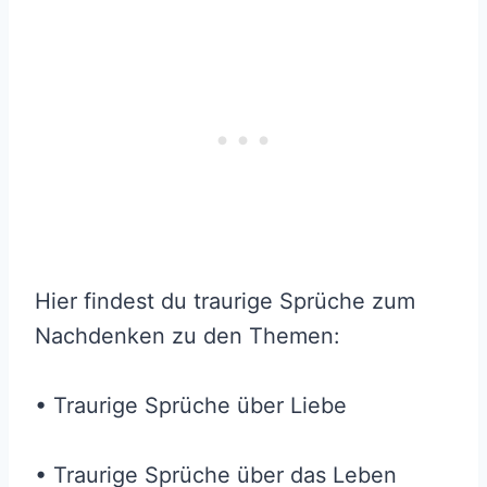
Hier findest du traurige Sprüche zum
Nachdenken zu den Themen:
• Traurige Sprüche über Liebe
• Traurige Sprüche über das Leben