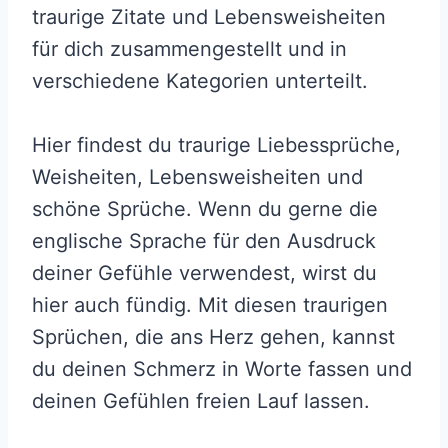
traurige Zitate und Lebensweisheiten
für dich zusammengestellt und in
verschiedene Kategorien unterteilt.
Hier findest du traurige Liebessprüche,
Weisheiten, Lebensweisheiten und
schöne Sprüche. Wenn du gerne die
englische Sprache für den Ausdruck
deiner Gefühle verwendest, wirst du
hier auch fündig. Mit diesen traurigen
Sprüchen, die ans Herz gehen, kannst
du deinen Schmerz in Worte fassen und
deinen Gefühlen freien Lauf lassen.