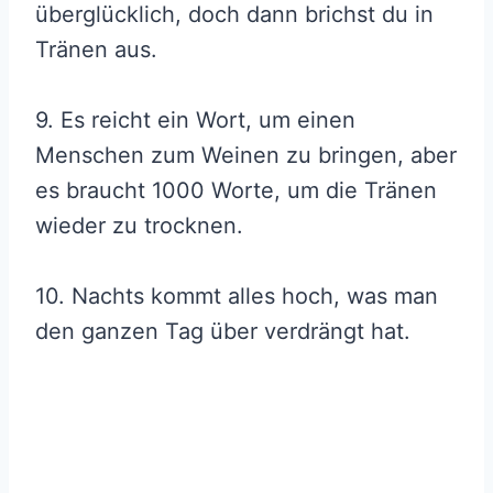
überglücklich, doch dann brichst du in
Tränen aus.
9. Es reicht ein Wort, um einen
Menschen zum Weinen zu bringen, aber
es braucht 1000 Worte, um die Tränen
wieder zu trocknen.
10. Nachts kommt alles hoch, was man
den ganzen Tag über verdrängt hat.