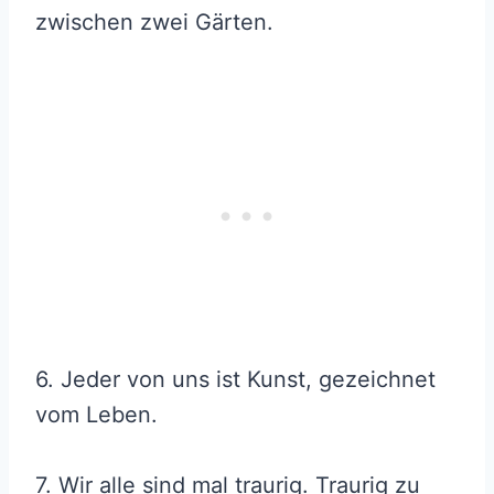
zwischen zwei Gärten.
6. Jeder von uns ist Kunst, gezeichnet
vom Leben.
7. Wir alle sind mal traurig. Traurig zu