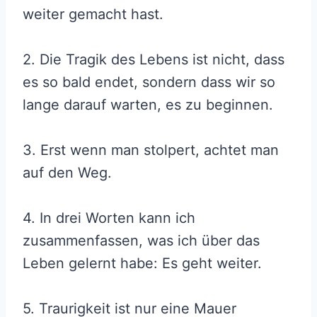
weiter gemacht hast.
2. Die Tragik des Lebens ist nicht, dass
es so bald endet, sondern dass wir so
lange darauf warten, es zu beginnen.
3. Erst wenn man stolpert, achtet man
auf den Weg.
4. In drei Worten kann ich
zusammenfassen, was ich über das
Leben gelernt habe: Es geht weiter.
5. Traurigkeit ist nur eine Mauer