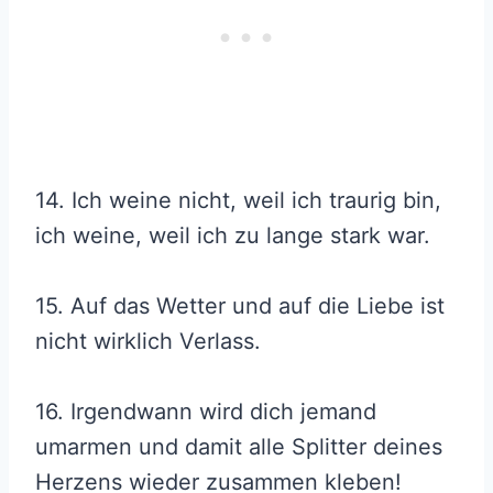
14. Ich weine nicht, weil ich traurig bin,
ich weine, weil ich zu lange stark war.
15. Auf das Wetter und auf die Liebe ist
nicht wirklich Verlass.
16. Irgendwann wird dich jemand
umarmen und damit alle Splitter deines
Herzens wieder zusammen kleben!