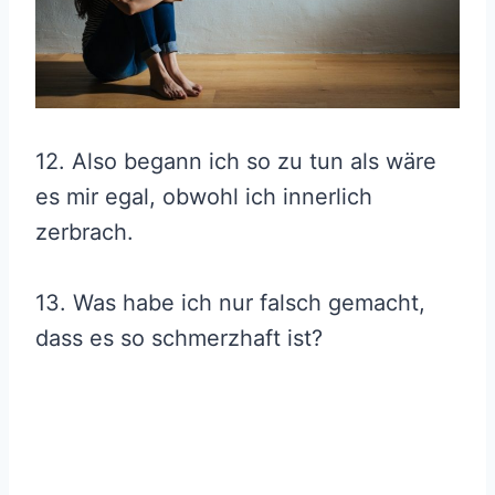
12. Also begann ich so zu tun als wäre
es mir egal, obwohl ich innerlich
zerbrach.
13. Was habe ich nur falsch gemacht,
dass es so schmerzhaft ist?