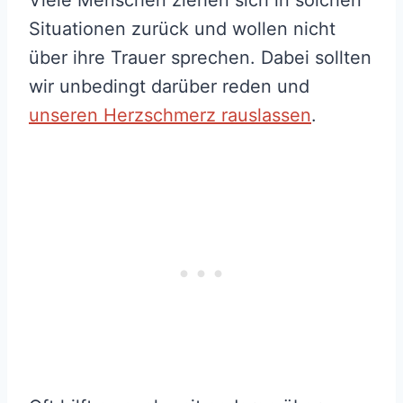
Viele Menschen ziehen sich in solchen
Situationen zurück und wollen nicht
über ihre Trauer sprechen. Dabei sollten
wir unbedingt darüber reden und
unseren Herzschmerz rauslassen
.