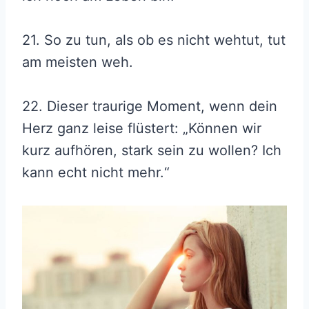
21. So zu tun, als ob es nicht wehtut, tut
am meisten weh.
22. Dieser traurige Moment, wenn dein
Herz ganz leise flüstert: „Können wir
kurz aufhören, stark sein zu wollen? Ich
kann echt nicht mehr.“