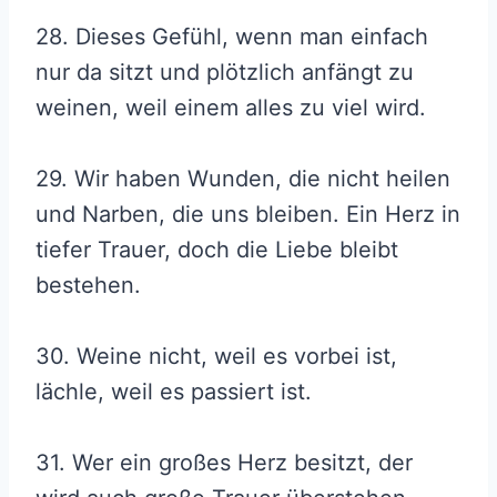
28. Dieses Gefühl, wenn man einfach
nur da sitzt und plötzlich anfängt zu
weinen, weil einem alles zu viel wird.
29. Wir haben Wunden, die nicht heilen
und Narben, die uns bleiben. Ein Herz in
tiefer Trauer, doch die Liebe bleibt
bestehen.
30. Weine nicht, weil es vorbei ist,
lächle, weil es passiert ist.
31. Wer ein großes Herz besitzt, der