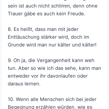
sein ist auch nicht schlimm, denn ohne
Trauer gäbe es auch kein Freude.
8. Es heißt, dass man mit jeder
Enttäuschung stärker wird, doch im
Grunde wird man nur kälter und kälter!
9. Oh ja, die Vergangenheit kann weh
tun. Aber so wie ich das sehe, kann man
entweder vor ihr davonlaufen oder
daraus lernen.
10. Wenn alle Menschen sich bei jeder
Begegnung erzählen würden, wie es