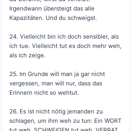
Irgendwann übersteigt das alle
Kapazitäten. Und du schweigst.
24. Vielleicht bin ich doch sensibler, als
ich tue. Vielleicht tut es doch mehr weh,
als ich zeige.
25. Im Grunde will man ja gar nicht
vergessen, man will nur, dass das
Erinnern nicht so wehtut.
26. Es ist nicht nötig jemanden zu
schlagen, um ihm weh zu tun: Ein WORT
tut weh, SCHWEIGEN tut weh, VERRAT