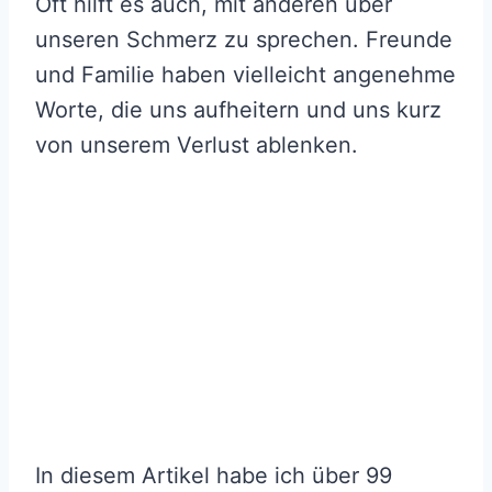
Oft hilft es auch, mit anderen über
unseren Schmerz zu sprechen. Freunde
und Familie haben vielleicht angenehme
Worte, die uns aufheitern und uns kurz
von unserem Verlust ablenken.
In diesem Artikel habe ich über 99