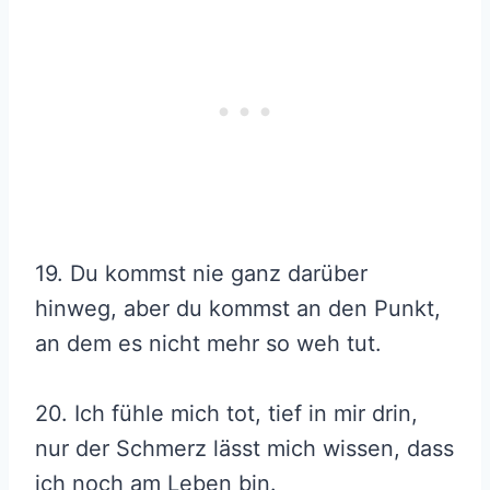
19. Du kommst nie ganz darüber
hinweg, aber du kommst an den Punkt,
an dem es nicht mehr so weh tut.
20. Ich fühle mich tot, tief in mir drin,
nur der Schmerz lässt mich wissen, dass
ich noch am Leben bin.