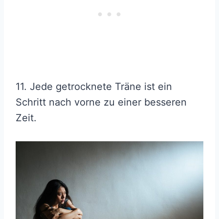
11. Jede getrocknete Träne ist ein
Schritt nach vorne zu einer besseren
Zeit.