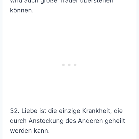
wird auch große Trauer überstehen
können.
32. Liebe ist die einzige Krankheit, die
durch Ansteckung des Anderen geheilt
werden kann.