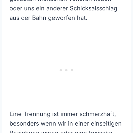
oder uns ein anderer Schicksalsschlag
aus der Bahn geworfen hat.
Eine Trennung ist immer schmerzhaft,
besonders wenn wir in einer einseitigen