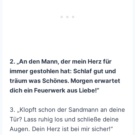
2. „An den Mann, der mein Herz für
immer gestohlen hat: Schlaf gut und
träum was Schönes. Morgen erwartet
dich ein Feuerwerk aus Liebe!“
3. „Klopft schon der Sandmann an deine
Tür? Lass ruhig los und schließe deine
Augen. Dein Herz ist bei mir sicher!“