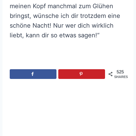
meinen Kopf manchmal zum Glühen
bringst, wünsche ich dir trotzdem eine
schöne Nacht! Nur wer dich wirklich
liebt, kann dir so etwas sagen!“
525
SHARES