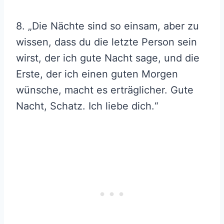
8. „Die Nächte sind so einsam, aber zu
wissen, dass du die letzte Person sein
wirst, der ich gute Nacht sage, und die
Erste, der ich einen guten Morgen
wünsche, macht es erträglicher. Gute
Nacht, Schatz. Ich liebe dich.“