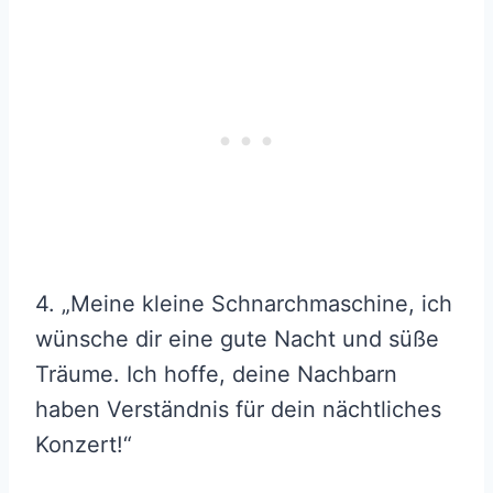
4. „Meine kleine Schnarchmaschine, ich
wünsche dir eine gute Nacht und süße
Träume. Ich hoffe, deine Nachbarn
haben Verständnis für dein nächtliches
Konzert!“