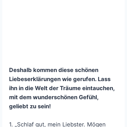
Deshalb kommen diese schönen
Liebeserklärungen wie gerufen. Lass
ihn in die Welt der Träume eintauchen,
mit dem wunderschönen Gefühl,
geliebt zu sein!
1. „Schlaf gut, mein Liebster. Mögen