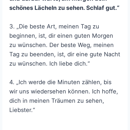
schönes Lächeln zu sehen. Schlaf gut.“
3. „Die beste Art, meinen Tag zu
beginnen, ist, dir einen guten Morgen
zu wünschen. Der beste Weg, meinen
Tag zu beenden, ist, dir eine gute Nacht
zu wünschen. Ich liebe dich.“
4. „Ich werde die Minuten zählen, bis
wir uns wiedersehen können. Ich hoffe,
dich in meinen Träumen zu sehen,
Liebster.“