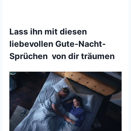
Lass ihn mit diesen
liebevollen Gute-Nacht-
Sprüchen von dir träumen