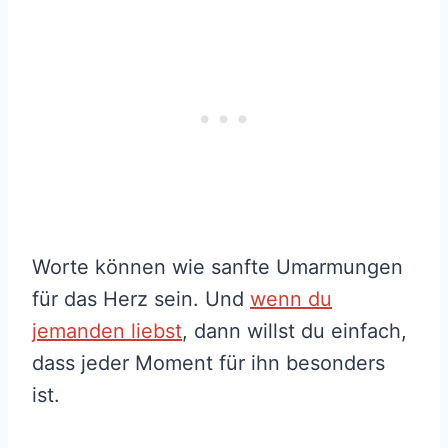
Worte können wie sanfte Umarmungen
für das Herz sein. Und
wenn du
jemanden liebst
, dann willst du einfach,
dass jeder Moment für ihn besonders
ist.