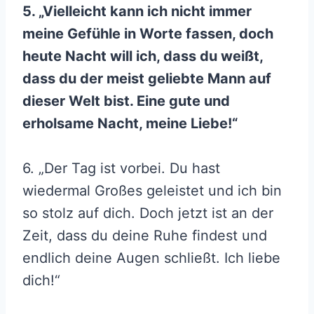
5. „Vielleicht kann ich nicht immer
meine Gefühle in Worte fassen, doch
heute Nacht will ich, dass du weißt,
dass du der meist geliebte Mann auf
dieser Welt bist. Eine gute und
erholsame Nacht, meine Liebe!“
6. „Der Tag ist vorbei. Du hast
wiedermal Großes geleistet und ich bin
so stolz auf dich. Doch jetzt ist an der
Zeit, dass du deine Ruhe findest und
endlich deine Augen schließt. Ich liebe
dich!“