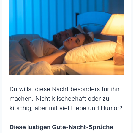
Du willst diese Nacht besonders für ihn
machen. Nicht klischeehaft oder zu
kitschig, aber mit viel Liebe und Humor?
Diese lustigen Gute-Nacht-Sprüche