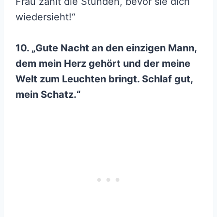
Frau zählt die Stunden, bevor sie dich
wiedersieht!“
10. „Gute Nacht an den einzigen Mann,
dem mein Herz gehört und der meine
Welt zum Leuchten bringt. Schlaf gut,
mein Schatz.“