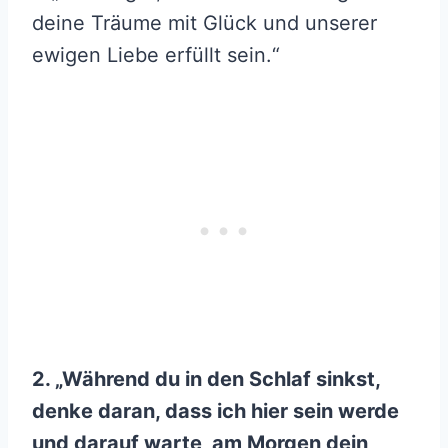
deine Träume mit Glück und unserer
ewigen Liebe erfüllt sein.“
2. „Während du in den Schlaf sinkst,
denke daran, dass ich hier sein werde
und darauf warte, am Morgen dein