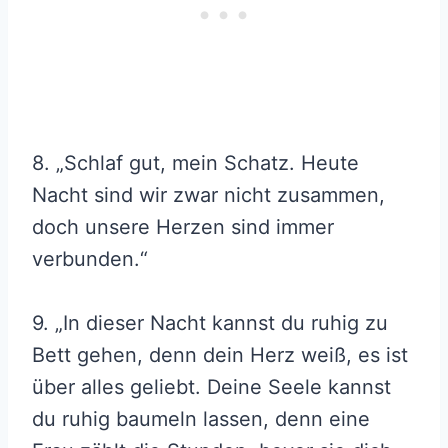
8. „Schlaf gut, mein Schatz. Heute
Nacht sind wir zwar nicht zusammen,
doch unsere Herzen sind immer
verbunden.“
9. „In dieser Nacht kannst du ruhig zu
Bett gehen, denn dein Herz weiß, es ist
über alles geliebt. Deine Seele kannst
du ruhig baumeln lassen, denn eine