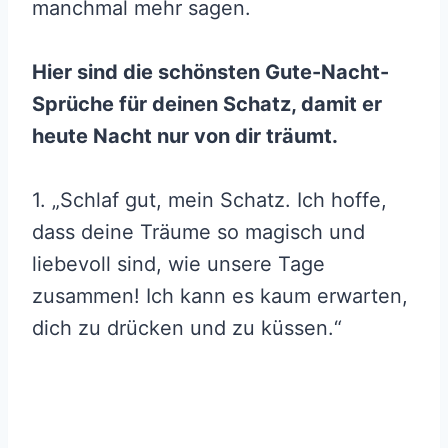
manchmal mehr sagen.
Hier sind die schönsten Gute-Nacht-
Sprüche für deinen Schatz, damit er
heute Nacht nur von dir träumt.
1. „Schlaf gut, mein Schatz. Ich hoffe,
dass deine Träume so magisch und
liebevoll sind, wie unsere Tage
zusammen! Ich kann es kaum erwarten,
dich zu drücken und zu küssen.“