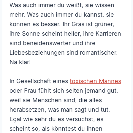
Was auch immer du weißt, sie wissen
mehr. Was auch immer du kannst, sie
können es besser. Ihr Gras ist grüner,
ihre Sonne scheint heller, ihre Karrieren
sind beneidenswerter und ihre
Liebesbeziehungen sind romantischer.
Na klar!
In Gesellschaft eines
toxischen Mannes
oder Frau fühlt sich selten jemand gut,
weil sie Menschen sind, die alles
herabsetzen, was man sagt und tut.
Egal wie sehr du es versuchst, es
scheint so, als könntest du ihnen