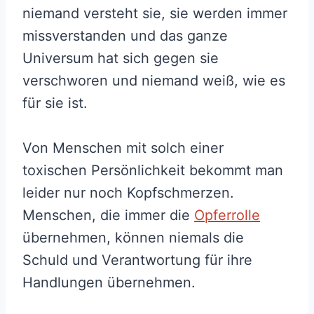
niemand versteht sie, sie werden immer
missverstanden und das ganze
Universum hat sich gegen sie
verschworen und niemand weiß, wie es
für sie ist.
Von Menschen mit solch einer
toxischen Persönlichkeit bekommt man
leider nur noch Kopfschmerzen.
Menschen, die immer die
Opferrolle
übernehmen, können niemals die
Schuld und Verantwortung für ihre
Handlungen übernehmen.