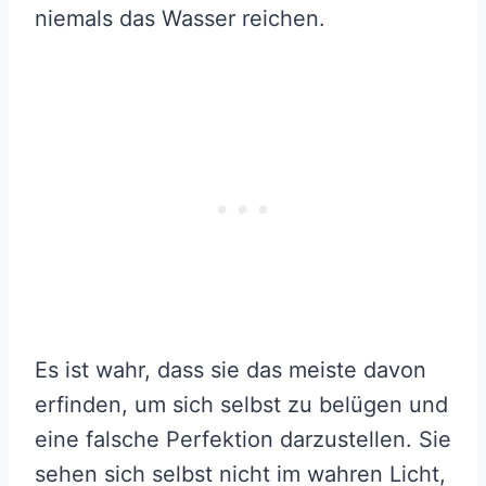
niemals das Wasser reichen.
Es ist wahr, dass sie das meiste davon
erfinden, um sich selbst zu belügen und
eine falsche Perfektion darzustellen. Sie
sehen sich selbst nicht im wahren Licht,