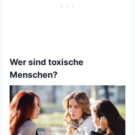
Wer sind toxische
Menschen?