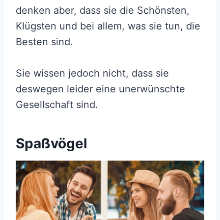
denken aber, dass sie die Schönsten,
Klügsten und bei allem, was sie tun, die
Besten sind.
Sie wissen jedoch nicht, dass sie
deswegen leider eine unerwünschte
Gesellschaft sind.
Spaßvögel