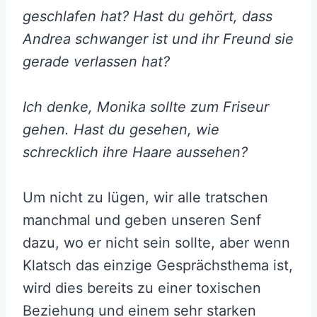
geschlafen hat? Hast du gehört, dass
Andrea schwanger ist und ihr Freund sie
gerade verlassen hat?
Ich denke, Monika sollte zum Friseur
gehen. Hast du gesehen, wie
schrecklich ihre Haare aussehen?
Um nicht zu lügen, wir alle tratschen
manchmal und geben unseren Senf
dazu, wo er nicht sein sollte, aber wenn
Klatsch das einzige Gesprächsthema ist,
wird dies bereits zu einer toxischen
Beziehung und einem sehr starken