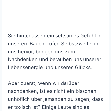
Sie hinterlassen ein seltsames Gefühl in
unserem Bauch, rufen Selbstzweifel in
uns hervor, bringen uns zum
Nachdenken und berauben uns unserer
Lebensenergie und unseres Glücks.
Aber zuerst, wenn wir darüber
nachdenken, ist es nicht ein bisschen
unhöflich über jemanden zu sagen, dass
er toxisch ist? Einige Leute sind es