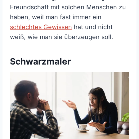
Freundschaft mit solchen Menschen zu
haben, weil man fast immer ein
schlechtes Gewissen
hat und nicht
weiß, wie man sie überzeugen soll.
Schwarzmaler