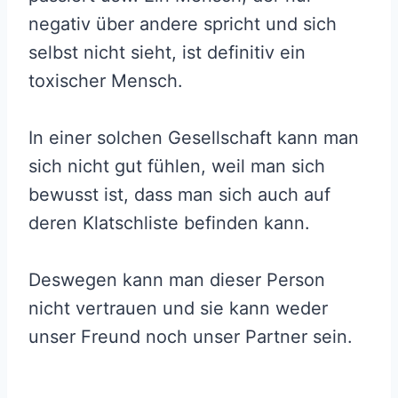
negativ über andere spricht und sich
selbst nicht sieht, ist definitiv ein
toxischer Mensch.
In einer solchen Gesellschaft kann man
sich nicht gut fühlen, weil man sich
bewusst ist, dass man sich auch auf
deren Klatschliste befinden kann.
Deswegen kann man dieser Person
nicht vertrauen und sie kann weder
unser Freund noch unser Partner sein.