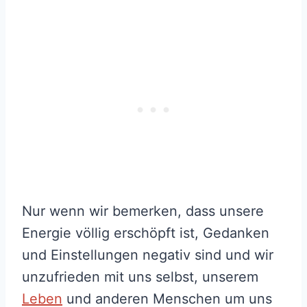
Nur wenn wir bemerken, dass unsere
Energie völlig erschöpft ist, Gedanken
und Einstellungen negativ sind und wir
unzufrieden mit uns selbst, unserem
Leben
und anderen Menschen um uns