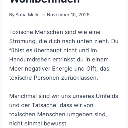
By
Sofia Müller
November 10, 2025
Toxische Menschen sind wie eine
Strömung, die dich nach unten zieht. Du
fühlst es überhaupt nicht und im
Handumdrehen ertrinkst du in einem
Meer negativer Energie und Gift, das
toxische Personen zurücklassen.
Manchmal sind wir uns unseres Umfelds
und der Tatsache, dass wir von
toxischen Menschen umgeben sind,
nicht einmal bewusst.