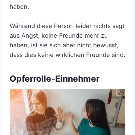
haben.
Während diese Person leider nichts sagt
aus Angst, keine Freunde mehr zu
haben, ist sie sich aber nicht bewusst,
dass dies keine wirklichen Freunde sind.
Opferrolle-Einnehmer