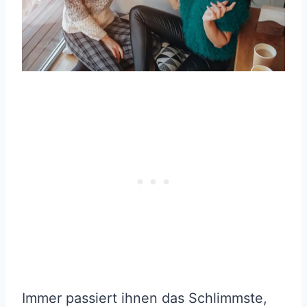
Immer passiert ihnen das Schlimmste,