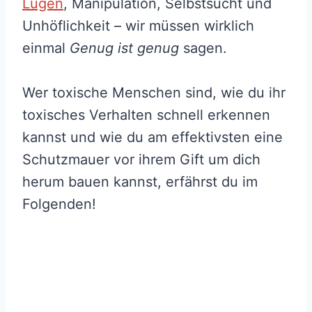
Lügen
, Manipulation, Selbstsucht und
Unhöflichkeit – wir müssen wirklich
einmal
Genug ist genug
sagen.
Wer toxische Menschen sind, wie du ihr
toxisches Verhalten schnell erkennen
kannst und wie du am effektivsten eine
Schutzmauer vor ihrem Gift um dich
herum bauen kannst, erfährst du im
Folgenden!