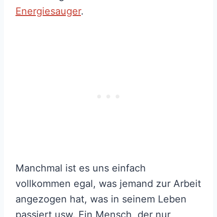
Energiesauger
.
Manchmal ist es uns einfach
vollkommen egal, was jemand zur Arbeit
angezogen hat, was in seinem Leben
passiert usw. Ein Mensch, der nur