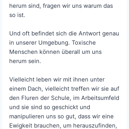
herum sind, fragen wir uns warum das
so ist.
Und oft befindet sich die Antwort genau
in unserer Umgebung. Toxische
Menschen können überall um uns
herum sein.
Vielleicht leben wir mit ihnen unter
einem Dach, vielleicht treffen wir sie auf
den Fluren der Schule, im Arbeitsumfeld
und sie sind so geschickt und
manipulieren uns so gut, dass wir eine
Ewigkeit brauchen, um herauszufinden,