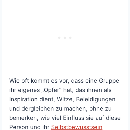
Wie oft kommt es vor, dass eine Gruppe
ihr eigenes „Opfer“ hat, das ihnen als
Inspiration dient, Witze, Beleidigungen
und dergleichen zu machen, ohne zu
bemerken, wie viel Einfluss sie auf diese
Person und ihr
Selbstbewusstsein