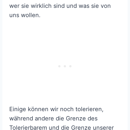
wer sie wirklich sind und was sie von
uns wollen.
Einige können wir noch tolerieren,
während andere die Grenze des
Tolerierbarem und die Grenze unserer