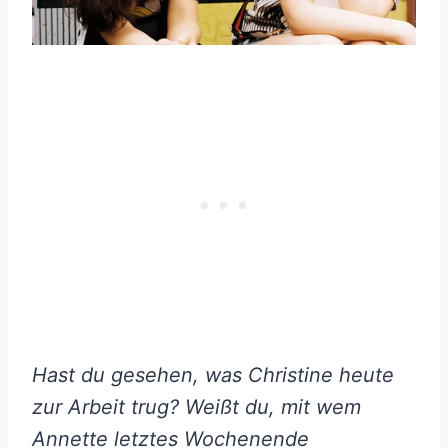
Hast du gesehen, was Christine heute
zur Arbeit trug? Weißt du, mit wem
Annette letztes Wochenende