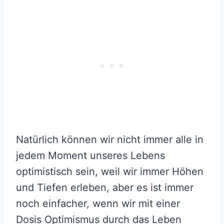
Natürlich können wir nicht immer alle in
jedem Moment unseres Lebens
optimistisch sein, weil wir immer Höhen
und Tiefen erleben, aber es ist immer
noch einfacher, wenn wir mit einer
Dosis Optimismus durch das Leben