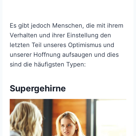
Es gibt jedoch Menschen, die mit ihrem
Verhalten und ihrer Einstellung den
letzten Teil unseres Optimismus und
unserer Hoffnung aufsaugen und dies
sind die häufigsten Typen:
Supergehirne