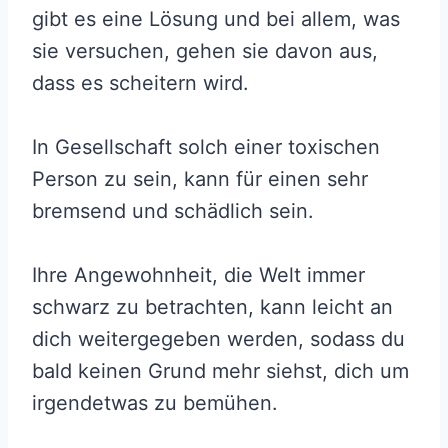
gibt es eine Lösung und bei allem, was
sie versuchen, gehen sie davon aus,
dass es scheitern wird.
In Gesellschaft solch einer toxischen
Person zu sein, kann für einen sehr
bremsend und schädlich sein.
Ihre Angewohnheit, die Welt immer
schwarz zu betrachten, kann leicht an
dich weitergegeben werden, sodass du
bald keinen Grund mehr siehst, dich um
irgendetwas zu bemühen.