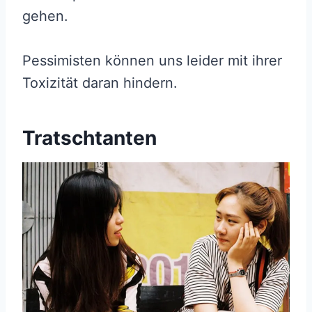
gehen.
Pessimisten können uns leider mit ihrer
Toxizität daran hindern.
Tratschtanten