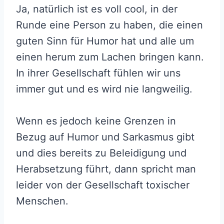
Ja, natürlich ist es voll cool, in der
Runde eine Person zu haben, die einen
guten Sinn für Humor hat und alle um
einen herum zum Lachen bringen kann.
In ihrer Gesellschaft fühlen wir uns
immer gut und es wird nie langweilig.
Wenn es jedoch keine Grenzen in
Bezug auf Humor und Sarkasmus gibt
und dies bereits zu Beleidigung und
Herabsetzung führt, dann spricht man
leider von der Gesellschaft toxischer
Menschen.