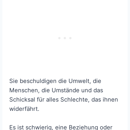
Sie beschuldigen die Umwelt, die
Menschen, die Umstände und das
Schicksal für alles Schlechte, das ihnen
widerfährt.
Es ist schwierig, eine Beziehung oder