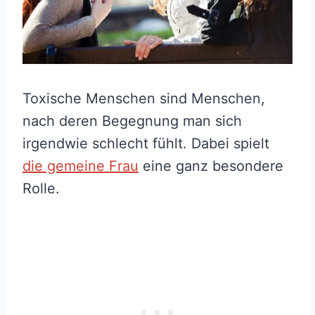
Toxische Menschen sind Menschen,
nach deren Begegnung man sich
irgendwie schlecht fühlt. Dabei spielt
die gemeine Frau
eine ganz besondere
Rolle.