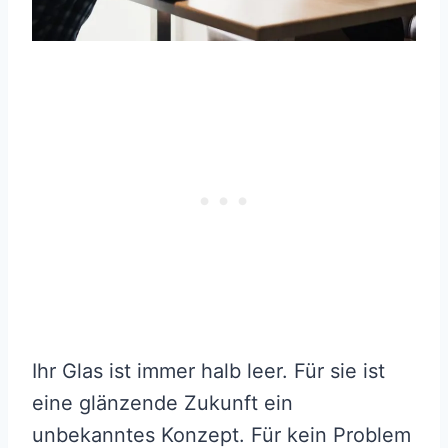
Ihr Glas ist immer halb leer. Für sie ist
eine glänzende Zukunft ein
unbekanntes Konzept. Für kein Problem