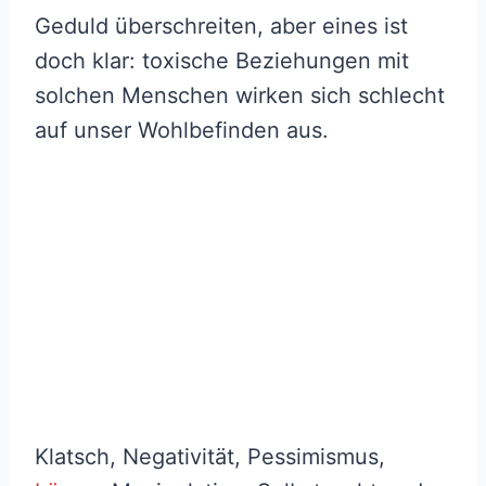
Geduld überschreiten, aber eines ist
doch klar: toxische Beziehungen mit
solchen Menschen wirken sich schlecht
auf unser Wohlbefinden aus.
Klatsch, Negativität, Pessimismus,