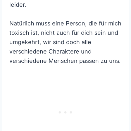
leider.
Natürlich muss eine Person, die für mich
toxisch ist, nicht auch für dich sein und
umgekehrt, wir sind doch alle
verschiedene Charaktere und
verschiedene Menschen passen zu uns.