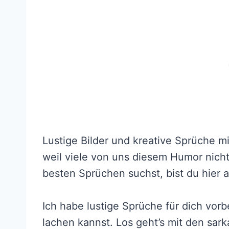
Lustige Bilder und kreative Sprüche mi
weil viele von uns diesem Humor nic
besten Sprüchen suchst, bist du hier a
Ich habe lustige Sprüche für dich vor
lachen kannst. Los geht’s mit den sar