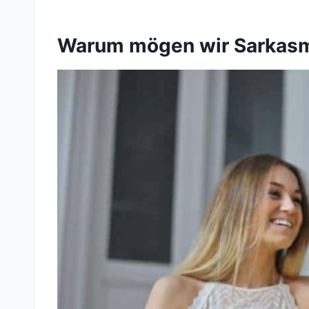
Warum mögen wir Sarkas