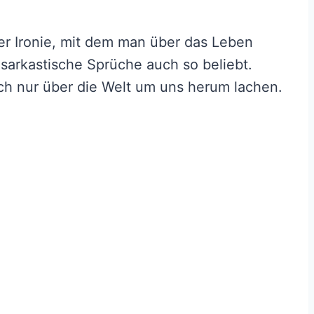
er Ironie, mit dem man über das Leben
 sarkastische Sprüche auch so beliebt.
ch nur über die Welt um uns herum lachen.