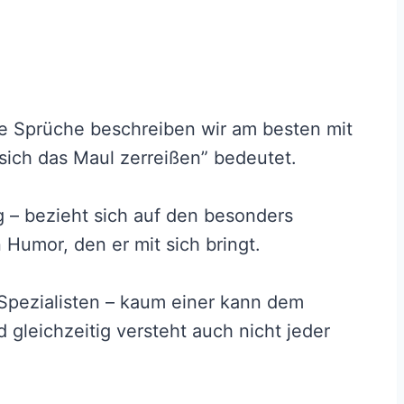
ge Sprüche beschreiben wir am besten mit
„sich das Maul zerreißen” bedeutet.
 – bezieht sich auf den besonders
Humor, den er mit sich bringt.
Spezialisten – kaum einer kann dem
 gleichzeitig versteht auch nicht jeder