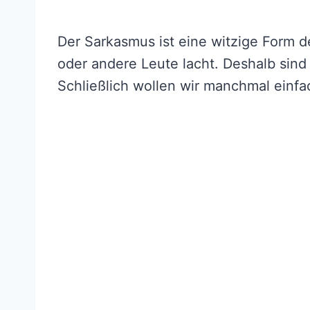
Der Sarkasmus ist eine witzige Form d
oder andere Leute lacht. Deshalb sind
Schließlich wollen wir manchmal einfa