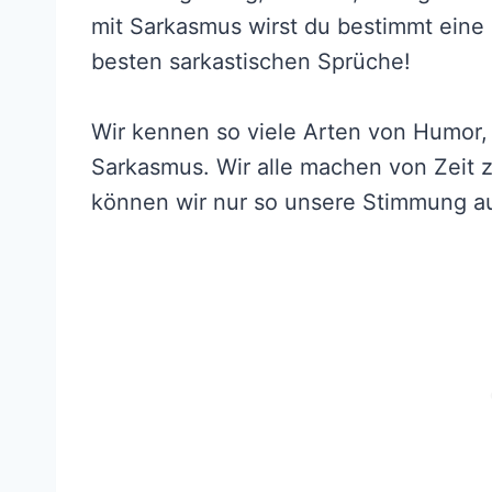
mit Sarkasmus wirst du bestimmt eine 
besten sarkastischen Sprüche!
Wir kennen so viele Arten von Humor, 
Sarkasmus. Wir alle machen von Zeit
können wir nur so unsere Stimmung a