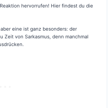
Reaktion hervorrufen! Hier findest du die
aber eine ist ganz besonders: der
 zu Zeit von Sarkasmus, denn manchmal
usdrücken.