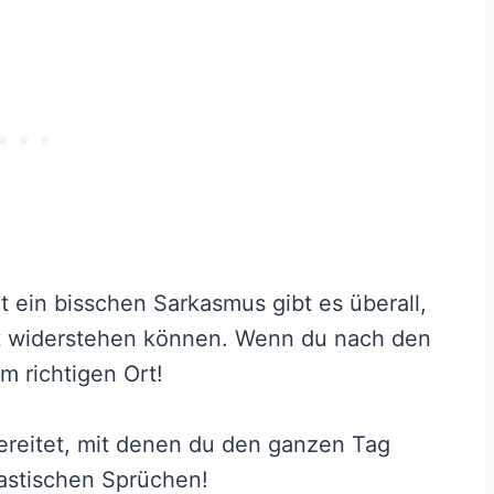
t ein bisschen Sarkasmus gibt es überall,
ht widerstehen können. Wenn du nach den
m richtigen Ort!
bereitet, mit denen du den ganzen Tag
kastischen Sprüchen!