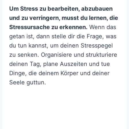
Um Stress zu bearbeiten, abzubauen
und zu verringern, musst du lernen, die
Stressursache zu erkennen.
Wenn das
getan ist, dann stelle dir die Frage, was
du tun kannst, um deinen Stresspegel
zu senken. Organisiere und strukturiere
deinen Tag, plane Auszeiten und tue
Dinge, die deinem Körper und deiner
Seele guttun.