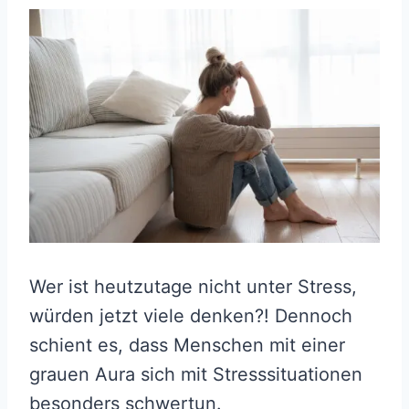
Wer ist heutzutage nicht unter Stress,
würden jetzt viele denken?! Dennoch
schient es, dass Menschen mit einer
grauen Aura sich mit Stresssituationen
besonders schwertun.