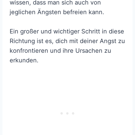
wissen, dass man sich auch von
jeglichen Ängsten befreien kann.
Ein großer und wichtiger Schritt in diese
Richtung ist es, dich mit deiner Angst zu
konfrontieren und ihre Ursachen zu
erkunden.