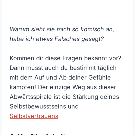
Warum sieht sie mich so komisch an,
habe ich etwas Falsches gesagt?
Kommen dir diese Fragen bekannt vor?
Dann musst auch du bestimmt täglich
mit dem Auf und Ab deiner Gefühle
kämpfen! Der einzige Weg aus dieser
Abwärtsspirale ist die Stärkung deines
Selbstbewusstseins und
Selbstvertrauens
.