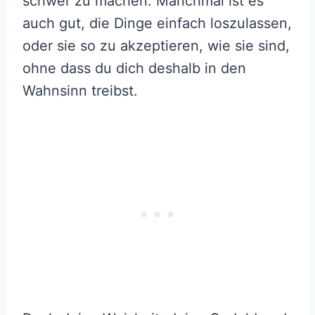
schwer zu machen. Manchmal ist es
auch gut, die Dinge einfach loszulassen,
oder sie so zu akzeptieren, wie sie sind,
ohne dass du dich deshalb in den
Wahnsinn treibst.