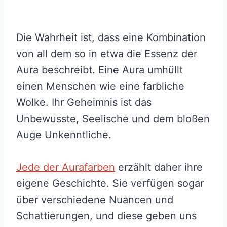
Die Wahrheit ist, dass eine Kombination
von all dem so in etwa die Essenz der
Aura beschreibt. Eine Aura umhüllt
einen Menschen wie eine farbliche
Wolke. Ihr Geheimnis ist das
Unbewusste, Seelische und dem bloßen
Auge Unkenntliche.
Jede der Aurafarben
erzählt daher ihre
eigene Geschichte. Sie verfügen sogar
über verschiedene Nuancen und
Schattierungen, und diese geben uns