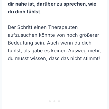
dir nahe ist, darüber zu sprechen, wie
du dich fühlst.
Der Schritt einen Therapeuten
aufzusuchen könnte von noch größerer
Bedeutung sein. Auch wenn du dich
fühlst, als gäbe es keinen Ausweg mehr,
du musst wissen, dass das nicht stimmt!