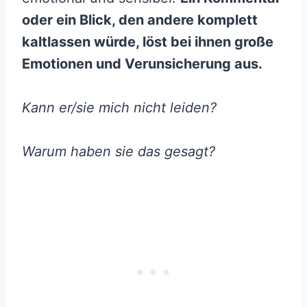
oder ein Blick, den andere komplett
kaltlassen würde, löst bei ihnen große
Emotionen und Verunsicherung aus.
Kann er/sie mich nicht leiden?
Warum haben sie das gesagt?