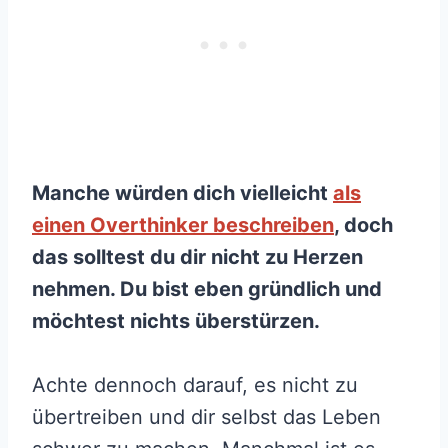
Manche würden dich vielleicht
als
einen Overthinker beschreiben
, doch
das solltest du dir nicht zu Herzen
nehmen. Du bist eben gründlich und
möchtest nichts überstürzen.
Achte dennoch darauf, es nicht zu
übertreiben und dir selbst das Leben