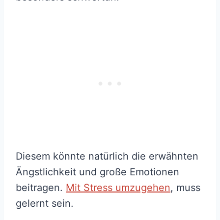
Diesem könnte natürlich die erwähnten
Ängstlichkeit und große Emotionen
beitragen.
Mit Stress umzugehen
, muss
gelernt sein.