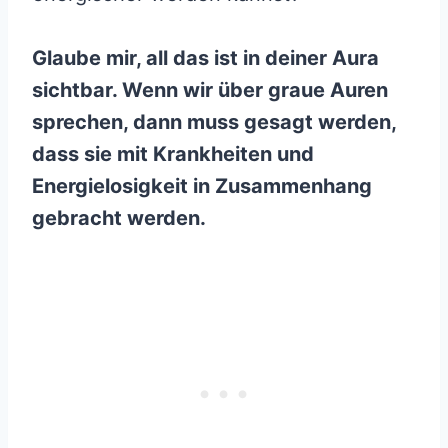
Glaube mir, all das ist in deiner Aura
sichtbar. Wenn wir über graue Auren
sprechen, dann muss gesagt werden,
dass sie mit Krankheiten und
Energielosigkeit in Zusammenhang
gebracht werden.