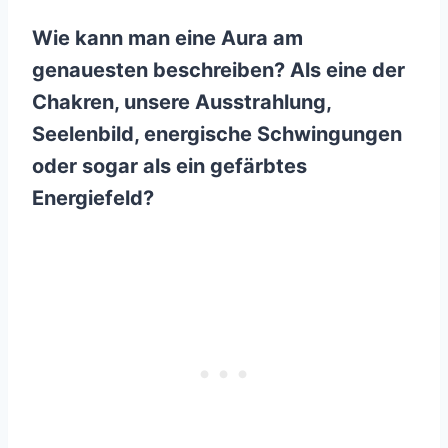
Wie kann man eine Aura am
genauesten beschreiben? Als eine der
Chakren, unsere Ausstrahlung,
Seelenbild, energische Schwingungen
oder sogar als ein gefärbtes
Energiefeld?