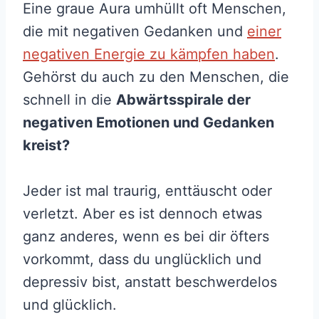
Eine graue Aura umhüllt oft Menschen,
die mit negativen Gedanken und
einer
negativen Energie zu kämpfen haben
.
Gehörst du auch zu den Menschen, die
schnell in die
Abwärtsspirale der
negativen Emotionen und Gedanken
kreist?
Jeder ist mal traurig, enttäuscht oder
verletzt. Aber es ist dennoch etwas
ganz anderes, wenn es bei dir öfters
vorkommt, dass du unglücklich und
depressiv bist, anstatt beschwerdelos
und glücklich.