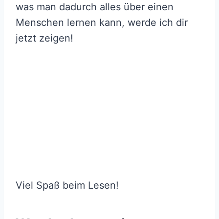
was man dadurch alles über einen
Menschen lernen kann, werde ich dir
jetzt zeigen!
Viel Spaß beim Lesen!