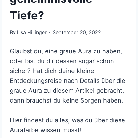
Tiefe?
By
Lisa Hillinger
September 20, 2022
Glaubst du, eine graue Aura zu haben,
oder bist du dir dessen sogar schon
sicher? Hat dich deine kleine
Entdeckungsreise nach Details über die
graue Aura zu diesem Artikel gebracht,
dann brauchst du keine Sorgen haben.
Hier findest du alles, was du über diese
Aurafarbe wissen musst!