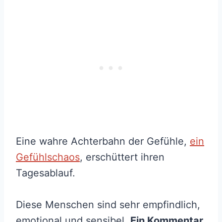
Eine wahre Achterbahn der Gefühle,
ein
Gefühlschaos
, erschüttert ihren
Tagesablauf.
Diese Menschen sind sehr empfindlich,
emotional und sensibel.
Ein Kommentar