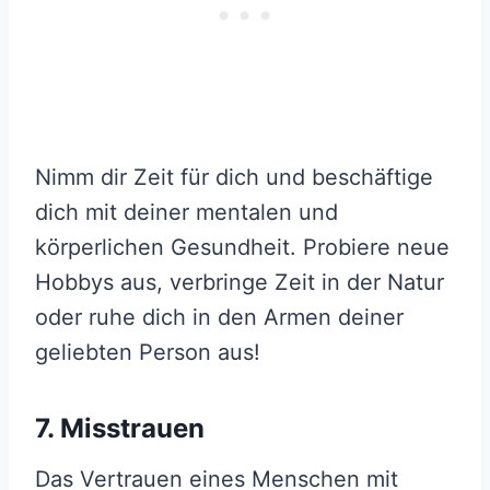
Nimm dir Zeit für dich und beschäftige
dich mit deiner mentalen und
körperlichen Gesundheit. Probiere neue
Hobbys aus, verbringe Zeit in der Natur
oder ruhe dich in den Armen deiner
geliebten Person aus!
7. Misstrauen
Das Vertrauen eines Menschen mit