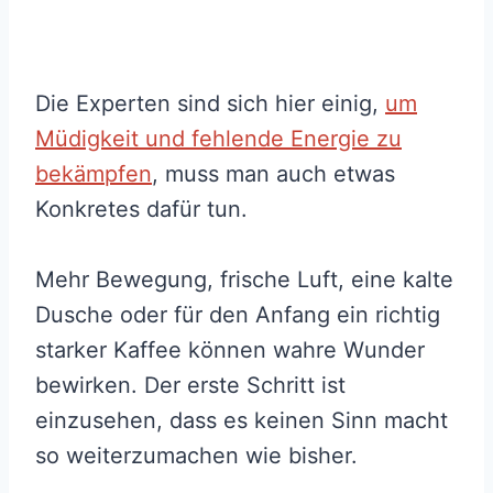
Die Experten sind sich hier einig,
um
Müdigkeit und fehlende Energie zu
bekämpfen
, muss man auch etwas
Konkretes dafür tun.
Mehr Bewegung, frische Luft, eine kalte
Dusche oder für den Anfang ein richtig
starker Kaffee können wahre Wunder
bewirken. Der erste Schritt ist
einzusehen, dass es keinen Sinn macht
so weiterzumachen wie bisher.