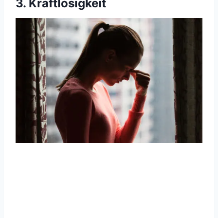
3. Kraftlosigkeit