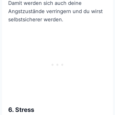
Damit werden sich auch deine
Angstzustände verringern und du wirst
selbstsicherer werden.
6. Stress