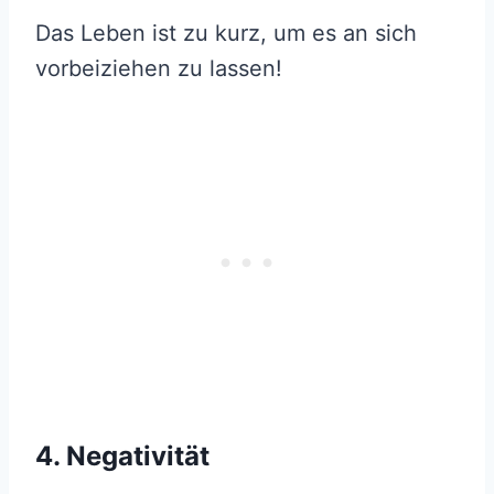
Das Leben ist zu kurz, um es an sich
vorbeiziehen zu lassen!
4. Negativität