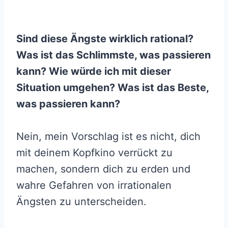
Sind diese Ängste wirklich rational?
Was ist das Schlimmste, was passieren
kann? Wie würde ich mit dieser
Situation umgehen? Was ist das Beste,
was passieren kann?
Nein, mein Vorschlag ist es nicht, dich
mit deinem Kopfkino verrückt zu
machen, sondern dich zu erden und
wahre Gefahren von irrationalen
Ängsten zu unterscheiden.