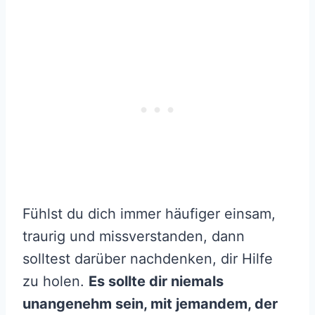
Fühlst du dich immer häufiger einsam,
traurig und missverstanden, dann
solltest darüber nachdenken, dir Hilfe
zu holen.
Es sollte dir niemals
unangenehm sein, mit jemandem, der