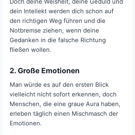
Doch deine Weisheit, deine Geduld und
dein Intellekt werden dich schon auf
den richtigen Weg führen und die
Notbremse ziehen, wenn deine
Gedanken in die falsche Richtung
fließen wollen.
2. Große Emotionen
Man würde es auf den ersten Blick
vielleicht nicht sofort erkennen, doch
Menschen, die eine graue Aura haben,
erleben täglich einen Mischmasch der
Emotionen.