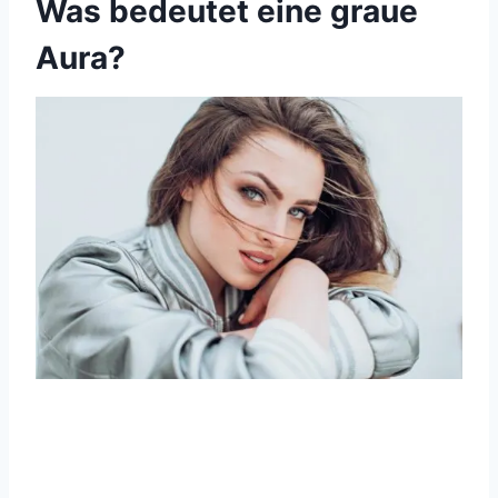
Was bedeutet eine graue
Aura?