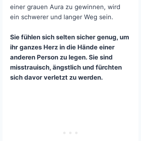
einer grauen Aura zu gewinnen, wird
ein schwerer und langer Weg sein.
Sie fühlen sich selten sicher genug, um
ihr ganzes Herz in die Hände einer
anderen Person zu legen. Sie sind
misstrauisch, ängstlich und fürchten
sich davor verletzt zu werden.