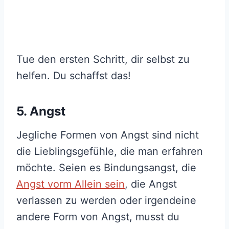
Tue den ersten Schritt, dir selbst zu
helfen. Du schaffst das!
5. Angst
Jegliche Formen von Angst sind nicht
die Lieblingsgefühle, die man erfahren
möchte. Seien es Bindungsangst, die
Angst vorm Allein sein
, die Angst
verlassen zu werden oder irgendeine
andere Form von Angst, musst du