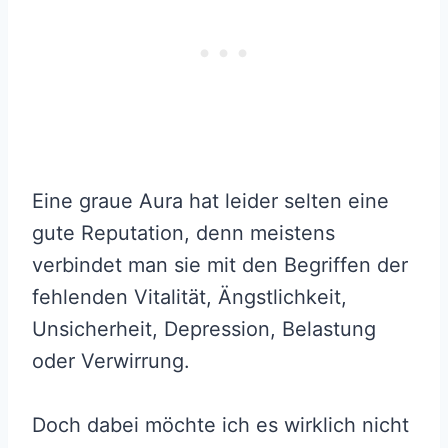
Eine graue Aura hat leider selten eine
gute Reputation, denn meistens
verbindet man sie mit den Begriffen der
fehlenden Vitalität, Ängstlichkeit,
Unsicherheit, Depression, Belastung
oder Verwirrung.
Doch dabei möchte ich es wirklich nicht