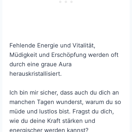
Fehlende Energie und Vitalität,
Müdigkeit und Erschöpfung werden oft
durch eine graue Aura
herauskristallisiert.
Ich bin mir sicher, dass auch du dich an
manchen Tagen wunderst, warum du so
müde und lustlos bist. Fragst du dich,
wie du deine Kraft stärken und
energischer werden kannst?