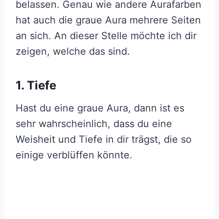
belassen. Genau wie andere Aurafarben
hat auch die graue Aura mehrere Seiten
an sich. An dieser Stelle möchte ich dir
zeigen, welche das sind.
1. Tiefe
Hast du eine graue Aura, dann ist es
sehr wahrscheinlich, dass du eine
Weisheit und Tiefe in dir trägst, die so
einige verblüffen könnte.