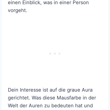
einen Einblick, was in einer Person
vorgeht.
Dein Interesse ist auf die graue Aura
gerichtet. Was diese Mausfarbe in der
Welt der Auren zu bedeuten hat und