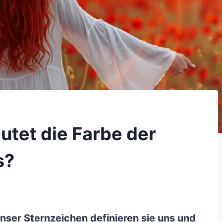
utet die Farbe der
s?
nser Sternzeichen definieren sie uns und