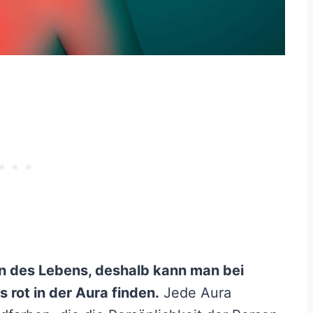
hen des Lebens, deshalb kann man bei
 rot in der Aura finden.
Jede Aura