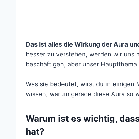
Das ist alles die Wirkung der Aura un
besser zu verstehen, werden wir uns 
beschäftigen, aber unser Hauptthema h
Was sie bedeutet, wirst du in einigen
wissen, warum gerade diese Aura so wi
Warum ist es wichtig, das
hat?