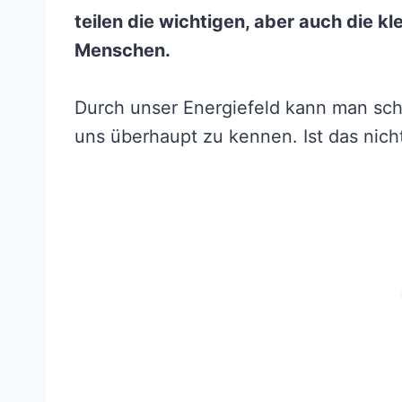
teilen die wichtigen, aber auch die k
Menschen.
Durch unser Energiefeld kann man sch
uns überhaupt zu kennen. Ist das nicht