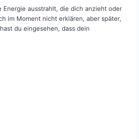
Energie ausstrahlt, die dich anzieht oder
ch im Moment nicht erklären, aber später,
 hast du eingesehen, dass dein