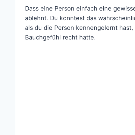
Dass eine Person einfach eine gewisse 
ablehnt. Du konntest das wahrscheinli
als du die Person kennengelernt hast,
Bauchgefühl recht hatte.