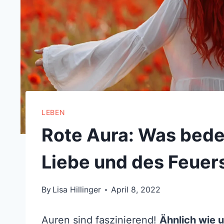
LEBEN
Rote Aura: Was bede
Liebe und des Feuer
By
Lisa Hillinger
April 8, 2022
Auren sind faszinierend!
Ähnlich wie u