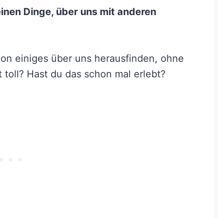
leinen Dinge, über uns mit anderen
on einiges über uns herausfinden, ohne
 toll? Hast du das schon mal erlebt?