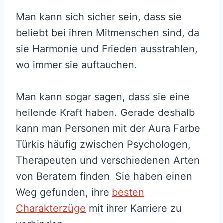
Man kann sich sicher sein, dass sie
beliebt bei ihren Mitmenschen sind, da
sie Harmonie und Frieden ausstrahlen,
wo immer sie auftauchen.
Man kann sogar sagen, dass sie eine
heilende Kraft haben. Gerade deshalb
kann man Personen mit der Aura Farbe
Türkis häufig zwischen Psychologen,
Therapeuten und verschiedenen Arten
von Beratern finden. Sie haben einen
Weg gefunden, ihre
besten
Charakterzüge
mit ihrer Karriere zu