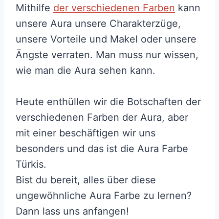
Mithilfe
der verschiedenen Farben
kann
unsere Aura unsere Charakterzüge,
unsere Vorteile und Makel oder unsere
Ängste verraten. Man muss nur wissen,
wie man die Aura sehen kann.
Heute enthüllen wir die Botschaften der
verschiedenen Farben der Aura, aber
mit einer beschäftigen wir uns
besonders und das ist die Aura Farbe
Türkis.
Bist du bereit, alles über diese
ungewöhnliche Aura Farbe zu lernen?
Dann lass uns anfangen!