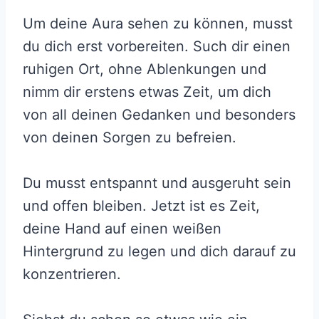
Um deine Aura sehen zu können, musst
du dich erst vorbereiten. Such dir einen
ruhigen Ort, ohne Ablenkungen und
nimm dir erstens etwas Zeit, um dich
von all deinen Gedanken und besonders
von deinen Sorgen zu befreien.
Du musst entspannt und ausgeruht sein
und offen bleiben. Jetzt ist es Zeit,
deine Hand auf einen weißen
Hintergrund zu legen und dich darauf zu
konzentrieren.