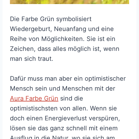
Die Farbe Grün symbolisiert
Wiedergeburt, Neuanfang und eine
Reihe von Möglichkeiten. Sie ist ein
Zeichen, dass alles möglich ist, wenn
man sich traut.
Dafür muss man aber ein optimistischer
Mensch sein und Menschen mit der
Aura Farbe Grün
sind die
optimistischsten von allen. Wenn sie
doch einen Energieverlust verspüren,
lösen sie das ganz schnell mit einem
Ausflug in die Natur, wo sie sich am