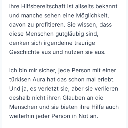
Ihre Hilfsbereitschaft ist allseits bekannt
und manche sehen eine Möglichkeit,
davon zu profitieren. Sie wissen, dass
diese Menschen gutgläubig sind,
denken sich irgendeine traurige
Geschichte aus und nutzen sie aus.
Ich bin mir sicher, jede Person mit einer
türkisen Aura hat das schon mal erlebt.
Und ja, es verletzt sie, aber sie verlieren
deshalb nicht ihren Glauben an die
Menschen und sie bieten ihre Hilfe auch
weiterhin jeder Person in Not an.