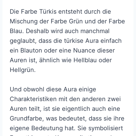
Die Farbe Türkis entsteht durch die
Mischung der Farbe Grün und der Farbe
Blau. Deshalb wird auch manchmal
geglaubt, dass die türkise Aura einfach
ein Blauton oder eine Nuance dieser
Auren ist, ähnlich wie Hellblau oder
Hellgrün.
Und obwohl diese Aura einige
Charakteristiken mit den anderen zwei
Auren teilt, ist sie eigentlich auch eine
Grundfarbe, was bedeutet, dass sie ihre
eigene Bedeutung hat. Sie symbolisiert