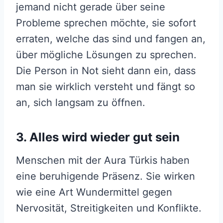
jemand nicht gerade über seine
Probleme sprechen möchte, sie sofort
erraten, welche das sind und fangen an,
über mögliche Lösungen zu sprechen.
Die Person in Not sieht dann ein, dass
man sie wirklich versteht und fängt so
an, sich langsam zu öffnen.
3. Alles wird wieder gut sein
Menschen mit der Aura Türkis haben
eine beruhigende Präsenz. Sie wirken
wie eine Art Wundermittel gegen
Nervosität, Streitigkeiten und Konflikte.