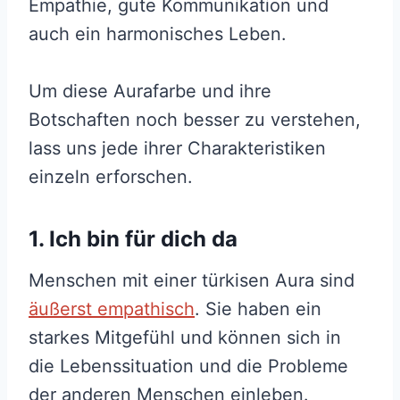
Empathie, gute Kommunikation und
auch ein harmonisches Leben.
Um diese Aurafarbe und ihre
Botschaften noch besser zu verstehen,
lass uns jede ihrer Charakteristiken
einzeln erforschen.
1. Ich bin für dich da
Menschen mit einer türkisen Aura sind
äußerst empathisch
. Sie haben ein
starkes Mitgefühl und können sich in
die Lebenssituation und die Probleme
der anderen Menschen einleben.