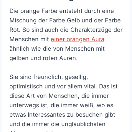
Die orange Farbe entsteht durch eine
Mischung der Farbe Gelb und der Farbe
Rot. So sind auch die Charakterzüge der
Menschen mit
einer orangen Aura
ähnlich wie die von Menschen mit
gelben und roten Auren.
Sie sind freundlich, gesellig,
optimistisch und vor allem vital. Das ist
diese Art von Menschen, die immer
unterwegs ist, die immer weiß, wo es
etwas Interessantes zu besuchen gibt
und die immer die unglaublichsten