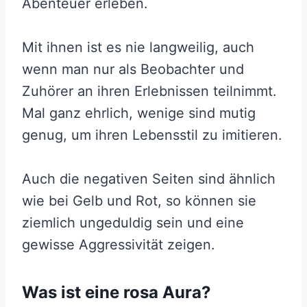
Abenteuer erleben.
Mit ihnen ist es nie langweilig, auch
wenn man nur als Beobachter und
Zuhörer an ihren Erlebnissen teilnimmt.
Mal ganz ehrlich, wenige sind mutig
genug, um ihren Lebensstil zu imitieren.
Auch die negativen Seiten sind ähnlich
wie bei Gelb und Rot, so können sie
ziemlich ungeduldig sein und eine
gewisse Aggressivität zeigen.
Was ist eine rosa Aura?