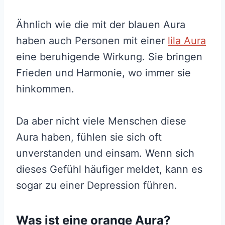
Ähnlich wie die mit der blauen Aura
haben auch Personen mit einer
lila Aura
eine beruhigende Wirkung. Sie bringen
Frieden und Harmonie, wo immer sie
hinkommen.
Da aber nicht viele Menschen diese
Aura haben, fühlen sie sich oft
unverstanden und einsam. Wenn sich
dieses Gefühl häufiger meldet, kann es
sogar zu einer Depression führen.
Was ist eine orange Aura?