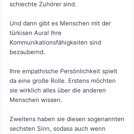
schlechte Zuhörer sind.
Und dann gibt es Menschen mit der
türkisen Aura! Ihre
Kommunikationsfähigkeiten sind
bezaubernd.
Ihre empathische Persönlichkeit spielt
da eine große Rolle. Erstens möchten
sie wirklich alles über die anderen
Menschen wissen.
Zweitens haben sie diesen sogenannten
sechsten Sinn, sodass auch wenn