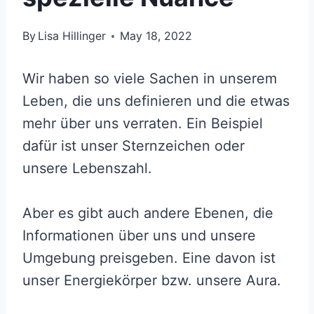
By
Lisa Hillinger
May 18, 2022
Wir haben so viele Sachen in unserem
Leben, die uns definieren und die etwas
mehr über uns verraten. Ein Beispiel
dafür ist unser Sternzeichen oder
unsere Lebenszahl.
Aber es gibt auch andere Ebenen, die
Informationen über uns und unsere
Umgebung preisgeben. Eine davon ist
unser Energiekörper bzw. unsere Aura.