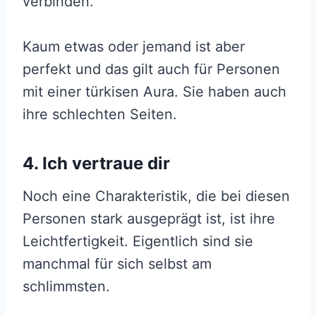
verbinden.
Kaum etwas oder jemand ist aber
perfekt und das gilt auch für Personen
mit einer türkisen Aura. Sie haben auch
ihre schlechten Seiten.
4. Ich vertraue dir
Noch eine Charakteristik, die bei diesen
Personen stark ausgeprägt ist, ist ihre
Leichtfertigkeit. Eigentlich sind sie
manchmal für sich selbst am
schlimmsten.