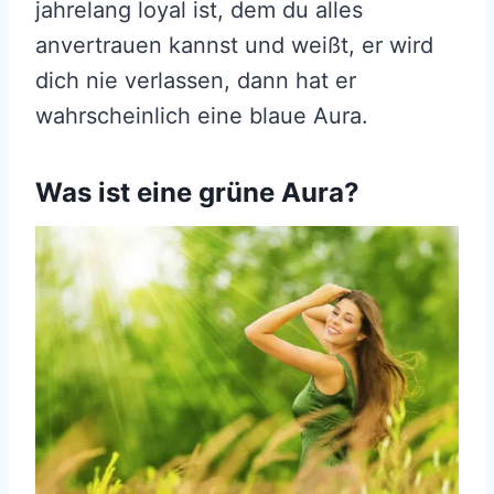
jahrelang loyal ist, dem du alles
anvertrauen kannst und weißt, er wird
dich nie verlassen, dann hat er
wahrscheinlich eine blaue Aura.
Was ist eine grüne Aura?