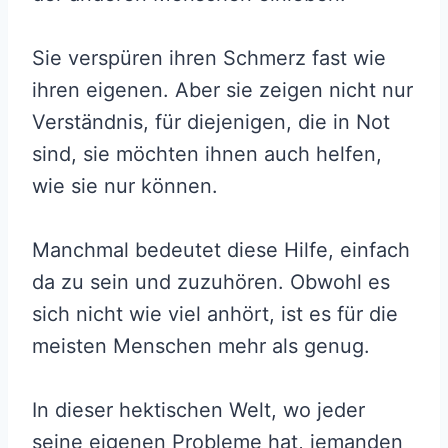
Sie verspüren ihren Schmerz fast wie
ihren eigenen. Aber sie zeigen nicht nur
Verständnis, für diejenigen, die in Not
sind, sie möchten ihnen auch helfen,
wie sie nur können.
Manchmal bedeutet diese Hilfe, einfach
da zu sein und zuzuhören. Obwohl es
sich nicht wie viel anhört, ist es für die
meisten Menschen mehr als genug.
In dieser hektischen Welt, wo jeder
seine eigenen Probleme hat, jemanden