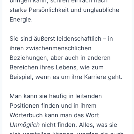
bringen kann, schreit einfach nach
starke Persönlichkeit und unglaubliche
Energie.
Sie sind äußerst leidenschaftlich – in
ihren zwischenmenschlichen
Beziehungen, aber auch in anderen
Bereichen ihres Lebens, wie zum
Beispiel, wenn es um ihre Karriere geht.
Man kann sie häufig in leitenden
Positionen finden und in ihrem
Wörterbuch kann man das Wort
Unmöglich
nicht finden. Alles, was sie