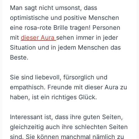
Man sagt nicht umsonst, dass
optimistische und positive Menschen
eine rosa-rote Brille tragen! Personen
mit
dieser Aura
sehen immer in jeder
Situation und in jedem Menschen das
Beste.
Sie sind liebevoll, fürsorglich und
empathisch. Freunde mit dieser Aura zu
haben, ist ein richtiges Glück.
Interessant ist, dass ihre guten Seiten,
gleichzeitig auch ihre schlechten Seiten
sind. Sie können manchmal nämlich zu