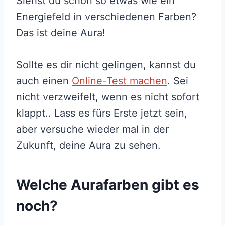
Siehst du schon so etwas wie ein
Energiefeld in verschiedenen Farben?
Das ist deine Aura!
Sollte es dir nicht gelingen, kannst du
auch einen
Online-Test machen
. Sei
nicht verzweifelt, wenn es nicht sofort
klappt.. Lass es fürs Erste jetzt sein,
aber versuche wieder mal in der
Zukunft, deine Aura zu sehen.
Welche Aurafarben gibt es
noch?