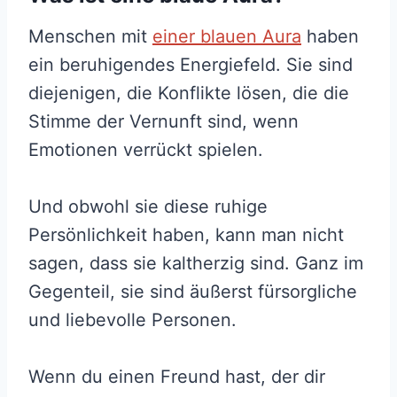
Menschen mit
einer blauen Aura
haben
ein beruhigendes Energiefeld. Sie sind
diejenigen, die Konflikte lösen, die die
Stimme der Vernunft sind, wenn
Emotionen verrückt spielen.
Und obwohl sie diese ruhige
Persönlichkeit haben, kann man nicht
sagen, dass sie kaltherzig sind. Ganz im
Gegenteil, sie sind äußerst fürsorgliche
und liebevolle Personen.
Wenn du einen Freund hast, der dir