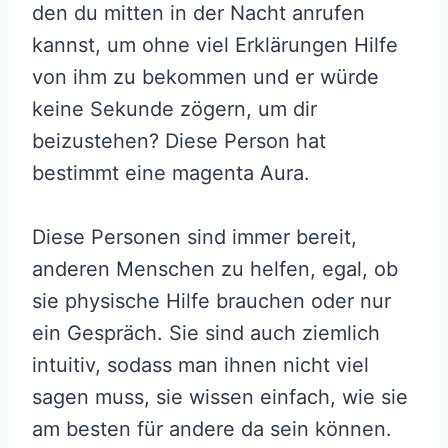
den du mitten in der Nacht anrufen
kannst, um ohne viel Erklärungen Hilfe
von ihm zu bekommen und er würde
keine Sekunde zögern, um dir
beizustehen? Diese Person hat
bestimmt eine magenta Aura.
Diese Personen sind immer bereit,
anderen Menschen zu helfen, egal, ob
sie physische Hilfe brauchen oder nur
ein Gespräch. Sie sind auch ziemlich
intuitiv, sodass man ihnen nicht viel
sagen muss, sie wissen einfach, wie sie
am besten für andere da sein können.