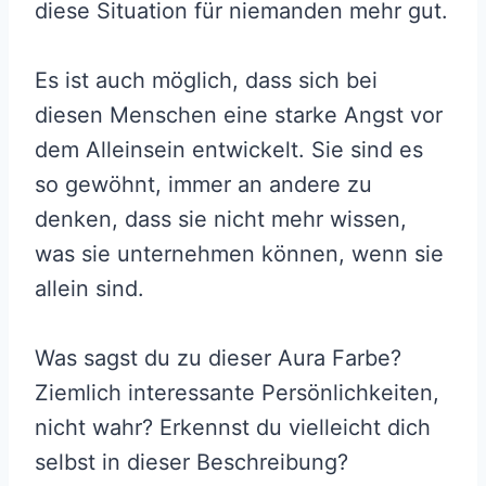
diese Situation für niemanden mehr gut.
Es ist auch möglich, dass sich bei
diesen Menschen eine starke Angst vor
dem Alleinsein entwickelt. Sie sind es
so gewöhnt, immer an andere zu
denken, dass sie nicht mehr wissen,
was sie unternehmen können, wenn sie
allein sind.
Was sagst du zu dieser Aura Farbe?
Ziemlich interessante Persönlichkeiten,
nicht wahr? Erkennst du vielleicht dich
selbst in dieser Beschreibung?