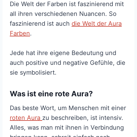
Die Welt der Farben ist faszinierend mit
all ihren verschiedenen Nuancen. So
faszinierend ist auch
die Welt der Aura
Farben
.
Jede hat ihre eigene Bedeutung und
auch positive und negative Gefühle, die
sie symbolisiert.
Was ist eine rote Aura?
Das beste Wort, um Menschen mit einer
roten Aura
zu beschreiben, ist intensiv.
Alles, was man mit ihnen in Verbindung