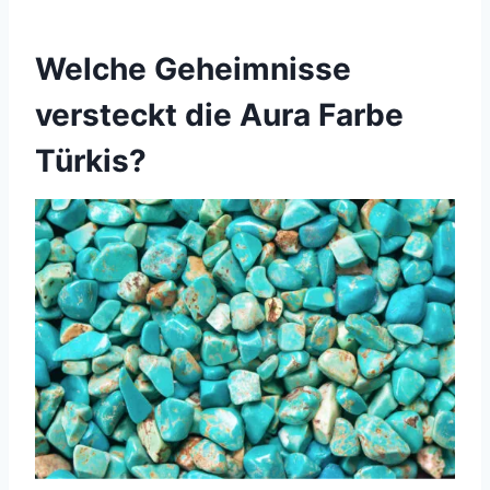
Welche Geheimnisse
versteckt die Aura Farbe
Türkis?