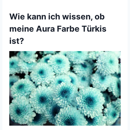
Wie kann ich wissen, ob
meine Aura Farbe Türkis
ist?