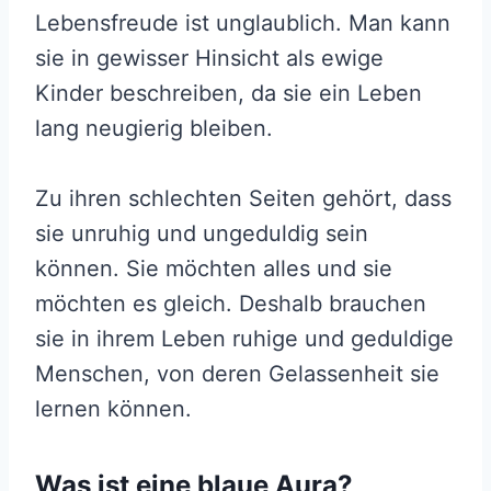
Lebensfreude ist unglaublich. Man kann
sie in gewisser Hinsicht als ewige
Kinder beschreiben, da sie ein Leben
lang neugierig bleiben.
Zu ihren schlechten Seiten gehört, dass
sie unruhig und ungeduldig sein
können. Sie möchten alles und sie
möchten es gleich. Deshalb brauchen
sie in ihrem Leben ruhige und geduldige
Menschen, von deren Gelassenheit sie
lernen können.
Was ist eine blaue Aura?