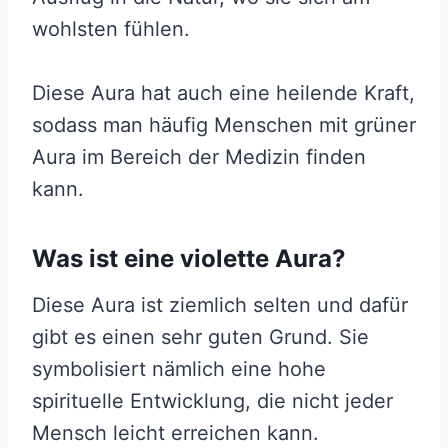
wohlsten fühlen.
Diese Aura hat auch eine heilende Kraft,
sodass man häufig Menschen mit grüner
Aura im Bereich der Medizin finden
kann.
Was ist eine violette Aura?
Diese Aura ist ziemlich selten und dafür
gibt es einen sehr guten Grund. Sie
symbolisiert nämlich eine hohe
spirituelle Entwicklung, die nicht jeder
Mensch leicht erreichen kann.