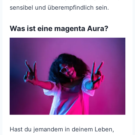
sensibel und überempfindlich sein.
Was ist eine magenta Aura?
Hast du jemandem in deinem Leben,