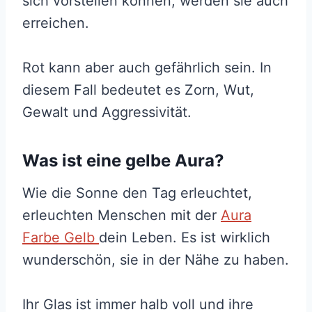
sich vorstellen können, werden sie auch
erreichen.
Rot kann aber auch gefährlich sein. In
diesem Fall bedeutet es Zorn, Wut,
Gewalt und Aggressivität.
Was ist eine gelbe Aura?
Wie die Sonne den Tag erleuchtet,
erleuchten Menschen mit der
Aura
Farbe Gelb
dein Leben. Es ist wirklich
wunderschön, sie in der Nähe zu haben.
Ihr Glas ist immer halb voll und ihre