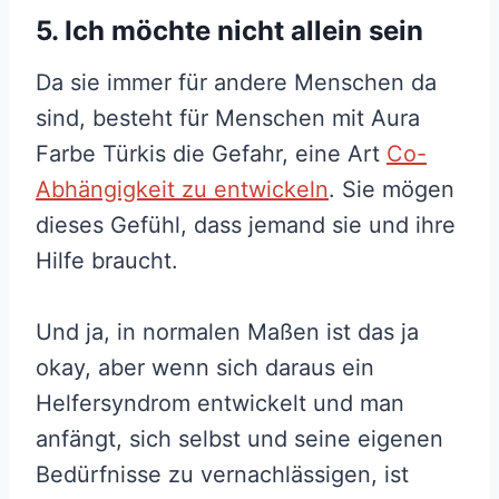
5. Ich möchte nicht allein sein
Da sie immer für andere Menschen da
sind, besteht für Menschen mit Aura
Farbe Türkis die Gefahr, eine Art
Co-
Abhängigkeit zu entwickeln
. Sie mögen
dieses Gefühl, dass jemand sie und ihre
Hilfe braucht.
Und ja, in normalen Maßen ist das ja
okay, aber wenn sich daraus ein
Helfersyndrom entwickelt und man
anfängt, sich selbst und seine eigenen
Bedürfnisse zu vernachlässigen, ist