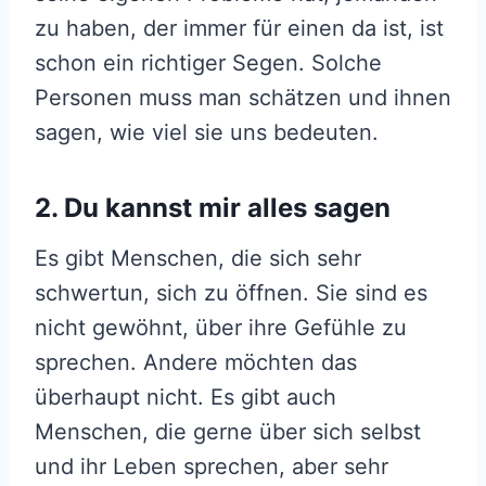
zu haben, der immer für einen da ist, ist
schon ein richtiger Segen. Solche
Personen muss man schätzen und ihnen
sagen, wie viel sie uns bedeuten.
2. Du kannst mir alles sagen
Es gibt Menschen, die sich sehr
schwertun, sich zu öffnen. Sie sind es
nicht gewöhnt, über ihre Gefühle zu
sprechen. Andere möchten das
überhaupt nicht. Es gibt auch
Menschen, die gerne über sich selbst
und ihr Leben sprechen, aber sehr