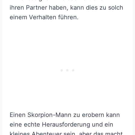
ihren Partner haben, kann dies zu solch
einem Verhalten führen.
Einen Skorpion-Mann zu erobern kann
eine echte Herausforderung und ein
kleines Abenteuer sein, aber das macht