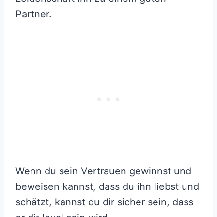
Partner.
Wenn du sein Vertrauen gewinnst und
beweisen kannst, dass du ihn liebst und
schätzt, kannst du dir sicher sein, dass