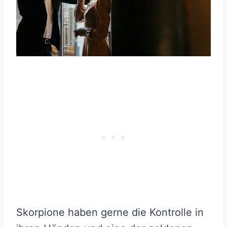
Skorpione haben gerne die Kontrolle in