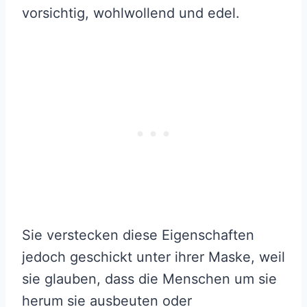
vorsichtig, wohlwollend und edel.
Sie verstecken diese Eigenschaften
jedoch geschickt unter ihrer Maske, weil
sie glauben, dass die Menschen um sie
herum sie ausbeuten oder