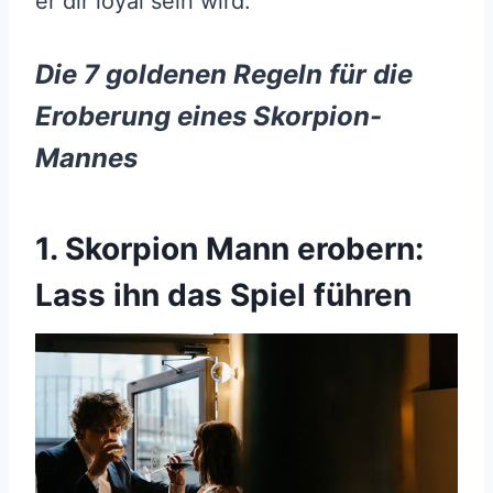
er dir loyal sein wird.
Die 7 goldenen Regeln für die
Eroberung eines Skorpion-
Mannes
1. Skorpion Mann erobern:
Lass ihn das Spiel führen