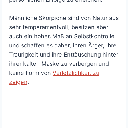
Männliche Skorpione sind von Natur aus
sehr temperamentvoll, besitzen aber
auch ein hohes Maß an Selbstkontrolle
und schaffen es daher, ihren Ärger, ihre
Traurigkeit und ihre Enttäuschung hinter
ihrer kalten Maske zu verbergen und
keine Form von
Verletzlichkeit zu
zeigen
.