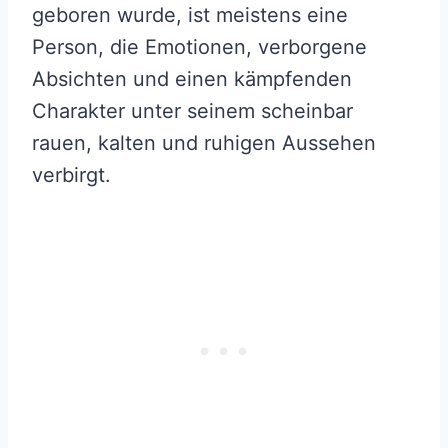
geboren wurde, ist meistens eine
Person, die Emotionen, verborgene
Absichten und einen kämpfenden
Charakter unter seinem scheinbar
rauen, kalten und ruhigen Aussehen
verbirgt.