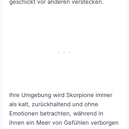
geschickt vor anderen verstecken.
Ihre Umgebung wird Skorpione immer
als kalt, zurückhaltend und ohne
Emotionen betrachten, während in
ihnen ein Meer von Gefühlen verborgen