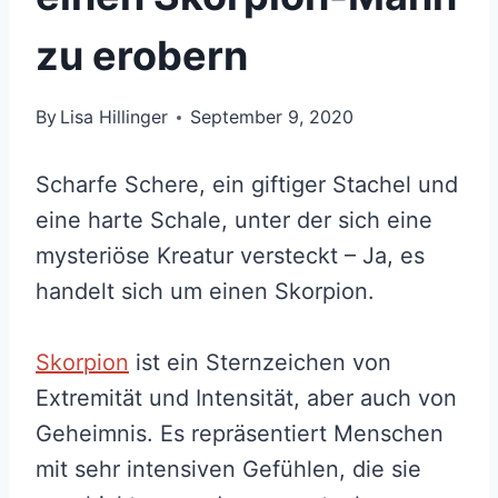
zu erobern
By
Lisa Hillinger
September 9, 2020
Scharfe Schere, ein giftiger Stachel und
eine harte Schale, unter der sich eine
mysteriöse Kreatur versteckt – Ja, es
handelt sich um einen Skorpion.
Skorpion
ist ein Sternzeichen von
Extremität und Intensität, aber auch von
Geheimnis. Es repräsentiert Menschen
mit sehr intensiven Gefühlen, die sie