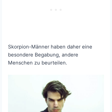
Skorpion-Männer haben daher eine
besondere Begabung, andere
Menschen zu beurteilen.