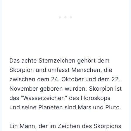
Das achte Sternzeichen gehört dem
Skorpion und umfasst Menschen, die
zwischen dem 24. Oktober und dem 22.
November geboren wurden. Skorpion ist
das “Wasserzeichen” des Horoskops
und seine Planeten sind Mars und Pluto.
Ein Mann, der im Zeichen des Skorpions