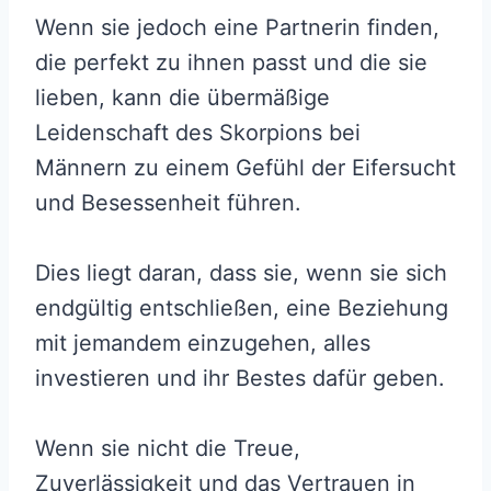
Wenn sie jedoch eine Partnerin finden,
die perfekt zu ihnen passt und die sie
lieben, kann die übermäßige
Leidenschaft des Skorpions bei
Männern zu einem Gefühl der Eifersucht
und Besessenheit führen.
Dies liegt daran, dass sie, wenn sie sich
endgültig entschließen, eine Beziehung
mit jemandem einzugehen, alles
investieren und ihr Bestes dafür geben.
Wenn sie nicht die Treue,
Zuverlässigkeit und das Vertrauen in