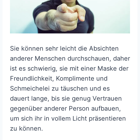
Sie können sehr leicht die Absichten
anderer Menschen durchschauen, daher
ist es schwierig, sie mit einer Maske der
Freundlichkeit, Komplimente und
Schmeichelei zu täuschen und es
dauert lange, bis sie genug Vertrauen
gegenüber anderer Person aufbauen,
um sich ihr in vollem Licht präsentieren
zu können.