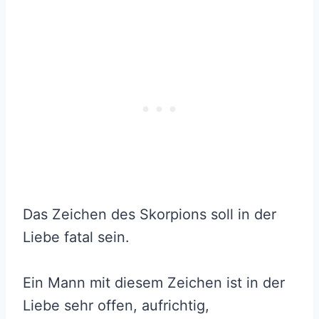
Das Zeichen des Skorpions soll in der
Liebe fatal sein.
Ein Mann mit diesem Zeichen ist in der
Liebe sehr offen, aufrichtig,