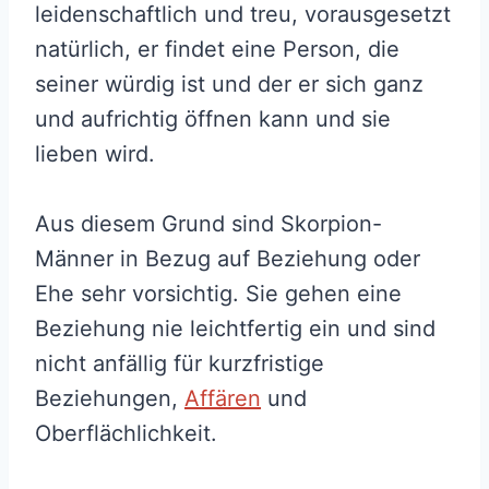
leidenschaftlich und treu, vorausgesetzt
natürlich, er findet eine Person, die
seiner würdig ist und der er sich ganz
und aufrichtig öffnen kann und sie
lieben wird.
Aus diesem Grund sind Skorpion-
Männer in Bezug auf Beziehung oder
Ehe sehr vorsichtig. Sie gehen eine
Beziehung nie leichtfertig ein und sind
nicht anfällig für kurzfristige
Beziehungen,
Affären
und
Oberflächlichkeit.