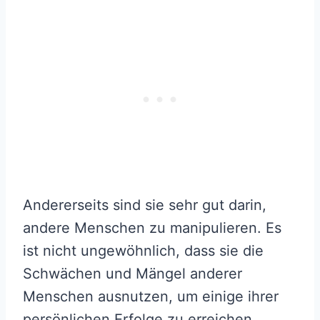
Andererseits sind sie sehr gut darin,
andere Menschen zu manipulieren. Es
ist nicht ungewöhnlich, dass sie die
Schwächen und Mängel anderer
Menschen ausnutzen, um einige ihrer
persönlichen Erfolge zu erreichen.