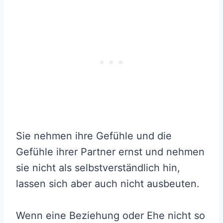
Sie nehmen ihre Gefühle und die
Gefühle ihrer Partner ernst und nehmen
sie nicht als selbstverständlich hin,
lassen sich aber auch nicht ausbeuten.
Wenn eine Beziehung oder Ehe nicht so