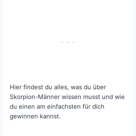
Hier findest du alles, was du über
Skorpion-Männer wissen musst und wie
du einen am einfachsten für dich
gewinnen kannst.