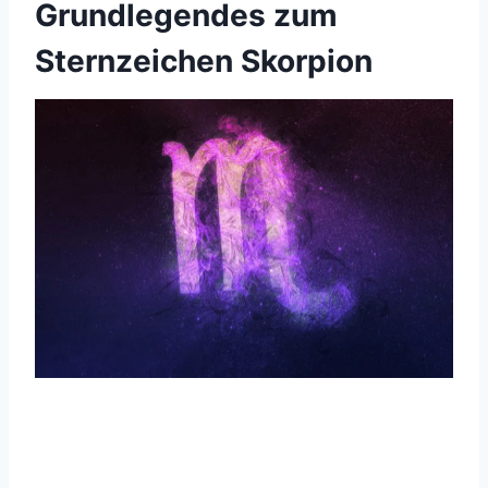
Grundlegendes zum
Sternzeichen Skorpion