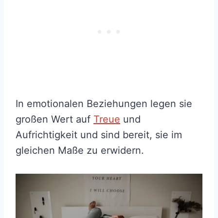
In emotionalen Beziehungen legen sie
großen Wert auf
Treue
und
Aufrichtigkeit und sind bereit, sie im
gleichen Maße zu erwidern.