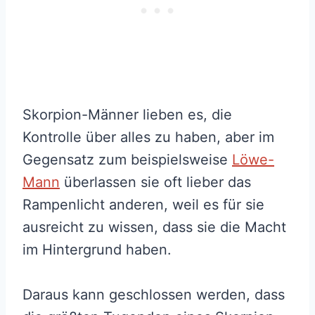
Skorpion-Männer lieben es, die
Kontrolle über alles zu haben, aber im
Gegensatz zum beispielsweise
Löwe-
Mann
überlassen sie oft lieber das
Rampenlicht anderen, weil es für sie
ausreicht zu wissen, dass sie die Macht
im Hintergrund haben.
Daraus kann geschlossen werden, dass