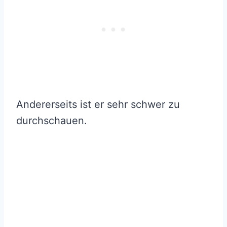
Andererseits ist er sehr schwer zu
durchschauen.