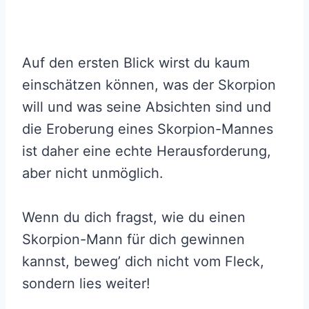
Auf den ersten Blick wirst du kaum
einschätzen können, was der Skorpion
will und was seine Absichten sind und
die Eroberung eines Skorpion-Mannes
ist daher eine echte Herausforderung,
aber nicht unmöglich.
Wenn du dich fragst, wie du einen
Skorpion-Mann für dich gewinnen
kannst, beweg’ dich nicht vom Fleck,
sondern lies weiter!