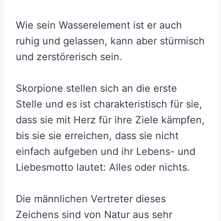
Wie sein Wasserelement ist er auch
ruhig und gelassen, kann aber stürmisch
und zerstörerisch sein.
Skorpione stellen sich an die erste
Stelle und es ist charakteristisch für sie,
dass sie mit Herz für ihre Ziele kämpfen,
bis sie sie erreichen, dass sie nicht
einfach aufgeben und ihr Lebens- und
Liebesmotto lautet: Alles oder nichts.
Die männlichen Vertreter dieses
Zeichens sind von Natur aus sehr