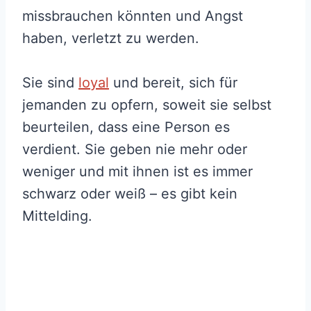
missbrauchen könnten und Angst
haben, verletzt zu werden.
Sie sind
loyal
und bereit, sich für
jemanden zu opfern, soweit sie selbst
beurteilen, dass eine Person es
verdient. Sie geben nie mehr oder
weniger und mit ihnen ist es immer
schwarz oder weiß – es gibt kein
Mittelding.