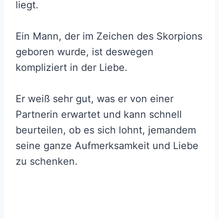
liegt.
Ein Mann, der im Zeichen des Skorpions
geboren wurde, ist deswegen
kompliziert in der Liebe.
Er weiß sehr gut, was er von einer
Partnerin erwartet und kann schnell
beurteilen, ob es sich lohnt, jemandem
seine ganze Aufmerksamkeit und Liebe
zu schenken.