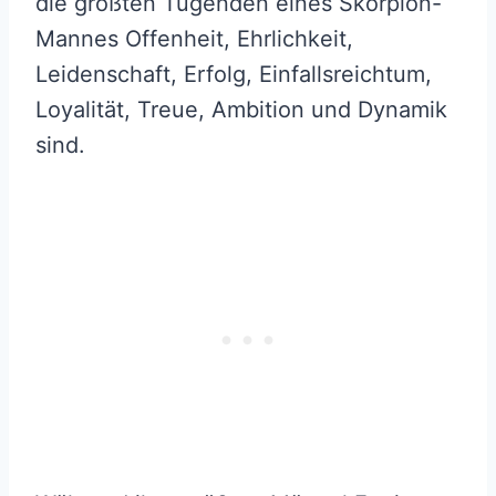
die größten Tugenden eines Skorpion-
Mannes Offenheit, Ehrlichkeit,
Leidenschaft, Erfolg, Einfallsreichtum,
Loyalität, Treue, Ambition und Dynamik
sind.