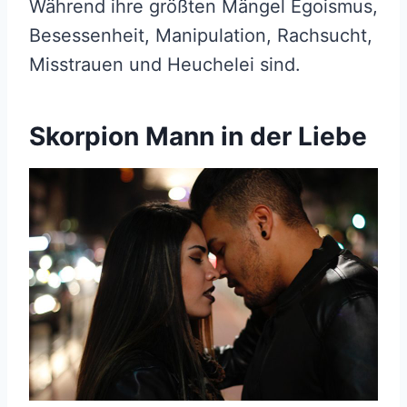
Während ihre größten Mängel Egoismus,
Besessenheit, Manipulation, Rachsucht,
Misstrauen und Heuchelei sind.
Skorpion Mann in der Liebe