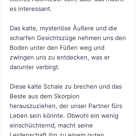
es interessant.
Das kalte, mysteriöse Äußere und die
scharfen Gesichtszüge nehmen uns den
Boden unter den Füßen weg und
zwingen uns zu entdecken, was er
darunter verbirgt.
Diese kalte Schale zu brechen und das
Beste aus dem Skorpion
herauszuziehen, der unser Partner fürs
Leben sein könnte. Obwohl ein wenig
einschüchternd, macht seine
Leidenschaft ihn zu einem guten