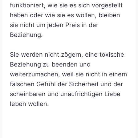
funktioniert, wie sie es sich vorgestellt
haben oder wie sie es wollen, bleiben
sie nicht um jeden Preis in der
Beziehung.
Sie werden nicht zögern, eine toxische
Beziehung zu beenden und
weiterzumachen, weil sie nicht in einem
falschen Gefühl der Sicherheit und der
scheinbaren und unaufrichtigen Liebe
leben wollen.