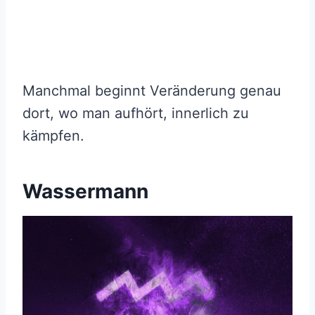
Manchmal beginnt Veränderung genau
dort, wo man aufhört, innerlich zu
kämpfen.
Wassermann