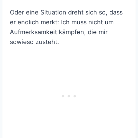
Oder eine Situation dreht sich so, dass
er endlich merkt: Ich muss nicht um
Aufmerksamkeit kämpfen, die mir
sowieso zusteht.