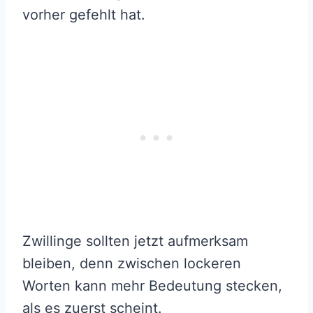
vorher gefehlt hat.
Zwillinge sollten jetzt aufmerksam
bleiben, denn zwischen lockeren
Worten kann mehr Bedeutung stecken,
als es zuerst scheint.