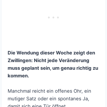
Die Wendung dieser Woche zeigt den
Zwillingen: Nicht jede Veränderung
muss geplant sein, um genau richtig zu
kommen.
Manchmal reicht ein offenes Ohr, ein
mutiger Satz oder ein spontanes Ja,
damit sich eine Tür öffnet.