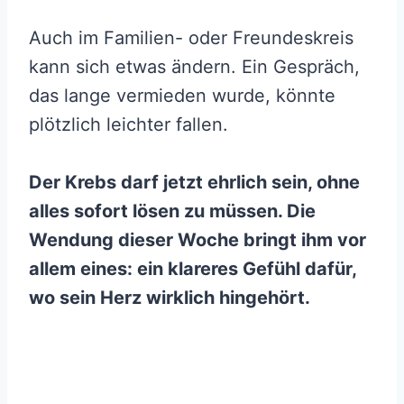
Auch im Familien- oder Freundeskreis
kann sich etwas ändern. Ein Gespräch,
das lange vermieden wurde, könnte
plötzlich leichter fallen.
Der Krebs darf jetzt ehrlich sein, ohne
alles sofort lösen zu müssen. Die
Wendung dieser Woche bringt ihm vor
allem eines: ein klareres Gefühl dafür,
wo sein Herz wirklich hingehört.