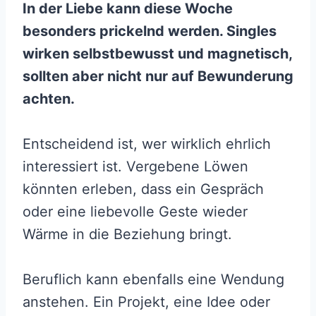
In der Liebe kann diese Woche
besonders prickelnd werden. Singles
wirken selbstbewusst und magnetisch,
sollten aber nicht nur auf Bewunderung
achten.
Entscheidend ist, wer wirklich ehrlich
interessiert ist. Vergebene Löwen
könnten erleben, dass ein Gespräch
oder eine liebevolle Geste wieder
Wärme in die Beziehung bringt.
Beruflich kann ebenfalls eine Wendung
anstehen. Ein Projekt, eine Idee oder