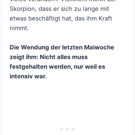
Skorpion, dass er sich zu lange mit
etwas beschäftigt hat, das ihm Kraft
nimmt.
Die Wendung der letzten Maiwoche
zeigt ihm: Nicht alles muss
festgehalten werden, nur weil es
intensiv war.