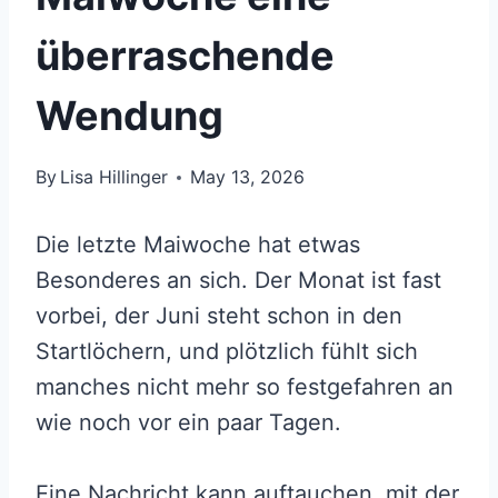
überraschende
Wendung
By
Lisa Hillinger
May 13, 2026
Die letzte Maiwoche hat etwas
Besonderes an sich. Der Monat ist fast
vorbei, der Juni steht schon in den
Startlöchern, und plötzlich fühlt sich
manches nicht mehr so festgefahren an
wie noch vor ein paar Tagen.
Eine Nachricht kann auftauchen, mit der