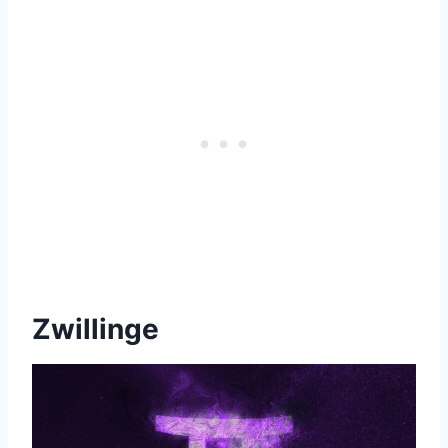
Zwillinge