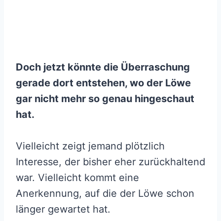
Doch jetzt könnte die Überraschung
gerade dort entstehen, wo der Löwe
gar nicht mehr so genau hingeschaut
hat.
Vielleicht zeigt jemand plötzlich
Interesse, der bisher eher zurückhaltend
war. Vielleicht kommt eine
Anerkennung, auf die der Löwe schon
länger gewartet hat.