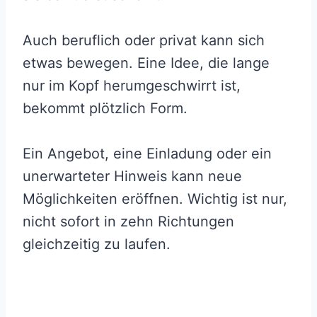
Auch beruflich oder privat kann sich
etwas bewegen. Eine Idee, die lange
nur im Kopf herumgeschwirrt ist,
bekommt plötzlich Form.
Ein Angebot, eine Einladung oder ein
unerwarteter Hinweis kann neue
Möglichkeiten eröffnen. Wichtig ist nur,
nicht sofort in zehn Richtungen
gleichzeitig zu laufen.