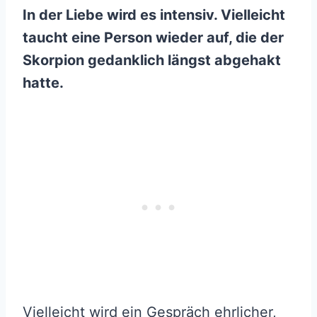
In der Liebe wird es intensiv. Vielleicht
taucht eine Person wieder auf, die der
Skorpion gedanklich längst abgehakt
hatte.
Vielleicht wird ein Gespräch ehrlicher,