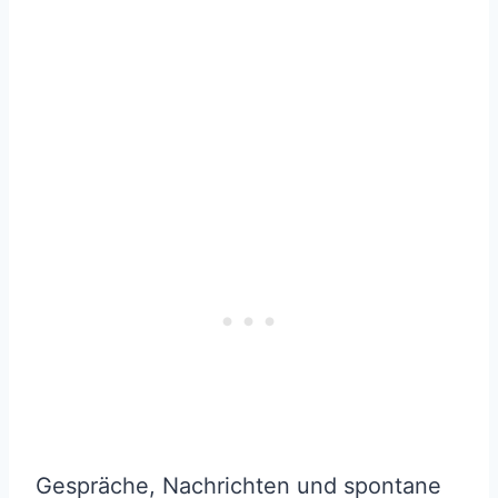
Gespräche, Nachrichten und spontane