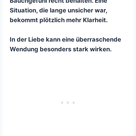
Bauchgefühl recht behalten. Eine
Situation, die lange unsicher war,
bekommt plötzlich mehr Klarheit.
In der Liebe kann eine überraschende
Wendung besonders stark wirken.