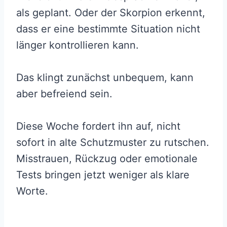
als geplant. Oder der Skorpion erkennt,
dass er eine bestimmte Situation nicht
länger kontrollieren kann.
Das klingt zunächst unbequem, kann
aber befreiend sein.
Diese Woche fordert ihn auf, nicht
sofort in alte Schutzmuster zu rutschen.
Misstrauen, Rückzug oder emotionale
Tests bringen jetzt weniger als klare
Worte.