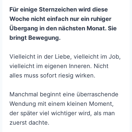
Für einige Sternzeichen wird diese
Woche nicht einfach nur ein ruhiger
Übergang in den nächsten Monat. Sie
bringt Bewegung.
Vielleicht in der Liebe, vielleicht im Job,
vielleicht im eigenen Inneren. Nicht
alles muss sofort riesig wirken.
Manchmal beginnt eine überraschende
Wendung mit einem kleinen Moment,
der später viel wichtiger wird, als man
zuerst dachte.