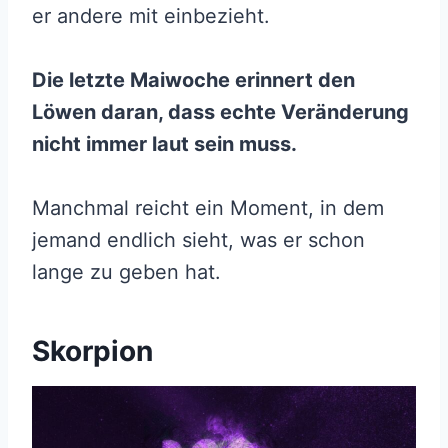
er andere mit einbezieht.
Die letzte Maiwoche erinnert den
Löwen daran, dass echte Veränderung
nicht immer laut sein muss.
Manchmal reicht ein Moment, in dem
jemand endlich sieht, was er schon
lange zu geben hat.
Skorpion