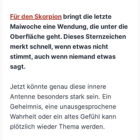
Für den Skorpion
bringt die letzte
Maiwoche eine Wendung, die unter die
Oberfläche geht. Dieses Sternzeichen
merkt schnell, wenn etwas nicht
stimmt, auch wenn niemand etwas
sagt.
Jetzt könnte genau diese innere
Antenne besonders stark sein. Ein
Geheimnis, eine unausgesprochene
Wahrheit oder ein altes Gefühl kann
plötzlich wieder Thema werden.