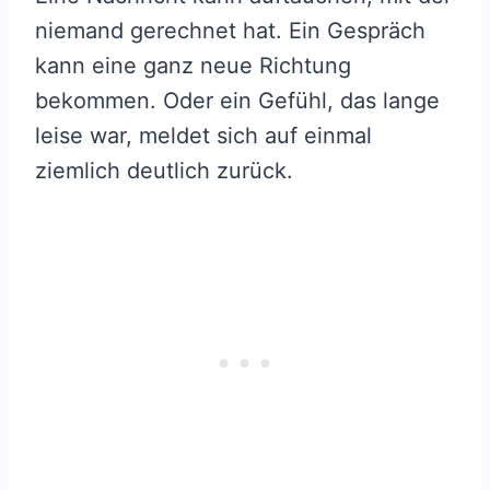
niemand gerechnet hat. Ein Gespräch
kann eine ganz neue Richtung
bekommen. Oder ein Gefühl, das lange
leise war, meldet sich auf einmal
ziemlich deutlich zurück.