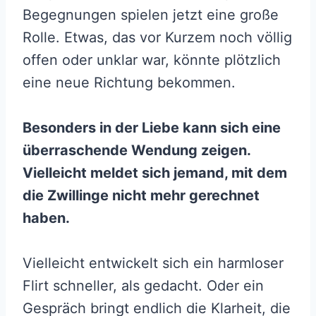
Begegnungen spielen jetzt eine große
Rolle. Etwas, das vor Kurzem noch völlig
offen oder unklar war, könnte plötzlich
eine neue Richtung bekommen.
Besonders in der Liebe kann sich eine
überraschende Wendung zeigen.
Vielleicht meldet sich jemand, mit dem
die Zwillinge nicht mehr gerechnet
haben.
Vielleicht entwickelt sich ein harmloser
Flirt schneller, als gedacht. Oder ein
Gespräch bringt endlich die Klarheit, die