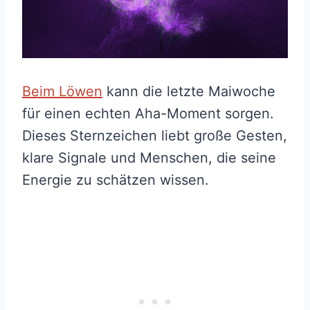
Beim Löwen
kann die letzte Maiwoche
für einen echten Aha-Moment sorgen.
Dieses Sternzeichen liebt große Gesten,
klare Signale und Menschen, die seine
Energie zu schätzen wissen.