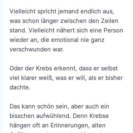
Vielleicht spricht jemand endlich aus,
was schon länger zwischen den Zeilen
stand. Vielleicht nähert sich eine Person
wieder an, die emotional nie ganz
verschwunden war.
Oder der Krebs erkennt, dass er selbst
viel klarer weiß, was er will, als er bisher
dachte.
Das kann schön sein, aber auch ein
bisschen aufwühlend. Denn Krebse
hängen oft an Erinnerungen, alten