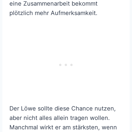
eine Zusammenarbeit bekommt
plötzlich mehr Aufmerksamkeit.
Der Löwe sollte diese Chance nutzen,
aber nicht alles allein tragen wollen.
Manchmal wirkt er am stärksten, wenn