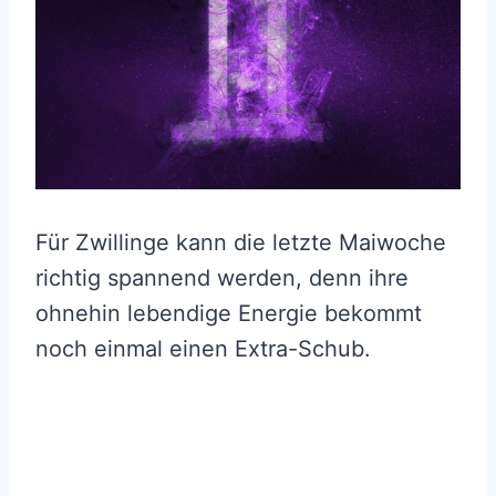
Für Zwillinge kann die letzte Maiwoche
richtig spannend werden, denn ihre
ohnehin lebendige Energie bekommt
noch einmal einen Extra-Schub.