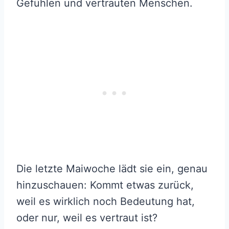
Gefühlen und vertrauten Menschen.
Die letzte Maiwoche lädt sie ein, genau
hinzuschauen: Kommt etwas zurück,
weil es wirklich noch Bedeutung hat,
oder nur, weil es vertraut ist?