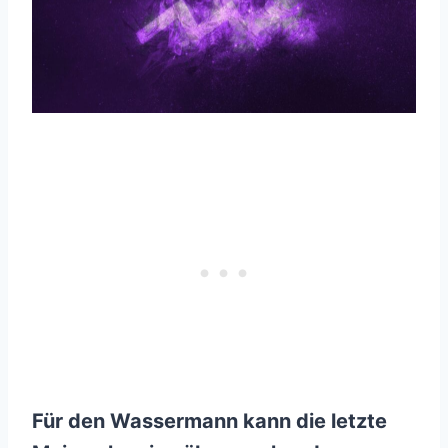
Für den Wassermann kann die letzte