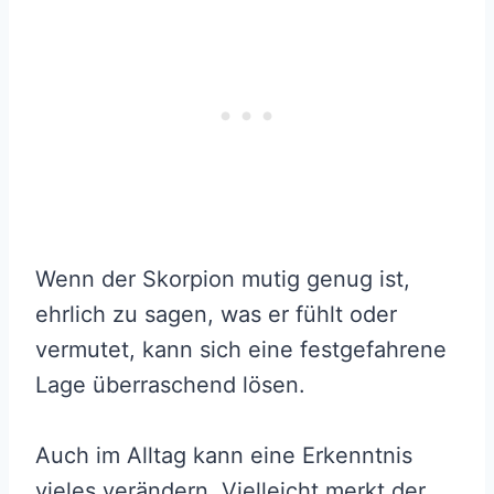
Wenn der Skorpion mutig genug ist,
ehrlich zu sagen, was er fühlt oder
vermutet, kann sich eine festgefahrene
Lage überraschend lösen.
Auch im Alltag kann eine Erkenntnis
vieles verändern. Vielleicht merkt der