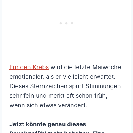
Für den Krebs
wird die letzte Maiwoche
emotionaler, als er vielleicht erwartet.
Dieses Sternzeichen spürt Stimmungen
sehr fein und merkt oft schon früh,
wenn sich etwas verändert.
Jetzt könnte genau dieses