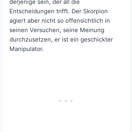
derjenige sein, der all die
Entscheidungen trifft. Der Skorpion
agiert aber nicht so offensichtlich in
seinen Versuchen, seine Meinung
durchzusetzen, er ist ein geschickter
Manipulator.