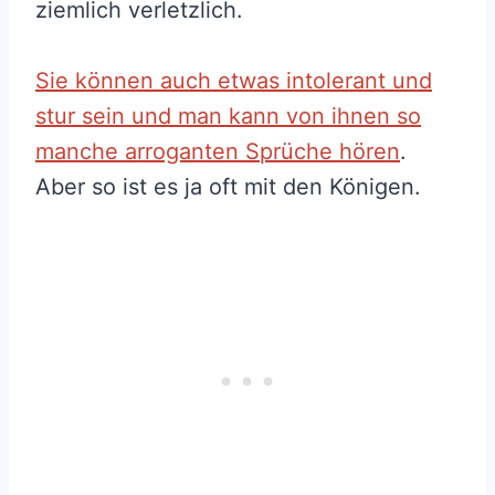
ziemlich verletzlich.
Sie können auch etwas intolerant und
stur sein und man kann von ihnen so
manche arroganten Sprüche hören
.
Aber so ist es ja oft mit den Königen.