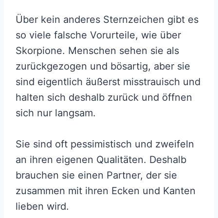
Über kein anderes Sternzeichen gibt es
so viele falsche Vorurteile, wie über
Skorpione. Menschen sehen sie als
zurückgezogen und bösartig, aber sie
sind eigentlich äußerst misstrauisch und
halten sich deshalb zurück und öffnen
sich nur langsam.
Sie sind oft pessimistisch und zweifeln
an ihren eigenen Qualitäten. Deshalb
brauchen sie einen Partner, der sie
zusammen mit ihren Ecken und Kanten
lieben wird.