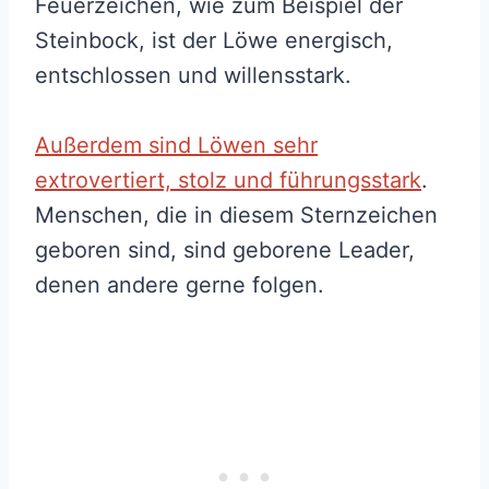
Feuerzeichen, wie zum Beispiel der
Steinbock, ist der Löwe energisch,
entschlossen und willensstark.
Außerdem sind Löwen sehr
extrovertiert, stolz und führungsstark
.
Menschen, die in diesem Sternzeichen
geboren sind, sind geborene Leader,
denen andere gerne folgen.