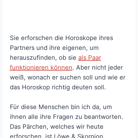
Sie erforschen die Horoskope ihres
Partners und ihre eigenen, um
herauszufinden, ob sie
als Paar
funktionieren können
. Aber nicht jeder
weiß, wonach er suchen soll und wie er
das Horoskop richtig deuten soll.
Für diese Menschen bin ich da, um
ihnen alle ihre Fragen zu beantworten.
Das Pärchen, welches wir heute
erforschen, ist Löwe & Skorpion.