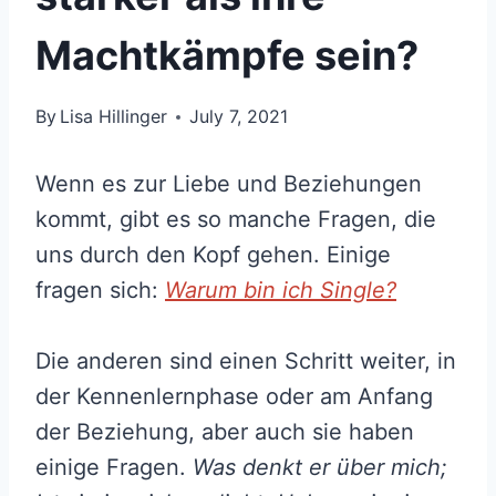
Machtkämpfe sein?
By
Lisa Hillinger
July 7, 2021
Wenn es zur Liebe und Beziehungen
kommt, gibt es so manche Fragen, die
uns durch den Kopf gehen. Einige
fragen sich:
Warum bin ich Single?
Die anderen sind einen Schritt weiter, in
der Kennenlernphase oder am Anfang
der Beziehung, aber auch sie haben
einige Fragen.
Was denkt er über mich;