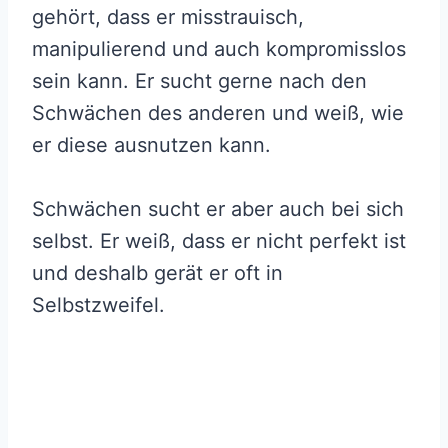
gehört, dass er misstrauisch,
manipulierend und auch kompromisslos
sein kann. Er sucht gerne nach den
Schwächen des anderen und weiß, wie
er diese ausnutzen kann.
Schwächen sucht er aber auch bei sich
selbst. Er weiß, dass er nicht perfekt ist
und deshalb gerät er oft in
Selbstzweifel.