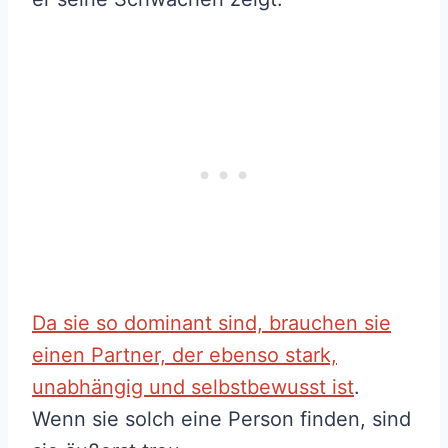
Da sie so dominant sind, brauchen sie
einen Partner, der ebenso stark,
unabhängig und selbstbewusst ist
.
Wenn sie solch eine Person finden, sind