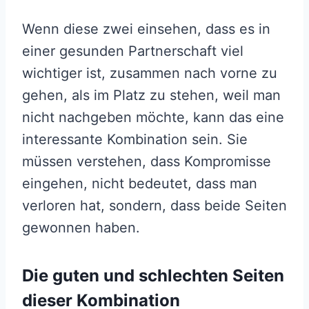
Wenn diese zwei einsehen, dass es in
einer gesunden Partnerschaft viel
wichtiger ist, zusammen nach vorne zu
gehen, als im Platz zu stehen, weil man
nicht nachgeben möchte, kann das eine
interessante Kombination sein. Sie
müssen verstehen, dass Kompromisse
eingehen, nicht bedeutet, dass man
verloren hat, sondern, dass beide Seiten
gewonnen haben.
Die guten und schlechten Seiten
dieser Kombination