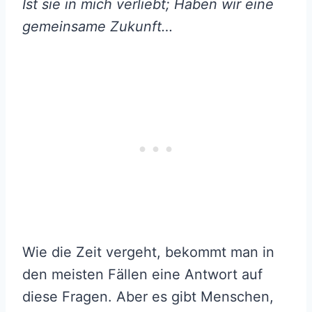
Ist sie in mich verliebt; Haben wir eine
gemeinsame Zukunft…
Wie die Zeit vergeht, bekommt man in
den meisten Fällen eine Antwort auf
diese Fragen. Aber es gibt Menschen,