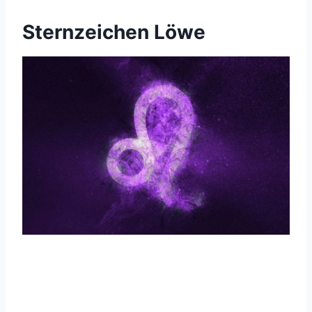
Sternzeichen Löwe