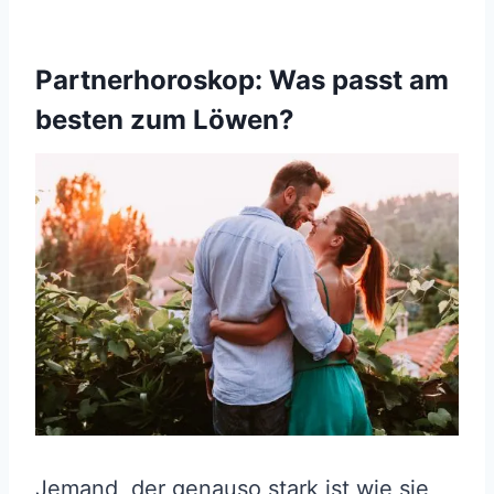
Partnerhoroskop: Was passt am
besten zum Löwen?
Jemand, der genauso stark ist wie sie,