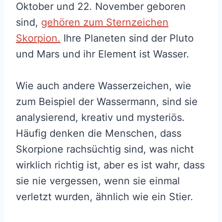
Oktober und 22. November geboren
sind,
gehören zum Sternzeichen
Skorpion.
Ihre Planeten sind der Pluto
und Mars und ihr Element ist Wasser.
Wie auch andere Wasserzeichen, wie
zum Beispiel der Wassermann, sind sie
analysierend, kreativ und mysteriös.
Häufig denken die Menschen, dass
Skorpione rachsüchtig sind, was nicht
wirklich richtig ist, aber es ist wahr, dass
sie nie vergessen, wenn sie einmal
verletzt wurden, ähnlich wie ein Stier.