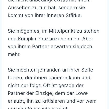
Aussehen zu tun hat, sondern sie
kommt von ihrer inneren Stärke.
Sie mögen es, im Mittelpunkt zu stehen
und Komplimente anzunehmen. Aber
von ihrem Partner erwarten sie doch
mehr.
Sie möchten jemanden an ihrer Seite
haben, der ihnen parieren kann und
nicht nur folgt. Oft ist gerade der
Partner der Einzige, dem der Löwe
erlaubt, ihn zu kritisieren und vor wem
er seine Schwächen zeigt.