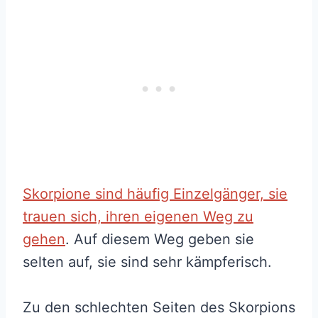
Skorpione sind häufig Einzelgänger, sie
trauen sich, ihren eigenen Weg zu
gehen
. Auf diesem Weg geben sie
selten auf, sie sind sehr kämpferisch.
Zu den schlechten Seiten des Skorpions