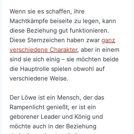
Wenn sie es schaffen, ihre
Machtkämpfe beiseite zu legen, kann
diese Beziehung gut funktionieren.
Diese Sternzeichen haben zwar
ganz
verschiedene Charakter
, aber in einem
sind sie sich einig – sie möchten beide
die Hauptrolle spielen obwohl auf
verschiedene Weise.
Der Löwe ist ein Mensch, der das
Rampenlicht genießt, er ist ein
geborener Leader und König und
möchte auch in der Beziehung