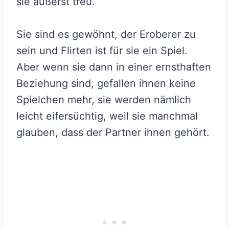
sie äußerst treu.
Sie sind es gewöhnt, der Eroberer zu
sein und Flirten ist für sie ein Spiel.
Aber wenn sie dann in einer ernsthaften
Beziehung sind, gefallen ihnen keine
Spielchen mehr, sie werden nämlich
leicht eifersüchtig, weil sie manchmal
glauben, dass der Partner ihnen gehört.