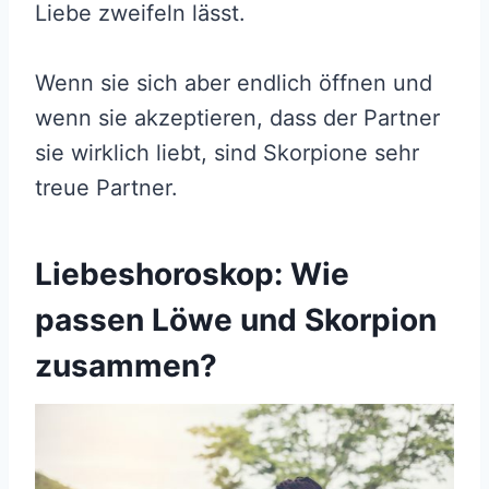
Liebe zweifeln lässt.
Wenn sie sich aber endlich öffnen und
wenn sie akzeptieren, dass der Partner
sie wirklich liebt, sind Skorpione sehr
treue Partner.
Liebeshoroskop: Wie
passen Löwe und Skorpion
zusammen?