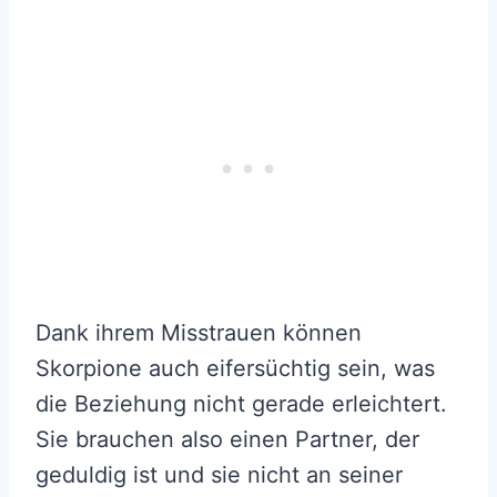
Dank ihrem Misstrauen können
Skorpione auch eifersüchtig sein, was
die Beziehung nicht gerade erleichtert.
Sie brauchen also einen Partner, der
geduldig ist und sie nicht an seiner