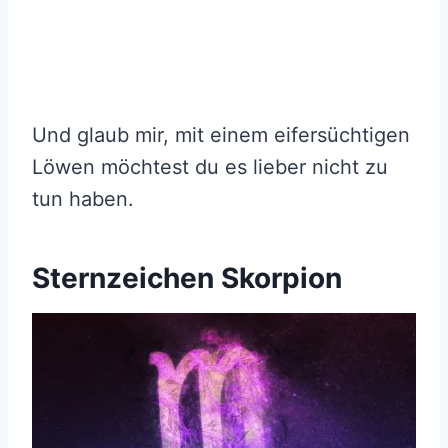
Und glaub mir, mit einem eifersüchtigen
Löwen möchtest du es lieber nicht zu
tun haben.
Sternzeichen Skorpion