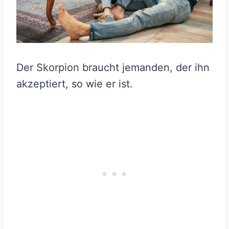
Der Skorpion braucht jemanden, der ihn
akzeptiert, so wie er ist.