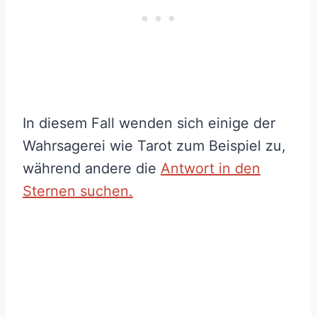
In diesem Fall wenden sich einige der
Wahrsagerei wie Tarot zum Beispiel zu,
während andere die
Antwort in den
Sternen suchen.