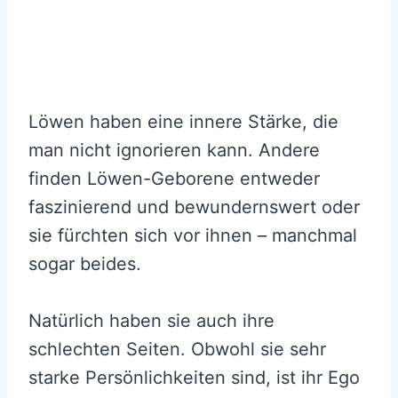
Löwen haben eine innere Stärke, die
man nicht ignorieren kann. Andere
finden Löwen-Geborene entweder
faszinierend und bewundernswert oder
sie fürchten sich vor ihnen – manchmal
sogar beides.
Natürlich haben sie auch ihre
schlechten Seiten. Obwohl sie sehr
starke Persönlichkeiten sind, ist ihr Ego