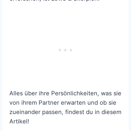
Alles über ihre Persönlichkeiten, was sie
von ihrem Partner erwarten und ob sie
zueinander passen, findest du in diesem
Artikel!