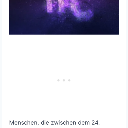
Menschen, die zwischen dem 24.