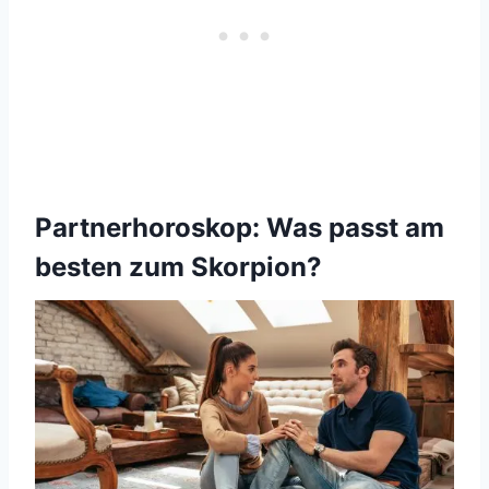
Partnerhoroskop: Was passt am
besten zum Skorpion?