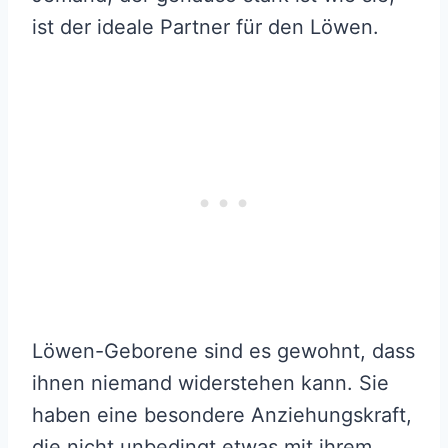
ist der ideale Partner für den Löwen.
Löwen-Geborene sind es gewohnt, dass
ihnen niemand widerstehen kann. Sie
haben eine besondere Anziehungskraft,
die nicht unbedingt etwas mit ihrem