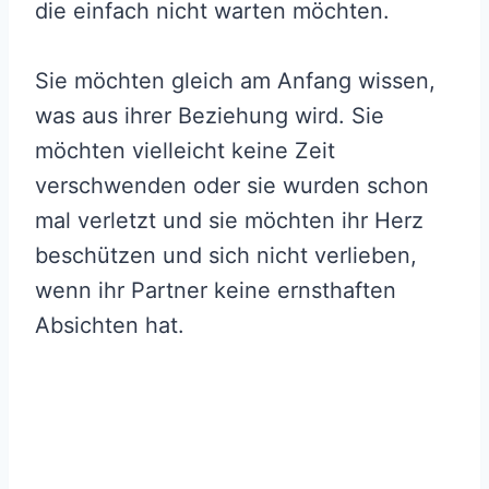
die einfach nicht warten möchten.
Sie möchten gleich am Anfang wissen,
was aus ihrer Beziehung wird. Sie
möchten vielleicht keine Zeit
verschwenden oder sie wurden schon
mal verletzt und sie möchten ihr Herz
beschützen und sich nicht verlieben,
wenn ihr Partner keine ernsthaften
Absichten hat.