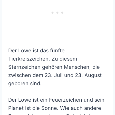
Der Löwe ist das fünfte
Tierkreiszeichen. Zu diesem
Sternzeichen gehören Menschen, die
zwischen dem 23. Juli und 23. August
geboren sind.
Der Löwe ist ein Feuerzeichen und sein
Planet ist die Sonne. Wie auch andere