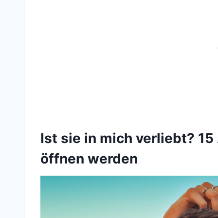
Ist sie in mich verliebt? 1
öffnen werden