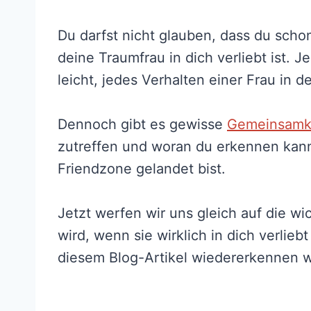
Du darfst nicht glauben, dass du sch
deine Traumfrau in dich verliebt ist. Je
leicht, jedes Verhalten einer Frau in d
Dennoch gibt es gewisse
Gemeinsamk
zutreffen und woran du erkennen kann
Friendzone gelandet bist.
Jetzt werfen wir uns gleich auf die wi
wird, wenn sie wirklich in dich verliebt
diesem Blog-Artikel wiedererkennen wi