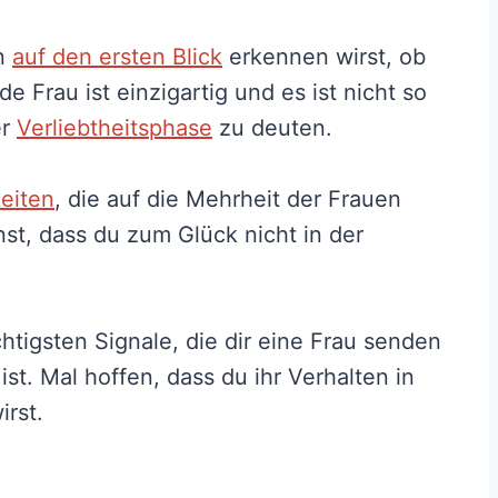
on
auf den ersten Blick
erkennen wirst, ob
de Frau ist einzigartig und es ist nicht so
er
Verliebtheitsphase
zu deuten.
eiten
, die auf die Mehrheit der Frauen
st, dass du zum Glück nicht in der
chtigsten Signale, die dir eine Frau senden
 ist. Mal hoffen, dass du ihr Verhalten in
rst.