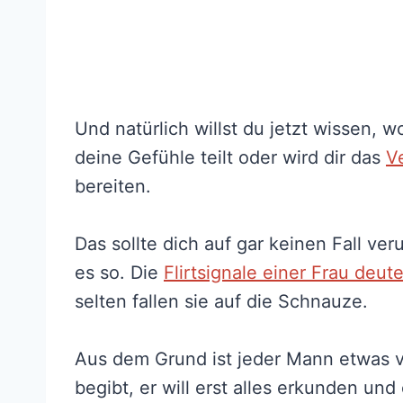
Und natürlich willst du jetzt wissen, 
deine Gefühle teilt oder wird dir das
Ve
bereiten.
Das sollte dich auf gar keinen Fall v
es so. Die
Flirtsignale einer Frau deut
selten fallen sie auf die Schnauze.
Aus dem Grund ist jeder Mann etwas v
begibt, er will erst alles erkunden und