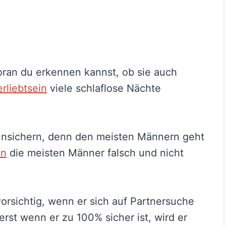
woran du erkennen kannst, ob sie auch
rliebtsein
viele schlaflose Nächte
erunsichern, denn den meisten Männern geht
en
die meisten Männer falsch und nicht
orsichtig, wenn er sich auf Partnersuche
 erst wenn er zu 100% sicher ist, wird er