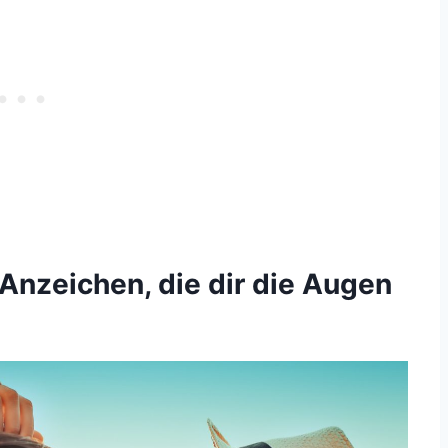
5 Anzeichen, die dir die Augen