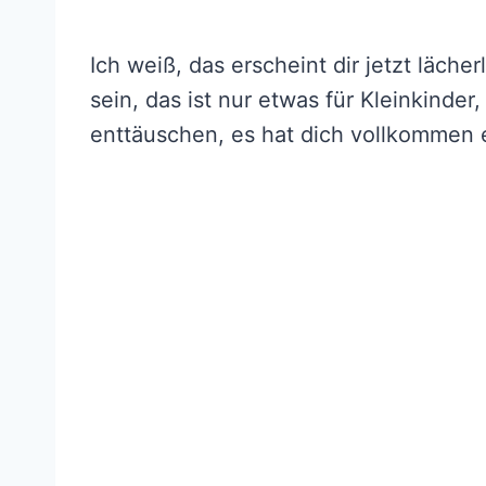
Ich weiß, das erscheint dir jetzt lächerl
sein, das ist nur etwas für Kleinkinder
enttäuschen, es hat dich vollkommen 