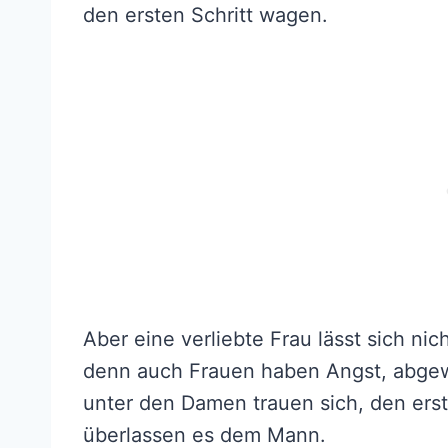
den ersten Schritt wagen.
Aber eine verliebte Frau lässt sich nic
denn auch Frauen haben Angst, abgew
unter den Damen trauen sich, den erst
überlassen es dem Mann.