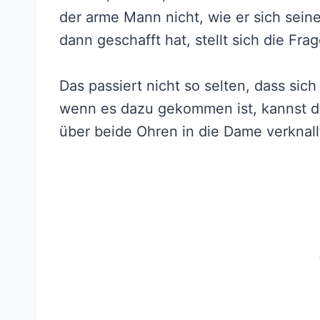
der arme Mann nicht, wie er sich sein
dann geschafft hat, stellt sich die Frage
Das passiert nicht so selten, dass sich
wenn es dazu gekommen ist, kannst du 
über beide Ohren in die Dame verknallt