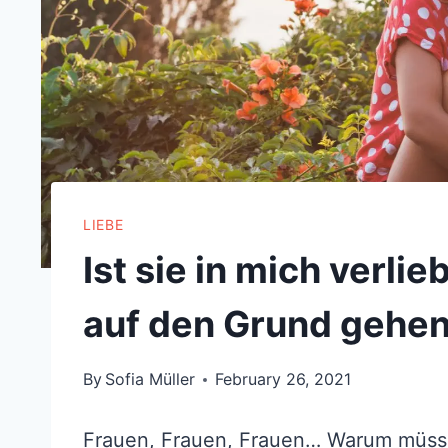
LIEBE
Ist sie in mich verli
auf den Grund gehen
By
Sofia Müller
February 26, 2021
Frauen, Frauen, Frauen… Warum müssen