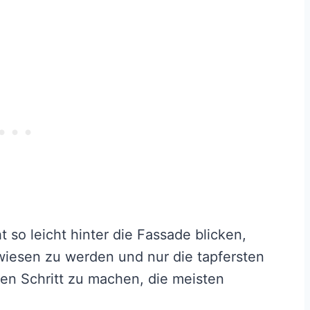
ht so leicht hinter die Fassade blicken,
iesen zu werden und nur die tapfersten
en Schritt zu machen, die meisten