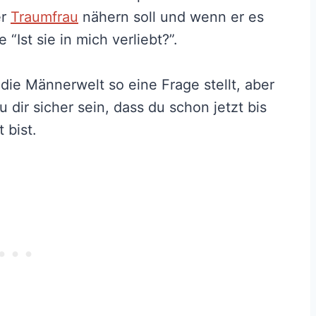
er
Traumfrau
nähern soll und wenn er es
 “Ist sie in mich verliebt?”.
 die Männerwelt so eine Frage stellt, aber
dir sicher sein, dass du schon jetzt bis
 bist.