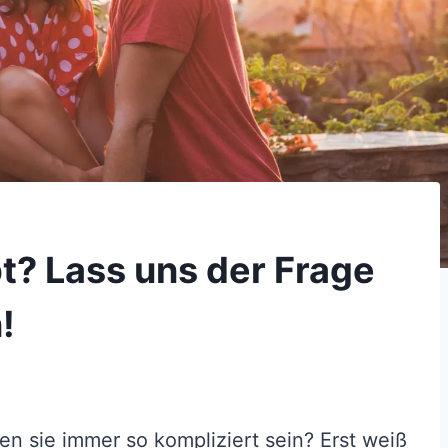
ebt? Lass uns der Frage
!
 sie immer so kompliziert sein? Erst weiß