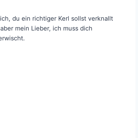
ich, du ein richtiger Kerl sollst verknallt
, aber mein Lieber, ich muss dich
erwischt.