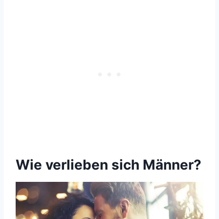
Wie verlieben sich Männer?