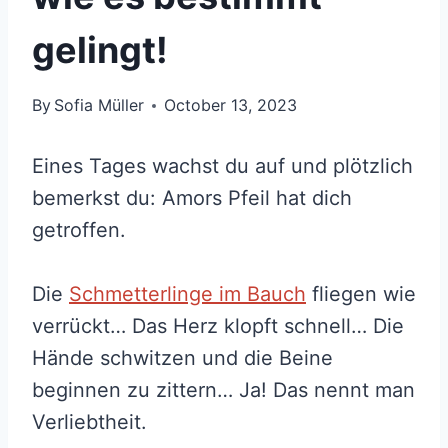
gelingt!
By
Sofia Müller
October 13, 2023
Eines Tages wachst du auf und plötzlich
bemerkst du: Amors Pfeil hat dich
getroffen.
Die
Schmetterlinge im Bauch
fliegen wie
verrückt… Das Herz klopft schnell… Die
Hände schwitzen und die Beine
beginnen zu zittern… Ja! Das nennt man
Verliebtheit.