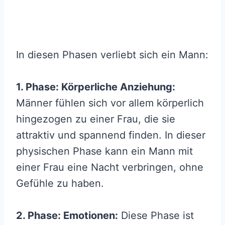
In diesen Phasen verliebt sich ein Mann:
1. Phase: Körperliche Anziehung:
Männer fühlen sich vor allem körperlich
hingezogen zu einer Frau, die sie
attraktiv und spannend finden. In dieser
physischen Phase kann ein Mann mit
einer Frau eine Nacht verbringen, ohne
Gefühle zu haben.
2. Phase: Emotionen:
Diese Phase ist