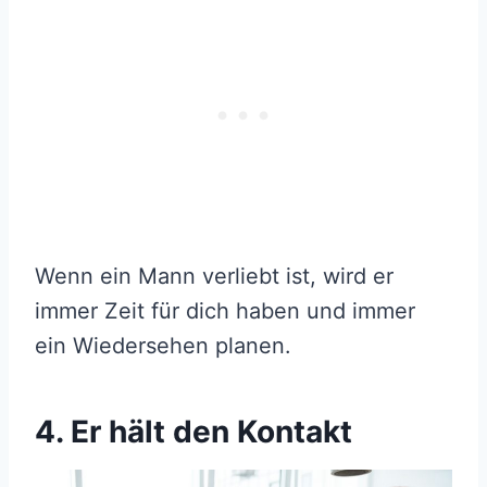
Wenn ein Mann verliebt ist, wird er
immer Zeit für dich haben und immer
ein Wiedersehen planen.
4. Er hält den Kontakt