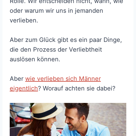
Rolle. Wir entscheiden nicht, wann, wie
oder warum wir uns in jemanden
verlieben.
Aber zum Glück gibt es ein paar Dinge,
die den Prozess der Verliebtheit
auslösen können.
Aber
wie verlieben sich Männer
eigentlich
? Worauf achten sie dabei?