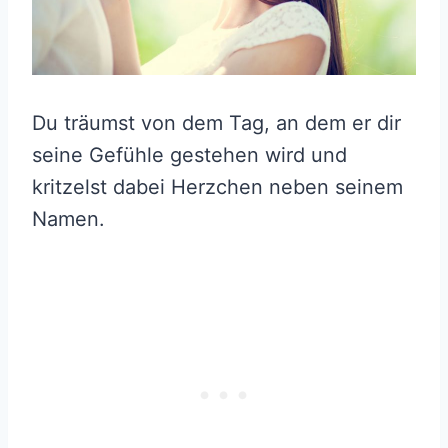
Du träumst von dem Tag, an dem er dir
seine Gefühle gestehen wird und
kritzelst dabei Herzchen neben seinem
Namen.