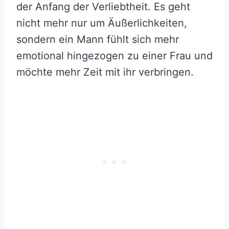
der Anfang der Verliebtheit. Es geht
nicht mehr nur um Äußerlichkeiten,
sondern ein Mann fühlt sich mehr
emotional hingezogen zu einer Frau und
möchte mehr Zeit mit ihr verbringen.