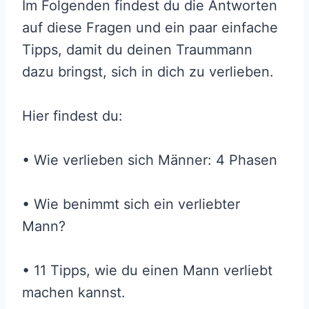
Im Folgenden findest du die Antworten
auf diese Fragen und ein paar einfache
Tipps, damit du deinen Traummann
dazu bringst, sich in dich zu verlieben.
Hier findest du:
• Wie verlieben sich Männer: 4 Phasen
• Wie benimmt sich ein verliebter
Mann?
• 11 Tipps, wie du einen Mann verliebt
machen kannst.