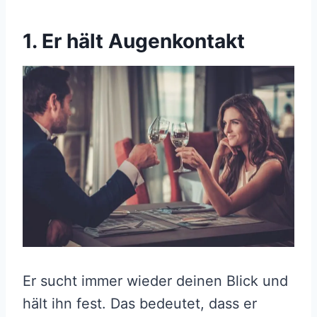
1. Er hält Augenkontakt
Er sucht immer wieder deinen Blick und
hält ihn fest. Das bedeutet, dass er