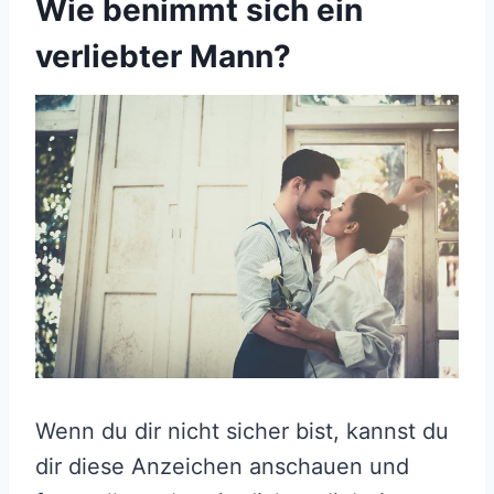
Wie benimmt sich ein
verliebter Mann?
Wenn du dir nicht sicher bist, kannst du
dir diese Anzeichen anschauen und