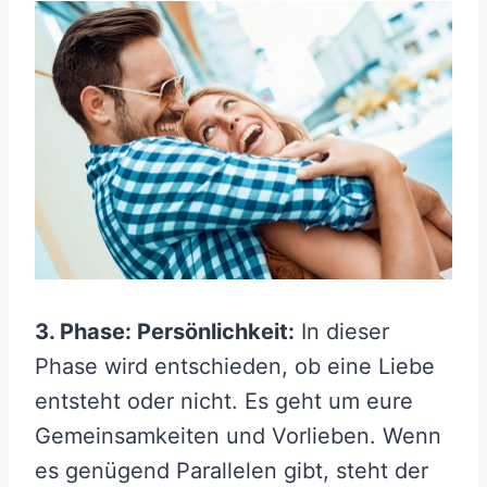
3. Phase: Persönlichkeit:
In dieser
Phase wird entschieden, ob eine Liebe
entsteht oder nicht. Es geht um eure
Gemeinsamkeiten und Vorlieben. Wenn
es genügend Parallelen gibt, steht der