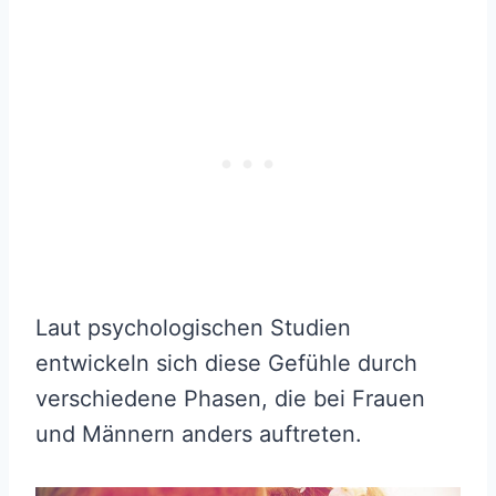
Laut psychologischen Studien
entwickeln sich diese Gefühle durch
verschiedene Phasen, die bei Frauen
und Männern anders auftreten.