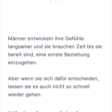
Männer entwickeln ihre Gefühle
langsamer und sie brauchen Zeit bis sie
bereit sind, eine ernste Beziehung
einzugehen.
Aber wenn sie sich dafür entscheiden,
lassen sie es auch nicht so schnell
wieder gehen.