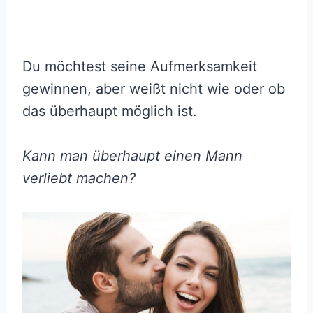
Du möchtest seine Aufmerksamkeit
gewinnen, aber weißt nicht wie oder ob
das überhaupt möglich ist.
Kann man überhaupt einen Mann
verliebt machen?