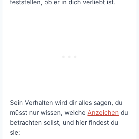
feststellen, ob er in dich verliebt ist.
Sein Verhalten wird dir alles sagen, du
müsst nur wissen, welche
Anzeichen
du
betrachten sollst, und hier findest du
sie: