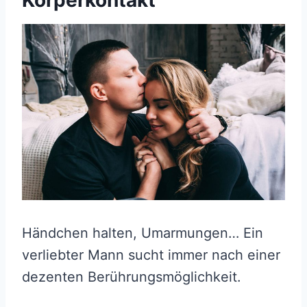
Körperkontakt
Händchen halten, Umarmungen… Ein
verliebter Mann sucht immer nach einer
dezenten Berührungsmöglichkeit.