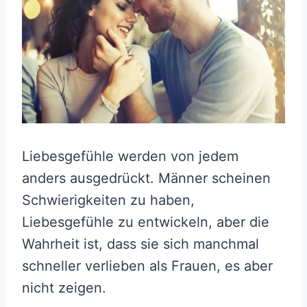
Liebesgefühle werden von jedem
anders ausgedrückt. Männer scheinen
Schwierigkeiten zu haben,
Liebesgefühle zu entwickeln, aber die
Wahrheit ist, dass sie sich manchmal
schneller verlieben als Frauen, es aber
nicht zeigen.