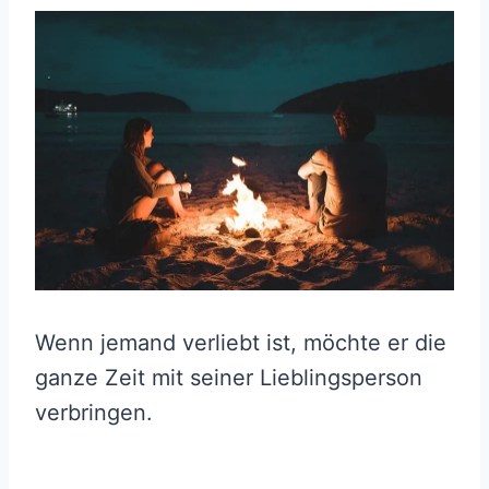
Wenn jemand verliebt ist, möchte er die
ganze Zeit mit seiner Lieblingsperson
verbringen.