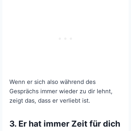
Wenn er sich also während des
Gesprächs immer wieder zu dir lehnt,
zeigt das, dass er verliebt ist.
3. Er hat immer Zeit für dich