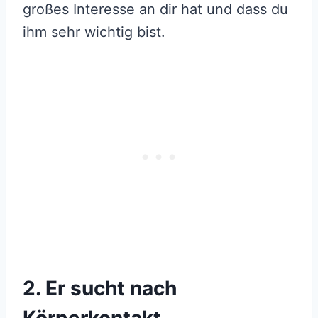
großes Interesse an dir hat und dass du
ihm sehr wichtig bist.
2. Er sucht nach