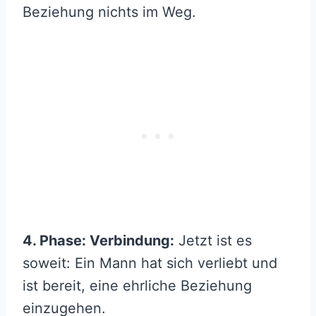
Beziehung nichts im Weg.
4. Phase: Verbindung:
Jetzt ist es
soweit: Ein Mann hat sich verliebt und
ist bereit, eine ehrliche Beziehung
einzugehen.