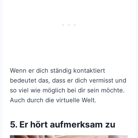
Wenn er dich ständig kontaktiert
bedeutet das, dass er dich vermisst und
so viel wie möglich bei dir sein möchte.
Auch durch die virtuelle Welt.
5. Er hört aufmerksam zu