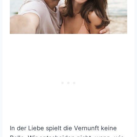
In der Liebe spielt die Vernunft keine