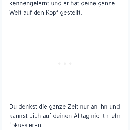
kennengelernt und er hat deine ganze
Welt auf den Kopf gestellt.
Du denkst die ganze Zeit nur an ihn und
kannst dich auf deinen Alltag nicht mehr
fokussieren.