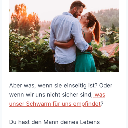
Aber was, wenn sie einseitig ist? Oder
wenn wir uns nicht sicher sind,
was
unser Schwarm für uns empfindet
?
Du hast den Mann deines Lebens