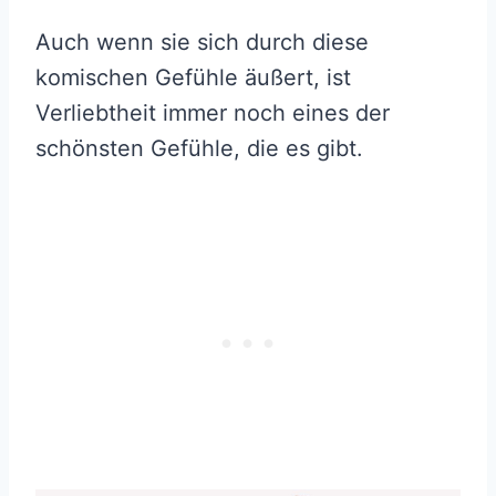
Auch wenn sie sich durch diese
komischen Gefühle äußert, ist
Verliebtheit immer noch eines der
schönsten Gefühle, die es gibt.