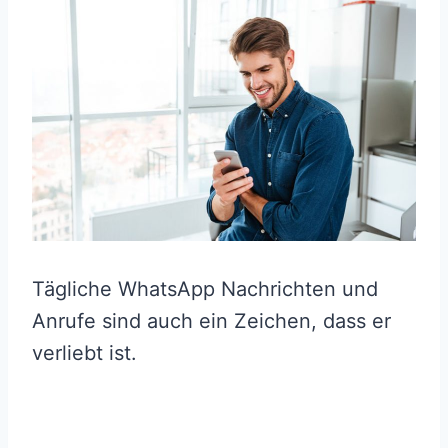
Tägliche WhatsApp Nachrichten und
Anrufe sind auch ein Zeichen, dass er
verliebt ist.