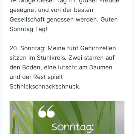
19. Möge dieser Tag mit großer Freude
gesegnet und von der besten
Gesellschaft genossen werden. Guten
Sonntag Tag!
20. Sonntag: Meine fünf Gehirnzellen
sitzen im Stuhlkreis. Zwei starren auf
den Boden, eine lutscht am Daumen
und der Rest spielt
Schnickschnackschnuck.