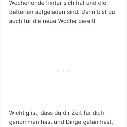
Wochenende hinter sich hat und die
Batterien aufgeladen sind. Dann bist du
auch für die neue Woche bereit!
Wichtig ist, dass du dir Zeit für dich
genommen hast und Dinge getan hast,