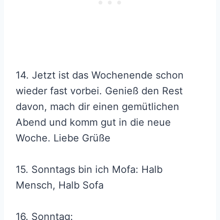
14. Jetzt ist das Wochenende schon
wieder fast vorbei. Genieß den Rest
davon, mach dir einen gemütlichen
Abend und komm gut in die neue
Woche. Liebe Grüße
15. Sonntags bin ich Mofa: Halb
Mensch, Halb Sofa
16. Sonntag: