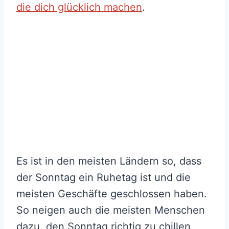
die dich glücklich machen
.
Es ist in den meisten Ländern so, dass
der Sonntag ein Ruhetag ist und die
meisten Geschäfte geschlossen haben.
So neigen auch die meisten Menschen
dazu, den Sonntag richtig zu chillen,