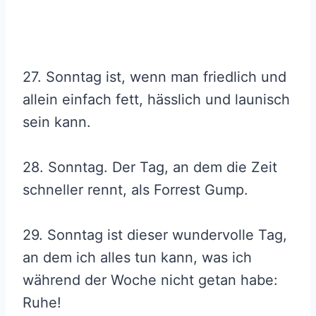
27. Sonntag ist, wenn man friedlich und
allein einfach fett, hässlich und launisch
sein kann.
28. Sonntag. Der Tag, an dem die Zeit
schneller rennt, als Forrest Gump.
29. Sonntag ist dieser wundervolle Tag,
an dem ich alles tun kann, was ich
während der Woche nicht getan habe:
Ruhe!