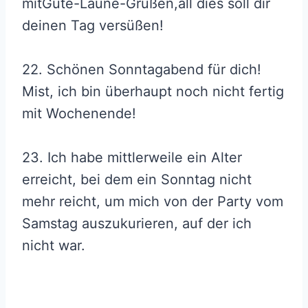
mitGute-Laune-Grüßen,all dies soll dir
deinen Tag versüßen!
22. Schönen Sonntagabend für dich!
Mist, ich bin überhaupt noch nicht fertig
mit Wochenende!
23. Ich habe mittlerweile ein Alter
erreicht, bei dem ein Sonntag nicht
mehr reicht, um mich von der Party vom
Samstag auszukurieren, auf der ich
nicht war.