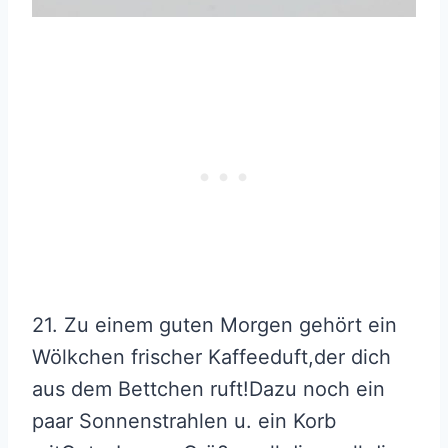
21. Zu einem guten Morgen gehört ein
Wölkchen frischer Kaffeeduft,der dich
aus dem Bettchen ruft!Dazu noch ein
paar Sonnenstrahlen u. ein Korb