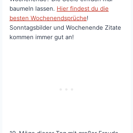
baumeln lassen.
Hier findest du die
besten Wochenendsprüche
!
Sonntagsbilder und Wochenende Zitate
kommen immer gut an!