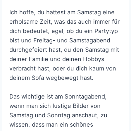
Ich hoffe, du hattest am Samstag eine
erholsame Zeit, was das auch immer für
dich bedeutet, egal, ob du ein Partytyp
bist und Freitag- und Samstagabend
durchgefeiert hast, du den Samstag mit
deiner Familie und deinen Hobbys
verbracht hast, oder du dich kaum von
deinem Sofa wegbewegt hast.
Das wichtige ist am Sonntagabend,
wenn man sich lustige Bilder von
Samstag und Sonntag anschaut, zu
wissen, dass man ein schönes