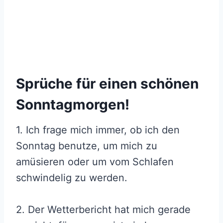
Sprüche für einen schönen
Sonntagmorgen!
1. Ich frage mich immer, ob ich den
Sonntag benutze, um mich zu
amüsieren oder um vom Schlafen
schwindelig zu werden.
2. Der Wetterbericht hat mich gerade