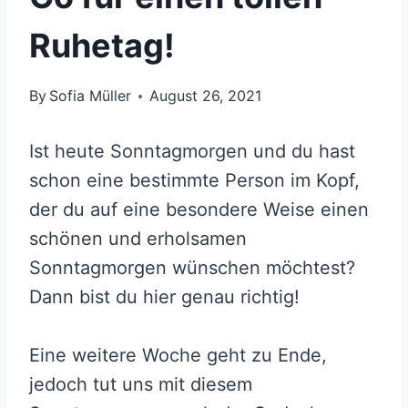
Ruhetag!
By
Sofia Müller
August 26, 2021
Ist heute Sonntagmorgen und du hast
schon eine bestimmte Person im Kopf,
der du auf eine besondere Weise einen
schönen und erholsamen
Sonntagmorgen wünschen möchtest?
Dann bist du hier genau richtig!
Eine weitere Woche geht zu Ende,
jedoch tut uns mit diesem