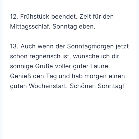
12. Frühstück beendet. Zeit für den
Mittagsschlaf. Sonntag eben.
13. Auch wenn der Sonntagmorgen jetzt
schon regnerisch ist, wünsche ich dir
sonnige Grüße voller guter Laune.
Genieß den Tag und hab morgen einen
guten Wochenstart. Schönen Sonntag!