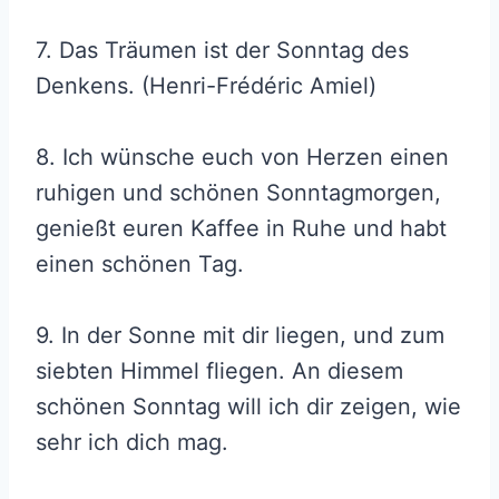
7. Das Träumen ist der Sonntag des
Denkens. (Henri-Frédéric Amiel)
8. Ich wünsche euch von Herzen einen
ruhigen und schönen Sonntagmorgen,
genießt euren Kaffee in Ruhe und habt
einen schönen Tag.
9. In der Sonne mit dir liegen, und zum
siebten Himmel fliegen. An diesem
schönen Sonntag will ich dir zeigen, wie
sehr ich dich mag.