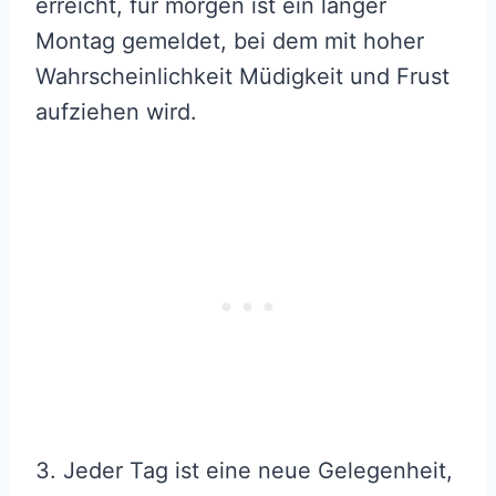
erreicht, für morgen ist ein langer
Montag gemeldet, bei dem mit hoher
Wahrscheinlichkeit Müdigkeit und Frust
aufziehen wird.
3. Jeder Tag ist eine neue Gelegenheit,