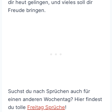
dir heut gelingen, und vieles soll dir
Freude bringen.
Suchst du nach Sprüchen auch für
einen anderen Wochentag? Hier findest
du tolle
Freitag Sprüche
!