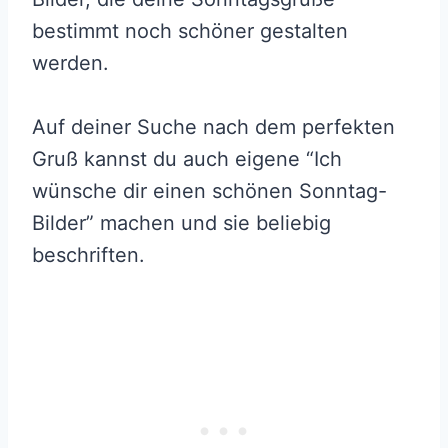
bestimmt noch schöner gestalten
werden.
Auf deiner Suche nach dem perfekten
Gruß kannst du auch eigene “Ich
wünsche dir einen schönen Sonntag-
Bilder” machen und sie beliebig
beschriften.