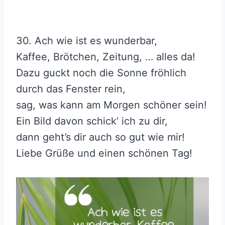
30. Ach wie ist es wunderbar,
Kaffee, Brötchen, Zeitung, … alles da!
Dazu guckt noch die Sonne fröhlich
durch das Fenster rein,
sag, was kann am Morgen schöner sein!
Ein Bild davon schick’ ich zu dir,
dann geht’s dir auch so gut wie mir!
Liebe Grüße und einen schönen Tag!