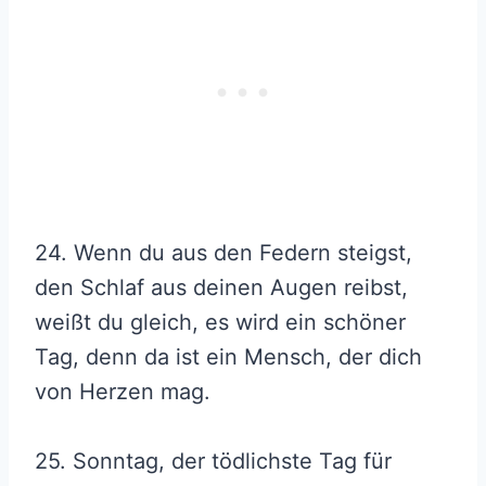
24. Wenn du aus den Federn steigst,
den Schlaf aus deinen Augen reibst,
weißt du gleich, es wird ein schöner
Tag, denn da ist ein Mensch, der dich
von Herzen mag.
25. Sonntag, der tödlichste Tag für