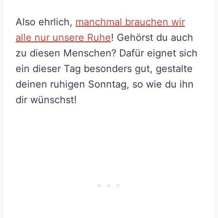
Also ehrlich,
manchmal brauchen wir
alle nur unsere Ruhe
! Gehörst du auch
zu diesen Menschen? Dafür eignet sich
ein dieser Tag besonders gut, gestalte
deinen ruhigen Sonntag, so wie du ihn
dir wünschst!