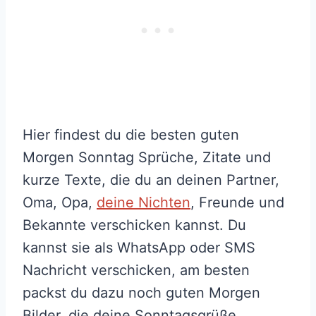
Hier findest du die besten guten
Morgen Sonntag Sprüche, Zitate und
kurze Texte, die du an deinen Partner,
Oma, Opa,
deine Nichten
, Freunde und
Bekannte verschicken kannst. Du
kannst sie als WhatsApp oder SMS
Nachricht verschicken, am besten
packst du dazu noch guten Morgen
Bilder, die deine Sonntagsgrüße