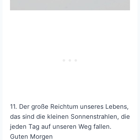
11. Der große Reichtum unseres Lebens,
das sind die kleinen Sonnenstrahlen, die
jeden Tag auf unseren Weg fallen.
Guten Morgen