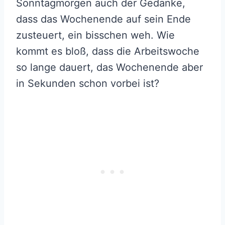
Sonntagmorgen auch der Gedanke,
dass das Wochenende auf sein Ende
zusteuert, ein bisschen weh. Wie
kommt es bloß, dass die Arbeitswoche
so lange dauert, das Wochenende aber
in Sekunden schon vorbei ist?