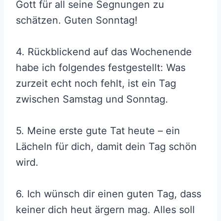
Gott für all seine Segnungen zu
schätzen. Guten Sonntag!
4. Rückblickend auf das Wochenende
habe ich folgendes festgestellt: Was
zurzeit echt noch fehlt, ist ein Tag
zwischen Samstag und Sonntag.
5. Meine erste gute Tat heute – ein
Lächeln für dich, damit dein Tag schön
wird.
6. Ich wünsch dir einen guten Tag, dass
keiner dich heut ärgern mag. Alles soll