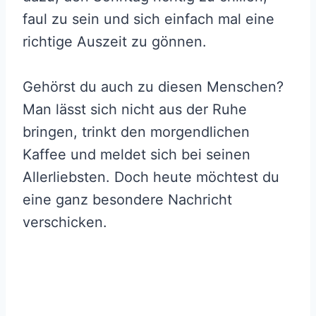
faul zu sein und sich einfach mal eine
richtige Auszeit zu gönnen.
Gehörst du auch zu diesen Menschen?
Man lässt sich nicht aus der Ruhe
bringen, trinkt den morgendlichen
Kaffee und meldet sich bei seinen
Allerliebsten. Doch heute möchtest du
eine ganz besondere Nachricht
verschicken.