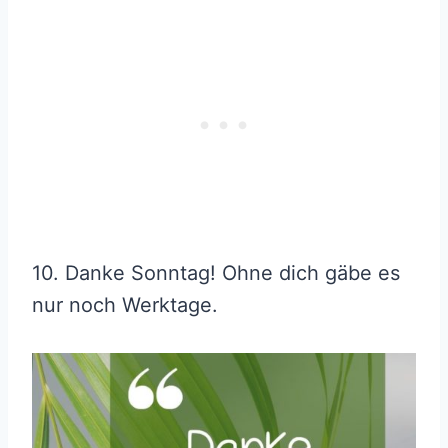
10. Danke Sonntag! Ohne dich gäbe es
nur noch Werktage.