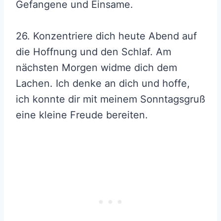
Gefangene und Einsame.
26. Konzentriere dich heute Abend auf
die Hoffnung und den Schlaf. Am
nächsten Morgen widme dich dem
Lachen. Ich denke an dich und hoffe,
ich konnte dir mit meinem Sonntagsgruß
eine kleine Freude bereiten.