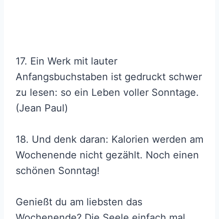
17. Ein Werk mit lauter
Anfangsbuchstaben ist gedruckt schwer
zu lesen: so ein Leben voller Sonntage.
(Jean Paul)
18. Und denk daran: Kalorien werden am
Wochenende nicht gezählt. Noch einen
schönen Sonntag!
Genießt du am liebsten das
Wochenende? Die Seele einfach mal