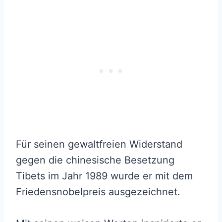
Für seinen gewaltfreien Widerstand
gegen die chinesische Besetzung
Tibets im Jahr 1989 wurde er mit dem
Friedensnobelpreis ausgezeichnet.