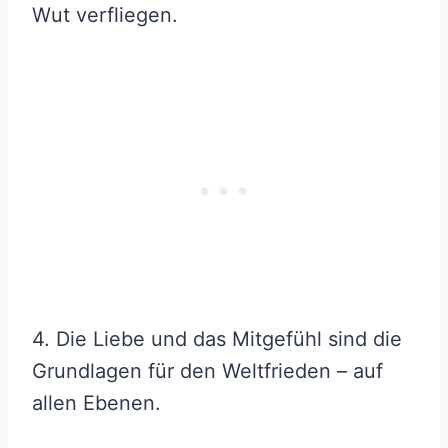
Wut verfliegen.
4. Die Liebe und das Mitgefühl sind die
Grundlagen für den Weltfrieden – auf
allen Ebenen.