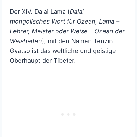
Der XIV. Dalai Lama (
Dalai –
mongolisches Wort für Ozean, Lama –
Lehrer, Meister oder Weise – Ozean der
Weisheiten
), mit den Namen Tenzin
Gyatso ist das weltliche und geistige
Oberhaupt der Tibeter.