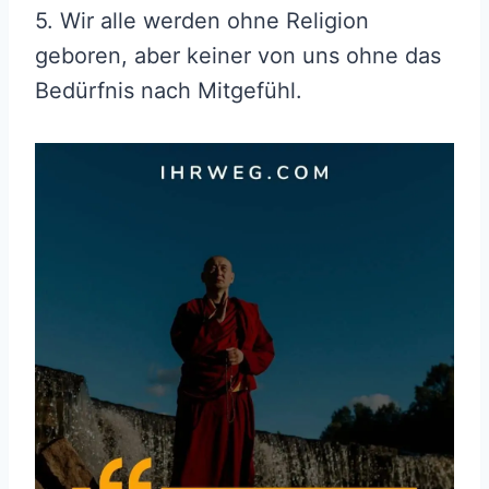
5. Wir alle werden ohne Religion
geboren, aber keiner von uns ohne das
Bedürfnis nach Mitgefühl.