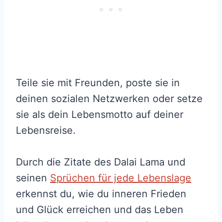
Teile sie mit Freunden, poste sie in
deinen sozialen Netzwerken oder setze
sie als dein Lebensmotto auf deiner
Lebensreise.
Durch die Zitate des Dalai Lama und
seinen
Sprüchen für jede Lebenslage
erkennst du, wie du inneren Frieden
und Glück erreichen und das Leben