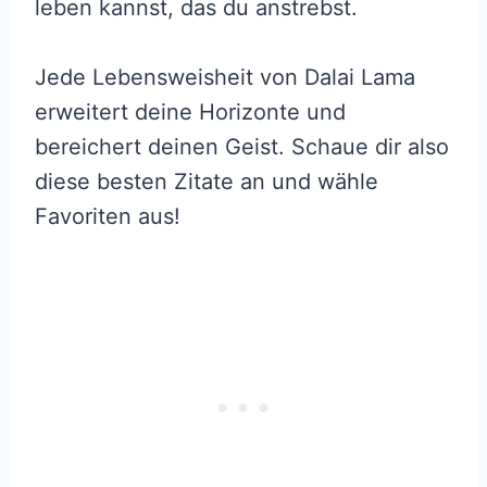
leben kannst, das du anstrebst.
Jede Lebensweisheit von Dalai Lama
erweitert deine Horizonte und
bereichert deinen Geist. Schaue dir also
diese besten Zitate an und wähle
Favoriten aus!