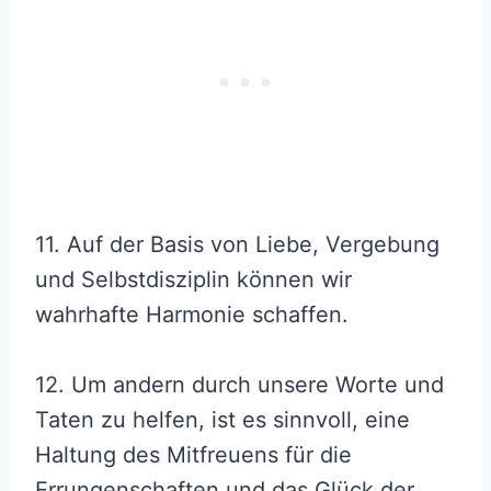
11. Auf der Basis von Liebe, Vergebung
und Selbstdisziplin können wir
wahrhafte Harmonie schaffen.
12. Um andern durch unsere Worte und
Taten zu helfen, ist es sinnvoll, eine
Haltung des Mitfreuens für die
Errungenschaften und das Glück der