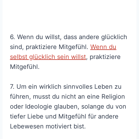
6. Wenn du willst, dass andere glücklich
sind, praktiziere Mitgefühl.
Wenn du
selbst glücklich sein willst
, praktiziere
Mitgefühl.
7. Um ein wirklich sinnvolles Leben zu
führen, musst du nicht an eine Religion
oder Ideologie glauben, solange du von
tiefer Liebe und Mitgefühl für andere
Lebewesen motiviert bist.