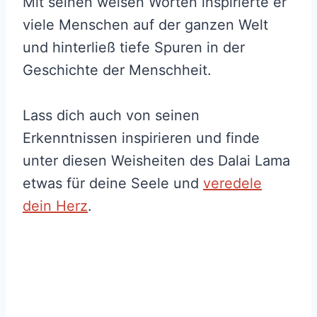
Mit seinen weisen Worten inspirierte er
viele Menschen auf der ganzen Welt
und hinterließ tiefe Spuren in der
Geschichte der Menschheit.
Lass dich auch von seinen
Erkenntnissen inspirieren und finde
unter diesen Weisheiten des Dalai Lama
etwas für deine Seele und
veredele
dein Herz
.