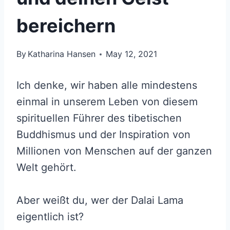
bereichern
By
Katharina Hansen
May 12, 2021
Ich denke, wir haben alle mindestens
einmal in unserem Leben von diesem
spirituellen Führer des tibetischen
Buddhismus und der Inspiration von
Millionen von Menschen auf der ganzen
Welt gehört.
Aber weißt du, wer der Dalai Lama
eigentlich ist?