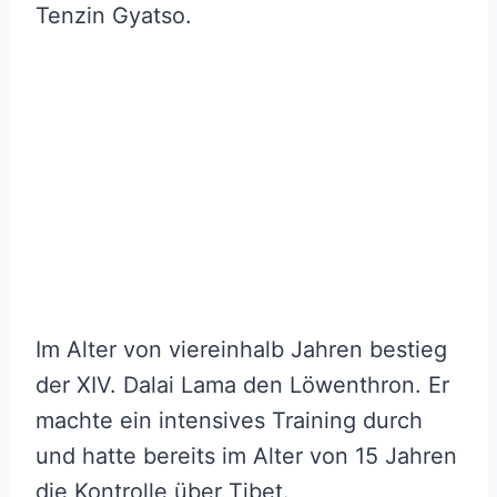
Tenzin Gyatso.
Im Alter von viereinhalb Jahren bestieg
der XIV. Dalai Lama den Löwenthron. Er
machte ein intensives Training durch
und hatte bereits im Alter von 15 Jahren
die Kontrolle über Tibet.