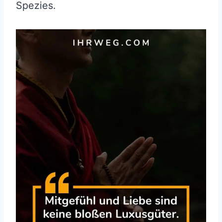
Spezies.