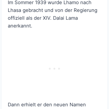
Im Sommer 1939 wurde Lhamo nach
Lhasa gebracht und von der Regierung
offiziell als der XIV. Dalai Lama
anerkannt.
Dann erhielt er den neuen Namen