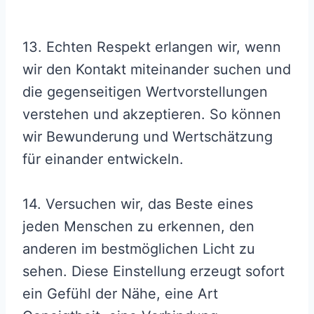
13. Echten Respekt erlangen wir, wenn
wir den Kontakt miteinander suchen und
die gegenseitigen Wertvorstellungen
verstehen und akzeptieren. So können
wir Bewunderung und Wertschätzung
für einander entwickeln.
14. Versuchen wir, das Beste eines
jeden Menschen zu erkennen, den
anderen im bestmöglichen Licht zu
sehen. Diese Einstellung erzeugt sofort
ein Gefühl der Nähe, eine Art