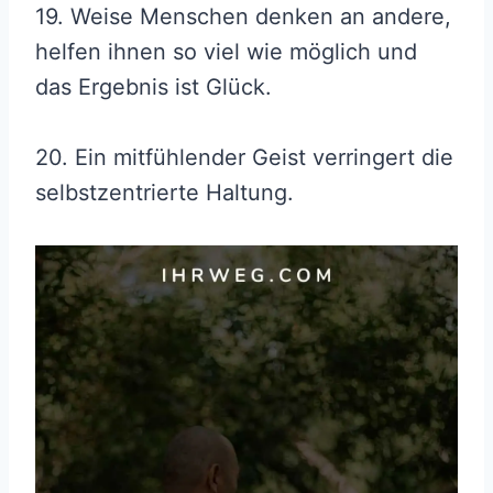
19. Weise Menschen denken an andere,
helfen ihnen so viel wie möglich und
das Ergebnis ist Glück.
20. Ein mitfühlender Geist verringert die
selbstzentrierte Haltung.