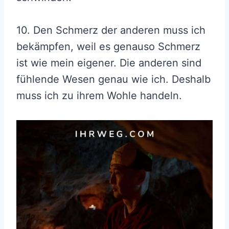
10. Den Schmerz der anderen muss ich
bekämpfen, weil es genauso Schmerz
ist wie mein eigener. Die anderen sind
fühlende Wesen genau wie ich. Deshalb
muss ich zu ihrem Wohle handeln.