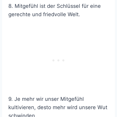
8. Mitgefühl ist der Schlüssel für eine
gerechte und friedvolle Welt.
9. Je mehr wir unser Mitgefühl
kultivieren, desto mehr wird unsere Wut
schwinden.