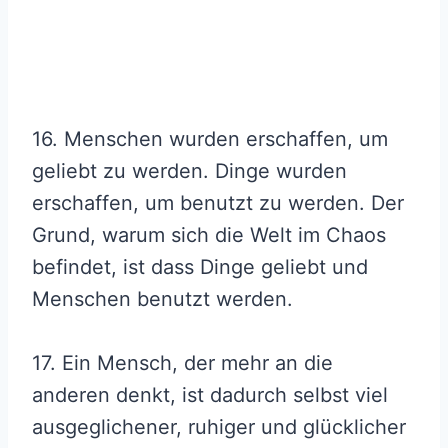
16. Menschen wurden erschaffen, um
geliebt zu werden. Dinge wurden
erschaffen, um benutzt zu werden. Der
Grund, warum sich die Welt im Chaos
befindet, ist dass Dinge geliebt und
Menschen benutzt werden.
17. Ein Mensch, der mehr an die
anderen denkt, ist dadurch selbst viel
ausgeglichener, ruhiger und glücklicher