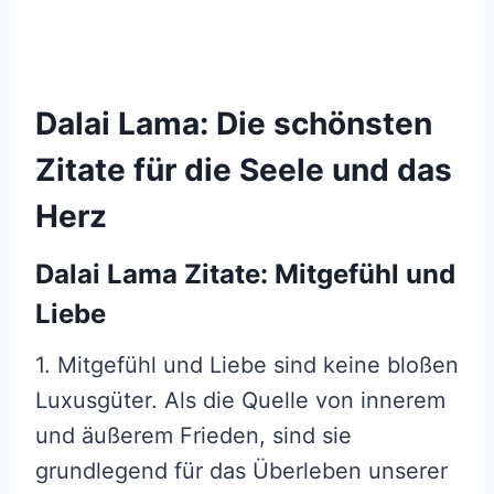
Dalai Lama: Die schönsten
Zitate für die Seele und das
Herz
Dalai Lama Zitate: Mitgefühl und
Liebe
1. Mitgefühl und Liebe sind keine bloßen
Luxusgüter. Als die Quelle von innerem
und äußerem Frieden, sind sie
grundlegend für das Überleben unserer