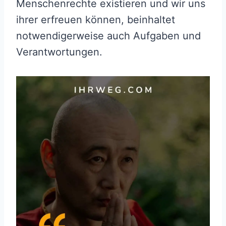
Menschenrechte existieren und wir uns
ihrer erfreuen können, beinhaltet
notwendigerweise auch Aufgaben und
Verantwortungen.