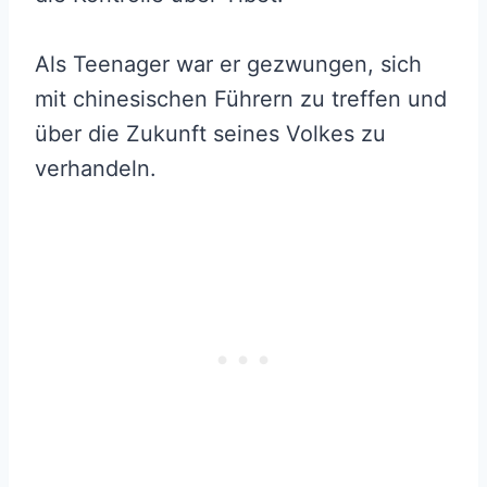
Als Teenager war er gezwungen, sich
mit chinesischen Führern zu treffen und
über die Zukunft seines Volkes zu
verhandeln.