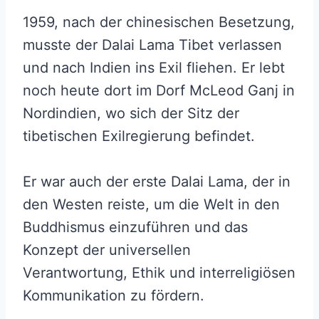
1959, nach der chinesischen Besetzung,
musste der Dalai Lama Tibet verlassen
und nach Indien ins Exil fliehen. Er lebt
noch heute dort im Dorf McLeod Ganj in
Nordindien, wo sich der Sitz der
tibetischen Exilregierung befindet.
Er war auch der erste Dalai Lama, der in
den Westen reiste, um die Welt in den
Buddhismus einzuführen und das
Konzept der universellen
Verantwortung, Ethik und interreligiösen
Kommunikation zu fördern.