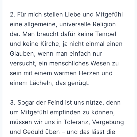
2. Für mich stellen Liebe und Mitgefühl
eine allgemeine, universelle Religion
dar. Man braucht dafür keine Tempel
und keine Kirche, ja nicht einmal einen
Glauben, wenn man einfach nur
versucht, ein menschliches Wesen zu
sein mit einem warmen Herzen und
einem Lächeln, das genügt.
3. Sogar der Feind ist uns nütze, denn
um Mitgefühl empfinden zu können,
müssen wir uns in Toleranz, Vergebung
und Geduld üben – und das lässt die