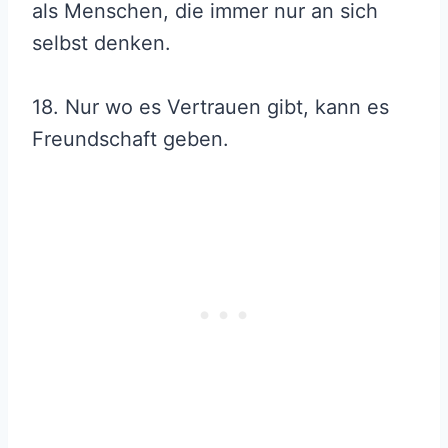
als Menschen, die immer nur an sich
selbst denken.
18. Nur wo es Vertrauen gibt, kann es
Freundschaft geben.