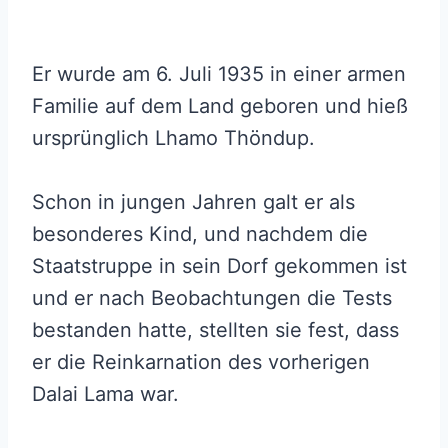
Er wurde am 6. Juli 1935 in einer armen
Familie auf dem Land geboren und hieß
ursprünglich Lhamo Thöndup.
Schon in jungen Jahren galt er als
besonderes Kind, und nachdem die
Staatstruppe in sein Dorf gekommen ist
und er nach Beobachtungen die Tests
bestanden hatte, stellten sie fest, dass
er die Reinkarnation des vorherigen
Dalai Lama war.