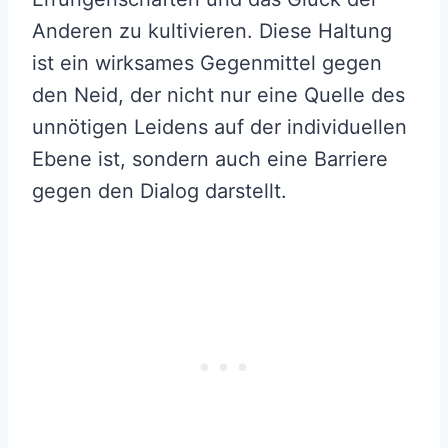
Anderen zu kultivieren. Diese Haltung
ist ein wirksames Gegenmittel gegen
den Neid, der nicht nur eine Quelle des
unnötigen Leidens auf der individuellen
Ebene ist, sondern auch eine Barriere
gegen den Dialog darstellt.