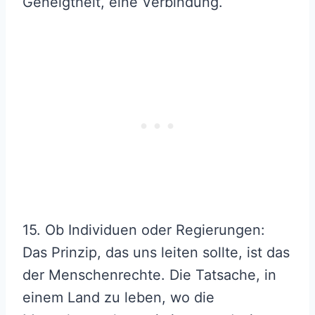
Geneigtheit, eine Verbindung.
15. Ob Individuen oder Regierungen:
Das Prinzip, das uns leiten sollte, ist das
der Menschenrechte. Die Tatsache, in
einem Land zu leben, wo die