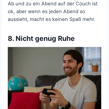
Ab und zu ein Abend auf der Couch ist
ok, aber wenn es jeden Abend so
aussieht, macht es keinen Spaß mehr.
8. Nicht genug Ruhe