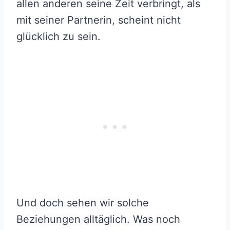
allen anderen seine Zeit verbringt, als
mit seiner Partnerin, scheint nicht
glücklich zu sein.
Und doch sehen wir solche
Beziehungen alltäglich. Was noch