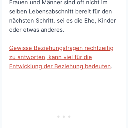
Frauen und Männer sind oft nicht im
selben Lebensabschnitt bereit für den
nächsten Schritt, sei es die Ehe, Kinder
oder etwas anderes.
Gewisse Beziehungsfragen rechtzeitig
zu antworten, kann viel für die
Entwicklung der Beziehung bedeuten
.