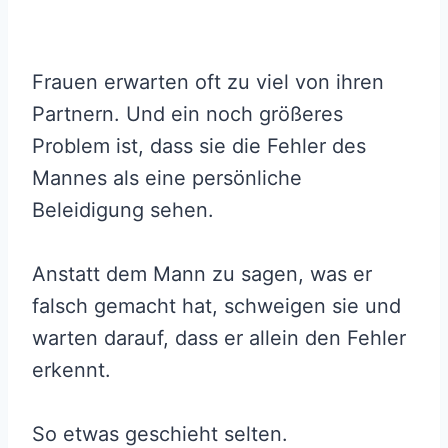
Frauen erwarten oft zu viel von ihren
Partnern. Und ein noch größeres
Problem ist, dass sie die Fehler des
Mannes als eine persönliche
Beleidigung sehen.
Anstatt dem Mann zu sagen, was er
falsch gemacht hat, schweigen sie und
warten darauf, dass er allein den Fehler
erkennt.
So etwas geschieht selten.