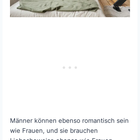
Männer können ebenso romantisch sein
wie Frauen, und sie brauchen