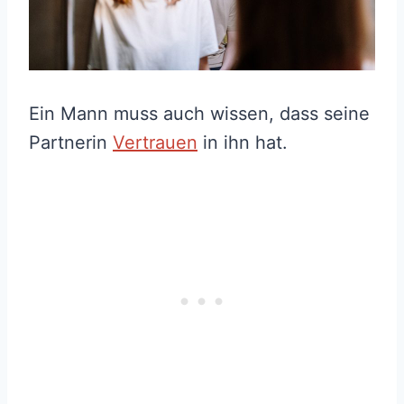
Ein Mann muss auch wissen, dass seine
Partnerin
Vertrauen
in ihn hat.