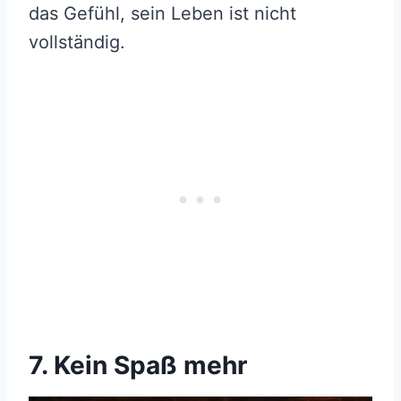
das Gefühl, sein Leben ist nicht
vollständig.
7. Kein Spaß mehr