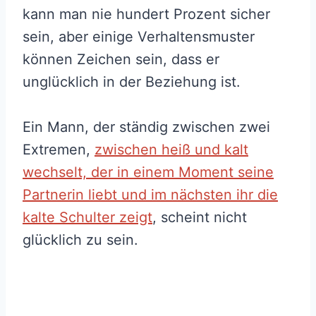
kann man nie hundert Prozent sicher
sein, aber einige Verhaltensmuster
können Zeichen sein, dass er
unglücklich in der Beziehung ist.
Ein Mann, der ständig zwischen zwei
Extremen,
zwischen heiß und kalt
wechselt, der in einem Moment seine
Partnerin liebt und im nächsten ihr die
kalte Schulter zeigt
, scheint nicht
glücklich zu sein.