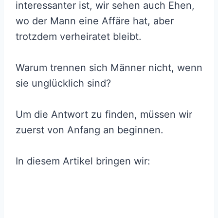
interessanter ist, wir sehen auch Ehen,
wo der Mann eine Affäre hat, aber
trotzdem verheiratet bleibt.
Warum trennen sich Männer nicht, wenn
sie unglücklich sind?
Um die Antwort zu finden, müssen wir
zuerst von Anfang an beginnen.
In diesem Artikel bringen wir: