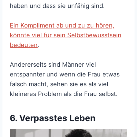
haben und dass sie unfähig sind.
Ein Kompliment ab und zu zu hören,
könnte viel für sein Selbstbewusstsein
bedeuten
.
Andererseits sind Männer viel
entspannter und wenn die Frau etwas
falsch macht, sehen sie es als viel
kleineres Problem als die Frau selbst.
6. Verpasstes Leben