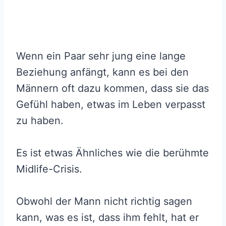
Wenn ein Paar sehr jung eine lange
Beziehung anfängt, kann es bei den
Männern oft dazu kommen, dass sie das
Gefühl haben, etwas im Leben verpasst
zu haben.
Es ist etwas Ähnliches wie die berühmte
Midlife-Crisis.
Obwohl der Mann nicht richtig sagen
kann, was es ist, dass ihm fehlt, hat er