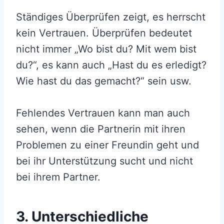
Ständiges Überprüfen zeigt, es herrscht
kein Vertrauen. Überprüfen bedeutet
nicht immer „Wo bist du? Mit wem bist
du?“, es kann auch „Hast du es erledigt?
Wie hast du das gemacht?“ sein usw.
Fehlendes Vertrauen kann man auch
sehen, wenn die Partnerin mit ihren
Problemen zu einer Freundin geht und
bei ihr Unterstützung sucht und nicht
bei ihrem Partner.
3. Unterschiedliche