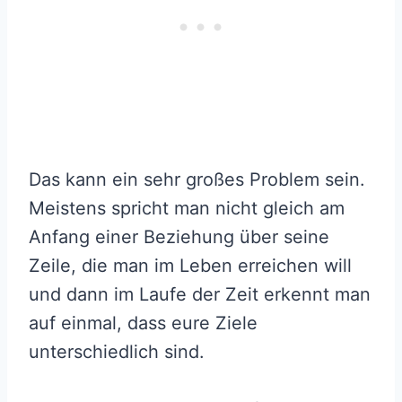
Das kann ein sehr großes Problem sein.
Meistens spricht man nicht gleich am
Anfang einer Beziehung über seine
Zeile, die man im Leben erreichen will
und dann im Laufe der Zeit erkennt man
auf einmal, dass eure Ziele
unterschiedlich sind.