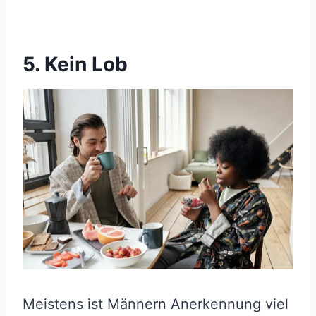
5. Kein Lob
Meistens ist Männern Anerkennung viel