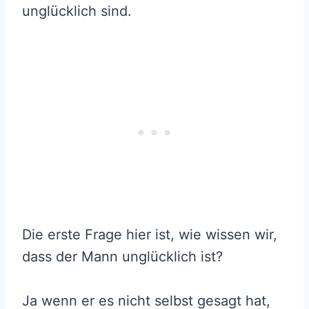
unglücklich sind.
Die erste Frage hier ist, wie wissen wir,
dass der Mann unglücklich ist?
Ja wenn er es nicht selbst gesagt hat,