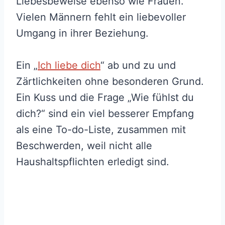
Liebesbeweise ebenso wie Frauen.
Vielen Männern fehlt ein liebevoller
Umgang in ihrer Beziehung.
Ein „
Ich liebe dich
“ ab und zu und
Zärtlichkeiten ohne besonderen Grund.
Ein Kuss und die Frage „Wie fühlst du
dich?“ sind ein viel besserer Empfang
als eine To-do-Liste, zusammen mit
Beschwerden, weil nicht alle
Haushaltspflichten erledigt sind.