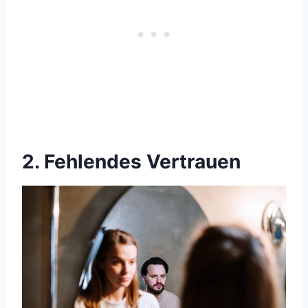
2. Fehlendes Vertrauen