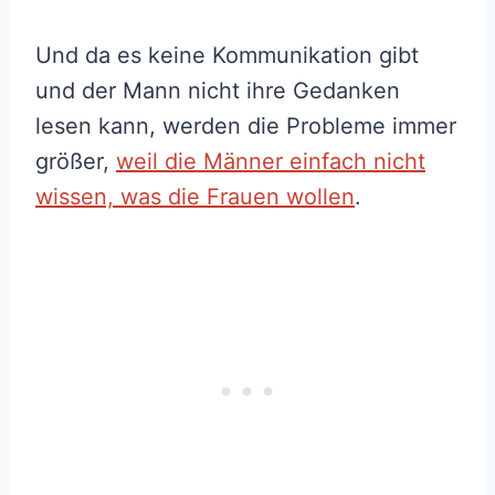
Und da es keine Kommunikation gibt
und der Mann nicht ihre Gedanken
lesen kann, werden die Probleme immer
größer,
weil die Männer einfach nicht
wissen, was die Frauen wollen
.