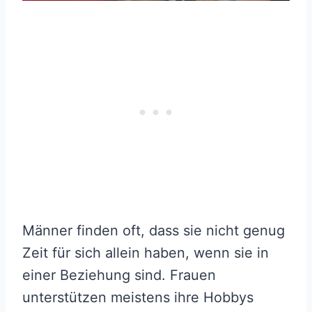
Männer finden oft, dass sie nicht genug
Zeit für sich allein haben, wenn sie in
einer Beziehung sind. Frauen
unterstützen meistens ihre Hobbys