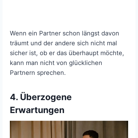
Wenn ein Partner schon längst davon
träumt und der andere sich nicht mal
sicher ist, ob er das überhaupt möchte,
kann man nicht von glücklichen
Partnern sprechen.
4. Überzogene
Erwartungen