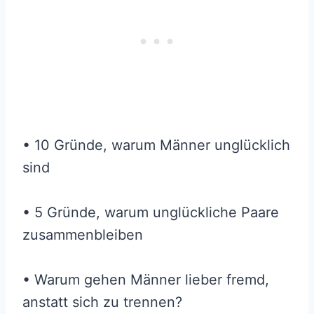
• 10 Gründe, warum Männer unglücklich
sind
• 5 Gründe, warum unglückliche Paare
zusammenbleiben
• Warum gehen Männer lieber fremd,
anstatt sich zu trennen?