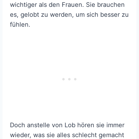
wichtiger als den Frauen. Sie brauchen
es, gelobt zu werden, um sich besser zu
fühlen.
Doch anstelle von Lob hören sie immer
wieder, was sie alles schlecht gemacht