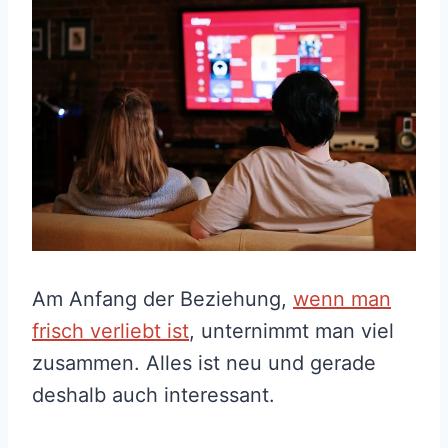
Am Anfang der Beziehung,
wenn man
frisch verliebt ist
, unternimmt man viel
zusammen. Alles ist neu und gerade
deshalb auch interessant.