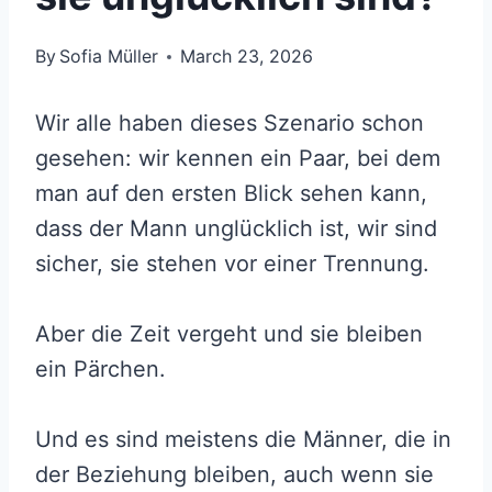
By
Sofia Müller
March 23, 2026
Wir alle haben dieses Szenario schon
gesehen: wir kennen ein Paar, bei dem
man auf den ersten Blick sehen kann,
dass der Mann unglücklich ist, wir sind
sicher, sie stehen vor einer Trennung.
Aber die Zeit vergeht und sie bleiben
ein Pärchen.
Und es sind meistens die Männer, die in
der Beziehung bleiben, auch wenn sie