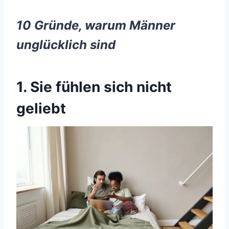
10 Gründe, warum Männer
unglücklich sind
1. Sie fühlen sich nicht
geliebt