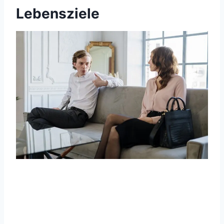
Lebensziele