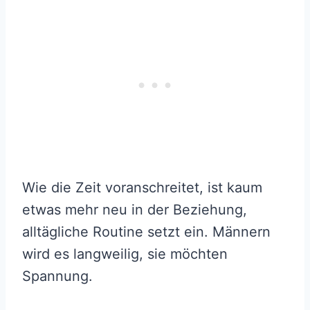
Wie die Zeit voranschreitet, ist kaum
etwas mehr neu in der Beziehung,
alltägliche Routine setzt ein. Männern
wird es langweilig, sie möchten
Spannung.