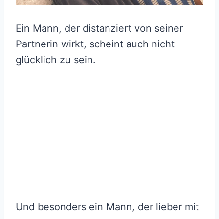
Ein Mann, der distanziert von seiner
Partnerin wirkt, scheint auch nicht
glücklich zu sein.
Und besonders ein Mann, der lieber mit