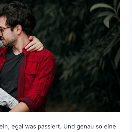
in, egal was passiert. Und genau so eine