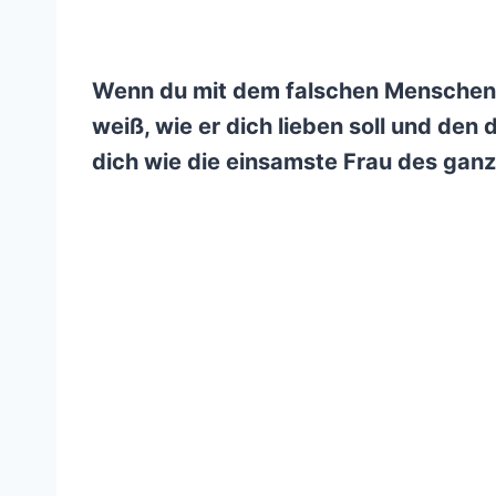
Wenn du mit dem falschen Menschen 
weiß, wie er dich lieben soll und den d
dich wie die einsamste Frau des gan