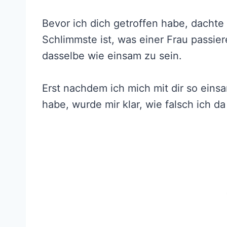
Bevor ich dich getroffen habe, dachte
Schlimmste ist, was einer Frau passier
dasselbe wie einsam zu sein.
Erst nachdem ich mich mit dir so eins
habe, wurde mir klar, wie falsch ich da