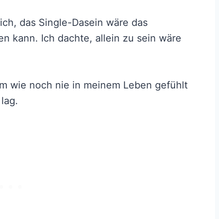
 ich, das Single-Dasein wäre das
en kann. Ich dachte, allein zu sein wäre
am wie noch nie in meinem Leben gefühlt
 lag.