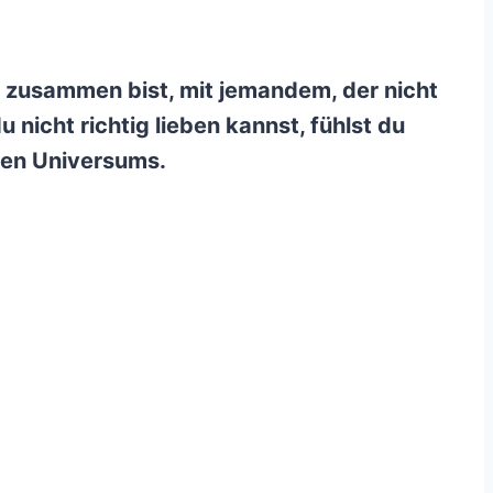
zusammen bist, mit jemandem, der nicht
u nicht richtig lieben kannst, fühlst du
zen Universums.