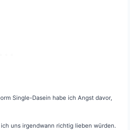
vorm Single-Dasein habe ich Angst davor,
 ich uns irgendwann richtig lieben würden.