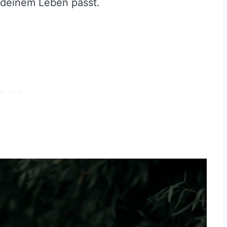
deinem Leben passt.