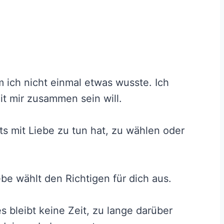
 ich nicht einmal etwas wusste. Ich
it mir zusammen sein will.
ts mit Liebe zu tun hat, zu wählen oder
e wählt den Richtigen für dich aus.
 bleibt keine Zeit, zu lange darüber