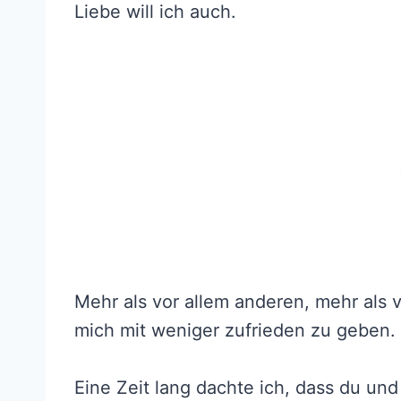
Liebe will ich auch.
Mehr als vor allem anderen, mehr als 
mich mit weniger zufrieden zu geben.
Eine Zeit lang dachte ich, dass du und