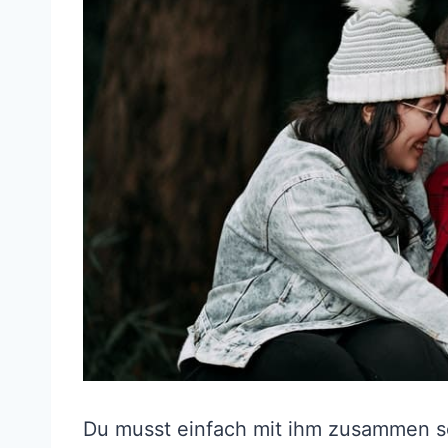
Du musst einfach mit ihm zusammen se