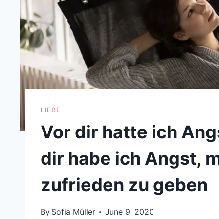
LIEBE
Vor dir hatte ich Ang
dir habe ich Angst, 
zufrieden zu geben
By
Sofia Müller
June 9, 2020