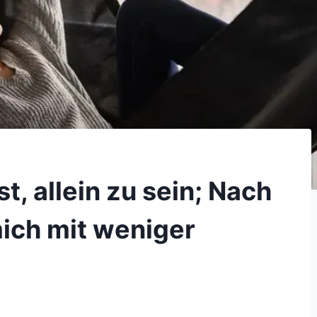
st, allein zu sein; Nach
mich mit weniger