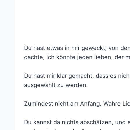
Du hast etwas in mir geweckt, von dem
dachte, ich könnte jeden lieben, der m
Du hast mir klar gemacht, dass es nich
ausgewählt zu werden.
Zumindest nicht am Anfang. Wahre Lieb
Du kannst da nichts abschätzen, und es