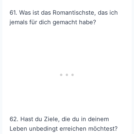
61. Was ist das Romantischste, das ich
jemals für dich gemacht habe?
62. Hast du Ziele, die du in deinem
Leben unbedingt erreichen möchtest?