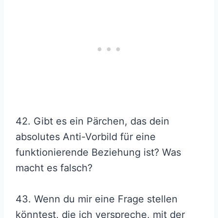
42. Gibt es ein Pärchen, das dein
absolutes Anti-Vorbild für eine
funktionierende Beziehung ist? Was
macht es falsch?
43. Wenn du mir eine Frage stellen
könntest, die ich verspreche, mit der