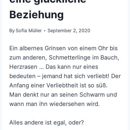
Beziehung
By
Sofia Müller
September 2, 2020
Ein albernes Grinsen von einem Ohr bis
zum anderen, Schmetterlinge im Bauch,
Herzrasen … Das kann nur eines
bedeuten – jemand hat sich verliebt! Der
Anfang einer Verliebtheit ist so süß.
Man denkt nur an seinen Schwarm und
wann man ihn wiedersehen wird.
Alles andere ist egal, oder?