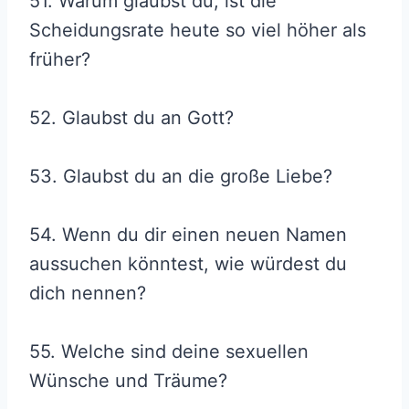
51. Warum glaubst du, ist die
Scheidungsrate heute so viel höher als
früher?
52. Glaubst du an Gott?
53. Glaubst du an die große Liebe?
54. Wenn du dir einen neuen Namen
aussuchen könntest, wie würdest du
dich nennen?
55. Welche sind deine sexuellen
Wünsche und Träume?