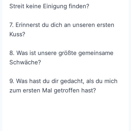
Streit keine Einigung finden?
7. Erinnerst du dich an unseren ersten
Kuss?
8. Was ist unsere größte gemeinsame
Schwäche?
9. Was hast du dir gedacht, als du mich
zum ersten Mal getroffen hast?