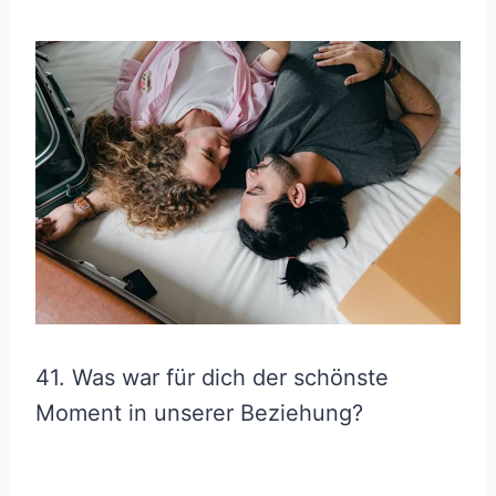
41. Was war für dich der schönste
Moment in unserer Beziehung?