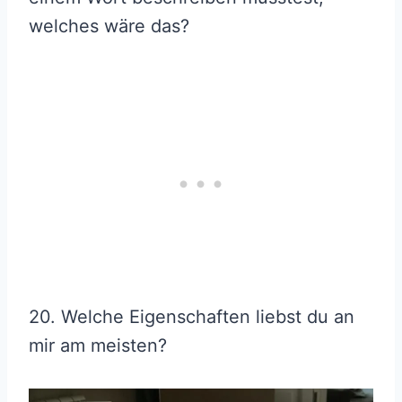
welches wäre das?
20. Welche Eigenschaften liebst du an
mir am meisten?