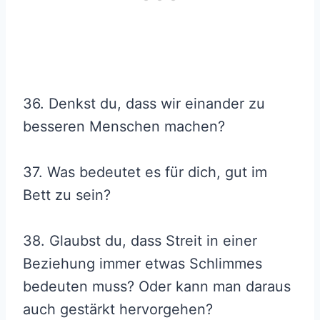
36. Denkst du, dass wir einander zu
besseren Menschen machen?
37. Was bedeutet es für dich, gut im
Bett zu sein?
38. Glaubst du, dass Streit in einer
Beziehung immer etwas Schlimmes
bedeuten muss? Oder kann man daraus
auch gestärkt hervorgehen?