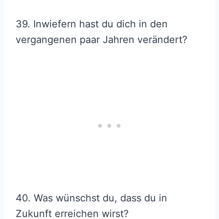
39. Inwiefern hast du dich in den
vergangenen paar Jahren verändert?
40. Was wünschst du, dass du in
Zukunft erreichen wirst?