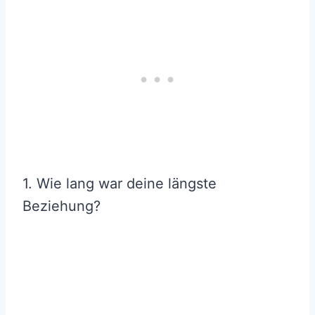
1. Wie lang war deine längste
Beziehung?