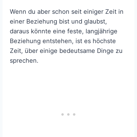
Wenn du aber schon seit einiger Zeit in
einer Beziehung bist und glaubst,
daraus könnte eine feste, langjährige
Beziehung entstehen, ist es höchste
Zeit, über einige bedeutsame Dinge zu
sprechen.