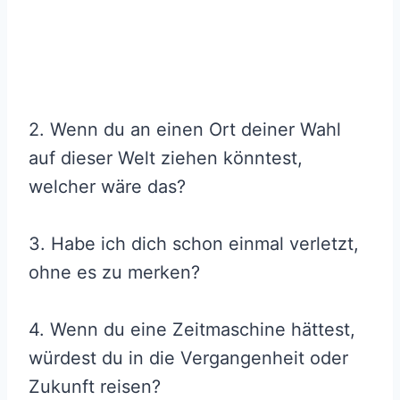
2. Wenn du an einen Ort deiner Wahl
auf dieser Welt ziehen könntest,
welcher wäre das?
3. Habe ich dich schon einmal verletzt,
ohne es zu merken?
4. Wenn du eine Zeitmaschine hättest,
würdest du in die Vergangenheit oder
Zukunft reisen?