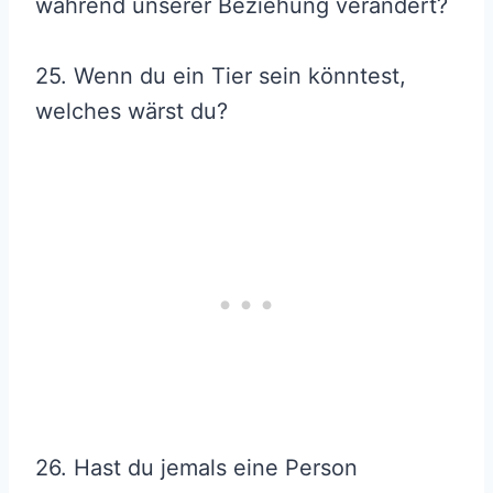
während unserer Beziehung verändert?
25. Wenn du ein Tier sein könntest,
welches wärst du?
26. Hast du jemals eine Person