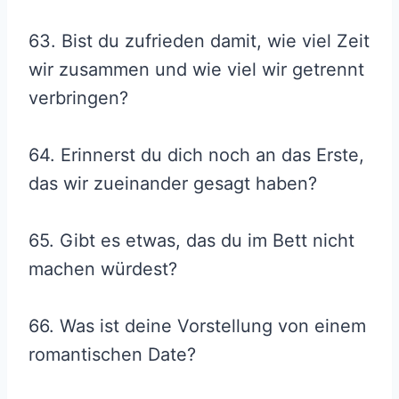
63. Bist du zufrieden damit, wie viel Zeit
wir zusammen und wie viel wir getrennt
verbringen?
64. Erinnerst du dich noch an das Erste,
das wir zueinander gesagt haben?
65. Gibt es etwas, das du im Bett nicht
machen würdest?
66. Was ist deine Vorstellung von einem
romantischen Date?