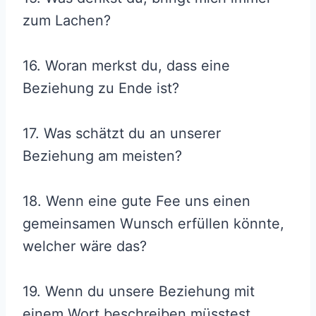
zum Lachen?
16. Woran merkst du, dass eine
Beziehung zu Ende ist?
17. Was schätzt du an unserer
Beziehung am meisten?
18. Wenn eine gute Fee uns einen
gemeinsamen Wunsch erfüllen könnte,
welcher wäre das?
19. Wenn du unsere Beziehung mit
einem Wort beschreiben müsstest,