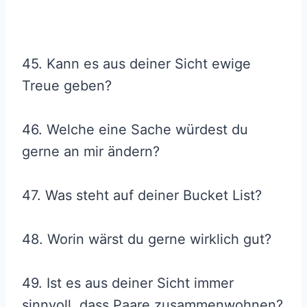
45. Kann es aus deiner Sicht ewige
Treue geben?
46. Welche eine Sache würdest du
gerne an mir ändern?
47. Was steht auf deiner Bucket List?
48. Worin wärst du gerne wirklich gut?
49. Ist es aus deiner Sicht immer
sinnvoll, dass Paare zusammenwohnen?