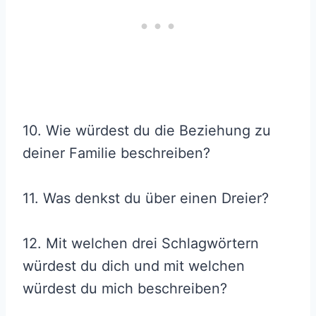
10. Wie würdest du die Beziehung zu
deiner Familie beschreiben?
11. Was denkst du über einen Dreier?
12. Mit welchen drei Schlagwörtern
würdest du dich und mit welchen
würdest du mich beschreiben?