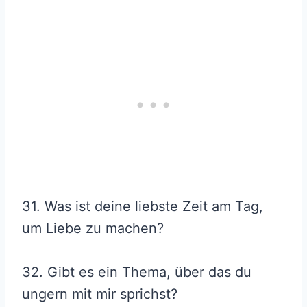
31. Was ist deine liebste Zeit am Tag,
um Liebe zu machen?
32. Gibt es ein Thema, über das du
ungern mit mir sprichst?