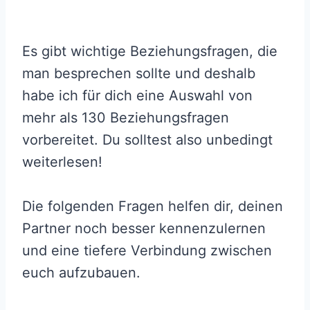
Es gibt wichtige Beziehungsfragen, die
man besprechen sollte und deshalb
habe ich für dich eine Auswahl von
mehr als 130 Beziehungsfragen
vorbereitet. Du solltest also unbedingt
weiterlesen!
Die folgenden Fragen helfen dir, deinen
Partner noch besser kennenzulernen
und eine tiefere Verbindung zwischen
euch aufzubauen.