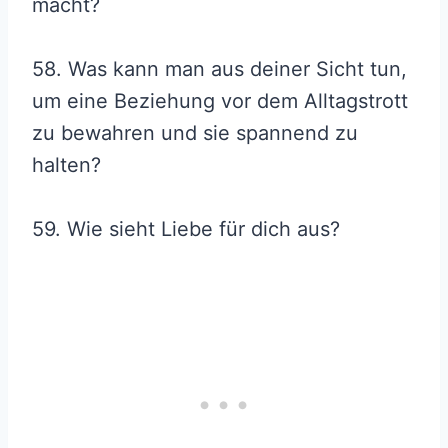
macht?
58. Was kann man aus deiner Sicht tun,
um eine Beziehung vor dem Alltagstrott
zu bewahren und sie spannend zu
halten?
59. Wie sieht Liebe für dich aus?