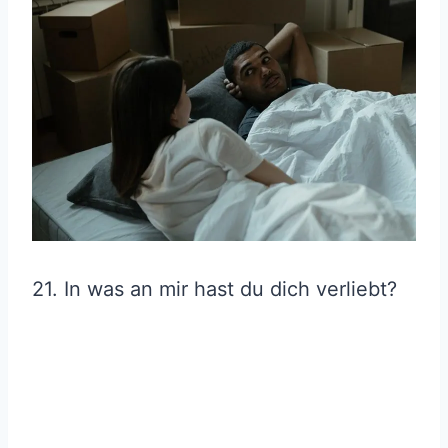
21. In was an mir hast du dich verliebt?