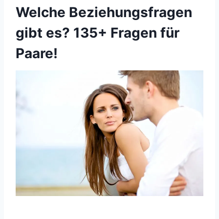
Welche Beziehungsfragen
gibt es? 135+ Fragen für
Paare!