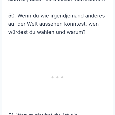
50. Wenn du wie irgendjemand anderes
auf der Welt aussehen könntest, wen
würdest du wählen und warum?