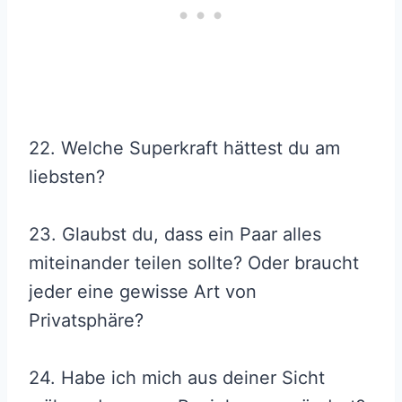
22. Welche Superkraft hättest du am
liebsten?
23. Glaubst du, dass ein Paar alles
miteinander teilen sollte? Oder braucht
jeder eine gewisse Art von
Privatsphäre?
24. Habe ich mich aus deiner Sicht