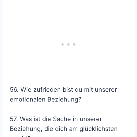
56. Wie zufrieden bist du mit unserer
emotionalen Beziehung?
57. Was ist die Sache in unserer
Beziehung, die dich am glücklichsten