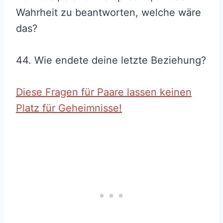
Wahrheit zu beantworten, welche wäre
das?
44. Wie endete deine letzte Beziehung?
Diese Fragen für Paare lassen keinen
Platz für Geheimnisse!