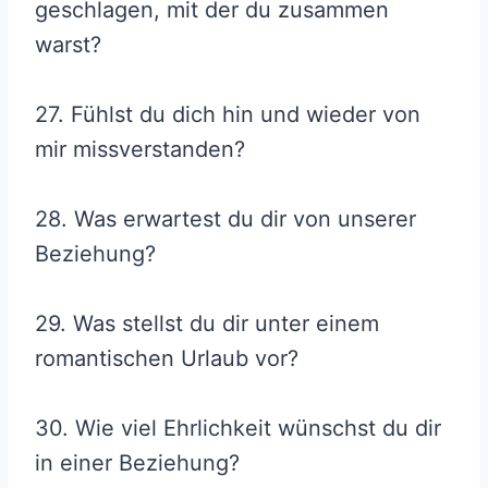
geschlagen, mit der du zusammen
warst?
27. Fühlst du dich hin und wieder von
mir missverstanden?
28. Was erwartest du dir von unserer
Beziehung?
29. Was stellst du dir unter einem
romantischen Urlaub vor?
30. Wie viel Ehrlichkeit wünschst du dir
in einer Beziehung?