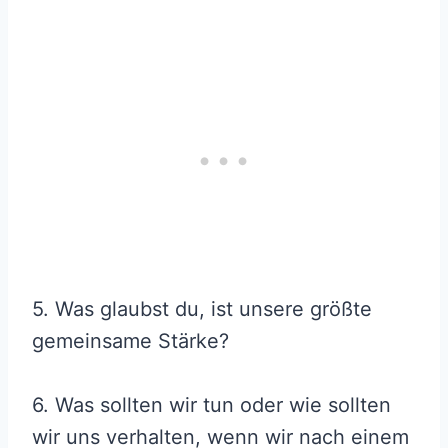
5. Was glaubst du, ist unsere größte
gemeinsame Stärke?
6. Was sollten wir tun oder wie sollten
wir uns verhalten, wenn wir nach einem