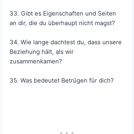
33. Gibt es Eigenschaften und Seiten
an dir, die du überhaupt nicht magst?
34. Wie lange dachtest du, dass unsere
Beziehung hält, als wir
zusammenkamen?
35. Was bedeutet Betrügen für dich?