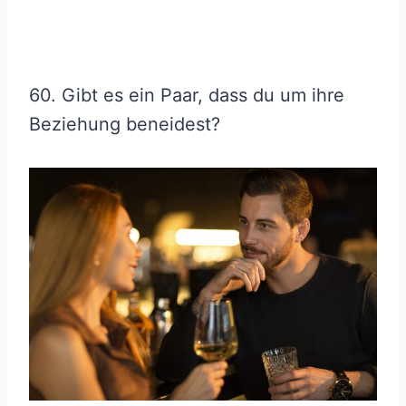
60. Gibt es ein Paar, dass du um ihre
Beziehung beneidest?