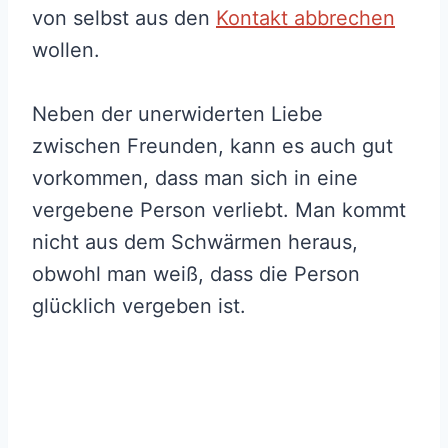
von selbst aus den
Kontakt abbrechen
wollen.
Neben der unerwiderten Liebe
zwischen Freunden, kann es auch gut
vorkommen, dass man sich in eine
vergebene Person verliebt. Man kommt
nicht aus dem Schwärmen heraus,
obwohl man weiß, dass die Person
glücklich vergeben ist.