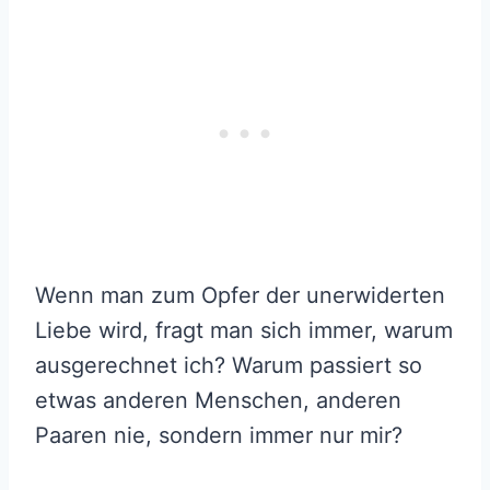
Wenn man zum Opfer der unerwiderten
Liebe wird, fragt man sich immer, warum
ausgerechnet ich? Warum passiert so
etwas anderen Menschen, anderen
Paaren nie, sondern immer nur mir?