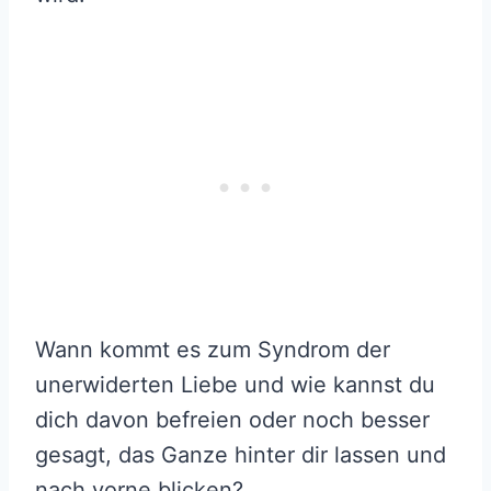
Wann kommt es zum Syndrom der
unerwiderten Liebe und wie kannst du
dich davon befreien oder noch besser
gesagt, das Ganze hinter dir lassen und
nach vorne blicken?