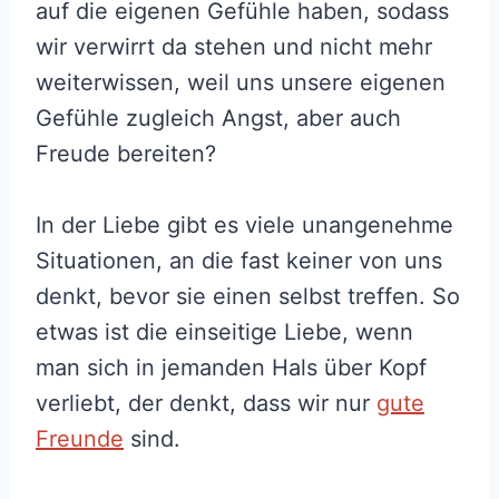
auf die eigenen Gefühle haben, sodass
wir verwirrt da stehen und nicht mehr
weiterwissen, weil uns unsere eigenen
Gefühle zugleich Angst, aber auch
Freude bereiten?
In der Liebe gibt es viele unangenehme
Situationen, an die fast keiner von uns
denkt, bevor sie einen selbst treffen. So
etwas ist die einseitige Liebe, wenn
man sich in jemanden Hals über Kopf
verliebt, der denkt, dass wir nur
gute
Freunde
sind.