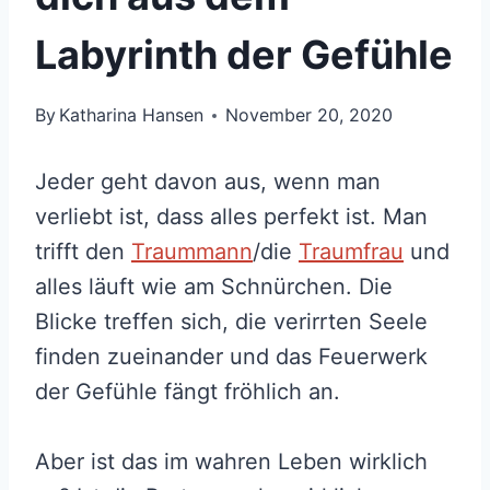
Labyrinth der Gefühle
By
Katharina Hansen
November 20, 2020
Jeder geht davon aus, wenn man
verliebt ist, dass alles perfekt ist. Man
trifft den
Traummann
/die
Traumfrau
und
alles läuft wie am Schnürchen. Die
Blicke treffen sich, die verirrten Seele
finden zueinander und das Feuerwerk
der Gefühle fängt fröhlich an.
Aber ist das im wahren Leben wirklich