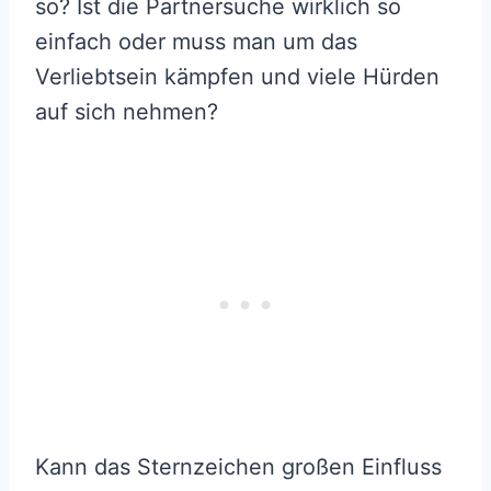
so? Ist die Partnersuche wirklich so
einfach oder muss man um das
Verliebtsein kämpfen und viele Hürden
auf sich nehmen?
Kann das Sternzeichen großen Einfluss