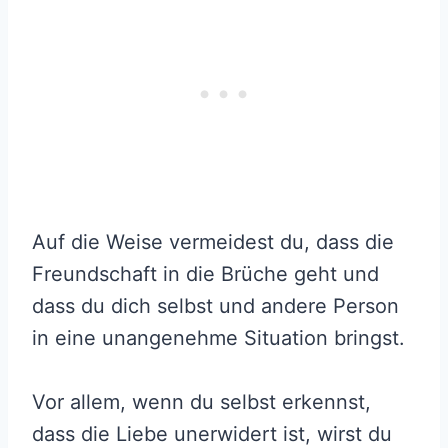
Auf die Weise vermeidest du, dass die
Freundschaft in die Brüche geht und
dass du dich selbst und andere Person
in eine unangenehme Situation bringst.
Vor allem, wenn du selbst erkennst,
dass die Liebe unerwidert ist, wirst du