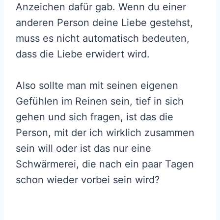
Anzeichen dafür gab. Wenn du einer
anderen Person deine Liebe gestehst,
muss es nicht automatisch bedeuten,
dass die Liebe erwidert wird.
Also sollte man mit seinen eigenen
Gefühlen im Reinen sein, tief in sich
gehen und sich fragen, ist das die
Person, mit der ich wirklich zusammen
sein will oder ist das nur eine
Schwärmerei, die nach ein paar Tagen
schon wieder vorbei sein wird?