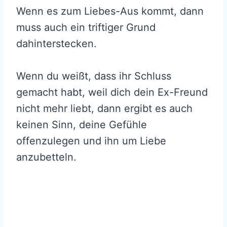
Wenn es zum Liebes-Aus kommt, dann
muss auch ein triftiger Grund
dahinterstecken.
Wenn du weißt, dass ihr Schluss
gemacht habt, weil dich dein Ex-Freund
nicht mehr liebt, dann ergibt es auch
keinen Sinn, deine Gefühle
offenzulegen und ihn um Liebe
anzubetteln.