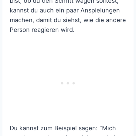
bist, ob du den Schritt wagen solltest,
kannst du auch ein paar Anspielungen
machen, damit du siehst, wie die andere
Person reagieren wird.
Du kannst zum Beispiel sagen: “Mich