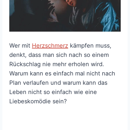
Wer mit
Herzschmerz
kämpfen muss,
denkt, dass man sich nach so einem
Rückschlag nie mehr erholen wird.
Warum kann es einfach mal nicht nach
Plan verlaufen und warum kann das
Leben nicht so einfach wie eine
Liebeskomödie sein?