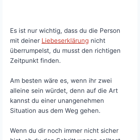
Es ist nur wichtig, dass du die Person
mit deiner
Liebeserklärung
nicht
überrumpelst, du musst den richtigen
Zeitpunkt finden.
Am besten wäre es, wenn ihr zwei
alleine sein würdet, denn auf die Art
kannst du einer unangenehmen
Situation aus dem Weg gehen.
Wenn du dir noch immer nicht sicher