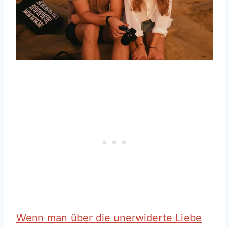
Wenn man über die unerwiderte Liebe