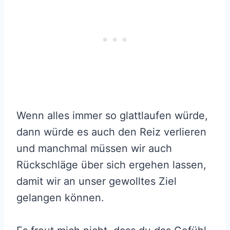
Wenn alles immer so glattlaufen würde,
dann würde es auch den Reiz verlieren
und manchmal müssen wir auch
Rückschläge über sich ergehen lassen,
damit wir an unser gewolltes Ziel
gelangen können.