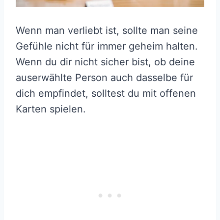
Wenn man verliebt ist, sollte man seine
Gefühle nicht für immer geheim halten.
Wenn du dir nicht sicher bist, ob deine
auserwählte Person auch dasselbe für
dich empfindet, solltest du mit offenen
Karten spielen.