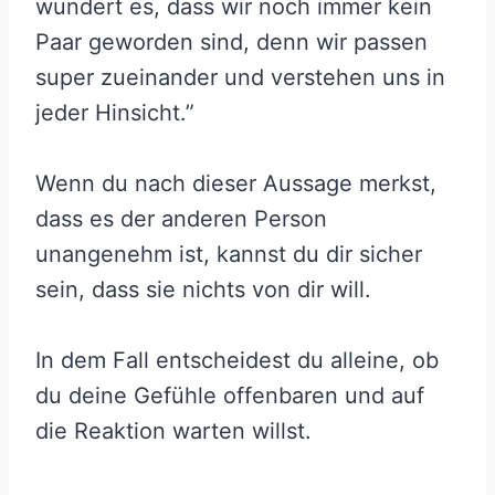
wundert es, dass wir noch immer kein
Paar geworden sind, denn wir passen
super zueinander und verstehen uns in
jeder Hinsicht.”
Wenn du nach dieser Aussage merkst,
dass es der anderen Person
unangenehm ist, kannst du dir sicher
sein, dass sie nichts von dir will.
In dem Fall entscheidest du alleine, ob
du deine Gefühle offenbaren und auf
die Reaktion warten willst.