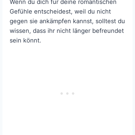
Wenn du dich für deine romantischen
Gefühle entscheidest, weil du nicht
gegen sie ankämpfen kannst, solltest du
wissen, dass ihr nicht länger befreundet
sein könnt.