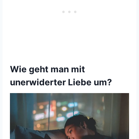
Wie geht man mit
unerwiderter Liebe um?