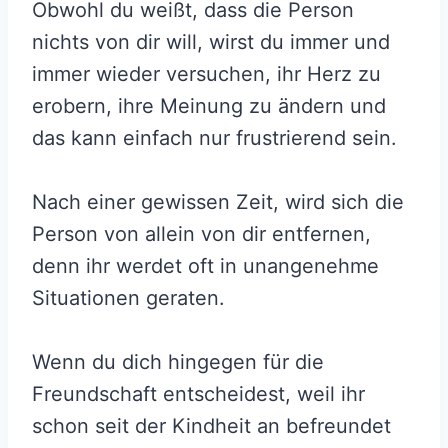
Obwohl du weißt, dass die Person
nichts von dir will, wirst du immer und
immer wieder versuchen, ihr Herz zu
erobern, ihre Meinung zu ändern und
das kann einfach nur frustrierend sein.
Nach einer gewissen Zeit, wird sich die
Person von allein von dir entfernen,
denn ihr werdet oft in unangenehme
Situationen geraten.
Wenn du dich hingegen für die
Freundschaft entscheidest, weil ihr
schon seit der Kindheit an befreundet