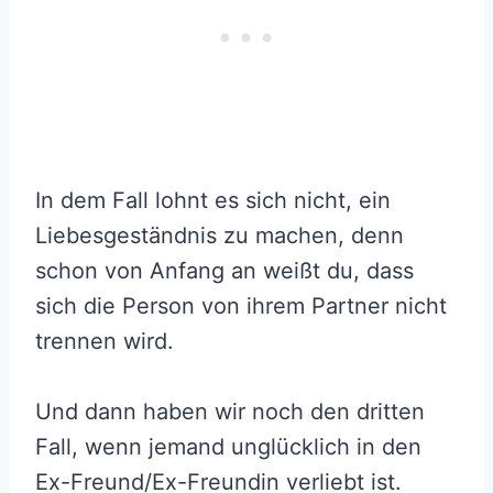
In dem Fall lohnt es sich nicht, ein
Liebesgeständnis zu machen, denn
schon von Anfang an weißt du, dass
sich die Person von ihrem Partner nicht
trennen wird.
Und dann haben wir noch den dritten
Fall, wenn jemand unglücklich in den
Ex-Freund/Ex-Freundin verliebt ist.