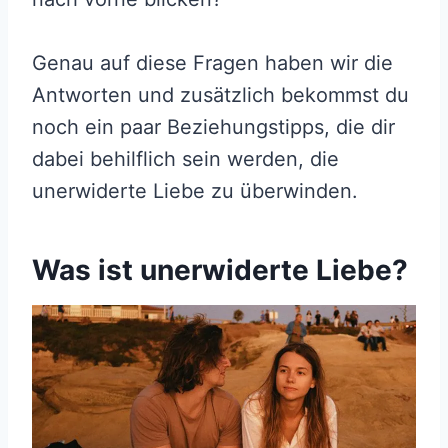
Genau auf diese Fragen haben wir die
Antworten und zusätzlich bekommst du
noch ein paar Beziehungstipps, die dir
dabei behilflich sein werden, die
unerwiderte Liebe zu überwinden.
Was ist unerwiderte Liebe?