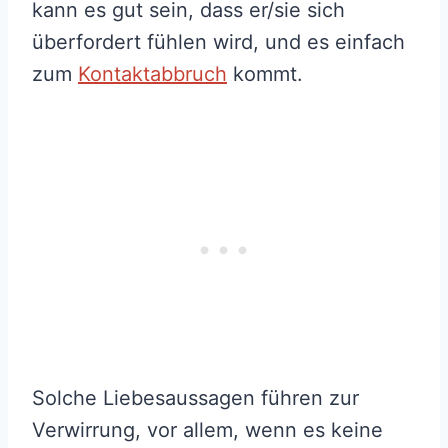
kann es gut sein, dass er/sie sich
überfordert fühlen wird, und es einfach
zum
Kontaktabbruch
kommt.
Solche Liebesaussagen führen zur
Verwirrung, vor allem, wenn es keine