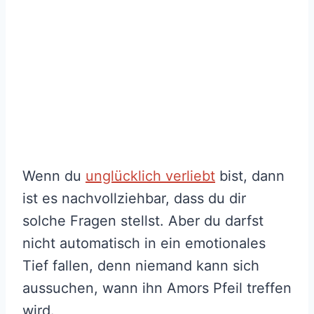
Wenn du
unglücklich verliebt
bist, dann
ist es nachvollziehbar, dass du dir
solche Fragen stellst. Aber du darfst
nicht automatisch in ein emotionales
Tief fallen, denn niemand kann sich
aussuchen, wann ihn Amors Pfeil treffen
wird.