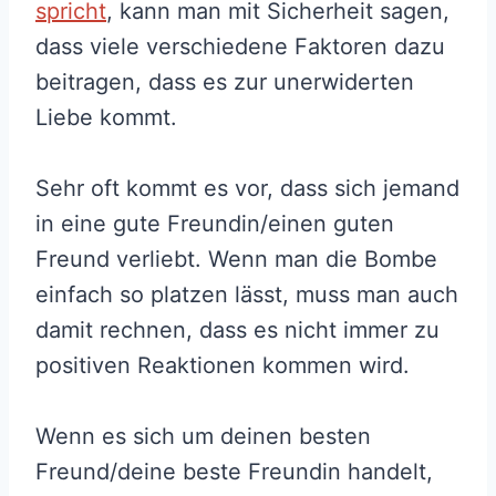
spricht
, kann man mit Sicherheit sagen,
dass viele verschiedene Faktoren dazu
beitragen, dass es zur unerwiderten
Liebe kommt.
Sehr oft kommt es vor, dass sich jemand
in eine gute Freundin/einen guten
Freund verliebt. Wenn man die Bombe
einfach so platzen lässt, muss man auch
damit rechnen, dass es nicht immer zu
positiven Reaktionen kommen wird.
Wenn es sich um deinen besten
Freund/deine beste Freundin handelt,