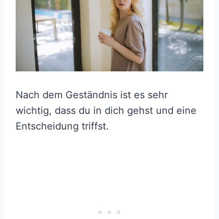
Nach dem Geständnis ist es sehr
wichtig, dass du in dich gehst und eine
Entscheidung triffst.