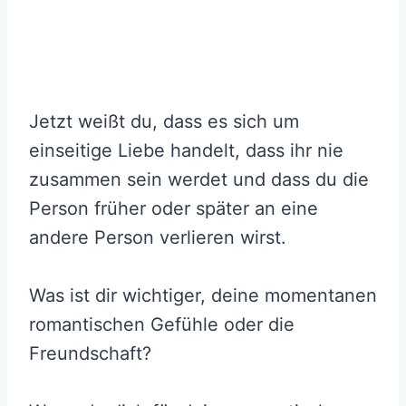
Jetzt weißt du, dass es sich um
einseitige Liebe handelt, dass ihr nie
zusammen sein werdet und dass du die
Person früher oder später an eine
andere Person verlieren wirst.
Was ist dir wichtiger, deine momentanen
romantischen Gefühle oder die
Freundschaft?