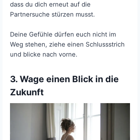
dass du dich erneut auf die
Partnersuche stürzen musst.
Deine Gefühle dürfen euch nicht im
Weg stehen, ziehe einen Schlussstrich
und blicke nach vorne.
3. Wage einen Blick in die
Zukunft