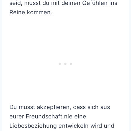
seid, musst du mit deinen Gefühlen ins
Reine kommen.
Du musst akzeptieren, dass sich aus
eurer Freundschaft nie eine
Liebesbeziehung entwickeln wird und