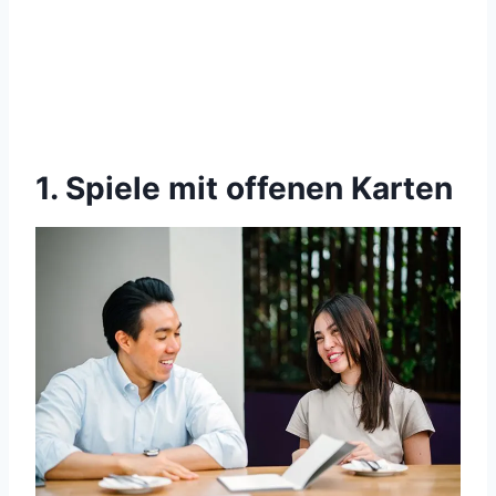
1. Spiele mit offenen Karten