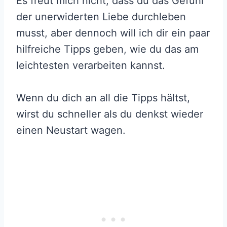
Es freut mich nicht, dass du das Gefühl
der unerwiderten Liebe durchleben
musst, aber dennoch will ich dir ein paar
hilfreiche Tipps geben, wie du das am
leichtesten verarbeiten kannst.
Wenn du dich an all die Tipps hältst,
wirst du schneller als du denkst wieder
einen Neustart wagen.