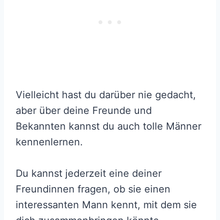
Vielleicht hast du darüber nie gedacht,
aber über deine Freunde und
Bekannten kannst du auch tolle Männer
kennenlernen.
Du kannst jederzeit eine deiner
Freundinnen fragen, ob sie einen
interessanten Mann kennt, mit dem sie