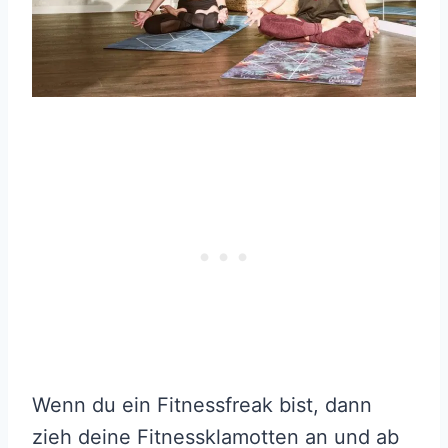
Wenn du ein Fitnessfreak bist, dann
zieh deine Fitnessklamotten an und ab