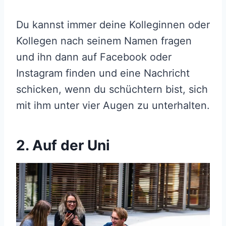
Du kannst immer deine Kolleginnen oder
Kollegen nach seinem Namen fragen
und ihn dann auf Facebook oder
Instagram finden und eine Nachricht
schicken, wenn du schüchtern bist, sich
mit ihm unter vier Augen zu unterhalten.
2. Auf der Uni