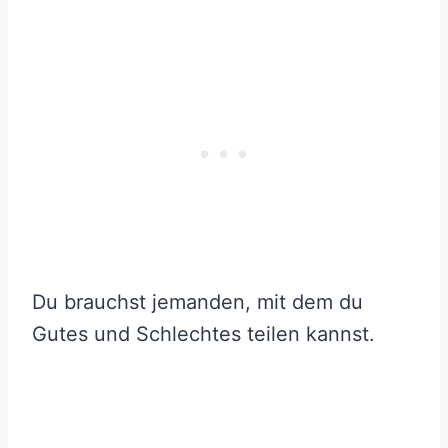
Du brauchst jemanden, mit dem du
Gutes und Schlechtes teilen kannst.