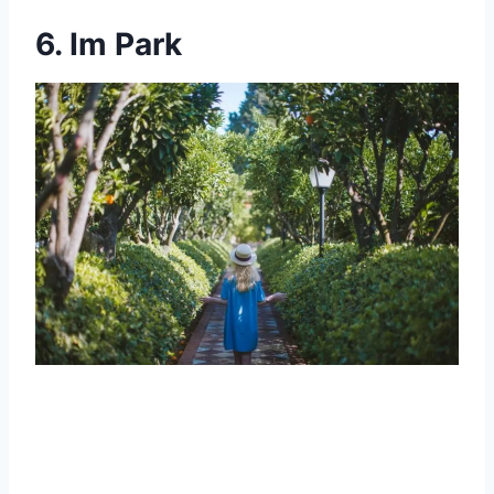
6. Im Park