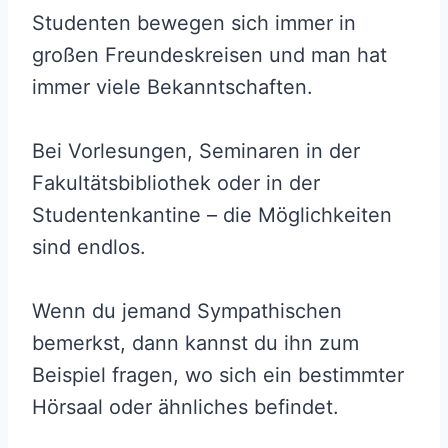
Studenten bewegen sich immer in
großen Freundeskreisen und man hat
immer viele Bekanntschaften.
Bei Vorlesungen, Seminaren in der
Fakultätsbibliothek oder in der
Studentenkantine – die Möglichkeiten
sind endlos.
Wenn du jemand Sympathischen
bemerkst, dann kannst du ihn zum
Beispiel fragen, wo sich ein bestimmter
Hörsaal oder ähnliches befindet.