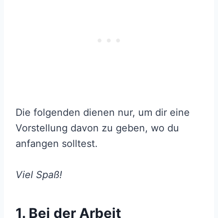
Die folgenden dienen nur, um dir eine
Vorstellung davon zu geben, wo du
anfangen solltest.
Viel Spaß!
1. Bei der Arbeit