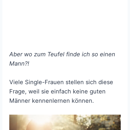
Aber wo zum Teufel finde ich so einen
Mann?!
Viele Single-Frauen stellen sich diese
Frage, weil sie einfach keine guten
Männer kennenlernen können.