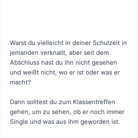
Warst du vielleicht in deiner Schulzeit in
jemanden verknallt, aber seit dem
Abschluss hast du ihn nicht gesehen
und weißt nicht, wo er ist oder was er
macht?
Dann solltest du zum Klassentreffen
gehen, um zu sehen, ob er noch immer
Single und was aus ihm geworden ist.