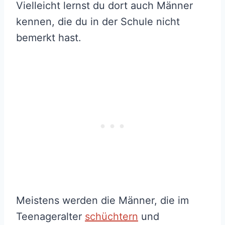
Vielleicht lernst du dort auch Männer
kennen, die du in der Schule nicht
bemerkt hast.
Meistens werden die Männer, die im
Teenageralter
schüchtern
und