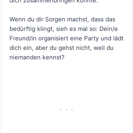
dich zusammenbringen könnte.
Wenn du dir Sorgen machst, dass das
bedürftig klingt, sieh es mal so: Dein/e
Freund/in organisiert eine Party und lädt
dich ein, aber du gehst nicht, weil du
niemanden kennst?