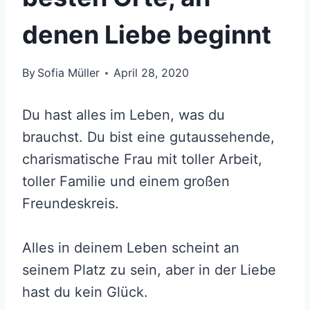
denen Liebe beginnt
By
Sofia Müller
April 28, 2020
Du hast alles im Leben, was du
brauchst. Du bist eine gutaussehende,
charismatische Frau mit toller Arbeit,
toller Familie und einem großen
Freundeskreis.
Alles in deinem Leben scheint an
seinem Platz zu sein, aber in der Liebe
hast du kein Glück.