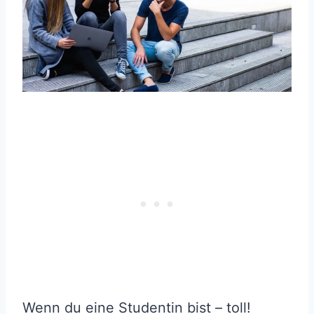
Wenn du eine Studentin bist – toll!