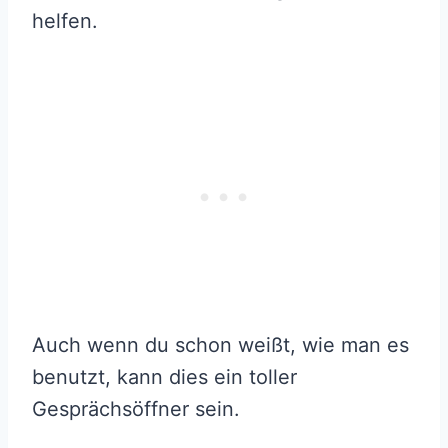
helfen.
Auch wenn du schon weißt, wie man es
benutzt, kann dies ein toller
Gesprächsöffner sein.