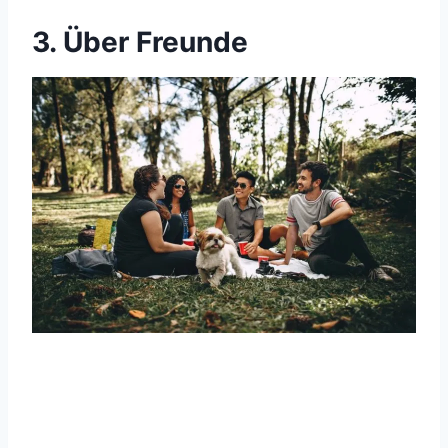
3. Über Freunde