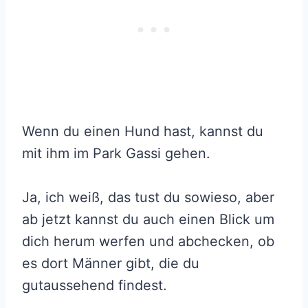
Wenn du einen Hund hast, kannst du
mit ihm im Park Gassi gehen.
Ja, ich weiß, das tust du sowieso, aber
ab jetzt kannst du auch einen Blick um
dich herum werfen und abchecken, ob
es dort Männer gibt, die du
gutaussehend findest.