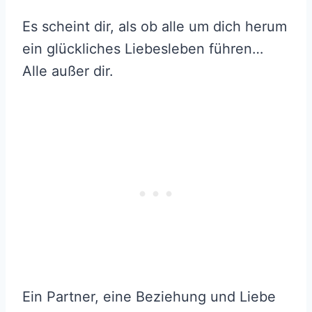
Es scheint dir, als ob alle um dich herum
ein glückliches Liebesleben führen…
Alle außer dir.
Ein Partner, eine Beziehung und Liebe