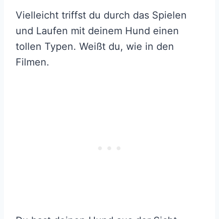
Vielleicht triffst du durch das Spielen
und Laufen mit deinem Hund einen
tollen Typen. Weißt du, wie in den
Filmen.