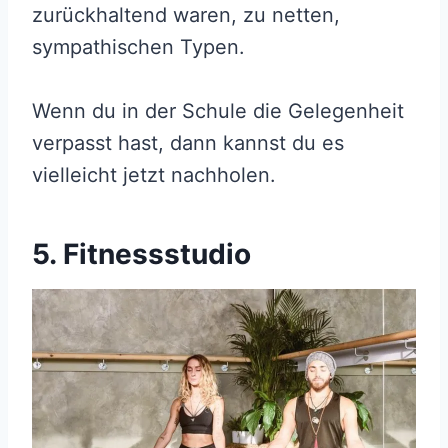
zurückhaltend waren, zu netten,
sympathischen Typen.
Wenn du in der Schule die Gelegenheit
verpasst hast, dann kannst du es
vielleicht jetzt nachholen.
5. Fitnessstudio