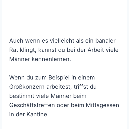
Auch wenn es vielleicht als ein banaler
Rat klingt, kannst du bei der Arbeit viele
Männer kennenlernen.
Wenn du zum Beispiel in einem
Großkonzern arbeitest, triffst du
bestimmt viele Männer beim
Geschäftstreffen oder beim Mittagessen
in der Kantine.