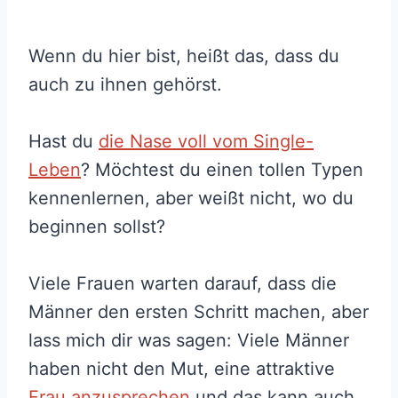
Wenn du hier bist, heißt das, dass du
auch zu ihnen gehörst.
Hast du
die Nase voll vom Single-
Leben
? Möchtest du einen tollen Typen
kennenlernen, aber weißt nicht, wo du
beginnen sollst?
Viele Frauen warten darauf, dass die
Männer den ersten Schritt machen, aber
lass mich dir was sagen: Viele Männer
haben nicht den Mut, eine attraktive
Frau anzusprechen
und das kann auch