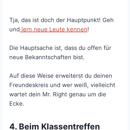
Tja, das ist doch der Hauptpunkt! Geh
und
lern neue Leute kennen
!
Die Hauptsache ist, dass du offen für
neue Bekanntschaften bist.
Auf diese Weise erweiterst du deinen
Freundeskreis und wer weiß, vielleicht
wartet dein Mr. Right genau um die
Ecke.
4. Beim Klassentreffen