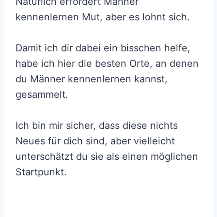
Natürlich erfordert Männer
kennenlernen Mut, aber es lohnt sich.
Damit ich dir dabei ein bisschen helfe,
habe ich hier die besten Orte, an denen
du Männer kennenlernen kannst,
gesammelt.
Ich bin mir sicher, dass diese nichts
Neues für dich sind, aber vielleicht
unterschätzt du sie als einen möglichen
Startpunkt.