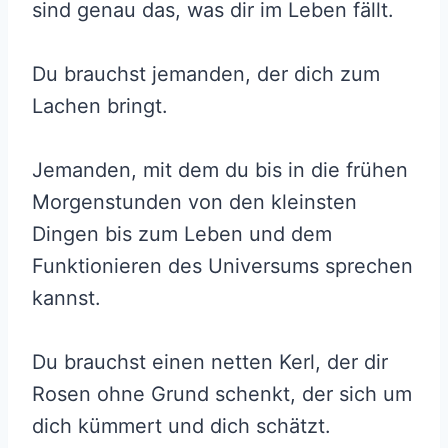
sind genau das, was dir im Leben fällt.
Du brauchst jemanden, der dich zum
Lachen bringt.
Jemanden, mit dem du bis in die frühen
Morgenstunden von den kleinsten
Dingen bis zum Leben und dem
Funktionieren des Universums sprechen
kannst.
Du brauchst einen netten Kerl, der dir
Rosen ohne Grund schenkt, der sich um
dich kümmert und dich schätzt.