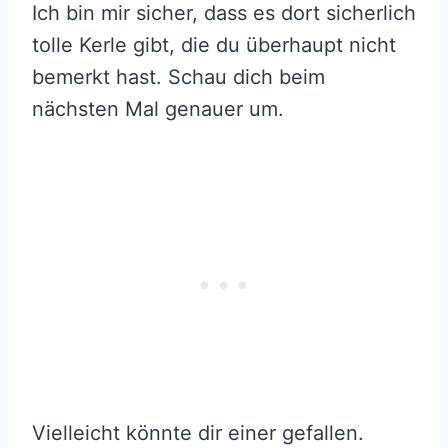
Ich bin mir sicher, dass es dort sicherlich
tolle Kerle gibt, die du überhaupt nicht
bemerkt hast. Schau dich beim
nächsten Mal genauer um.
Vielleicht könnte dir einer gefallen.