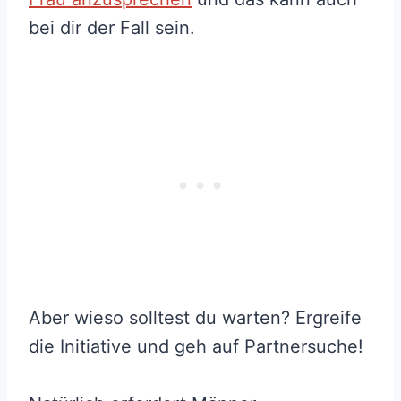
bei dir der Fall sein.
Aber wieso solltest du warten? Ergreife
die Initiative und geh auf Partnersuche!