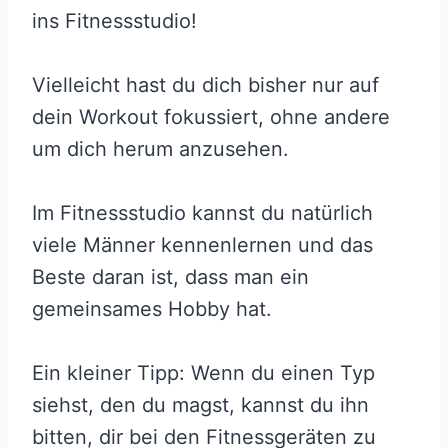
ins Fitnessstudio!
Vielleicht hast du dich bisher nur auf
dein Workout fokussiert, ohne andere
um dich herum anzusehen.
Im Fitnessstudio kannst du natürlich
viele Männer kennenlernen und das
Beste daran ist, dass man ein
gemeinsames Hobby hat.
Ein kleiner Tipp: Wenn du einen Typ
siehst, den du magst, kannst du ihn
bitten, dir bei den Fitnessgeräten zu