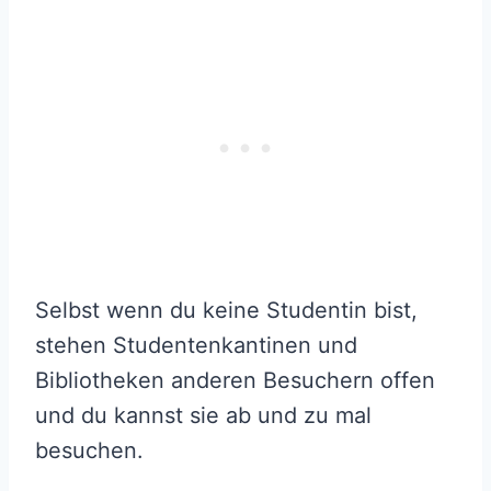
Selbst wenn du keine Studentin bist,
stehen Studentenkantinen und
Bibliotheken anderen Besuchern offen
und du kannst sie ab und zu mal
besuchen.