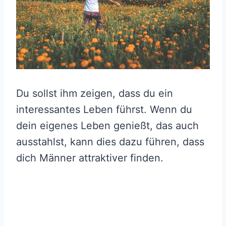
Du sollst ihm zeigen, dass du ein
interessantes Leben führst. Wenn du
dein eigenes Leben genießt, das auch
ausstahlst, kann dies dazu führen, dass
dich Männer attraktiver finden.