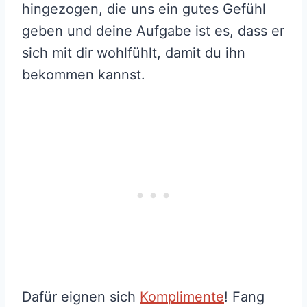
hingezogen, die uns ein gutes Gefühl
geben und deine Aufgabe ist es, dass er
sich mit dir wohlfühlt, damit du ihn
bekommen kannst.
Dafür eignen sich
Komplimente
! Fang