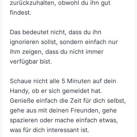
zurückzuhalten, obwohl du ihn gut
findest.
Das bedeutet nicht, dass du ihn
ignorieren sollst, sondern einfach nur
ihm zeigen, dass du nicht immer
verfügbar bist.
Schaue nicht alle 5 Minuten auf dein
Handy, ob er sich gemeldet hat.
Genieße einfach die Zeit für dich selbst,
gehe aus mit deinen Freunden, gehe
spazieren oder mache einfach etwas,
was für dich interessant ist.