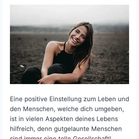
Eine positive Einstellung zum Leben und
den Menschen, welche dich umgeben,
ist in vielen Aspekten deines Lebens
hilfreich, denn gutgelaunte Menschen
sind immer eine tolle Gesellschaft!