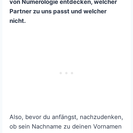
von
Numerologie
entdecken, welcher
Partner zu uns passt und welcher
nicht.
Also, bevor du anfängst, nachzudenken,
ob sein Nachname zu deinen Vornamen