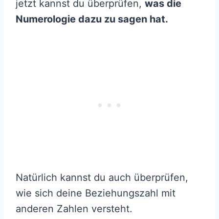
jetzt kannst du überprüfen,
was die
Numerologie
dazu zu sagen hat.
Natürlich kannst du auch überprüfen,
wie sich deine Beziehungszahl mit
anderen Zahlen versteht.