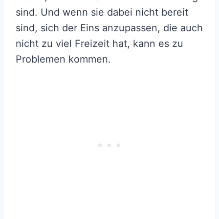
sind. Und wenn sie dabei nicht bereit
sind, sich der Eins anzupassen, die auch
nicht zu viel Freizeit hat, kann es zu
Problemen kommen.