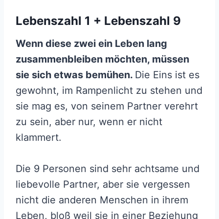
Lebenszahl 1 + Lebenszahl 9
Wenn diese zwei ein
Leben lang
zusammenbleiben möchten, müssen
sie sich etwas bemühen.
Die Eins ist es
gewohnt, im Rampenlicht zu stehen und
sie mag es, von seinem Partner verehrt
zu sein, aber nur, wenn er nicht
klammert.
Die 9 Personen sind sehr achtsame und
liebevolle Partner, aber sie vergessen
nicht die anderen Menschen in ihrem
Leben, bloß weil sie in einer Beziehung