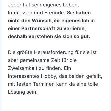
Jeder hat sein eigenes Leben,
Interessen und Freunde.
Sie haben
nicht den Wunsch, ihr eigenes Ich in
einer Partnerschaft zu verlieren,
deshalb verstehen sie sich so gut.
Die größte Herausforderung für sie ist
aber gemeinsame Zeit für die
Zweisamkeit zu finden. Ein
interessantes Hobby, das beiden gefällt,
mit festen Terminen kann da eine tolle
Lösung sein.