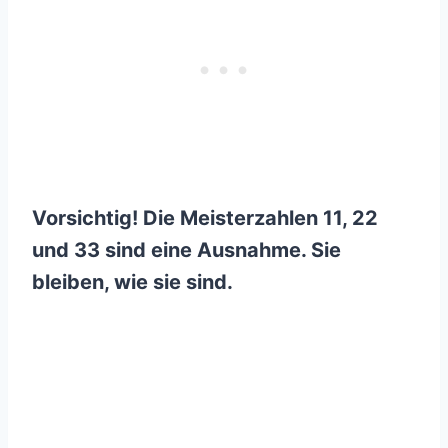
Vorsichtig! Die Meisterzahlen 11, 22
und 33 sind eine Ausnahme. Sie
bleiben, wie sie sind.