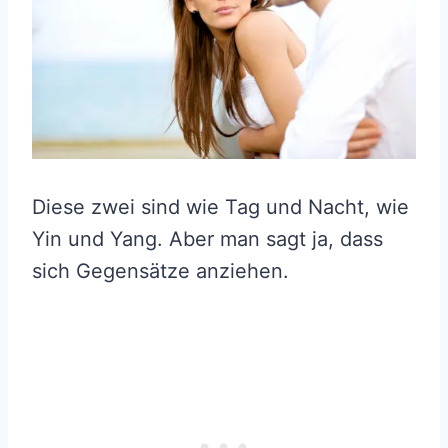
Diese zwei sind wie Tag und Nacht, wie
Yin und Yang. Aber man sagt ja, dass
sich Gegensätze anziehen.