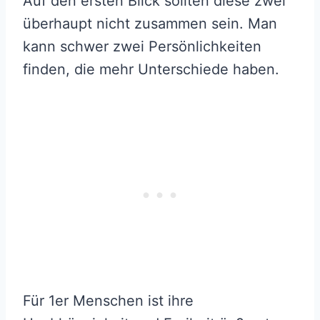
Auf den ersten Blick sollten diese zwei
überhaupt nicht zusammen sein. Man
kann schwer zwei Persönlichkeiten
finden, die mehr Unterschiede haben.
Für 1er Menschen ist ihre