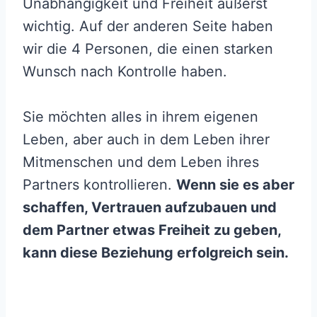
Unabhängigkeit und Freiheit äußerst
wichtig. Auf der anderen Seite haben
wir die 4 Personen, die einen starken
Wunsch nach Kontrolle haben.
Sie möchten alles in ihrem eigenen
Leben, aber auch in dem Leben ihrer
Mitmenschen und dem Leben ihres
Partners kontrollieren.
Wenn sie es aber
schaffen, Vertrauen aufzubauen und
dem Partner etwas Freiheit zu geben,
kann diese Beziehung erfolgreich sein.