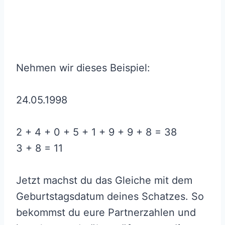
Nehmen wir dieses Beispiel:
24.05.1998
2 + 4 + 0 + 5 + 1 + 9 + 9 + 8 = 38
3 + 8 = 11
Jetzt machst du das Gleiche mit dem
Geburtstagsdatum deines Schatzes. So
bekommst du eure Partnerzahlen und