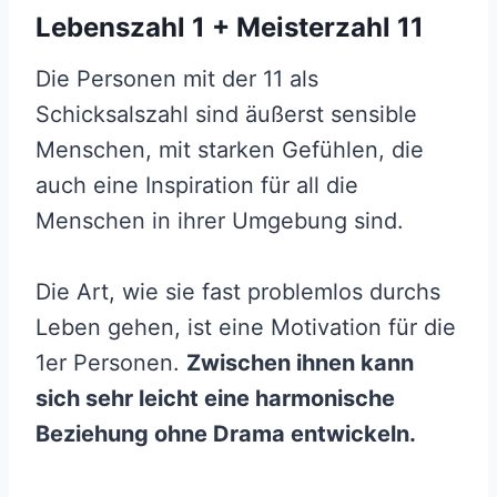
Lebenszahl 1 + Meisterzahl 11
Die Personen mit der 11 als
Schicksalszahl sind äußerst sensible
Menschen, mit starken Gefühlen, die
auch eine Inspiration für all die
Menschen in ihrer Umgebung sind.
Die Art, wie sie fast problemlos durchs
Leben gehen, ist eine Motivation für die
1er Personen.
Zwischen ihnen kann
sich sehr leicht eine
harmonische
Beziehung
ohne Drama entwickeln.