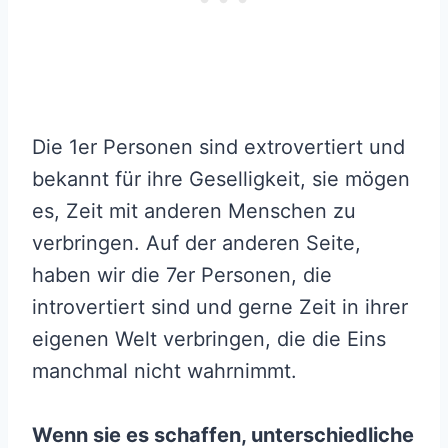
Die 1er Personen sind extrovertiert und
bekannt für ihre Geselligkeit, sie mögen
es, Zeit mit anderen Menschen zu
verbringen. Auf der anderen Seite,
haben wir die 7er Personen, die
introvertiert sind und gerne Zeit in ihrer
eigenen Welt verbringen, die die Eins
manchmal nicht wahrnimmt.
Wenn sie es schaffen,
unterschiedliche