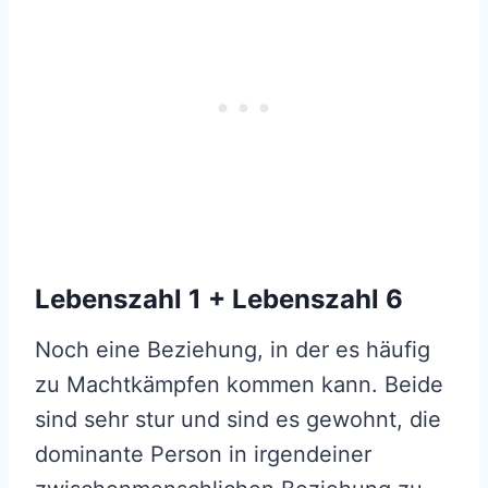
Lebenszahl 1 + Lebenszahl 6
Noch eine Beziehung, in der es häufig
zu Machtkämpfen kommen kann. Beide
sind sehr stur und sind es gewohnt, die
dominante Person in irgendeiner