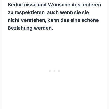
Bedürfnisse
und Wünsche des anderen
zu respektieren, auch wenn sie sie
nicht verstehen, kann das eine schöne
Beziehung werden.