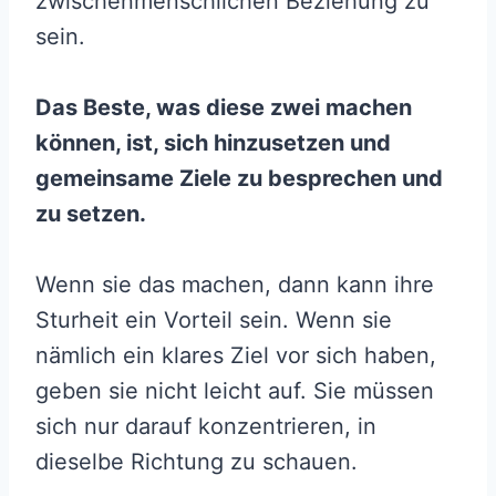
zwischenmenschlichen Beziehung zu
sein.
Das Beste, was diese zwei machen
können, ist, sich hinzusetzen und
gemeinsame Ziele
zu besprechen und
zu setzen.
Wenn sie das machen, dann kann ihre
Sturheit ein Vorteil sein. Wenn sie
nämlich ein klares Ziel vor sich haben,
geben sie nicht leicht auf. Sie müssen
sich nur darauf konzentrieren, in
dieselbe Richtung zu schauen.