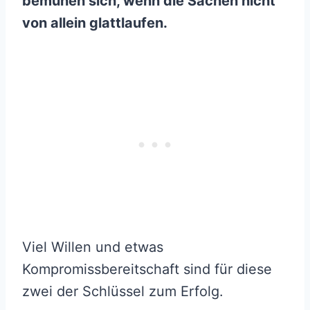
bemühen sich, wenn die Sachen nicht
von allein glattlaufen.
Viel Willen und etwas
Kompromissbereitschaft sind für diese
zwei der Schlüssel zum Erfolg.