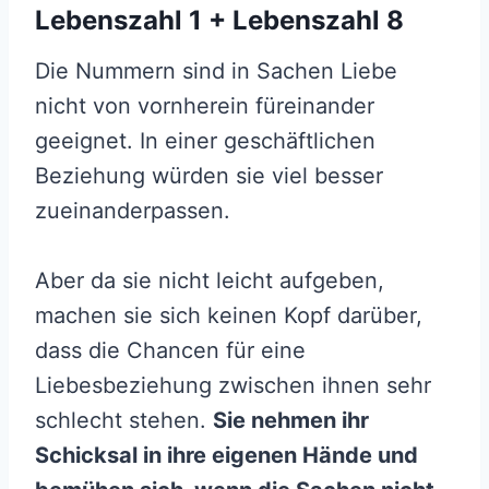
Lebenszahl 1 + Lebenszahl 8
Die Nummern sind in Sachen Liebe
nicht von vornherein füreinander
geeignet. In einer geschäftlichen
Beziehung würden sie viel besser
zueinanderpassen.
Aber da sie nicht leicht aufgeben,
machen sie sich keinen Kopf darüber,
dass die Chancen für eine
Liebesbeziehung zwischen ihnen sehr
schlecht stehen.
Sie nehmen ihr
Schicksal in ihre eigenen Hände und