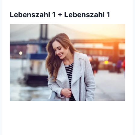
Lebenszahl 1
+ Lebenszahl 1