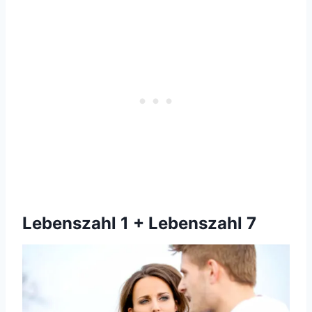
Lebenszahl 1 + Lebenszahl 7