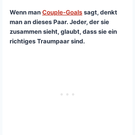
Wenn man
Couple-Goals
sagt, denkt
man an dieses Paar. Jeder, der sie
zusammen sieht, glaubt, dass sie ein
richtiges
Traumpaar
sind.