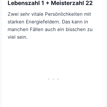
Lebenszahl 1 + Meisterzahl 22
Zwei sehr vitale Persönlichkeiten mit
starken Energiefeldern. Das kann in
manchen Fällen auch ein bisschen zu
viel sein.