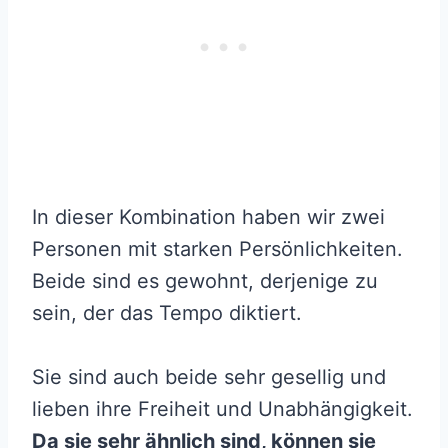
In dieser Kombination haben wir zwei
Personen mit starken Persönlichkeiten.
Beide sind es gewohnt, derjenige zu
sein, der das Tempo diktiert.
Sie sind auch beide sehr gesellig und
lieben ihre Freiheit und Unabhängigkeit.
Da sie sehr ähnlich sind, können sie