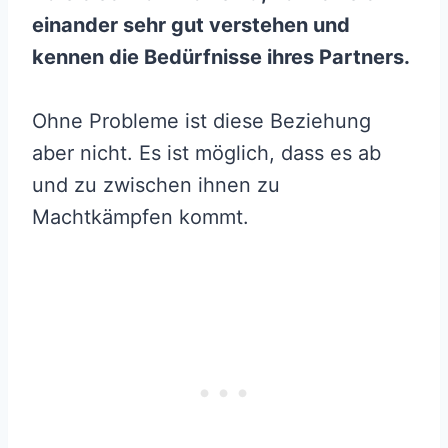
einander sehr gut verstehen und
kennen die Bedürfnisse ihres Partners.
Ohne Probleme ist diese Beziehung
aber nicht. Es ist möglich, dass es ab
und zu zwischen ihnen zu
Machtkämpfen kommt.