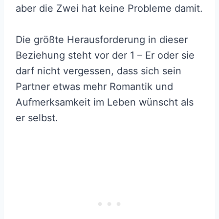
aber die Zwei hat keine Probleme damit.
Die größte Herausforderung in dieser
Beziehung steht vor der 1 – Er oder sie
darf nicht vergessen, dass sich sein
Partner etwas mehr Romantik und
Aufmerksamkeit im Leben wünscht als
er selbst.