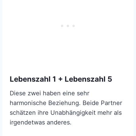
Lebenszahl 1 + Lebenszahl 5
Diese zwei haben eine sehr
harmonische Beziehung. Beide Partner
schätzen ihre Unabhängigkeit mehr als
irgendetwas anderes.