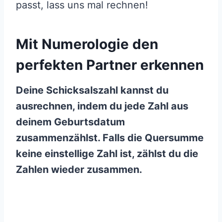
passt, lass uns mal rechnen!
Mit Numerologie den
perfekten Partner erkennen
Deine
Schicksalszahl
kannst du
ausrechnen, indem du jede Zahl aus
deinem Geburtsdatum
zusammenzählst. Falls die
Quersumme
keine
einstellige Zahl
ist, zählst du die
Zahlen wieder zusammen.