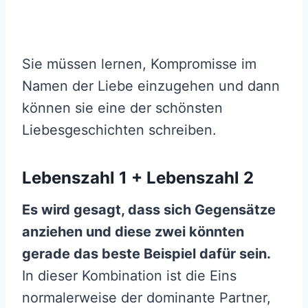
Sie müssen lernen, Kompromisse im
Namen der Liebe einzugehen und dann
können sie eine der schönsten
Liebesgeschichten schreiben.
Lebenszahl 1 + Lebenszahl 2
Es wird gesagt, dass sich Gegensätze
anziehen und diese zwei könnten
gerade das beste Beispiel dafür sein.
In dieser Kombination ist die Eins
normalerweise der dominante Partner,