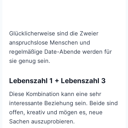
Glücklicherweise sind die Zweier
anspruchslose Menschen und
regelmäßige Date-Abende werden für
sie genug sein.
Lebenszahl 1 + Lebenszahl 3
Diese Kombination kann eine sehr
interessante Beziehung sein. Beide sind
offen, kreativ und mögen es, neue
Sachen auszuprobieren.