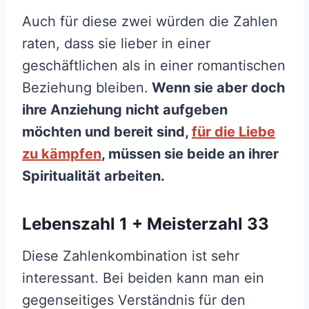
Auch für diese zwei würden die Zahlen
raten, dass sie lieber in einer
geschäftlichen als in einer romantischen
Beziehung bleiben.
Wenn sie aber doch
ihre Anziehung nicht aufgeben
möchten und bereit sind,
für die Liebe
zu kämpfen
, müssen sie beide an ihrer
Spiritualität arbeiten.
Lebenszahl 1 + Meisterzahl 33
Diese Zahlenkombination ist sehr
interessant. Bei beiden kann man ein
gegenseitiges Verständnis für den