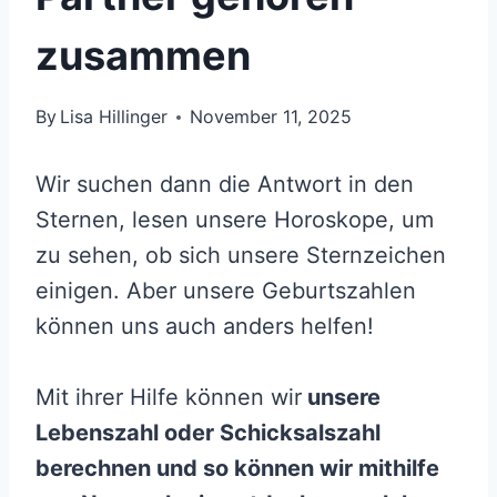
zusammen
By
Lisa Hillinger
November 11, 2025
Wir suchen dann die Antwort in den
Sternen, lesen unsere Horoskope, um
zu sehen, ob sich unsere Sternzeichen
einigen. Aber unsere Geburtszahlen
können uns auch anders helfen!
Mit ihrer Hilfe können wir
unsere
Lebenszahl oder
Schicksalszahl
berechnen und so können wir mithilfe