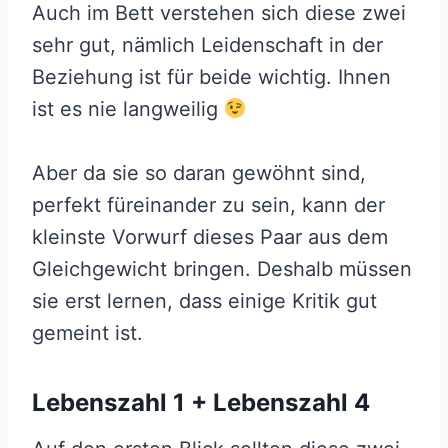
Auch im Bett verstehen sich diese zwei
sehr gut, nämlich Leidenschaft in der
Beziehung ist für beide wichtig. Ihnen
ist es nie langweilig
Aber da sie so daran gewöhnt sind,
perfekt füreinander zu sein, kann der
kleinste Vorwurf dieses Paar aus dem
Gleichgewicht bringen. Deshalb müssen
sie erst lernen, dass einige Kritik gut
gemeint ist.
Lebenszahl 1 + Lebenszahl 4