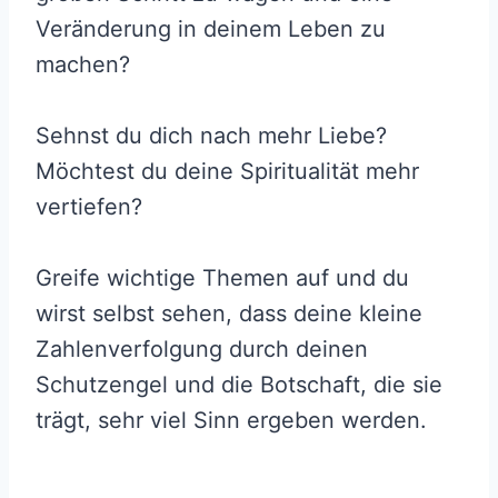
Veränderung in deinem Leben zu
machen?
Sehnst du dich nach mehr Liebe?
Möchtest du deine Spiritualität mehr
vertiefen?
Greife wichtige Themen auf und du
wirst selbst sehen, dass deine kleine
Zahlenverfolgung durch deinen
Schutzengel und die Botschaft, die sie
trägt, sehr viel Sinn ergeben werden.