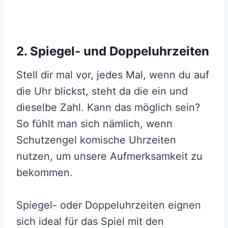
2. Spiegel- und Doppeluhrzeiten
Stell dir mal vor, jedes Mal, wenn du auf
die Uhr blickst, steht da die ein und
dieselbe Zahl. Kann das möglich sein?
So fühlt man sich nämlich, wenn
Schutzengel komische Uhrzeiten
nutzen, um unsere Aufmerksamkeit zu
bekommen.
Spiegel- oder Doppeluhrzeiten eignen
sich ideal für das Spiel mit den