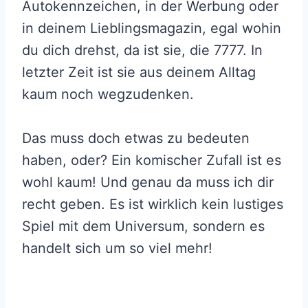
Autokennzeichen, in der Werbung oder
in deinem Lieblingsmagazin, egal wohin
du dich drehst, da ist sie, die 7777. In
letzter Zeit ist sie aus deinem Alltag
kaum noch wegzudenken.
Das muss doch etwas zu bedeuten
haben, oder? Ein komischer Zufall ist es
wohl kaum! Und genau da muss ich dir
recht geben. Es ist wirklich kein lustiges
Spiel mit dem Universum, sondern es
handelt sich um so viel mehr!