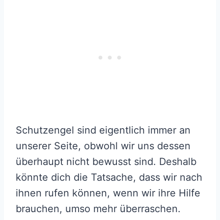
Schutzengel sind eigentlich immer an
unserer Seite, obwohl wir uns dessen
überhaupt nicht bewusst sind. Deshalb
könnte dich die Tatsache, dass wir nach
ihnen rufen können, wenn wir ihre Hilfe
brauchen, umso mehr überraschen.