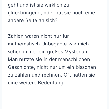
geht und ist sie wirklich zu
glückbringend, oder hat sie noch eine
andere Seite an sich?
Zahlen waren nicht nur für
mathematisch Unbegabte wie mich
schon immer ein großes Mysterium.
Man nutzte sie in der menschlichen
Geschichte, nicht nur um ein bisschen
zu zählen und rechnen. Oft hatten sie
eine weitere Bedeutung.