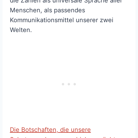
die Zahlen als universale Sprache aller
Menschen, als passendes
Kommunikationsmittel unserer zwei
Welten.
Die Botschaften, die unsere