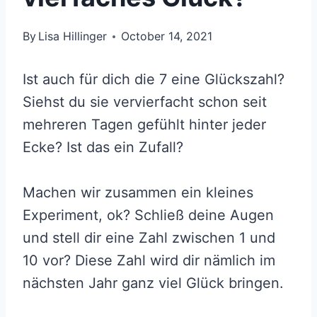
By
Lisa Hillinger
October 14, 2021
Ist auch für dich die 7 eine Glückszahl?
Siehst du sie vervierfacht schon seit
mehreren Tagen gefühlt hinter jeder
Ecke? Ist das ein Zufall?
Machen wir zusammen ein kleines
Experiment, ok? Schließ deine Augen
und stell dir eine Zahl zwischen 1 und
10 vor? Diese Zahl wird dir nämlich im
nächsten Jahr ganz viel Glück bringen.