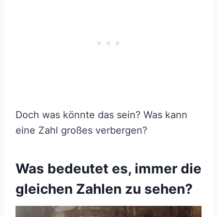
Doch was könnte das sein? Was kann
eine Zahl großes verbergen?
Was bedeutet es, immer die
gleichen Zahlen zu sehen?