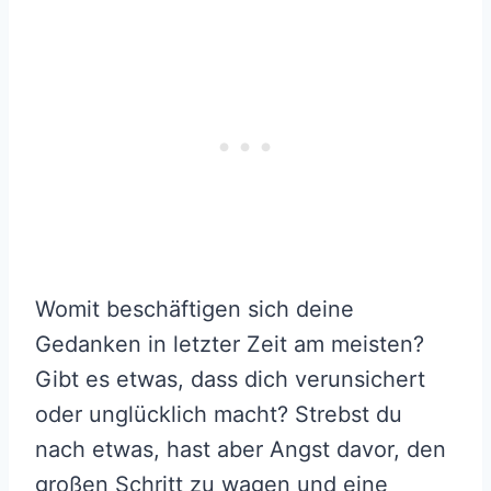
Womit beschäftigen sich deine
Gedanken in letzter Zeit am meisten?
Gibt es etwas, dass dich verunsichert
oder unglücklich macht? Strebst du
nach etwas, hast aber Angst davor, den
großen Schritt zu wagen und eine