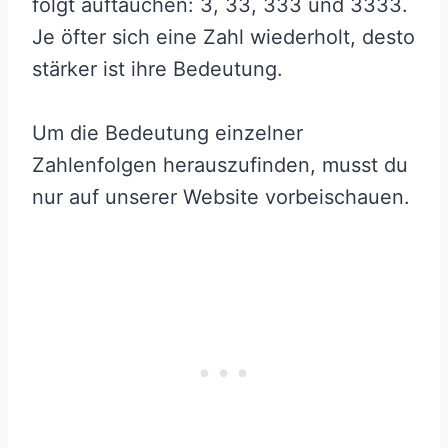
folgt auftauchen: 3, 33, 333 und 3333.
Je öfter sich eine Zahl wiederholt, desto
stärker ist ihre Bedeutung.
Um die Bedeutung einzelner
Zahlenfolgen herauszufinden, musst du
nur auf unserer Website vorbeischauen.