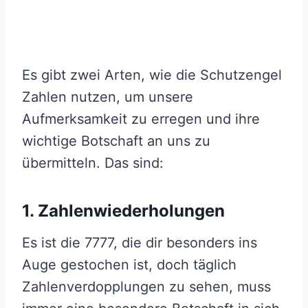
Es gibt zwei Arten, wie die Schutzengel
Zahlen nutzen, um unsere
Aufmerksamkeit zu erregen und ihre
wichtige Botschaft an uns zu
übermitteln. Das sind:
1. Zahlenwiederholungen
Es ist die 7777, die dir besonders ins
Auge gestochen ist, doch täglich
Zahlenverdopplungen zu sehen, muss