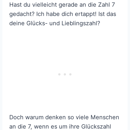
Hast du vielleicht gerade an die Zahl 7
gedacht? Ich habe dich ertappt! Ist das
deine Glücks- und Lieblingszahl?
Doch warum denken so viele Menschen
an die 7, wenn es um ihre Glückszahl