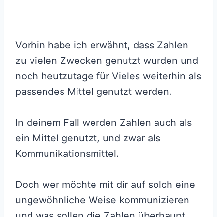
Vorhin habe ich erwähnt, dass Zahlen
zu vielen Zwecken genutzt wurden und
noch heutzutage für Vieles weiterhin als
passendes Mittel genutzt werden.
In deinem Fall werden Zahlen auch als
ein Mittel genutzt, und zwar als
Kommunikationsmittel.
Doch wer möchte mit dir auf solch eine
ungewöhnliche Weise kommunizieren
und was sollen die Zahlen überhaupt