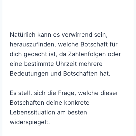
Natürlich kann es verwirrend sein,
herauszufinden, welche Botschaft für
dich gedacht ist, da Zahlenfolgen oder
eine bestimmte Uhrzeit mehrere
Bedeutungen und Botschaften hat.
Es stellt sich die Frage, welche dieser
Botschaften deine konkrete
Lebenssituation am besten
widerspiegelt.