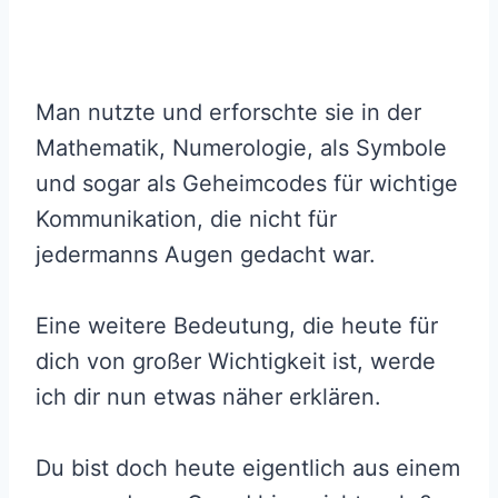
Man nutzte und erforschte sie in der
Mathematik, Numerologie, als Symbole
und sogar als Geheimcodes für wichtige
Kommunikation, die nicht für
jedermanns Augen gedacht war.
Eine weitere Bedeutung, die heute für
dich von großer Wichtigkeit ist, werde
ich dir nun etwas näher erklären.
Du bist doch heute eigentlich aus einem