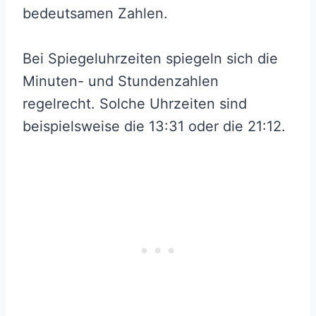
bedeutsamen Zahlen.
Bei Spiegeluhrzeiten spiegeln sich die
Minuten- und Stundenzahlen
regelrecht. Solche Uhrzeiten sind
beispielsweise die 13:31 oder die 21:12.