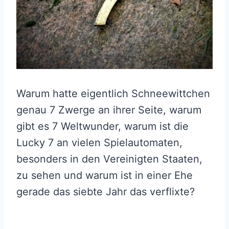
Warum hatte eigentlich Schneewittchen
genau 7 Zwerge an ihrer Seite, warum
gibt es 7 Weltwunder, warum ist die
Lucky 7 an vielen Spielautomaten,
besonders in den Vereinigten Staaten,
zu sehen und warum ist in einer Ehe
gerade das siebte Jahr das verflixte?