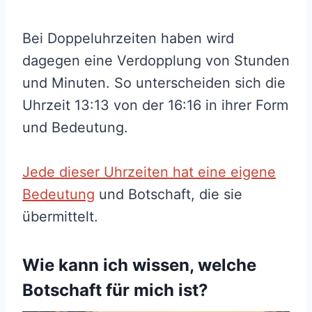
Bei Doppeluhrzeiten haben wird
dagegen eine Verdopplung von Stunden
und Minuten. So unterscheiden sich die
Uhrzeit 13:13 von der 16:16 in ihrer Form
und Bedeutung.
Jede dieser Uhrzeiten hat eine eigene
Bedeutung
und Botschaft, die sie
übermittelt.
Wie kann ich wissen, welche
Botschaft für mich ist?