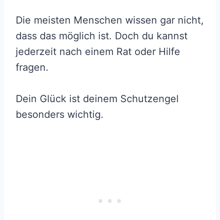
Die meisten Menschen wissen gar nicht,
dass das möglich ist. Doch du kannst
jederzeit nach einem Rat oder Hilfe
fragen.
Dein Glück ist deinem Schutzengel
besonders wichtig.