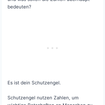
bedeuten?
Es ist dein Schutzengel.
Schutzengel nutzen Zahlen, um