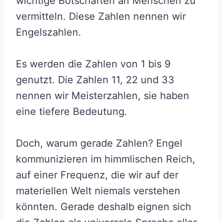
wichtige Botschaften an Menschen zu
vermitteln. Diese Zahlen nennen wir
Engelszahlen.
Es werden die Zahlen von 1 bis 9
genutzt. Die Zahlen 11, 22 und 33
nennen wir Meisterzahlen, sie haben
eine tiefere Bedeutung.
Doch, warum gerade Zahlen? Engel
kommunizieren im himmlischen Reich,
auf einer Frequenz, die wir auf der
materiellen Welt niemals verstehen
könnten. Gerade deshalb eignen sich