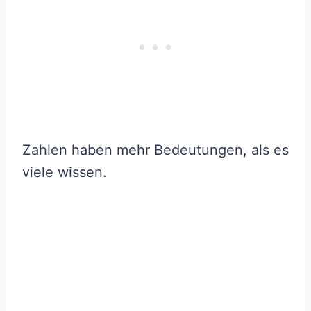
Zahlen haben mehr Bedeutungen, als es
viele wissen.