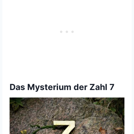
Das Mysterium der Zahl 7