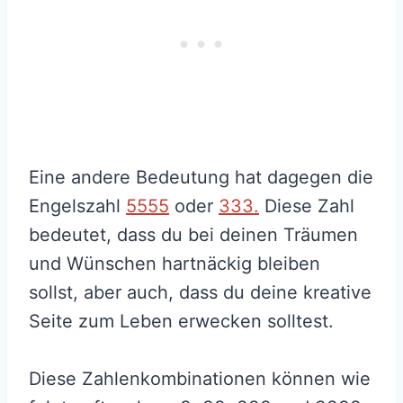
Eine andere Bedeutung hat dagegen die
Engelszahl
5555
oder
333.
Diese Zahl
bedeutet, dass du bei deinen Träumen
und Wünschen hartnäckig bleiben
sollst, aber auch, dass du deine kreative
Seite zum Leben erwecken solltest.
Diese Zahlenkombinationen können wie