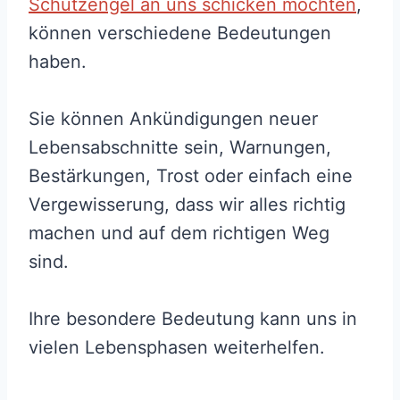
Schutzengel an uns schicken möchten
,
können verschiedene Bedeutungen
haben.
Sie können Ankündigungen neuer
Lebensabschnitte sein, Warnungen,
Bestärkungen, Trost oder einfach eine
Vergewisserung, dass wir alles richtig
machen und auf dem richtigen Weg
sind.
Ihre besondere Bedeutung kann uns in
vielen Lebensphasen weiterhelfen.