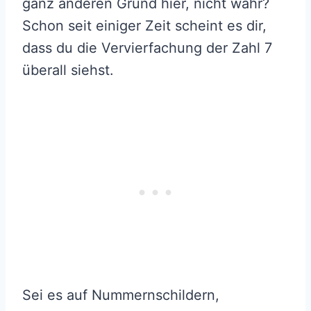
ganz anderen Grund hier, nicht wahr?
Schon seit einiger Zeit scheint es dir,
dass du die Vervierfachung der Zahl 7
überall siehst.
Sei es auf Nummernschildern,