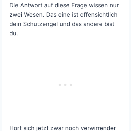
Die Antwort auf diese Frage wissen nur
zwei Wesen. Das eine ist offensichtlich
dein Schutzengel und das andere bist
du.
Hört sich jetzt zwar noch verwirrender