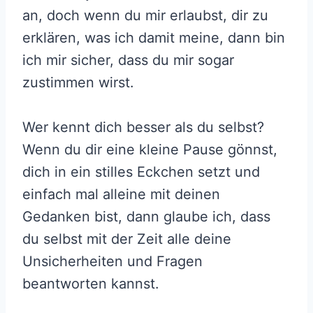
an, doch wenn du mir erlaubst, dir zu
erklären, was ich damit meine, dann bin
ich mir sicher, dass du mir sogar
zustimmen wirst.
Wer kennt dich besser als du selbst?
Wenn du dir eine kleine Pause gönnst,
dich in ein stilles Eckchen setzt und
einfach mal alleine mit deinen
Gedanken bist, dann glaube ich, dass
du selbst mit der Zeit alle deine
Unsicherheiten und Fragen
beantworten kannst.