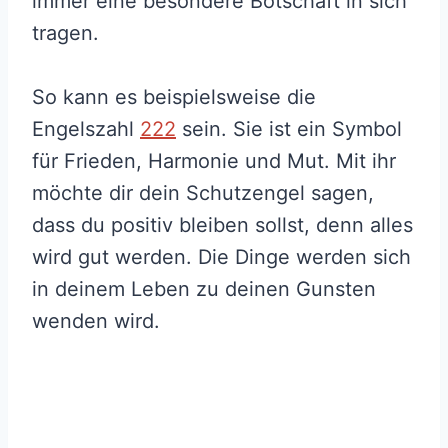
immer eine besondere Botschaft in sich
tragen.
So kann es beispielsweise die
Engelszahl
222
sein. Sie ist ein Symbol
für Frieden, Harmonie und Mut. Mit ihr
möchte dir dein Schutzengel sagen,
dass du positiv bleiben sollst, denn alles
wird gut werden. Die Dinge werden sich
in deinem Leben zu deinen Gunsten
wenden wird.