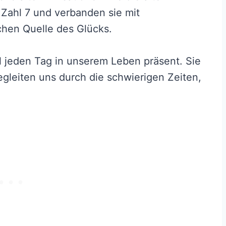
Zahl 7 und verbanden sie mit
ichen Quelle des Glücks.
l jeden Tag in unserem Leben präsent. Sie
gleiten uns durch die schwierigen Zeiten,