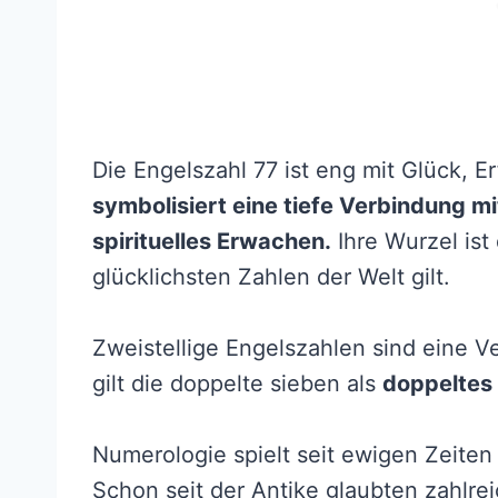
Die Engelszahl 77 ist eng mit Glück, 
symbolisiert eine tiefe Verbindung mi
spirituelles Erwachen.
Ihre Wurzel ist 
glücklichsten Zahlen der Welt gilt.
Zweistellige Engelszahlen sind eine V
gilt die doppelte sieben als
doppeltes
Numerologie spielt seit ewigen Zeiten
Schon seit der Antike glaubten zahlreic