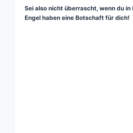
Sei also nicht überrascht, wenn du in 
Engel haben eine Botschaft für dich!