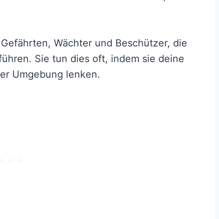
 Gefährten, Wächter und Beschützer, die
ühren. Sie tun dies oft, indem sie deine
iner Umgebung lenken.