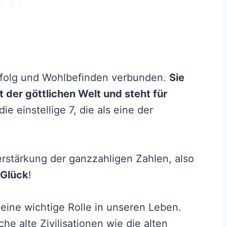
Erfolg und Wohlbefinden verbunden.
Sie
t der göttlichen Welt und steht für
die einstellige 7, die als eine der
erstärkung der ganzzahligen Zahlen, also
 Glück
!
 eine wichtige Rolle in unseren Leben.
he alte Zivilisationen wie die alten