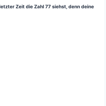
letzter Zeit die Zahl 77 siehst, denn deine