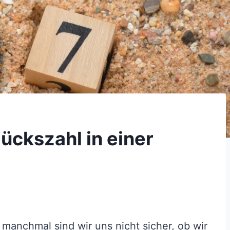
ückszahl in einer
anchmal sind wir uns nicht sicher, ob wir