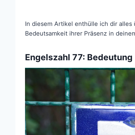
In diesem Artikel enthülle ich dir alle
Bedeutsamkeit ihrer Präsenz in deine
Engelszahl 77: Bedeutung