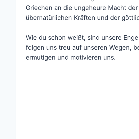
Griechen an die ungeheure Macht der 
übernatürlichen Kräften und der göttl
Wie du schon weißt, sind unsere Enge
folgen uns treu auf unseren Wegen, be
ermutigen und motivieren uns.