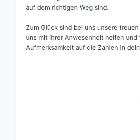
auf dem richtigen Weg sind.
Zum Glück sind bei uns unsere treuen
uns mit ihrer Anwesenheit helfen und f
Aufmerksamkeit auf die Zahlen in de