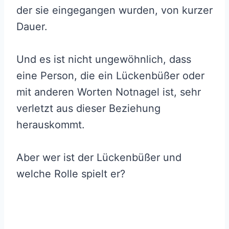
der sie eingegangen wurden, von kurzer
Dauer.
Und es ist nicht ungewöhnlich, dass
eine Person, die ein Lückenbüßer oder
mit anderen Worten Notnagel ist, sehr
verletzt aus dieser Beziehung
herauskommt.
Aber wer ist der Lückenbüßer und
welche Rolle spielt er?