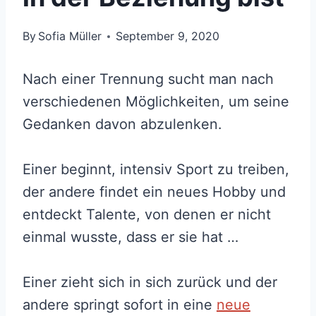
By
Sofia Müller
September 9, 2020
Nach einer Trennung sucht man nach
verschiedenen Möglichkeiten, um seine
Gedanken davon abzulenken.
Einer beginnt, intensiv Sport zu treiben,
der andere findet ein neues Hobby und
entdeckt Talente, von denen er nicht
einmal wusste, dass er sie hat …
Einer zieht sich in sich zurück und der
andere springt sofort in eine
neue