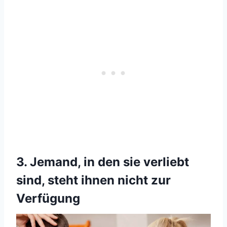
3. Jemand, in den sie verliebt
sind, steht ihnen nicht zur
Verfügung