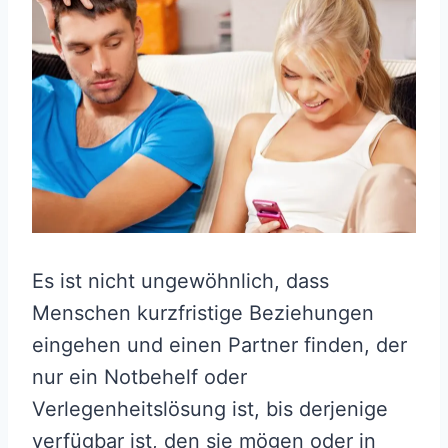
Es ist nicht ungewöhnlich, dass
Menschen kurzfristige Beziehungen
eingehen und einen Partner finden, der
nur ein Notbehelf oder
Verlegenheitslösung ist, bis derjenige
verfügbar ist, den sie mögen oder in