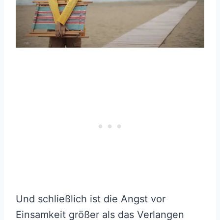
Und schließlich ist die Angst vor
Einsamkeit größer als das Verlangen