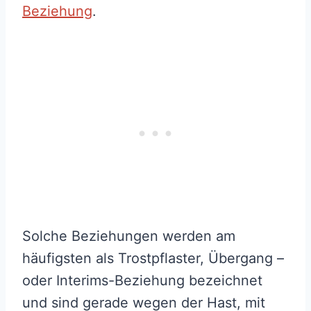
Beziehung
.
Solche Beziehungen werden am
häufigsten als Trostpflaster, Übergang –
oder Interims-Beziehung bezeichnet
und sind gerade wegen der Hast, mit