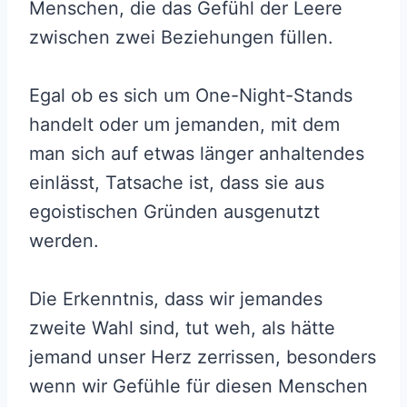
Menschen, die das Gefühl der Leere
zwischen zwei Beziehungen füllen.
Egal ob es sich um One-Night-Stands
handelt oder um jemanden, mit dem
man sich auf etwas länger anhaltendes
einlässt, Tatsache ist, dass sie aus
egoistischen Gründen ausgenutzt
werden.
Die Erkenntnis, dass wir jemandes
zweite Wahl sind, tut weh, als hätte
jemand unser Herz zerrissen, besonders
wenn wir Gefühle für diesen Menschen