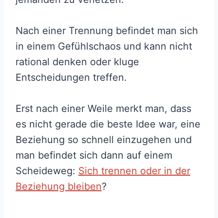
Nach einer Trennung befindet man sich
in einem Gefühlschaos und kann nicht
rational denken oder kluge
Entscheidungen treffen.
Erst nach einer Weile merkt man, dass
es nicht gerade die beste Idee war, eine
Beziehung so schnell einzugehen und
man befindet sich dann auf einem
Scheideweg:
Sich trennen oder in der
Beziehung bleiben
?