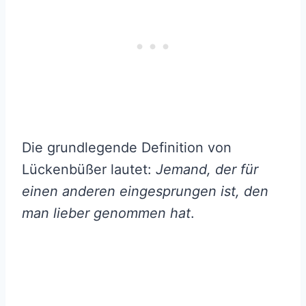
Die grundlegende Definition von
Lückenbüßer lautet:
Jemand, der für
einen anderen eingesprungen ist, den
man lieber genommen hat
.