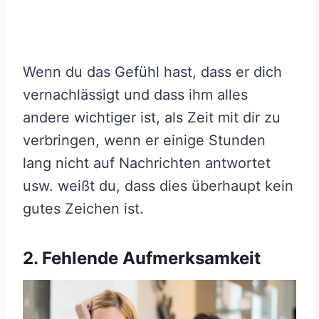
Wenn du das Gefühl hast, dass er dich
vernachlässigt und dass ihm alles
andere wichtiger ist, als Zeit mit dir zu
verbringen, wenn er einige Stunden
lang nicht auf Nachrichten antwortet
usw. weißt du, dass dies überhaupt kein
gutes Zeichen ist.
2. Fehlende Aufmerksamkeit