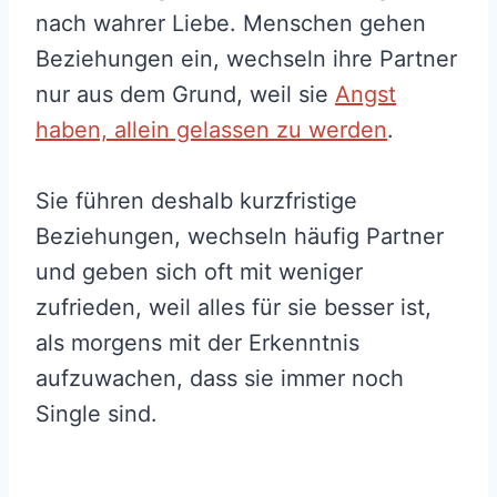
nach wahrer Liebe. Menschen gehen
Beziehungen ein, wechseln ihre Partner
nur aus dem Grund, weil sie
Angst
haben, allein gelassen zu werden
.
Sie führen deshalb kurzfristige
Beziehungen, wechseln häufig Partner
und geben sich oft mit weniger
zufrieden, weil alles für sie besser ist,
als morgens mit der Erkenntnis
aufzuwachen, dass sie immer noch
Single sind.