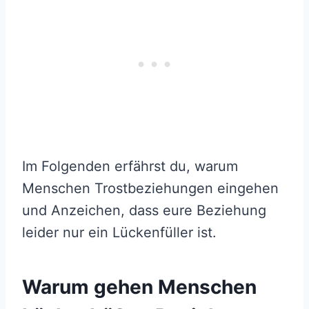
Im Folgenden erfährst du, warum
Menschen Trostbeziehungen eingehen
und Anzeichen, dass eure Beziehung
leider nur ein Lückenfüller ist.
Warum gehen Menschen