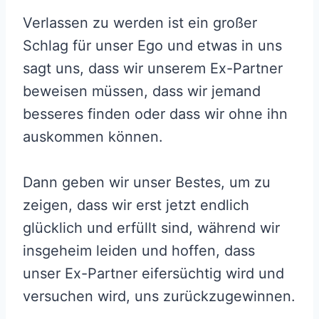
Verlassen zu werden ist ein großer
Schlag für unser Ego und etwas in uns
sagt uns, dass wir unserem Ex-Partner
beweisen müssen, dass wir jemand
besseres finden oder dass wir ohne ihn
auskommen können.
Dann geben wir unser Bestes, um zu
zeigen, dass wir erst jetzt endlich
glücklich und erfüllt sind, während wir
insgeheim leiden und hoffen, dass
unser Ex-Partner eifersüchtig wird und
versuchen wird, uns zurückzugewinnen.