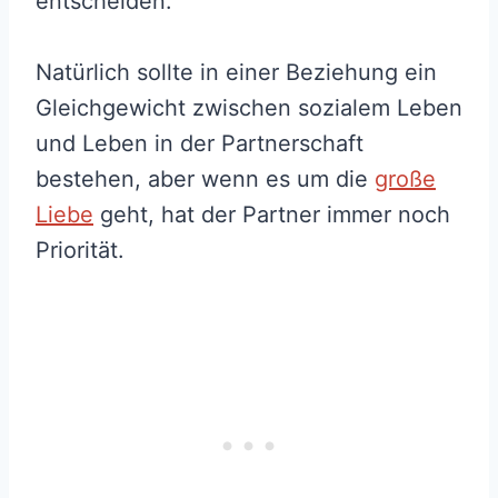
entscheiden.
Natürlich sollte in einer Beziehung ein
Gleichgewicht zwischen sozialem Leben
und Leben in der Partnerschaft
bestehen, aber wenn es um die
große
Liebe
geht, hat der Partner immer noch
Priorität.