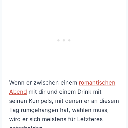
Wenn er zwischen einem
romantischen
Abend
mit dir und einem Drink mit
seinen Kumpels, mit denen er an diesem
Tag rumgehangen hat, wählen muss,
wird er sich meistens für Letzteres