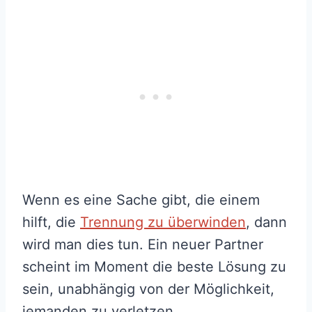
Wenn es eine Sache gibt, die einem
hilft, die
Trennung zu überwinden
, dann
wird man dies tun. Ein neuer Partner
scheint im Moment die beste Lösung zu
sein, unabhängig von der Möglichkeit,
jemanden zu verletzen.