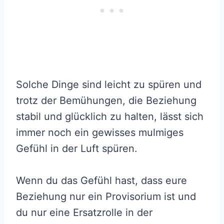
Solche Dinge sind leicht zu spüren und
trotz der Bemühungen, die Beziehung
stabil und glücklich zu halten, lässt sich
immer noch ein gewisses mulmiges
Gefühl in der Luft spüren.
Wenn du das Gefühl hast, dass eure
Beziehung nur ein Provisorium ist und
du nur eine Ersatzrolle in der