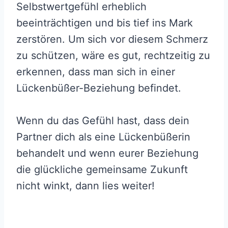
Selbstwertgefühl erheblich
beeinträchtigen und bis tief ins Mark
zerstören. Um sich vor diesem Schmerz
zu schützen, wäre es gut, rechtzeitig zu
erkennen, dass man sich in einer
Lückenbüßer-Beziehung befindet.
Wenn du das Gefühl hast, dass dein
Partner dich als eine Lückenbüßerin
behandelt und wenn eurer Beziehung
die glückliche gemeinsame Zukunft
nicht winkt, dann lies weiter!