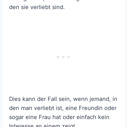
den sie verliebt sind.
Dies kann der Fall sein, wenn jemand, in
den man verliebt ist, eine Freundin oder
sogar eine Frau hat oder einfach kein
Interesse an einem zeigt.