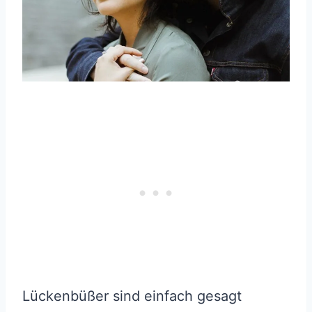
Lückenbüßer sind einfach gesagt