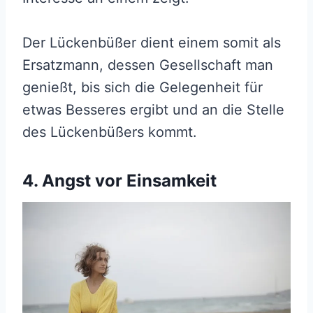
Der Lückenbüßer dient einem somit als
Ersatzmann, dessen Gesellschaft man
genießt, bis sich die Gelegenheit für
etwas Besseres ergibt und an die Stelle
des Lückenbüßers kommt.
4. Angst vor Einsamkeit