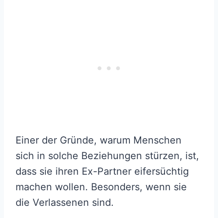
Einer der Gründe, warum Menschen
sich in solche Beziehungen stürzen, ist,
dass sie ihren Ex-Partner eifersüchtig
machen wollen. Besonders, wenn sie
die Verlassenen sind.