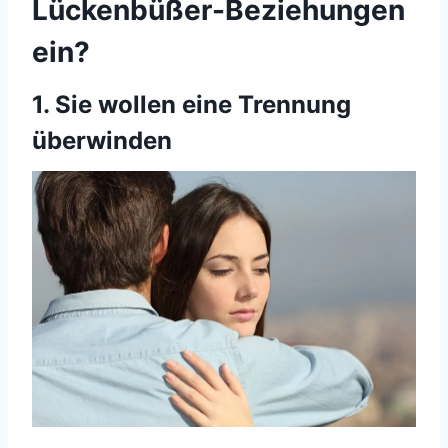
Lückenbüßer-Beziehungen
ein?
1. Sie wollen eine Trennung
überwinden