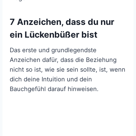
7 Anzeichen, dass du nur
ein Lückenbüßer bist
Das erste und grundlegendste
Anzeichen dafür, dass die Beziehung
nicht so ist, wie sie sein sollte, ist, wenn
dich deine Intuition und dein
Bauchgefühl darauf hinweisen.