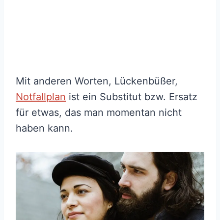
Mit anderen Worten, Lückenbüßer,
Notfallplan
ist ein Substitut bzw. Ersatz
für etwas, das man momentan nicht
haben kann.