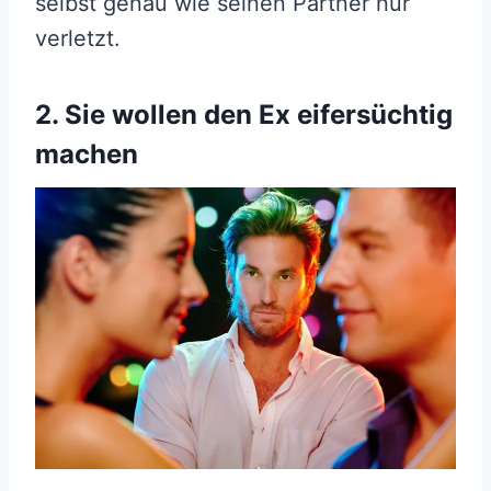
selbst genau wie seinen Partner nur
verletzt.
2. Sie wollen den Ex eifersüchtig
machen