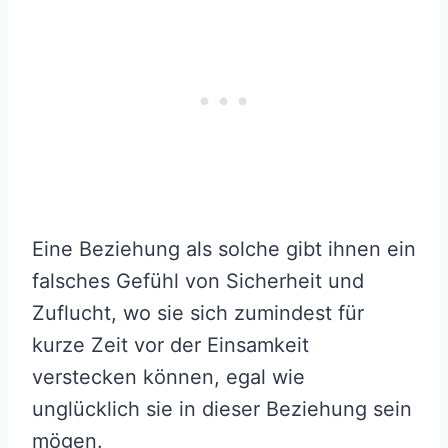
Eine Beziehung als solche gibt ihnen ein
falsches Gefühl von Sicherheit und
Zuflucht, wo sie sich zumindest für
kurze Zeit vor der Einsamkeit
verstecken können, egal wie
unglücklich sie in dieser Beziehung sein
mögen.