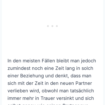
In den meisten Fällen bleibt man jedoch
zumindest noch eine Zeit lang in solch
einer Beziehung und denkt, dass man
sich mit der Zeit in den neuen Partner
verlieben wird, obwohl man tatsächlich
immer mehr in Trauer versinkt und sich