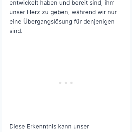
entwickelt haben und bereit sind, ihm
unser Herz zu geben, während wir nur
eine Übergangslösung für denjenigen
sind.
Diese Erkenntnis kann unser