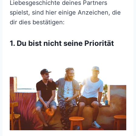
Liebesgeschichte deines Partners
spielst, sind hier einige Anzeichen, die
dir dies bestätigen:
1. Du bist nicht seine Priorität