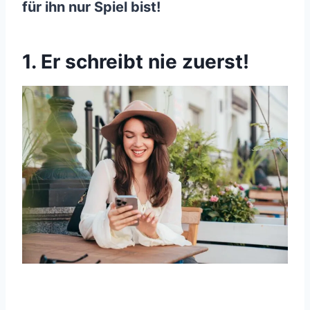
für ihn nur Spiel bist!
1. Er schreibt nie zuerst!