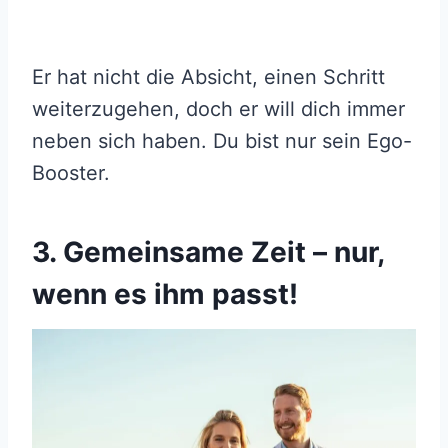
Er hat nicht die Absicht, einen Schritt
weiterzugehen, doch er will dich immer
neben sich haben. Du bist nur sein Ego-
Booster.
3. Gemeinsame Zeit – nur,
wenn es ihm passt!