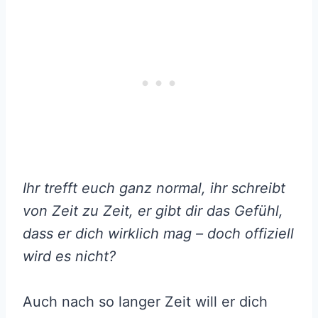
Ihr trefft euch ganz normal, ihr schreibt
von Zeit zu Zeit, er gibt dir das Gefühl,
dass er dich wirklich mag – doch offiziell
wird es nicht?
Auch nach so langer Zeit will er dich