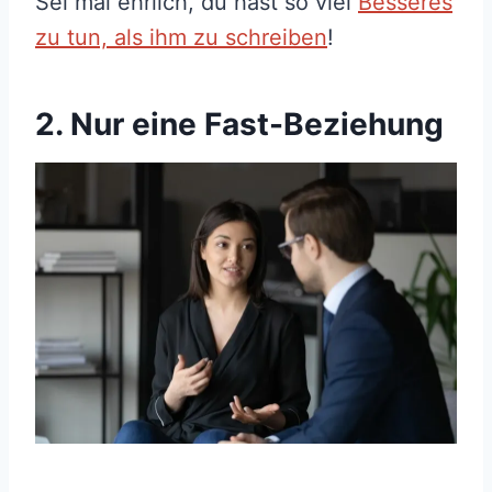
Sei mal ehrlich, du hast so viel
Besseres
zu tun, als ihm zu schreiben
!
2. Nur eine Fast-Beziehung