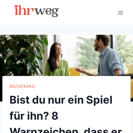
Skip
to
content
BEZIEHUNG
Bist du nur ein Spiel
für ihn? 8
Warnzeichen, dass er