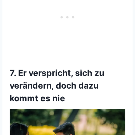
7. Er verspricht, sich zu
verändern, doch dazu
kommt es nie