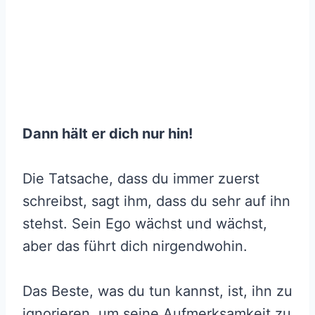
Dann hält er dich nur hin!
Die Tatsache, dass du immer zuerst
schreibst, sagt ihm, dass du sehr auf ihn
stehst. Sein Ego wächst und wächst,
aber das führt dich nirgendwohin.
Das Beste, was du tun kannst, ist, ihn zu
ignorieren, um seine Aufmerksamkeit zu