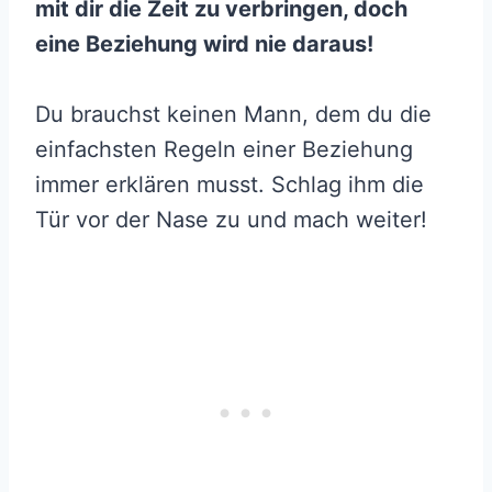
mit dir die Zeit zu verbringen, doch
eine Beziehung wird nie daraus!
Du brauchst keinen Mann, dem du die
einfachsten Regeln einer Beziehung
immer erklären musst. Schlag ihm die
Tür vor der Nase zu und mach weiter!