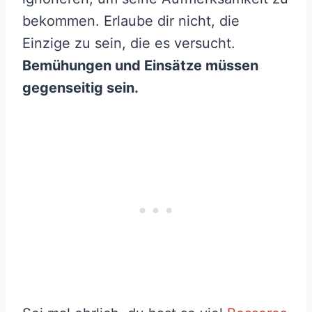
bekommen. Erlaube dir nicht, die
Einzige zu sein, die es versucht.
Bemühungen und Einsätze müssen
gegenseitig sein.