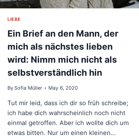
LIEBE
Ein Brief an den Mann, der
mich als nächstes lieben
wird: Nimm mich nicht als
selbstverständlich hin
By
Sofia Müller
May 6, 2020
Tut mir leid, dass ich dir so früh schreibe;
ich habe dich wahrscheinlich noch nicht
einmal getroffen. Aber ich wollte dich um
etwas bitten. Nur um einen kleinen…