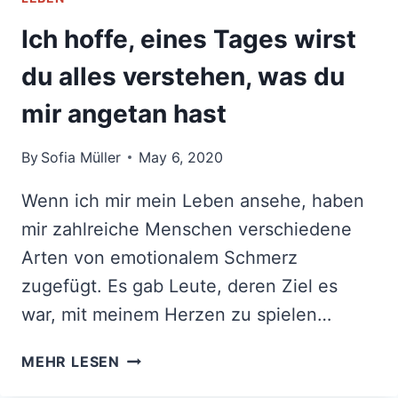
Ich hoffe, eines Tages wirst
du alles verstehen, was du
mir angetan hast
By
Sofia Müller
May 6, 2020
Wenn ich mir mein Leben ansehe, haben
mir zahlreiche Menschen verschiedene
Arten von emotionalem Schmerz
zugefügt. Es gab Leute, deren Ziel es
war, mit meinem Herzen zu spielen…
ICH
MEHR LESEN
HOFFE,