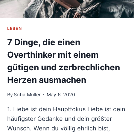
LEBEN
7 Dinge, die einen
Overthinker mit einem
gütigen und zerbrechlichen
Herzen ausmachen
By
Sofia Müller
May 6, 2020
1. Liebe ist dein Hauptfokus Liebe ist dein
häufigster Gedanke und dein größter
Wunsch. Wenn du völlig ehrlich bist,