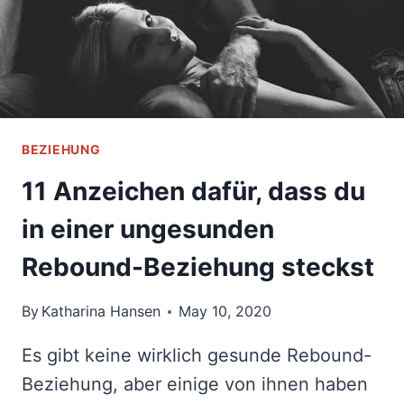
GEMACHT
HAST
BEZIEHUNG
11 Anzeichen dafür, dass du
in einer ungesunden
Rebound-Beziehung steckst
By
Katharina Hansen
May 10, 2020
Es gibt keine wirklich gesunde Rebound-
Beziehung, aber einige von ihnen haben