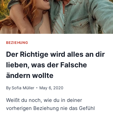
BEZIEHUNG
Der Richtige wird alles an dir
lieben, was der Falsche
ändern wollte
By
Sofia Müller
May 6, 2020
Weißt du noch, wie du in deiner
vorherigen Beziehung nie das Gefühl