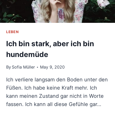
LEBEN
Ich bin stark, aber ich bin
hundemüde
By
Sofia Müller
May 9, 2020
Ich verliere langsam den Boden unter den
Füßen. Ich habe keine Kraft mehr. Ich
kann meinen Zustand gar nicht in Worte
fassen. Ich kann all diese Gefühle gar…