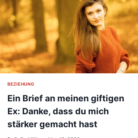
BEZIEHUNG
Ein Brief an meinen giftigen
Ex: Danke, dass du mich
stärker gemacht hast