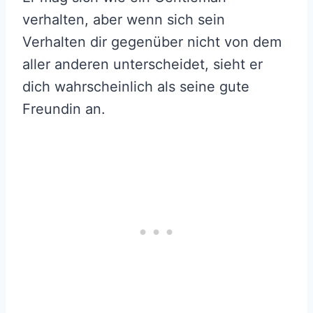
verhalten, aber wenn sich sein
Verhalten dir gegenüber nicht von dem
aller anderen unterscheidet, sieht er
dich wahrscheinlich als seine gute
Freundin an.