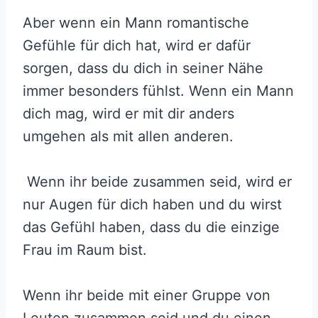
Aber wenn ein Mann romantische
Gefühle für dich hat, wird er dafür
sorgen, dass du dich in seiner Nähe
immer besonders fühlst. Wenn ein Mann
dich mag, wird er mit dir anders
umgehen als mit allen anderen.
Wenn ihr beide zusammen seid, wird er
nur Augen für dich haben und du wirst
das Gefühl haben, dass du die einzige
Frau im Raum bist.
Wenn ihr beide mit einer Gruppe von
Leuten zusammen seid und du einen