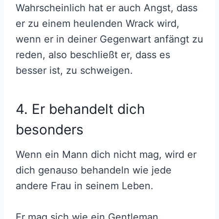
Wahrscheinlich hat er auch Angst, dass
er zu einem heulenden Wrack wird,
wenn er in deiner Gegenwart anfängt zu
reden, also beschließt er, dass es
besser ist, zu schweigen.
4. Er behandelt dich
besonders
Wenn ein Mann dich nicht mag, wird er
dich genauso behandeln wie jede
andere Frau in seinem Leben.
Er mag sich wie ein Gentleman