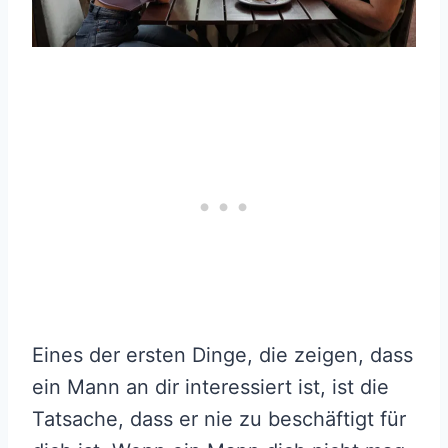
Eines der ersten Dinge, die zeigen, dass
ein Mann an dir interessiert ist, ist die
Tatsache, dass er nie zu beschäftigt für