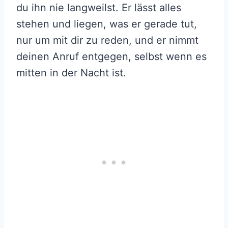
du ihn nie langweilst. Er lässt alles
stehen und liegen, was er gerade tut,
nur um mit dir zu reden, und er nimmt
deinen Anruf entgegen, selbst wenn es
mitten in der Nacht ist.