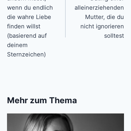
wenn du endlich
alleinerziehenden
die wahre Liebe
Mutter, die du
finden willst
nicht ignorieren
(basierend auf
solltest
deinem
Sternzeichen)
Mehr zum Thema