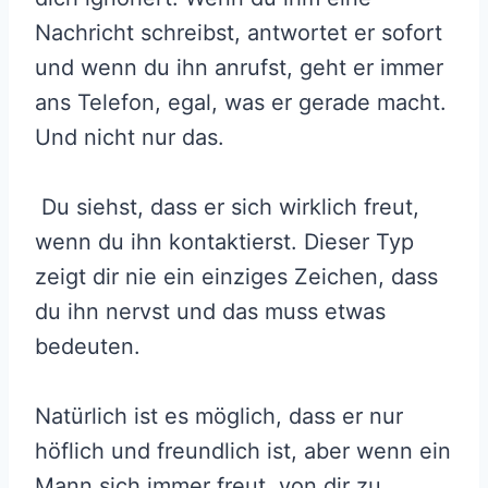
Nachricht schreibst, antwortet er sofort
und wenn du ihn anrufst, geht er immer
ans Telefon, egal, was er gerade macht.
Und nicht nur das.
Du siehst, dass er sich wirklich freut,
wenn du ihn kontaktierst. Dieser Typ
zeigt dir nie ein einziges Zeichen, dass
du ihn nervst und das muss etwas
bedeuten.
Natürlich ist es möglich, dass er nur
höflich und freundlich ist, aber wenn ein
Mann sich immer freut, von dir zu