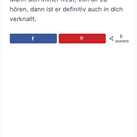
hören, dann ist er definitiv auch in dich
verknallt.
5
SHARES