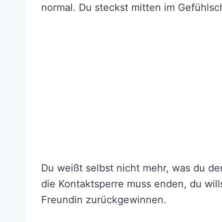
normal. Du steckst mitten im Gefühlsc
Du weißt selbst nicht mehr, was du de
die Kontaktsperre muss enden, du wil
Freundin zurückgewinnen.