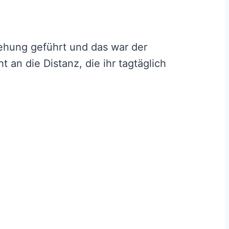
iehung geführt und das war der
t an die Distanz, die ihr tagtäglich