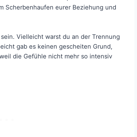
 dem Scherbenhaufen eurer Beziehung und
sein. Vielleicht warst du an der Trennung
elleicht gab es keinen gescheiten Grund,
 weil die Gefühle nicht mehr so intensiv