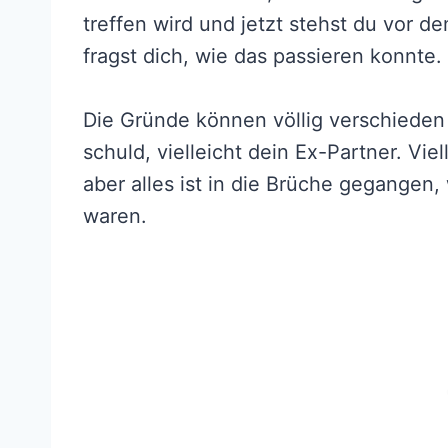
treffen wird und jetzt stehst du vor
fragst dich, wie das passieren konnte.
Die Gründe können völlig verschieden 
schuld, vielleicht dein Ex-Partner. Vi
aber alles ist in die Brüche gegangen,
waren.