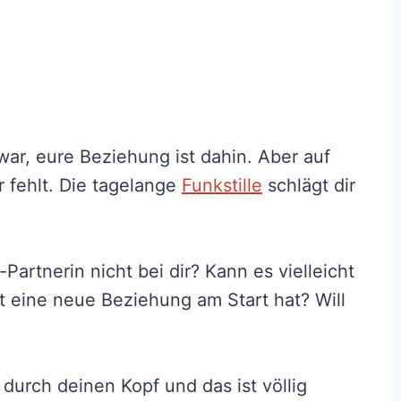
r, eure Beziehung ist dahin. Aber auf
r fehlt. Die tagelange
Funkstille
schlägt dir
artnerin nicht bei dir? Kann es vielleicht
it eine neue Beziehung am Start hat? Will
durch deinen Kopf und das ist völlig