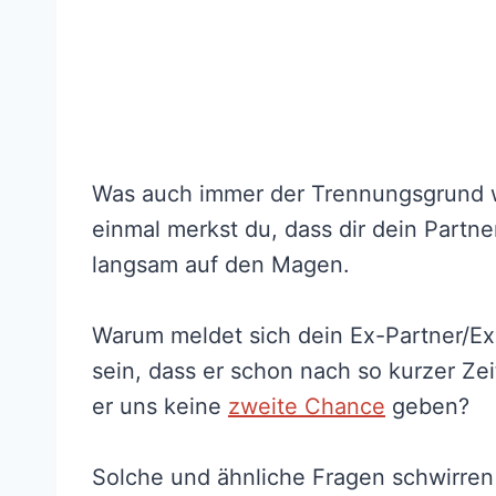
Was auch immer der Trennungsgrund wa
einmal merkst du, dass dir dein Partne
langsam auf den Magen.
Warum meldet sich dein Ex-Partner/Ex-P
sein, dass er schon nach so kurzer Ze
er uns keine
zweite Chance
geben?
Solche und ähnliche Fragen schwirren 