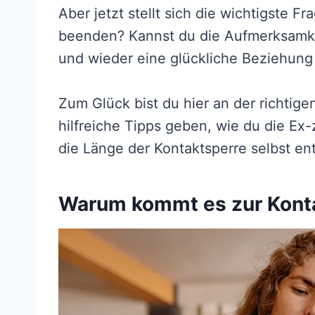
Aber jetzt stellt sich die wichtigste F
beenden? Kannst du die Aufmerksamke
und wieder eine glückliche Beziehung
Zum Glück bist du hier an der richtige
hilfreiche Tipps geben, wie du die Ex
die Länge der Kontaktsperre selbst en
Warum kommt es zur Kont