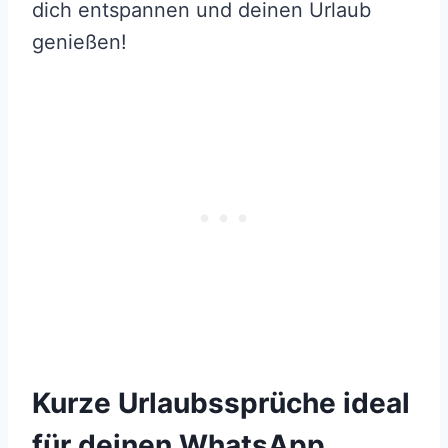
dich entspannen und deinen Urlaub
genießen!
Kurze Urlaubssprüche ideal
für deinen WhatsApp