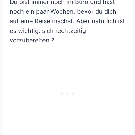
Du bist immer noch im Büro und hast
noch ein paar Wochen, bevor du dich
auf eine Reise machst. Aber natürlich ist
es wichtig, sich rechtzeitig
vorzubereiten ?