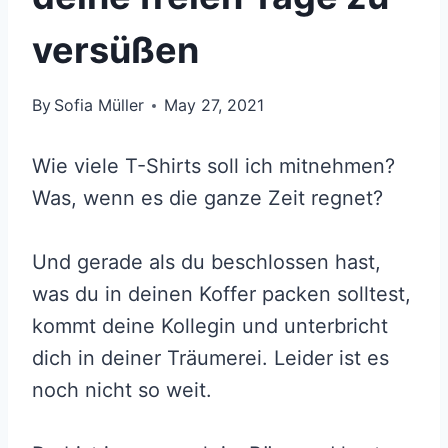
versüßen
By
Sofia Müller
May 27, 2021
Wie viele T-Shirts soll ich mitnehmen?
Was, wenn es die ganze Zeit regnet?
Und gerade als du beschlossen hast,
was du in deinen Koffer packen solltest,
kommt deine Kollegin und unterbricht
dich in deiner Träumerei. Leider ist es
noch nicht so weit.