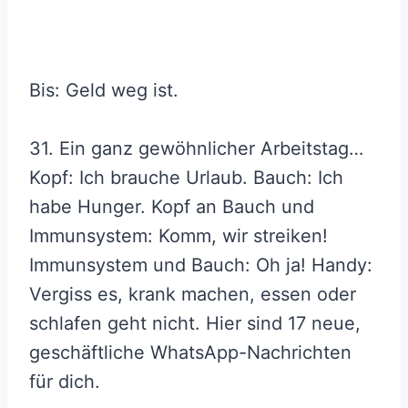
Bis: Geld weg ist.
31. Ein ganz gewöhnlicher Arbeitstag…
Kopf: Ich brauche Urlaub. Bauch: Ich
habe Hunger. Kopf an Bauch und
Immunsystem: Komm, wir streiken!
Immunsystem und Bauch: Oh ja! Handy:
Vergiss es, krank machen, essen oder
schlafen geht nicht. Hier sind 17 neue,
geschäftliche WhatsApp-Nachrichten
für dich.