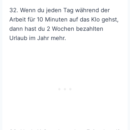
32. Wenn du jeden Tag während der
Arbeit für 10 Minuten auf das Klo gehst,
dann hast du 2 Wochen bezahlten
Urlaub im Jahr mehr.