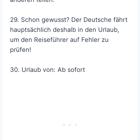
29. Schon gewusst? Der Deutsche fährt
hauptsächlich deshalb in den Urlaub,
um den Reiseführer auf Fehler zu
prüfen!
30. Urlaub von: Ab sofort