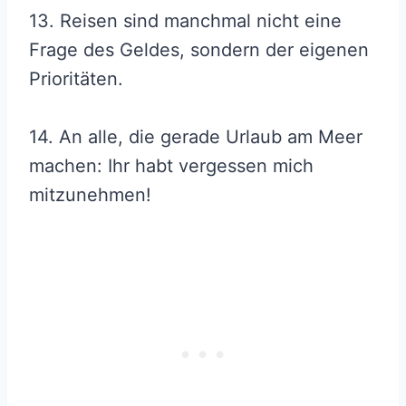
13. Reisen sind manchmal nicht eine
Frage des Geldes, sondern der eigenen
Prioritäten.
14. An alle, die gerade Urlaub am Meer
machen: Ihr habt vergessen mich
mitzunehmen!