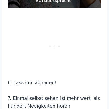
6. Lass uns abhauen!
7. Einmal selbst sehen ist mehr wert, als
hundert Neuigkeiten hören