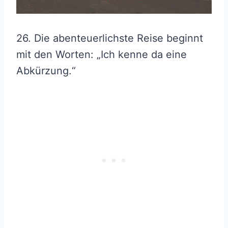
26. Die abenteuerlichste Reise beginnt
mit den Worten: „Ich kenne da eine
Abkürzung.“