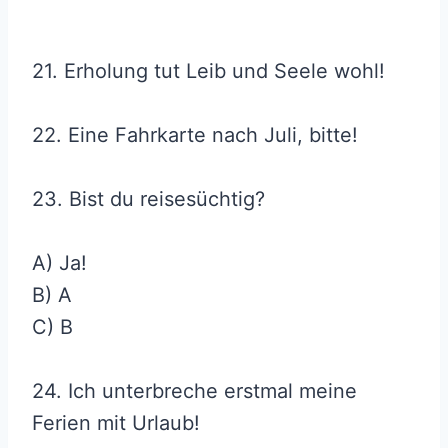
21. Erholung tut Leib und Seele wohl!
22. Eine Fahrkarte nach Juli, bitte!
23. Bist du reisesüchtig?
A) Ja!
B) A
C) B
24. Ich unterbreche erstmal meine
Ferien mit Urlaub!