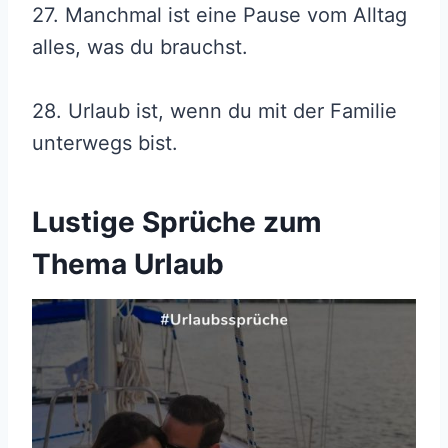
27. Manchmal ist eine Pause vom Alltag
alles, was du brauchst.
28. Urlaub ist, wenn du mit der Familie
unterwegs bist.
Lustige Sprüche zum
Thema Urlaub