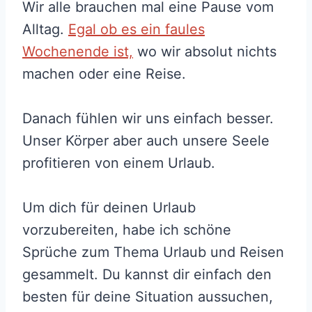
Wir alle brauchen mal eine Pause vom
Alltag.
Egal ob es ein faules
Wochenende ist,
wo wir absolut nichts
machen oder eine Reise.
Danach fühlen wir uns einfach besser.
Unser Körper aber auch unsere Seele
profitieren von einem Urlaub.
Um dich für deinen Urlaub
vorzubereiten, habe ich schöne
Sprüche zum Thema Urlaub und Reisen
gesammelt. Du kannst dir einfach den
besten für deine Situation aussuchen,