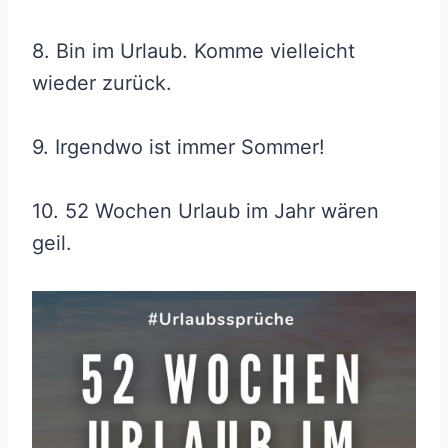
8. Bin im Urlaub. Komme vielleicht
wieder zurück.
9. Irgendwo ist immer Sommer!
10. 52 Wochen Urlaub im Jahr wären
geil.