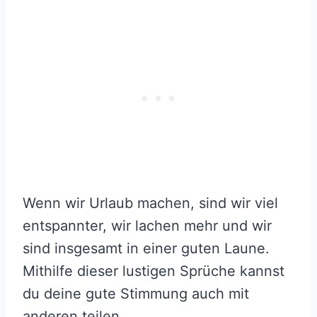
Wenn wir Urlaub machen, sind wir viel
entspannter, wir lachen mehr und wir
sind insgesamt in einer guten Laune.
Mithilfe dieser lustigen Sprüche kannst
du deine gute Stimmung auch mit
anderen teilen.