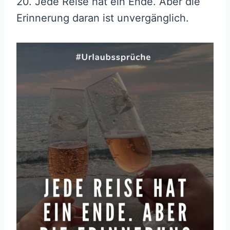
20. Jede Reise hat ein Ende. Aber die
Erinnerung daran ist unvergänglich.