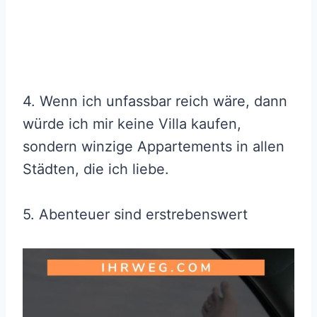
4. Wenn ich unfassbar reich wäre, dann
würde ich mir keine Villa kaufen,
sondern winzige Appartements in allen
Städten, die ich liebe.
5. Abenteuer sind erstrebenswert