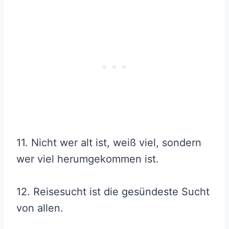
11. Nicht wer alt ist, weiß viel, sondern
wer viel herumgekommen ist.
12. Reisesucht ist die gesündeste Sucht
von allen.