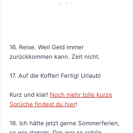
16. Reise. Weil Geld immer
zurückkommen kann. Zeit nicht.
17. Auf die Koffer! Fertig! Urlaub!
Kurz und klar!
Noch mehr tolle kurze
Sprüche findest du hier
!
18. Ich hätte jetzt gerne Sommerferien,
so wie damals. Das war so schön.