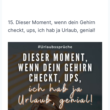
15. Dieser Moment, wenn dein Gehirn
checkt, ups, ich hab ja Urlaub, genial!