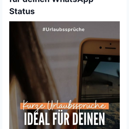
Status