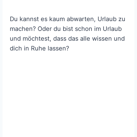
Du kannst es kaum abwarten, Urlaub zu
machen? Oder du bist schon im Urlaub
und möchtest, dass das alle wissen und
dich in Ruhe lassen?