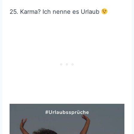
25. Karma? Ich nenne es Urlaub