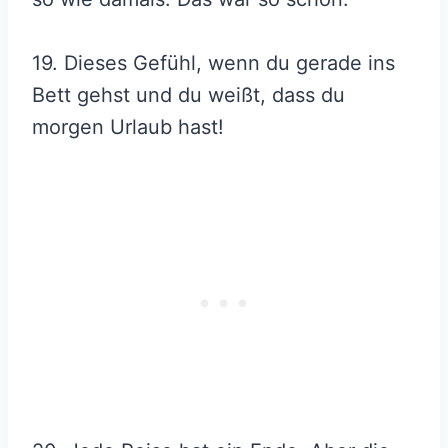
19. Dieses Gefühl, wenn du gerade ins
Bett gehst und du weißt, dass du
morgen Urlaub hast!