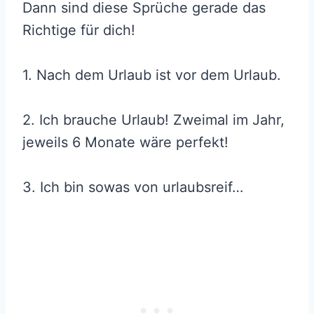
Dann sind diese Sprüche gerade das
Richtige für dich!
1. Nach dem Urlaub ist vor dem Urlaub.
2. Ich brauche Urlaub! Zweimal im Jahr,
jeweils 6 Monate wäre perfekt!
3. Ich bin sowas von urlaubsreif…