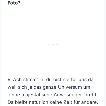
Foto?
9. Ach stimmt ja, du bist nie für uns da,
weil sich ja das ganze Universum um
deine majestätische Anwesenheit dreht.
Da bleibt natürlich keine Zeit für andere.