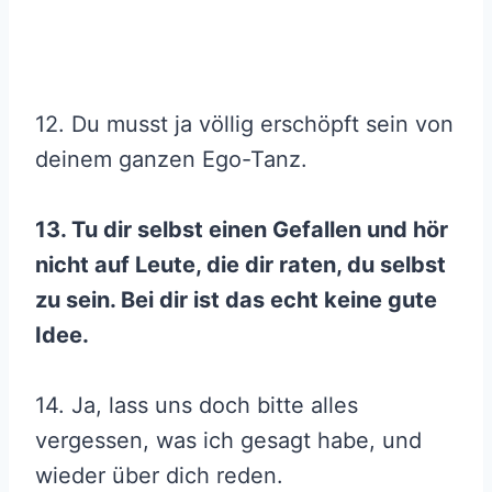
12. Du musst ja völlig erschöpft sein von
deinem ganzen Ego-Tanz.
13. Tu dir selbst einen Gefallen und hör
nicht auf Leute, die dir raten, du selbst
zu sein. Bei dir ist das echt keine gute
Idee.
14. Ja, lass uns doch bitte alles
vergessen, was ich gesagt habe, und
wieder über dich reden.