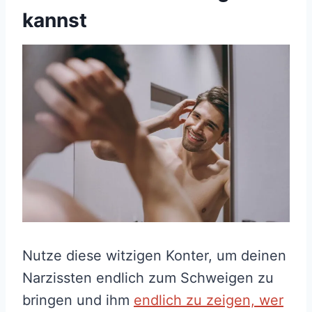
kannst
Nutze diese witzigen Konter, um deinen
Narzissten endlich zum Schweigen zu
bringen und ihm
endlich zu zeigen, wer