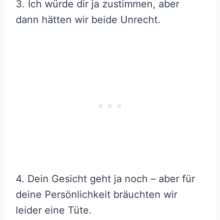
3. Ich würde dir ja zustimmen, aber
dann hätten wir beide Unrecht.
4. Dein Gesicht geht ja noch – aber für
deine Persönlichkeit bräuchten wir
leider eine Tüte.