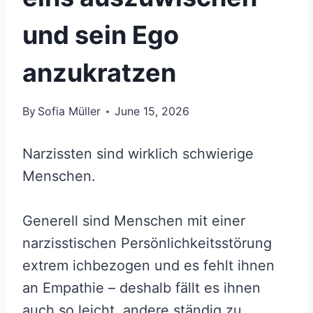
und sein Ego
anzukratzen
By
Sofia Müller
June 15, 2026
Narzissten sind wirklich schwierige
Menschen.
Generell sind Menschen mit einer
narzisstischen Persönlichkeitsstörung
extrem ichbezogen und es fehlt ihnen
an Empathie – deshalb fällt es ihnen
auch so leicht, andere ständig zu