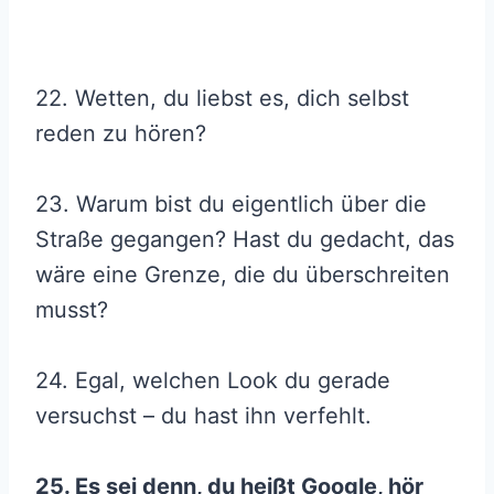
22. Wetten, du liebst es, dich selbst
reden zu hören?
23. Warum bist du eigentlich über die
Straße gegangen? Hast du gedacht, das
wäre eine Grenze, die du überschreiten
musst?
24. Egal, welchen Look du gerade
versuchst – du hast ihn verfehlt.
25. Es sei denn, du heißt Google, hör