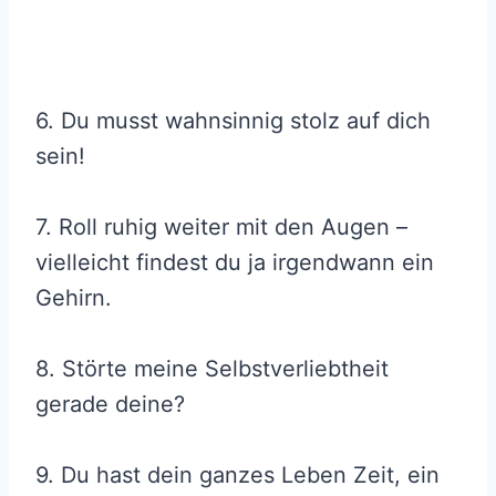
6. Du musst wahnsinnig stolz auf dich
sein!
7. Roll ruhig weiter mit den Augen –
vielleicht findest du ja irgendwann ein
Gehirn.
8. Störte meine Selbstverliebtheit
gerade deine?
9. Du hast dein ganzes Leben Zeit, ein