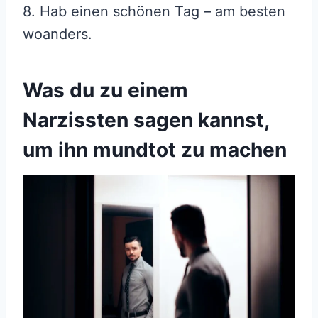
8. Hab einen schönen Tag – am besten
woanders.
Was du zu einem
Narzissten sagen kannst,
um ihn mundtot zu machen