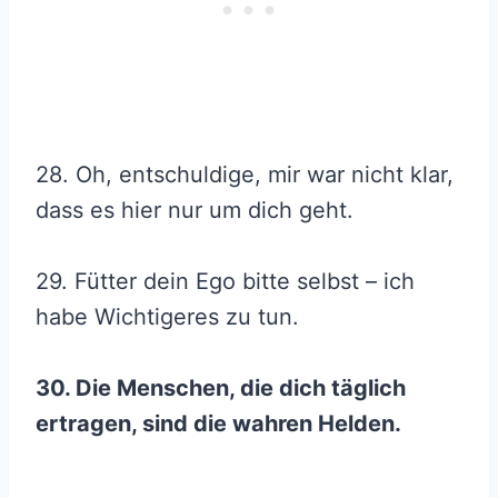
28. Oh, entschuldige, mir war nicht klar,
dass es hier nur um dich geht.
29. Fütter dein Ego bitte selbst – ich
habe Wichtigeres zu tun.
30. Die Menschen, die dich täglich
ertragen, sind die wahren Helden.