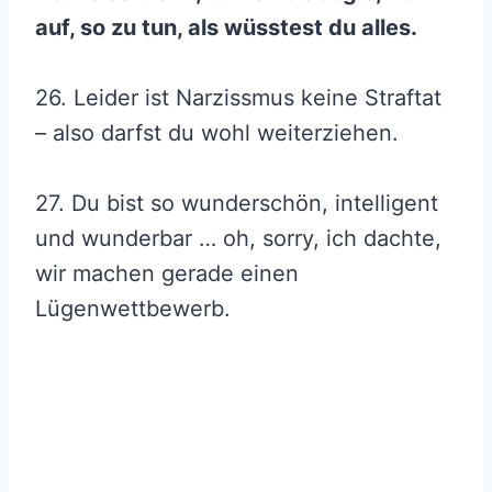
auf, so zu tun, als wüsstest du alles.
26. Leider ist Narzissmus keine Straftat
– also darfst du wohl weiterziehen.
27. Du bist so wunderschön, intelligent
und wunderbar … oh, sorry, ich dachte,
wir machen gerade einen
Lügenwettbewerb.