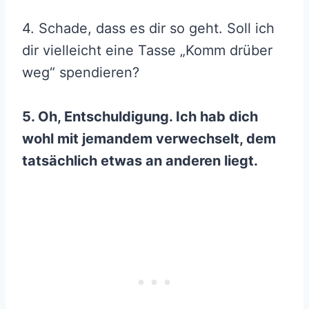
4. Schade, dass es dir so geht. Soll ich
dir vielleicht eine Tasse „Komm drüber
weg“ spendieren?
5. Oh, Entschuldigung. Ich hab dich
wohl mit jemandem verwechselt, dem
tatsächlich etwas an anderen liegt.