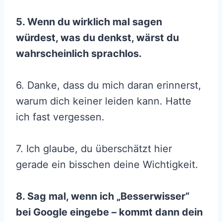
5. Wenn du wirklich mal sagen
würdest, was du denkst, wärst du
wahrscheinlich sprachlos.
6. Danke, dass du mich daran erinnerst,
warum dich keiner leiden kann. Hatte
ich fast vergessen.
7. Ich glaube, du überschätzt hier
gerade ein bisschen deine Wichtigkeit.
8. Sag mal, wenn ich „Besserwisser“
bei Google eingebe – kommt dann dein