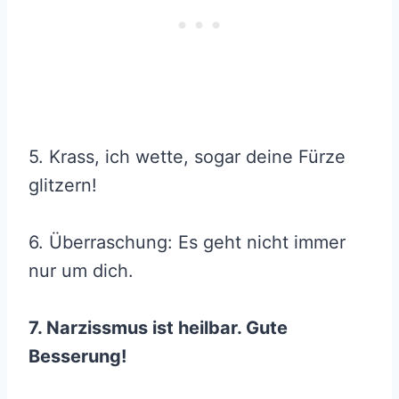
5. Krass, ich wette, sogar deine Fürze
glitzern!
6. Überraschung: Es geht nicht immer
nur um dich.
7. Narzissmus ist heilbar. Gute
Besserung!