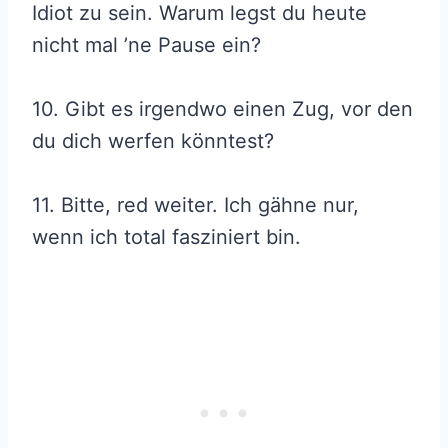
Idiot zu sein. Warum legst du heute
nicht mal ’ne Pause ein?
10. Gibt es irgendwo einen Zug, vor den
du dich werfen könntest?
11. Bitte, red weiter. Ich gähne nur,
wenn ich total fasziniert bin.