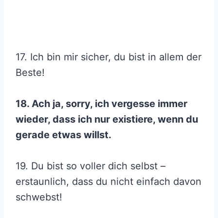
17. Ich bin mir sicher, du bist in allem der
Beste!
18. Ach ja, sorry, ich vergesse immer
wieder, dass ich nur existiere, wenn du
gerade etwas willst.
19. Du bist so voller dich selbst –
erstaunlich, dass du nicht einfach davon
schwebst!