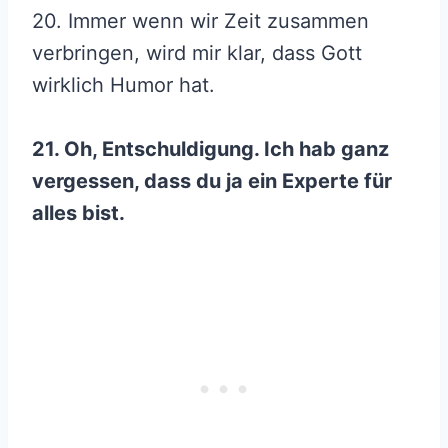
20. Immer wenn wir Zeit zusammen
verbringen, wird mir klar, dass Gott
wirklich Humor hat.
21. Oh, Entschuldigung. Ich hab ganz
vergessen, dass du ja ein Experte für
alles bist.