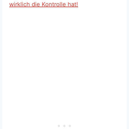
wirklich die Kontrolle hat!