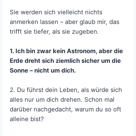
Sie werden sich vielleicht nichts
anmerken lassen – aber glaub mir, das
trifft sie tiefer, als sie zugeben.
1. Ich bin zwar kein Astronom, aber die
Erde dreht sich ziemlich sicher um die
Sonne – nicht um dich.
2. Du führst dein Leben, als würde sich
alles nur um dich drehen. Schon mal
darüber nachgedacht, warum du so oft
alleine bist?