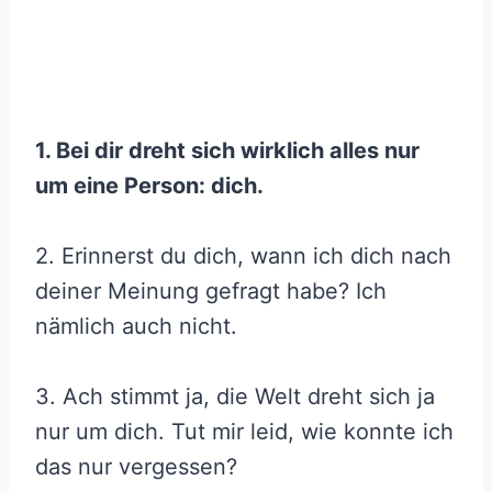
1. Bei dir dreht sich wirklich alles nur
um eine Person: dich.
2. Erinnerst du dich, wann ich dich nach
deiner Meinung gefragt habe? Ich
nämlich auch nicht.
3. Ach stimmt ja, die Welt dreht sich ja
nur um dich. Tut mir leid, wie konnte ich
das nur vergessen?