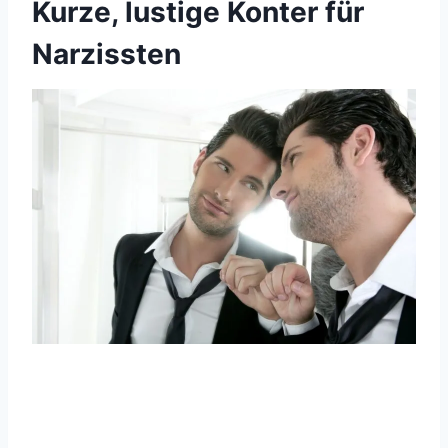
Kurze, lustige Konter für
Narzissten