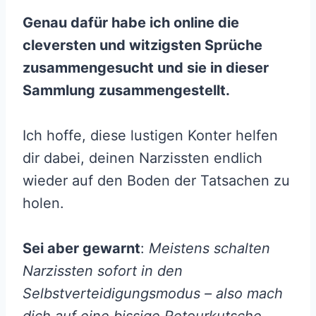
Genau dafür habe ich online die
cleversten und witzigsten Sprüche
zusammengesucht und sie in dieser
Sammlung zusammengestellt.
Ich hoffe, diese lustigen Konter helfen
dir dabei, deinen Narzissten endlich
wieder auf den Boden der Tatsachen zu
holen.
Sei aber gewarnt
:
Meistens schalten
Narzissten sofort in den
Selbstverteidigungsmodus – also mach