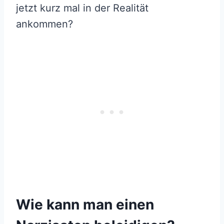
jetzt kurz mal in der Realität
ankommen?
Wie kann man einen