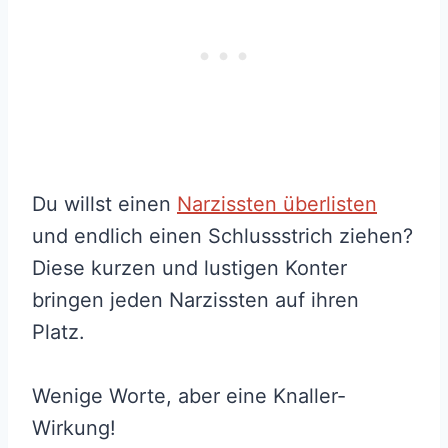
Du willst einen
Narzissten überlisten
und endlich einen Schlussstrich ziehen?
Diese kurzen und lustigen Konter
bringen jeden Narzissten auf ihren
Platz.
Wenige Worte, aber eine Knaller-
Wirkung!