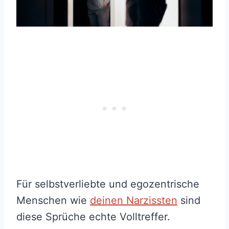
Für selbstverliebte und egozentrische
Menschen wie
deinen Narzissten
sind
diese Sprüche echte Volltreffer.