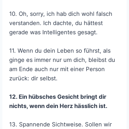
10. Oh, sorry, ich hab dich wohl falsch
verstanden. Ich dachte, du hättest
gerade was Intelligentes gesagt.
11. Wenn du dein Leben so führst, als
ginge es immer nur um dich, bleibst du
am Ende auch nur mit einer Person
zurück: dir selbst.
12. Ein hübsches Gesicht bringt dir
nichts, wenn dein Herz hässlich ist.
13. Spannende Sichtweise. Sollen wir