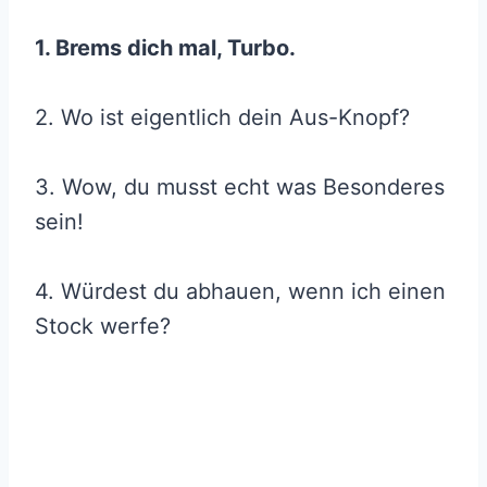
1. Brems dich mal, Turbo.
2. Wo ist eigentlich dein Aus-Knopf?
3. Wow, du musst echt was Besonderes
sein!
4. Würdest du abhauen, wenn ich einen
Stock werfe?