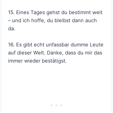
15. Eines Tages gehst du bestimmt weit
– und ich hoffe, du bleibst dann auch
da.
16. Es gibt echt unfassbar dumme Leute
auf dieser Welt. Danke, dass du mir das
immer wieder bestätigst.