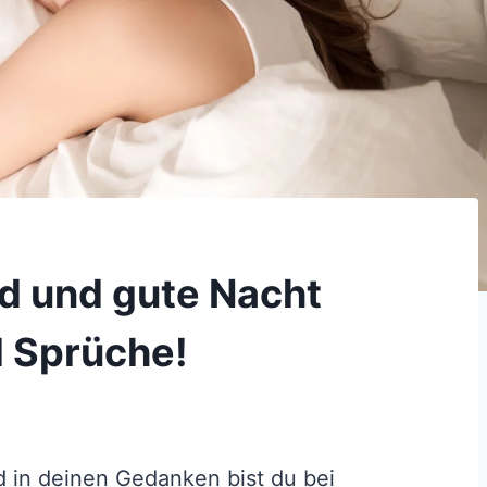
 und gute Nacht
 Sprüche!
d in deinen Gedanken bist du bei