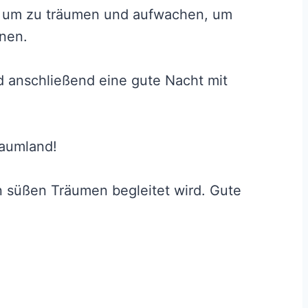
, um zu träumen und aufwachen, um
nen.
 anschließend eine gute Nacht mit
raumland!
on süßen Träumen begleitet wird. Gute