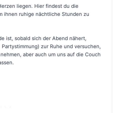
rzen liegen. Hier findest du die
 ihnen ruhige nächtliche Stunden zu
ist, sobald sich der Abend nähert,
n Partystimmung) zur Ruhe und versuchen,
zu nehmen, aber auch um uns auf die Couch
assen.