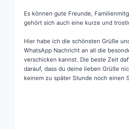
Es können gute Freunde, Familienmitgl
gehört sich auch eine kurze und trostl
Hier habe ich die schönsten Grüße und
WhatsApp Nachricht an all die beson
verschicken kannst. Die beste Zeit daf
darauf, dass du deine lieben Grüße ni
keinem zu später Stunde noch einen 