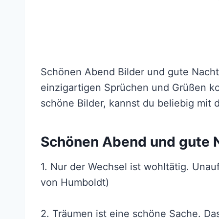
Schönen Abend Bilder und gute Nacht B
einzigartigen Sprüchen und Grüßen kom
schöne Bilder, kannst du beliebig mi
Schönen Abend und gute 
1. Nur der Wechsel ist wohltätig. Unau
von Humboldt)
2. Träumen ist eine schöne Sache. Das