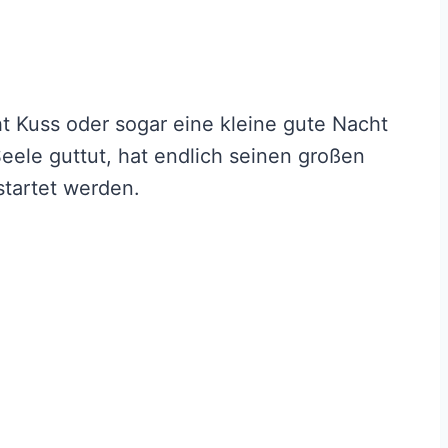
t Kuss oder sogar eine kleine gute Nacht
ele guttut, hat endlich seinen großen
tartet werden.