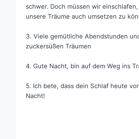
schwer. Doch müssen wir einschlafen
unsere Träume auch umsetzen zu kön
3. Viele gemütliche Abendstunden und
zuckersüßen Träumen
4. Gute Nacht, bin auf dem Weg ins T
5. Ich bete, dass dein Schlaf heute v
Nacht!