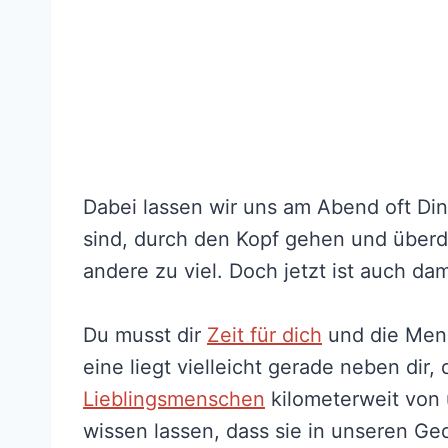
Dabei lassen wir uns am Abend oft D
sind, durch den Kopf gehen und über
andere zu viel. Doch jetzt ist auch dam
Du musst dir
Zeit für dich
und die Mens
eine liegt vielleicht gerade neben dir
Lieblingsmenschen
kilometerweit von 
wissen lassen, dass sie in unseren Ge