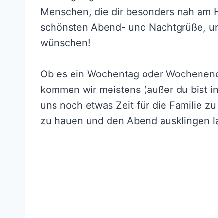
Menschen, die dir besonders nah am He
schönsten Abend- und Nachtgrüße, um
wünschen!
Ob es ein Wochentag oder Wochenende 
kommen wir meistens (außer du bist i
uns noch etwas Zeit für die Familie 
zu hauen und den Abend ausklingen l