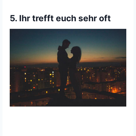
5. Ihr trefft euch sehr oft