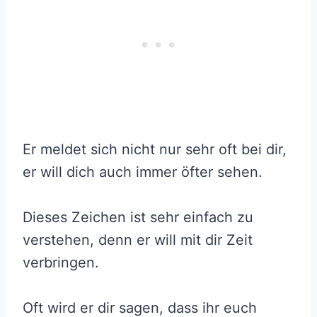
Er meldet sich nicht nur sehr oft bei dir,
er will dich auch immer öfter sehen.
Dieses Zeichen ist sehr einfach zu
verstehen, denn er will mit dir Zeit
verbringen.
Oft wird er dir sagen, dass ihr euch