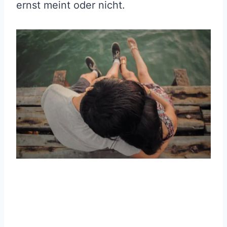
ernst meint oder nicht.