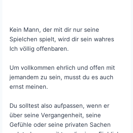
Kein Mann, der mit dir nur seine
Spielchen spielt, wird dir sein wahres
Ich völlig offenbaren.
Um vollkommen ehrlich und offen mit
jemandem zu sein, musst du es auch
ernst meinen.
Du solltest also aufpassen, wenn er
über seine Vergangenheit, seine
Gefühle oder seine privaten Sachen