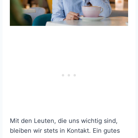
Mit den Leuten, die uns wichtig sind,
bleiben wir stets in Kontakt. Ein gutes