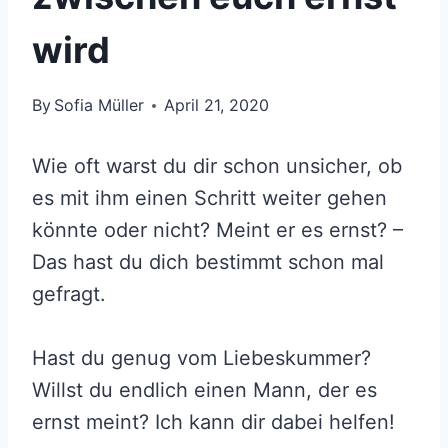
wird
By
Sofia Müller
April 21, 2020
Wie oft warst du dir schon unsicher, ob
es mit ihm einen Schritt weiter gehen
könnte oder nicht? Meint er es ernst? –
Das hast du dich bestimmt schon mal
gefragt.
Hast du genug vom Liebeskummer?
Willst du endlich einen Mann, der es
ernst meint? Ich kann dir dabei helfen!