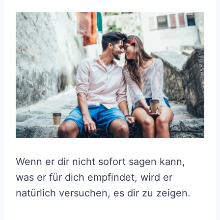
Wenn er dir nicht sofort sagen kann,
was er für dich empfindet, wird er
natürlich versuchen, es dir zu zeigen.