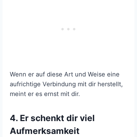
Wenn er auf diese Art und Weise eine
aufrichtige Verbindung mit dir herstellt,
meint er es ernst mit dir.
4. Er schenkt dir viel
Aufmerksamkeit