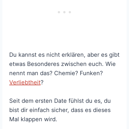
Du kannst es nicht erklären, aber es gibt
etwas Besonderes zwischen euch. Wie
nennt man das? Chemie? Funken?
Verliebtheit
?
Seit dem ersten Date fühlst du es, du
bist dir einfach sicher, dass es dieses
Mal klappen wird.