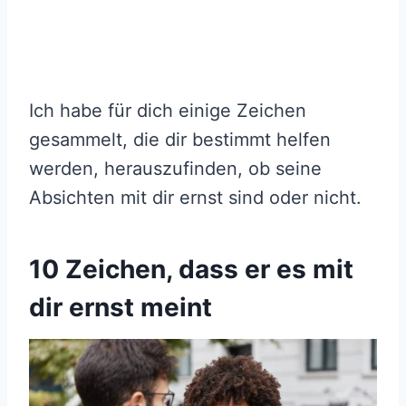
Ich habe für dich einige Zeichen
gesammelt, die dir bestimmt helfen
werden, herauszufinden, ob seine
Absichten mit dir ernst sind oder nicht.
10 Zeichen, dass er es mit
dir ernst meint