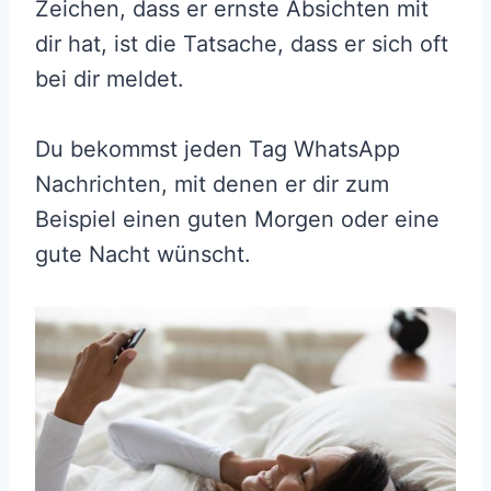
Zeichen, dass er ernste Absichten mit
dir hat, ist die Tatsache, dass er sich oft
bei dir meldet.
Du bekommst jeden Tag WhatsApp
Nachrichten, mit denen er dir zum
Beispiel einen guten Morgen oder eine
gute Nacht wünscht.