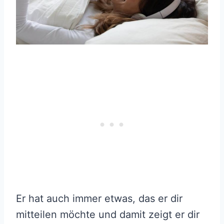
Er hat auch immer etwas, das er dir
mitteilen möchte und damit zeigt er dir