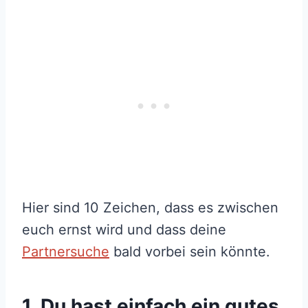
Hier sind 10 Zeichen, dass es zwischen
euch ernst wird und dass deine
Partnersuche
bald vorbei sein könnte.
1. Du hast einfach ein gutes