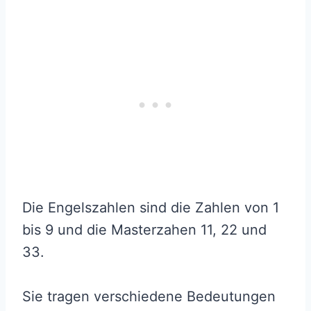
Die Engelszahlen sind die Zahlen von 1
bis 9 und die Masterzahen 11, 22 und
33.
Sie tragen verschiedene Bedeutungen