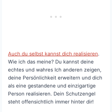
Auch du selbst kannst dich realisieren
.
Wie ich das meine? Du kannst deine
echtes und wahres Ich anderen zeigen,
deine Persönlichkeit erweitern und dich
als eine gestandene und einzigartige
Person realisieren. Dein Schutzengel
steht offensichtlich immer hinter dir!