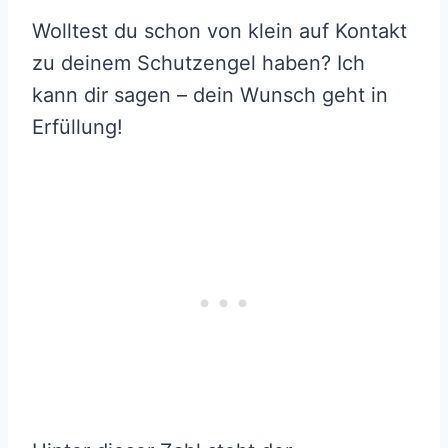
Wolltest du schon von klein auf Kontakt
zu deinem Schutzengel haben? Ich
kann dir sagen – dein Wunsch geht in
Erfüllung!