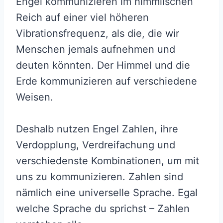
Engel kommunizieren im himmlischen
Reich auf einer viel höheren
Vibrationsfrequenz, als die, die wir
Menschen jemals aufnehmen und
deuten könnten. Der Himmel und die
Erde kommunizieren auf verschiedene
Weisen.
Deshalb nutzen Engel Zahlen, ihre
Verdopplung, Verdreifachung und
verschiedenste Kombinationen, um mit
uns zu kommunizieren. Zahlen sind
nämlich eine universelle Sprache. Egal
welche Sprache du sprichst – Zahlen