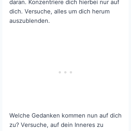
daran. Konzentriere dich hierbei nur auf
dich. Versuche, alles um dich herum
auszublenden.
Welche Gedanken kommen nun auf dich
zu? Versuche, auf dein Inneres zu