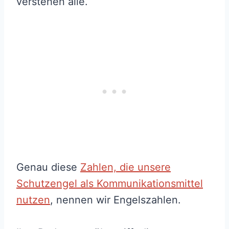
verstehen alle.
Genau diese
Zahlen, die unsere
Schutzengel als Kommunikationsmittel
nutzen
, nennen wir Engelszahlen.