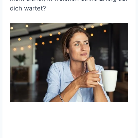
dich wartet?