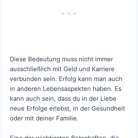
Diese Bedeutung muss nicht immer
ausschließlich mit Geld und Karriere
verbunden sein. Erfolg kann man auch
in anderen Lebensaspekten haben. Es
kann auch sein, dass du in der Liebe
neue Erfolge erlebst, in der Gesundheit
oder mit deiner Familie.
Eine der wichtigsten Botschaften, die