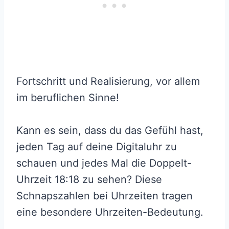
Fortschritt und Realisierung, vor allem
im beruflichen Sinne!
Kann es sein, dass du das Gefühl hast,
jeden Tag auf deine Digitaluhr zu
schauen und jedes Mal die Doppelt-
Uhrzeit 18:18 zu sehen? Diese
Schnapszahlen bei Uhrzeiten tragen
eine besondere Uhrzeiten-Bedeutung.