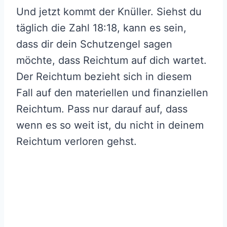
Und jetzt kommt der Knüller. Siehst du
täglich die Zahl 18:18, kann es sein,
dass dir dein Schutzengel sagen
möchte, dass Reichtum auf dich wartet.
Der Reichtum bezieht sich in diesem
Fall auf den materiellen und finanziellen
Reichtum. Pass nur darauf auf, dass
wenn es so weit ist, du nicht in deinem
Reichtum verloren gehst.