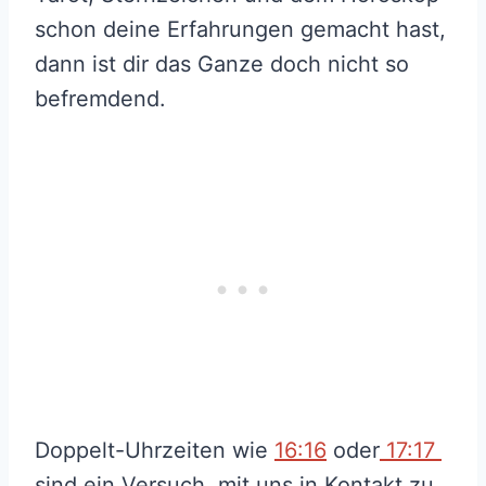
schon deine Erfahrungen gemacht hast,
dann ist dir das Ganze doch nicht so
befremdend.
Doppelt-Uhrzeiten wie
16:16
oder
17:17
sind ein Versuch, mit uns in Kontakt zu