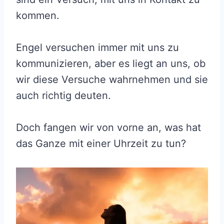
kommen.
Engel versuchen immer mit uns zu
kommunizieren, aber es liegt an uns, ob
wir diese Versuche wahrnehmen und sie
auch richtig deuten.
Doch fangen wir von vorne an, was hat
das Ganze mit einer Uhrzeit zu tun?