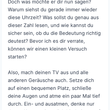
Doch was möchte er dir nun sagen?
Warum siehst du gerade immer wieder
diese Uhrzeit? Was sollst du genau aus
dieser Zahl lesen, und wie kannst du
sicher sein, ob du die Bedeutung richtig
deutest? Bevor ich es dir verrate,
können wir einen kleinen Versuch
starten?
Also, mach deinen TV aus und alle
anderen Geräusche auch. Setze dich
auf einen bequemen Platz, schließe
deine Augen und atme ein paar Mal tief
durch. Ein- und ausatmen, denke nur