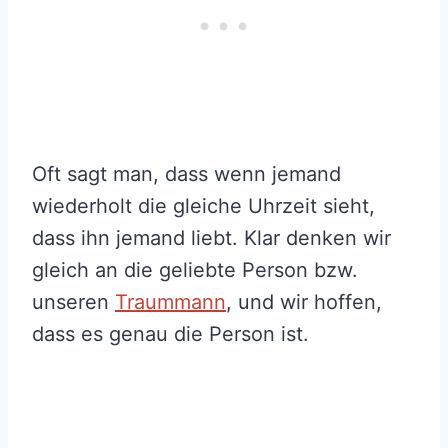
Oft sagt man, dass wenn jemand
wiederholt die gleiche Uhrzeit sieht,
dass ihn jemand liebt. Klar denken wir
gleich an die geliebte Person bzw.
unseren
Traummann
, und wir hoffen,
dass es genau die Person ist.