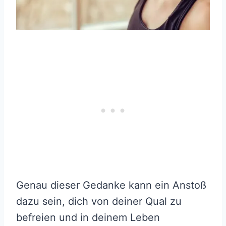
Genau dieser Gedanke kann ein Anstoß
dazu sein, dich von deiner Qual zu
befreien und in deinem Leben