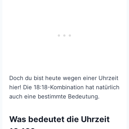
Doch du bist heute wegen einer Uhrzeit
hier! Die 18:18-Kombination hat natürlich
auch eine bestimmte Bedeutung.
Was bedeutet die Uhrzeit