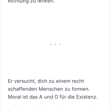
Richtung zu lenken.
Er versucht, dich zu einem recht
schaffenden Menschen zu formen.
Moral ist das A und O für die Existenz.