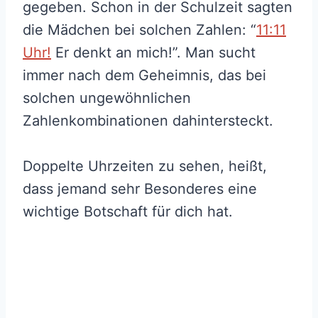
gegeben. Schon in der Schulzeit sagten
die Mädchen bei solchen Zahlen: “
11:11
Uhr!
Er denkt an mich!”. Man sucht
immer nach dem Geheimnis, das bei
solchen ungewöhnlichen
Zahlenkombinationen dahintersteckt.
Doppelte Uhrzeiten zu sehen, heißt,
dass jemand sehr Besonderes eine
wichtige Botschaft für dich hat.