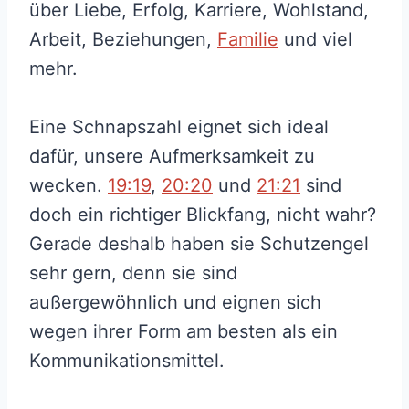
über Liebe, Erfolg, Karriere, Wohlstand,
Arbeit, Beziehungen,
Familie
und viel
mehr.
Eine Schnapszahl eignet sich ideal
dafür, unsere Aufmerksamkeit zu
wecken.
19:19
,
20:20
und
21:21
sind
doch ein richtiger Blickfang, nicht wahr?
Gerade deshalb haben sie Schutzengel
sehr gern, denn sie sind
außergewöhnlich und eignen sich
wegen ihrer Form am besten als ein
Kommunikationsmittel.