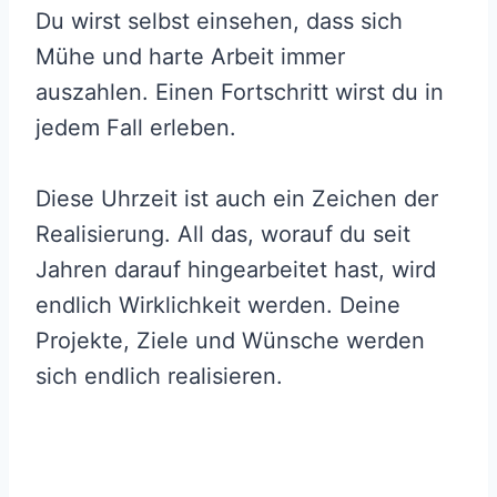
Du wirst selbst einsehen, dass sich
Mühe und harte Arbeit immer
auszahlen. Einen Fortschritt wirst du in
jedem Fall erleben.
Diese Uhrzeit ist auch ein Zeichen der
Realisierung. All das, worauf du seit
Jahren darauf hingearbeitet hast, wird
endlich Wirklichkeit werden. Deine
Projekte, Ziele und Wünsche werden
sich endlich realisieren.