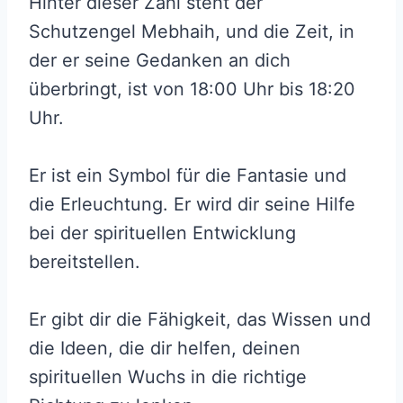
Hinter dieser Zahl steht der
Schutzengel Mebhaih, und die Zeit, in
der er seine Gedanken an dich
überbringt, ist von 18:00 Uhr bis 18:20
Uhr.
Er ist ein Symbol für die Fantasie und
die Erleuchtung. Er wird dir seine Hilfe
bei der spirituellen Entwicklung
bereitstellen.
Er gibt dir die Fähigkeit, das Wissen und
die Ideen, die dir helfen, deinen
spirituellen Wuchs in die richtige