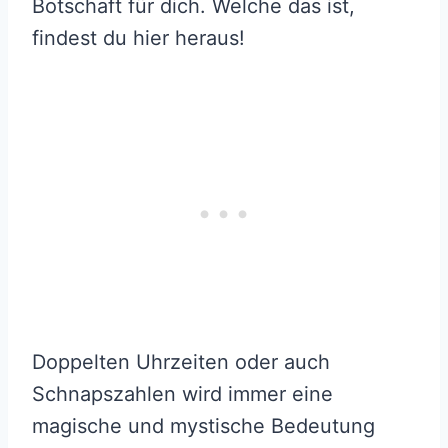
Botschaft für dich. Welche das ist,
findest du hier heraus!
Doppelten Uhrzeiten oder auch
Schnapszahlen wird immer eine
magische und mystische Bedeutung