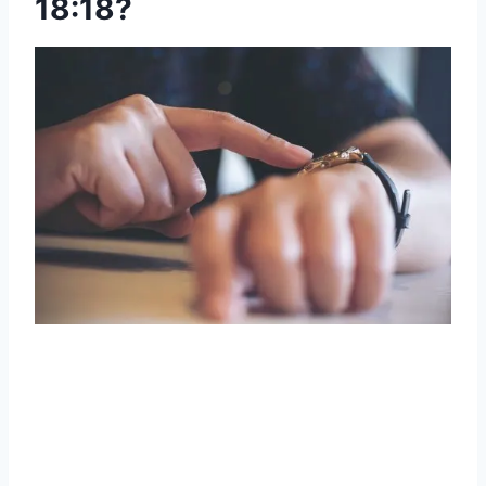
18:18?