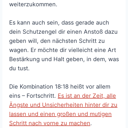
weiterzukommen.
Es kann auch sein, dass gerade auch
dein Schutzengel dir einen Anstoß dazu
geben will, den nächsten Schritt zu
wagen. Er möchte dir vielleicht eine Art
Bestärkung und Halt geben, in dem, was
du tust.
Die Kombination 18:18 heißt vor allem
eins – Fortschritt.
Es ist an der Zeit, alle
Ängste und Unsicherheiten hinter dir zu
lassen und einen großen und mutigen
Schritt nach vorne zu machen
.