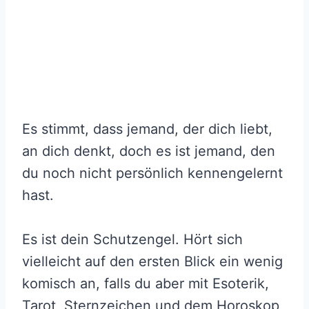
Es stimmt, dass jemand, der dich liebt,
an dich denkt, doch es ist jemand, den
du noch nicht persönlich kennengelernt
hast.
Es ist dein Schutzengel. Hört sich
vielleicht auf den ersten Blick ein wenig
komisch an, falls du aber mit Esoterik,
Tarot, Sternzeichen und dem Horoskop