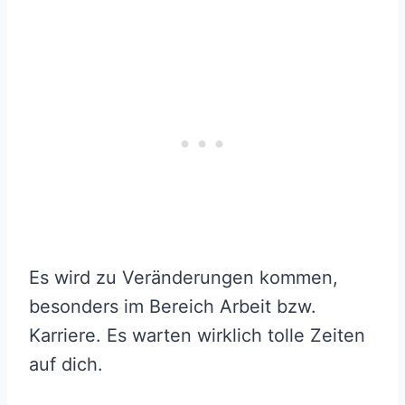
Es wird zu Veränderungen kommen,
besonders im Bereich Arbeit bzw.
Karriere. Es warten wirklich tolle Zeiten
auf dich.