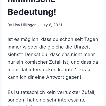
Bedeutung!
By
Lisa Hillinger
July 6, 2021
Ist es möglich, dass du schon seit Tagen
immer wieder die gleiche die Uhrzeit
siehst? Denkst du, dass das nicht mehr
nur ein komischer Zufall ist, und dass da
mehr dahinterstecken könnte? Darauf
kann ich dir eine Antwort geben!
Es ist tatsächlich kein verrückter Zufall,
sondern hat eine sehr interessante