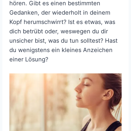
hören. Gibt es einen bestimmten
Gedanken, der wiederholt in deinem
Kopf herumschwirrt? Ist es etwas, was
dich betrübt oder, weswegen du dir
unsicher bist, was du tun solltest? Hast
du wenigstens ein kleines Anzeichen
einer Lösung?