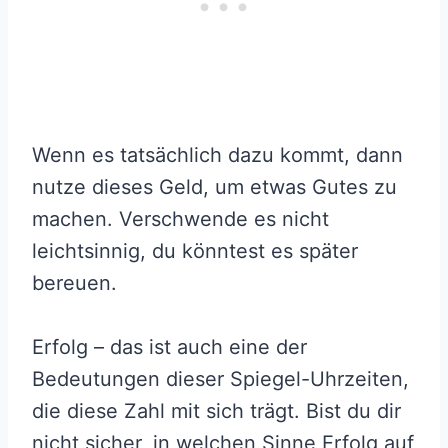
Wenn es tatsächlich dazu kommt, dann
nutze dieses Geld, um etwas Gutes zu
machen. Verschwende es nicht
leichtsinnig, du könntest es später
bereuen.
Erfolg – das ist auch eine der
Bedeutungen dieser Spiegel-Uhrzeiten,
die diese Zahl mit sich trägt. Bist du dir
nicht sicher, in welchen Sinne Erfolg auf