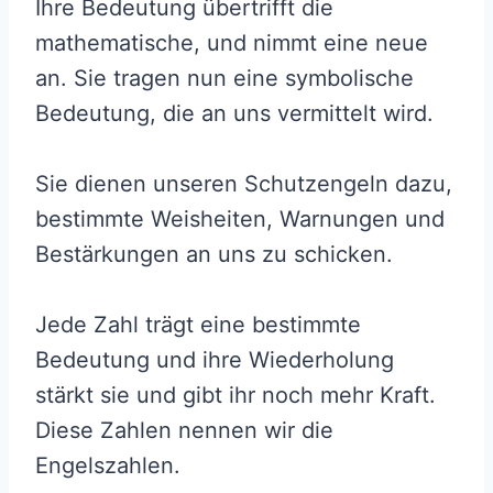
Ihre Bedeutung übertrifft die
mathematische, und nimmt eine neue
an. Sie tragen nun eine symbolische
Bedeutung, die an uns vermittelt wird.
Sie dienen unseren Schutzengeln dazu,
bestimmte Weisheiten, Warnungen und
Bestärkungen an uns zu schicken.
Jede Zahl trägt eine bestimmte
Bedeutung und ihre Wiederholung
stärkt sie und gibt ihr noch mehr Kraft.
Diese Zahlen nennen wir die
Engelszahlen.